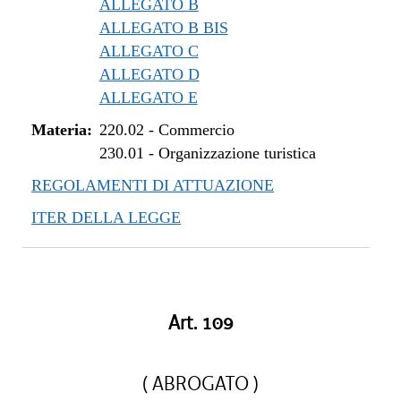
ALLEGATO B
ALLEGATO B BIS
ALLEGATO C
ALLEGATO D
ALLEGATO E
Materia:
220.02
-
Commercio
230.01
-
Organizzazione turistica
REGOLAMENTI DI ATTUAZIONE
ITER DELLA LEGGE
Art. 109
( ABROGATO )