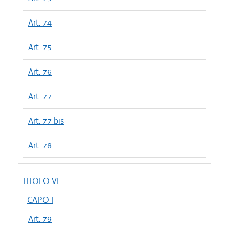
Art. 74
Art. 75
Art. 76
Art. 77
Art. 77 bis
Art. 78
TITOLO VI
CAPO I
Art. 79