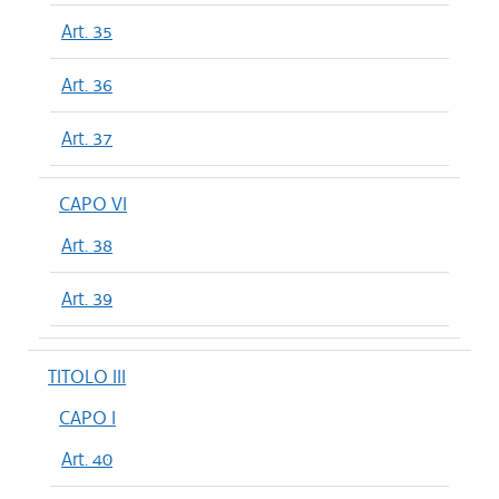
Art. 35
Art. 36
Art. 37
CAPO VI
Art. 38
Art. 39
TITOLO III
CAPO I
Art. 40