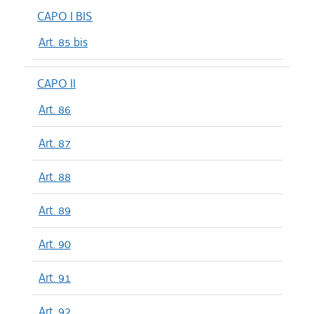
CAPO I BIS
Art. 85 bis
CAPO II
Art. 86
Art. 87
Art. 88
Art. 89
Art. 90
Art. 91
Art. 92