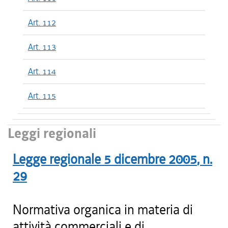
Art. 112
Art. 113
Art. 114
Art. 115
Leggi regionali
Legge regionale
5 dicembre 2005
, n.
29
Normativa organica in materia di
attività commerciali e di