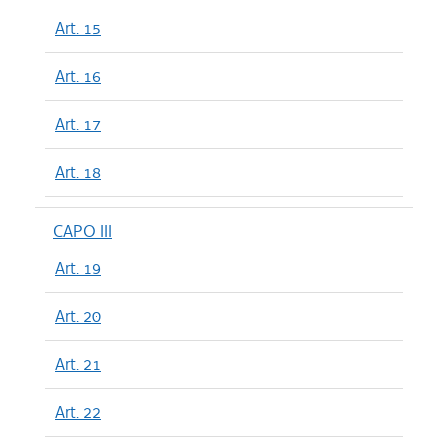
Art. 15
Art. 16
Art. 17
Art. 18
CAPO III
Art. 19
Art. 20
Art. 21
Art. 22