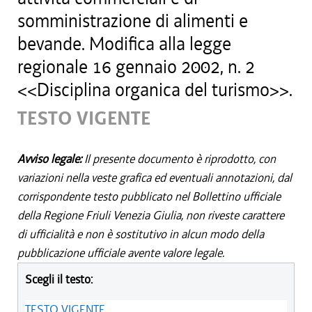
somministrazione di alimenti e
bevande. Modifica alla legge
regionale 16 gennaio 2002, n. 2
<<Disciplina organica del turismo>>.
TESTO VIGENTE
Avviso legale:
Il presente documento è riprodotto, con
variazioni nella veste grafica ed eventuali annotazioni, dal
corrispondente testo pubblicato nel Bollettino ufficiale
della Regione Friuli Venezia Giulia, non riveste carattere
di ufficialità e non è sostitutivo in alcun modo della
pubblicazione ufficiale avente valore legale.
Scegli il testo:
TESTO VIGENTE