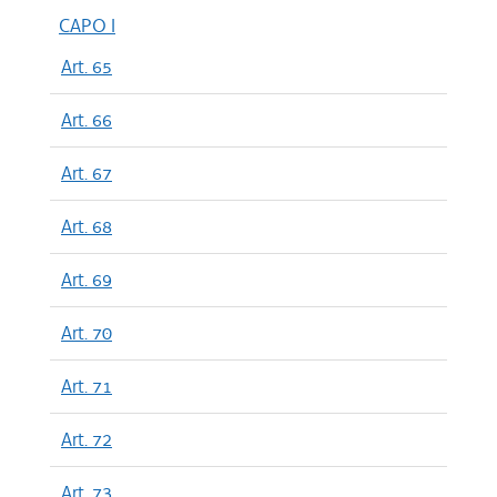
CAPO I
Art. 65
Art. 66
Art. 67
Art. 68
Art. 69
Art. 70
Art. 71
Art. 72
Art. 73