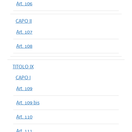
Art. 106
CAPO II
Art. 107
Art. 108
TITOLO IX
CAPO I
Art. 109
Art. 109 bis
Art. 110
Art. 111