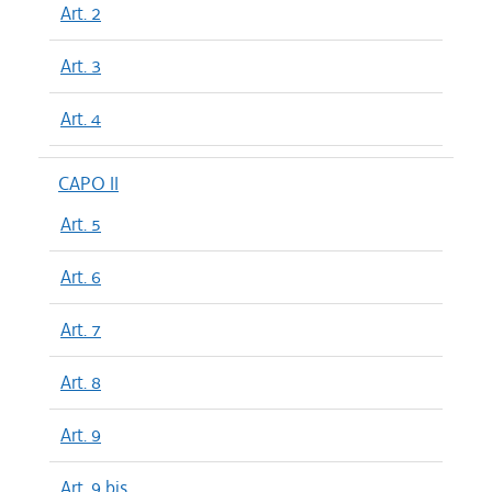
Art. 2
Art. 3
Art. 4
CAPO II
Art. 5
Art. 6
Art. 7
Art. 8
Art. 9
Art. 9 bis