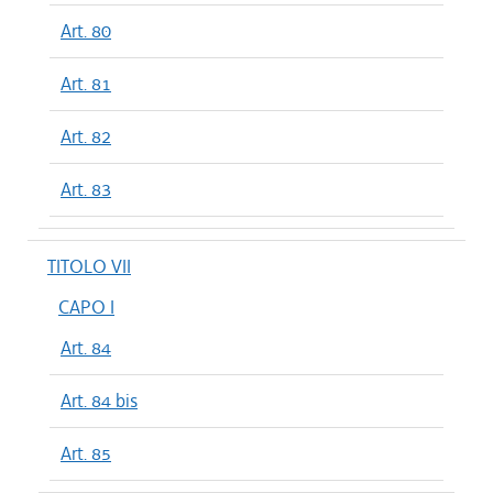
Art. 80
Art. 81
Art. 82
Art. 83
TITOLO VII
CAPO I
Art. 84
Art. 84 bis
Art. 85