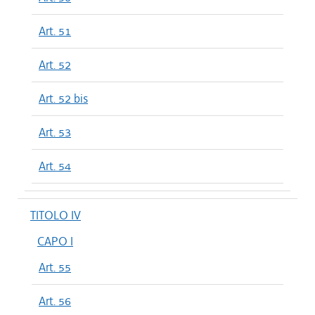
Art. 51
Art. 52
Art. 52 bis
Art. 53
Art. 54
TITOLO IV
CAPO I
Art. 55
Art. 56