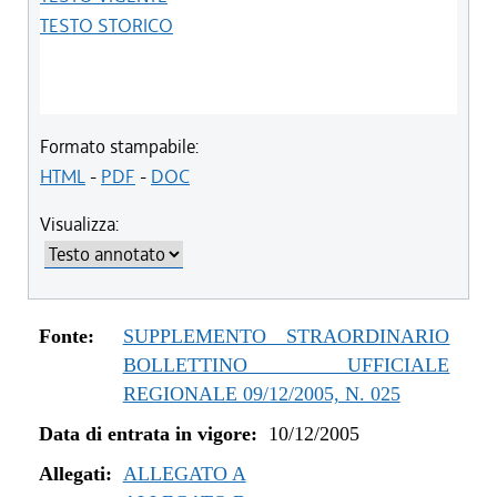
TESTO STORICO
Formato stampabile:
HTML
-
PDF
-
DOC
Visualizza:
Fonte:
SUPPLEMENTO STRAORDINARIO
BOLLETTINO UFFICIALE
REGIONALE 09/12/2005, N. 025
Data di entrata in vigore:
10/12/2005
Allegati:
ALLEGATO A