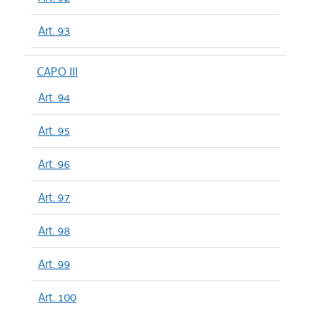
Art. 93
CAPO III
Art. 94
Art. 95
Art. 96
Art. 97
Art. 98
Art. 99
Art. 100