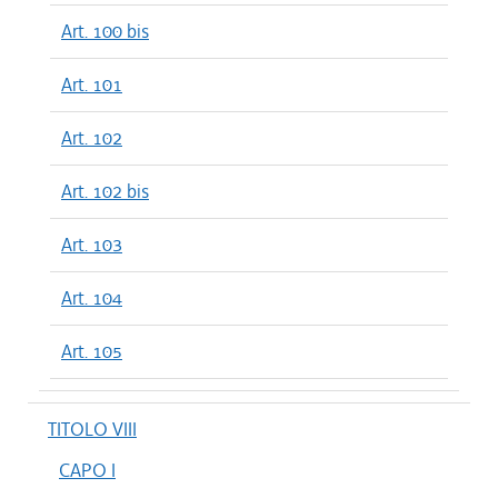
Art. 100 bis
Art. 101
Art. 102
Art. 102 bis
Art. 103
Art. 104
Art. 105
TITOLO VIII
CAPO I