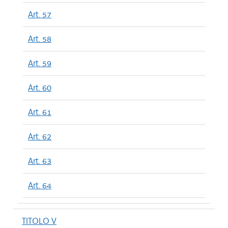
Art. 57
Art. 58
Art. 59
Art. 60
Art. 61
Art. 62
Art. 63
Art. 64
TITOLO V