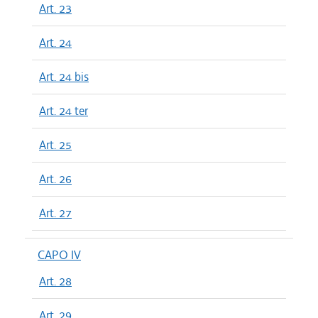
Art. 23
Art. 24
Art. 24 bis
Art. 24 ter
Art. 25
Art. 26
Art. 27
CAPO IV
Art. 28
Art. 29