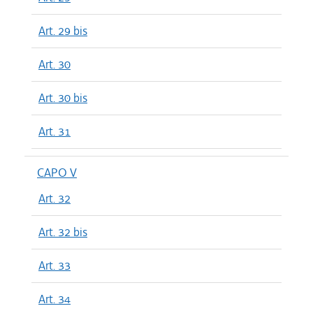
Art. 29 bis
Art. 30
Art. 30 bis
Art. 31
CAPO V
Art. 32
Art. 32 bis
Art. 33
Art. 34