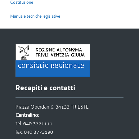
Costituzione
Manuale tecniche legislative
Recapiti e contatti
Piazza Oberdan 6, 34133 TRIESTE
Centralino:
tel. 040 3771111
fax. 040 3773190