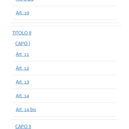
Art. 10
TITOLO II
CAPO I
Art. 11
Art. 12
Art. 13
Art. 14
Art. 14 bis
CAPO II