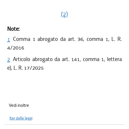
(2)
Note:
1
Comma 1 abrogato da art. 36, comma 1, L. R.
4/2016
2
Articolo abrogato da art. 141, comma 1, lettera
e), L. R. 17/2025
Vedi inoltre
Iter delle leggi