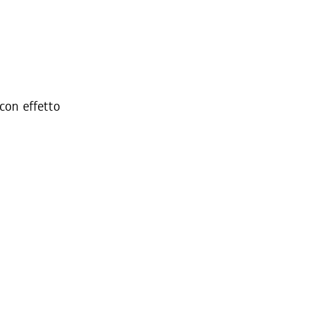
 con effetto