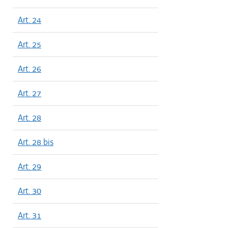
Art. 24
Art. 25
Art. 26
Art. 27
Art. 28
Art. 28 bis
Art. 29
Art. 30
Art. 31