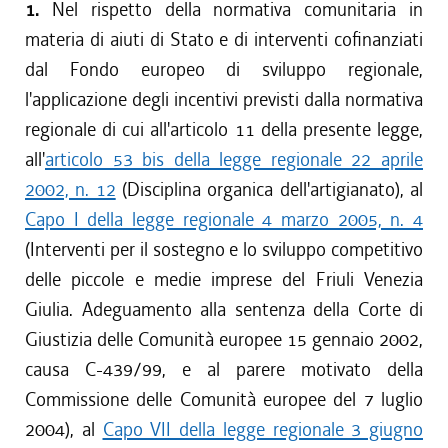
1.
Nel rispetto della normativa comunitaria in
materia di aiuti di Stato e di interventi cofinanziati
dal Fondo europeo di sviluppo regionale,
l'applicazione degli incentivi previsti dalla normativa
regionale di cui all'articolo 11 della presente legge,
all'
articolo 53 bis della legge regionale 22 aprile
2002, n. 12
(Disciplina organica dell'artigianato), al
Capo I della legge regionale 4 marzo 2005, n. 4
(Interventi per il sostegno e lo sviluppo competitivo
delle piccole e medie imprese del Friuli Venezia
Giulia. Adeguamento alla sentenza della Corte di
Giustizia delle Comunità europee 15 gennaio 2002,
causa C-439/99, e al parere motivato della
Commissione delle Comunità europee del 7 luglio
2004), al
Capo VII della legge regionale 3 giugno