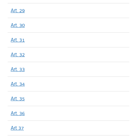
Art. 29
Art. 30
Art. 31
Art. 32
Art. 33
Art. 34
Art. 35
Art. 36
Art 37