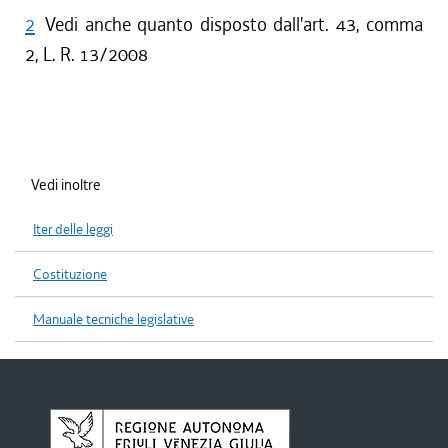
2
Vedi anche quanto disposto dall'art. 43, comma
2, L. R. 13/2008
Vedi inoltre
Iter delle leggi
Costituzione
Manuale tecniche legislative