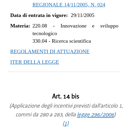
REGIONALE 14/11/2005, N. 024
Data di entrata in vigore:
29/11/2005
Materia:
220.08
-
Innovazione e sviluppo
tecnologico
330.04
-
Ricerca scientifica
REGOLAMENTI DI ATTUAZIONE
ITER DELLA LEGGE
Art. 14 bis
(Applicazione degli incentivi previsti dall'articolo 1,
commi da 280 a 283, della
legge 296/2006
)
(1)