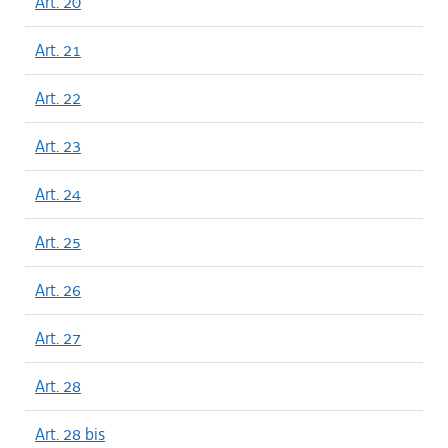
Art. 20
Art. 21
Art. 22
Art. 23
Art. 24
Art. 25
Art. 26
Art. 27
Art. 28
Art. 28 bis