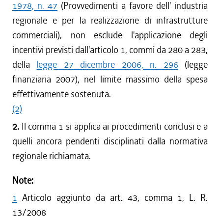
1978, n. 47
(Provvedimenti a favore dell' industria
regionale e per la realizzazione di infrastrutture
commerciali), non esclude l'applicazione degli
incentivi previsti dall'articolo 1, commi da 280 a 283,
della
legge 27 dicembre 2006, n. 296
(legge
finanziaria 2007), nel limite massimo della spesa
effettivamente sostenuta.
(2)
2.
Il comma 1 si applica ai procedimenti conclusi e a
quelli ancora pendenti disciplinati dalla normativa
regionale richiamata.
Note:
1
Articolo aggiunto da art. 43, comma 1, L. R.
13/2008