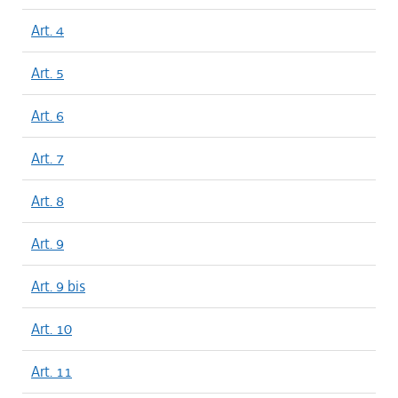
Art. 4
Art. 5
Art. 6
Art. 7
Art. 8
Art. 9
Art. 9 bis
Art. 10
Art. 11