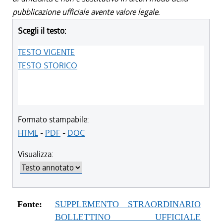
pubblicazione ufficiale avente valore legale.
Scegli il testo:
TESTO VIGENTE
TESTO STORICO
Formato stampabile:
HTML
-
PDF
-
DOC
Visualizza:
Fonte:
SUPPLEMENTO STRAORDINARIO
BOLLETTINO UFFICIALE