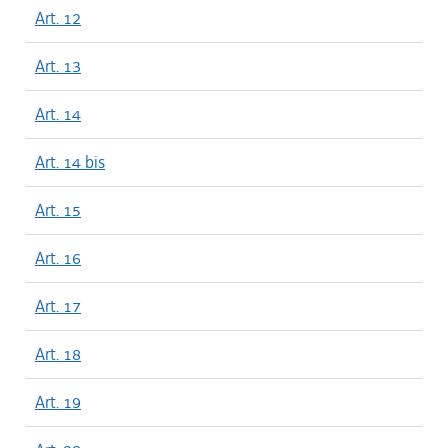
Art. 12
Art. 13
Art. 14
Art. 14 bis
Art. 15
Art. 16
Art. 17
Art. 18
Art. 19