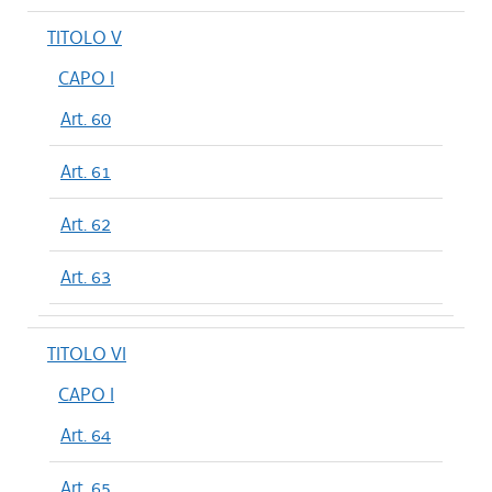
TITOLO V
CAPO I
Art. 60
Art. 61
Art. 62
Art. 63
TITOLO VI
CAPO I
Art. 64
Art. 65