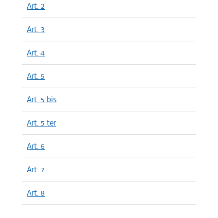
Art. 2
Art. 3
Art. 4
Art. 5
Art. 5 bis
Art. 5 ter
Art. 6
Art. 7
Art. 8