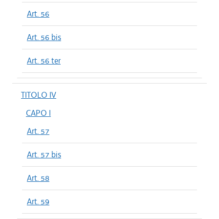
Art. 56
Art. 56 bis
Art. 56 ter
TITOLO IV
CAPO I
Art. 57
Art. 57 bis
Art. 58
Art. 59