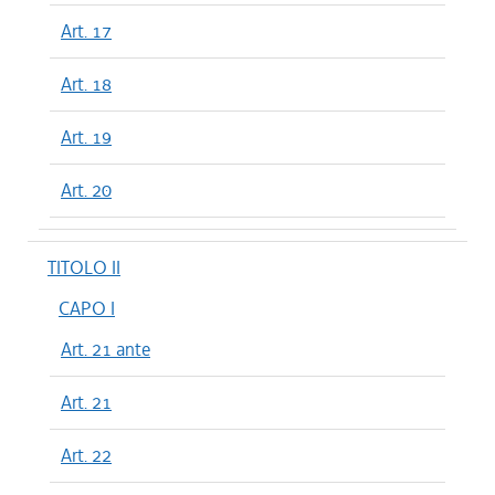
Art. 17
Art. 18
Art. 19
Art. 20
TITOLO II
CAPO I
Art. 21 ante
Art. 21
Art. 22