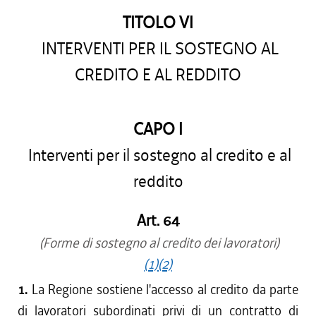
TITOLO VI
INTERVENTI PER IL SOSTEGNO AL
CREDITO E AL REDDITO
CAPO I
Interventi per il sostegno al credito e al
reddito
Art. 64
(Forme di sostegno al credito dei lavoratori)
(1)
(2)
1.
La Regione sostiene l'accesso al credito da parte
di lavoratori subordinati privi di un contratto di