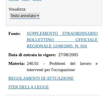
Visualizza:
Fonte:
SUPPLEMENTO STRAORDINARIO
BOLLETTINO UFFICIALE
REGIONALE 12/08/2005, N. 016
Data di entrata in vigore:
27/08/2005
Materia:
240.01
-
Problemi del lavoro e
interventi per l'occupazione
REGOLAMENTI DI ATTUAZIONE
ITER DELLA LEGGE