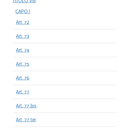
TITOLO VIII
CAPO I
Art. 72
Art. 73
Art. 74
Art. 75
Art. 76
Art. 77
Art. 77 bis
Art. 77 ter