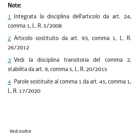
Note:
1
Integrata la disciplina dell'articolo da art. 24,
comma 1, L. R. 5/2008
2
Articolo sostituito da art. 93, comma 1, L. R.
26/2012
3
Vedi la disciplina transitoria del comma 2,
stabilita da art. 9, comma 5, L. R. 20/2015
4
Parole sostituite al comma 1 da art. 45, comma 1,
L. R. 17/2020
Vedi inoltre