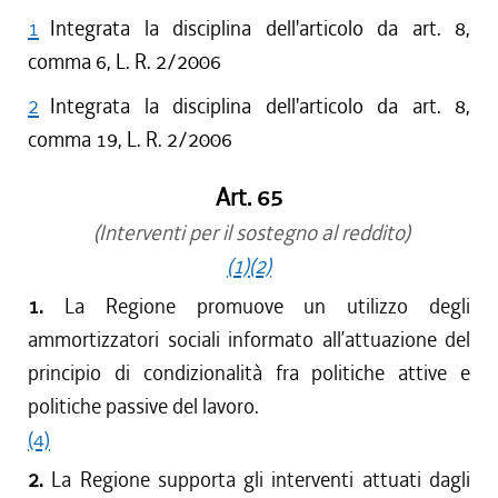
1
Integrata la disciplina dell'articolo da art. 8,
comma 6, L. R. 2/2006
2
Integrata la disciplina dell'articolo da art. 8,
comma 19, L. R. 2/2006
Art. 65
(Interventi per il sostegno al reddito)
(1)
(2)
1.
La Regione promuove un utilizzo degli
ammortizzatori sociali informato all’attuazione del
principio di condizionalità fra politiche attive e
politiche passive del lavoro.
(4)
2.
La Regione supporta gli interventi attuati dagli