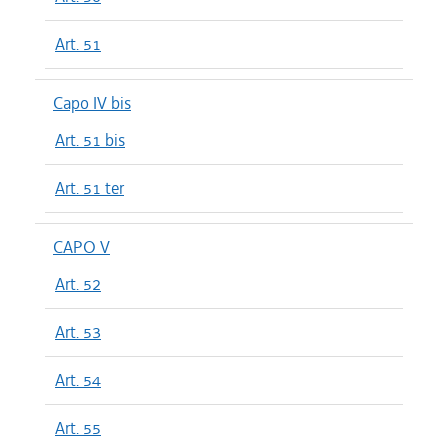
Art. 51
Capo IV bis
Art. 51 bis
Art. 51 ter
CAPO V
Art. 52
Art. 53
Art. 54
Art. 55