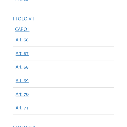
TITOLO VII
CAPO I
Art. 66
Art. 67
Art. 68
Art. 69
Art. 70
Art. 71