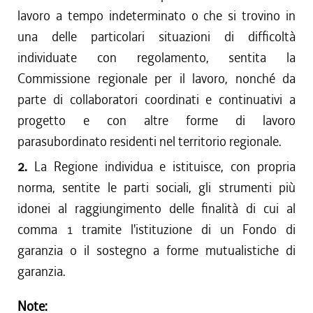
lavoro a tempo indeterminato o che si trovino in
una delle particolari situazioni di difficoltà
individuate con regolamento, sentita la
Commissione regionale per il lavoro, nonché da
parte di collaboratori coordinati e continuativi a
progetto e con altre forme di lavoro
parasubordinato residenti nel territorio regionale.
2.
La Regione individua e istituisce, con propria
norma, sentite le parti sociali, gli strumenti più
idonei al raggiungimento delle finalità di cui al
comma 1 tramite l'istituzione di un Fondo di
garanzia o il sostegno a forme mutualistiche di
garanzia.
Note: