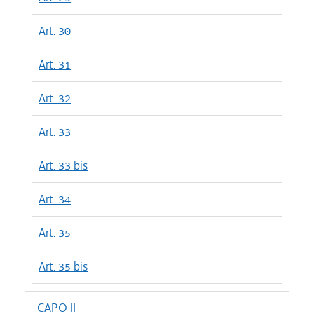
Art. 30
Art. 31
Art. 32
Art. 33
Art. 33 bis
Art. 34
Art. 35
Art. 35 bis
CAPO II