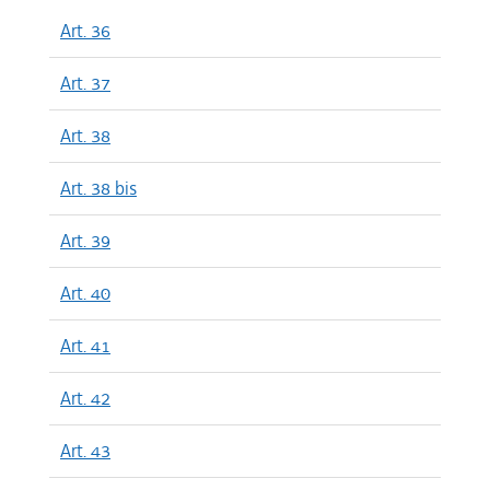
Art. 36
Art. 37
Art. 38
Art. 38 bis
Art. 39
Art. 40
Art. 41
Art. 42
Art. 43