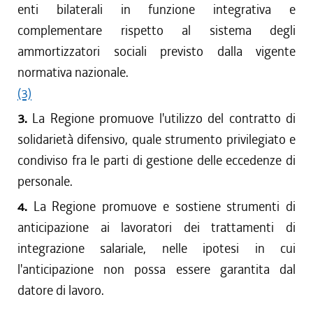
enti bilaterali in funzione integrativa e
complementare rispetto al sistema degli
ammortizzatori sociali previsto dalla vigente
normativa nazionale.
(3)
3.
La Regione promuove l'utilizzo del contratto di
solidarietà difensivo, quale strumento privilegiato e
condiviso fra le parti di gestione delle eccedenze di
personale.
4.
La Regione promuove e sostiene strumenti di
anticipazione ai lavoratori dei trattamenti di
integrazione salariale, nelle ipotesi in cui
l'anticipazione non possa essere garantita dal
datore di lavoro.