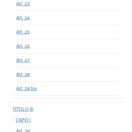
Art. 23
Art. 24
Art. 25
Art. 26
Art. 27
Art. 28
Art. 28 bis
TITOLO III
CAPO I
Art. 29