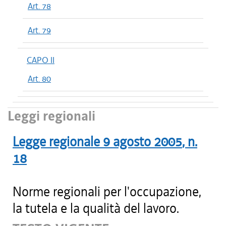
Art. 78
Art. 79
CAPO II
Art. 80
Leggi regionali
Legge regionale
9 agosto 2005
, n.
18
Norme regionali per l'occupazione,
la tutela e la qualità del lavoro.