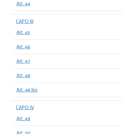
Art. 44
CAPO III
Art. 45
Art. 46
Art. 47
Art. 48
Art. 48 bis
CAPO IV
Art. 49
Art. 50