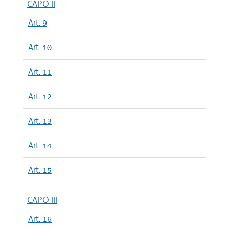
CAPO II
Art. 9
Art. 10
Art. 11
Art. 12
Art. 13
Art. 14
Art. 15
CAPO III
Art. 16