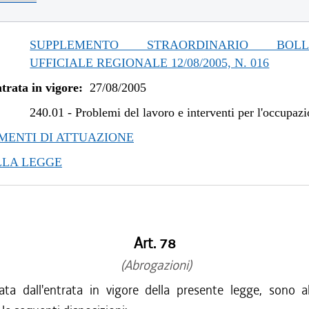
SUPPLEMENTO STRAORDINARIO BOLLE
UFFICIALE REGIONALE 12/08/2005, N. 016
trata in vigore:
27/08/2005
240.01
-
Problemi del lavoro e interventi per l'occupaz
ENTI DI ATTUAZIONE
LLA LEGGE
Art. 78
(Abrogazioni)
ata dall'entrata in vigore della presente legge, sono a