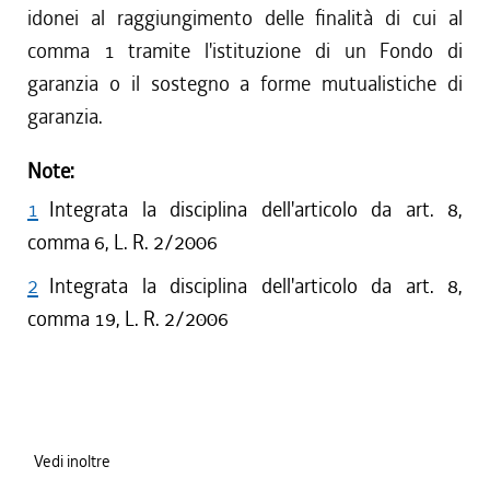
idonei al raggiungimento delle finalità di cui al
comma 1 tramite l'istituzione di un Fondo di
garanzia o il sostegno a forme mutualistiche di
garanzia.
Note:
1
Integrata la disciplina dell'articolo da art. 8,
comma 6, L. R. 2/2006
2
Integrata la disciplina dell'articolo da art. 8,
comma 19, L. R. 2/2006
Vedi inoltre