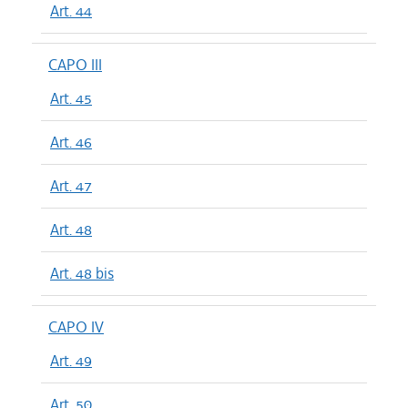
Art. 44
CAPO III
Art. 45
Art. 46
Art. 47
Art. 48
Art. 48 bis
CAPO IV
Art. 49
Art. 50