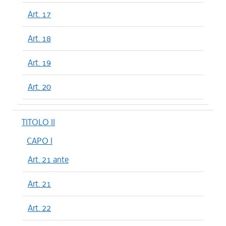
Art. 17
Art. 18
Art. 19
Art. 20
TITOLO II
CAPO I
Art. 21 ante
Art. 21
Art. 22