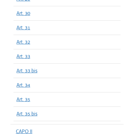
Art. 30
Art. 31
Art. 32
Art. 33
Art. 33 bis
Art. 34
Art. 35
Art. 35 bis
CAPO II