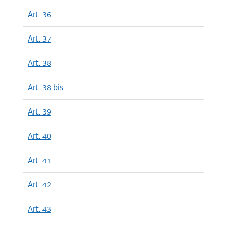
Art. 36
Art. 37
Art. 38
Art. 38 bis
Art. 39
Art. 40
Art. 41
Art. 42
Art. 43