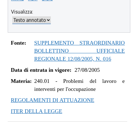
Visualizza:
Fonte:
SUPPLEMENTO STRAORDINARIO
BOLLETTINO UFFICIALE
REGIONALE 12/08/2005, N. 016
Data di entrata in vigore:
27/08/2005
Materia:
240.01
-
Problemi del lavoro e
interventi per l'occupazione
REGOLAMENTI DI ATTUAZIONE
ITER DELLA LEGGE