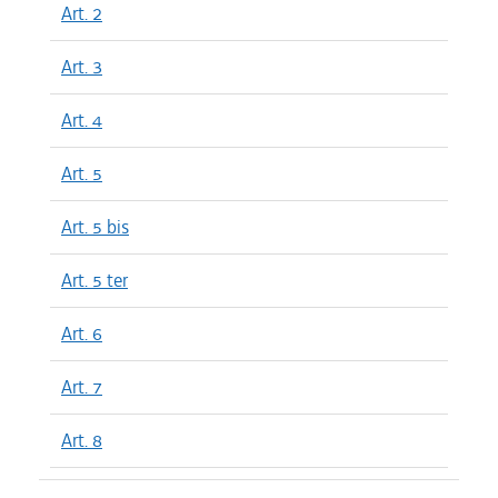
Art. 2
Art. 3
Art. 4
Art. 5
Art. 5 bis
Art. 5 ter
Art. 6
Art. 7
Art. 8