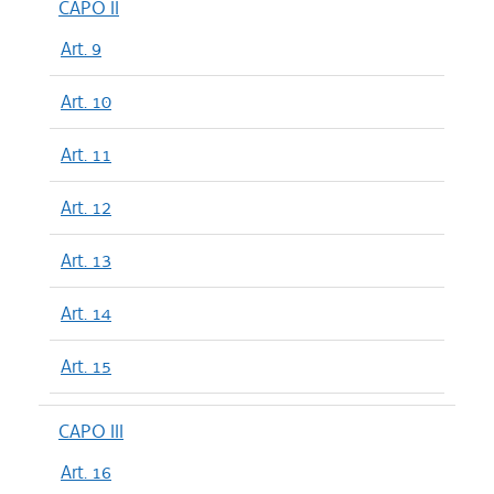
CAPO II
Art. 9
Art. 10
Art. 11
Art. 12
Art. 13
Art. 14
Art. 15
CAPO III
Art. 16