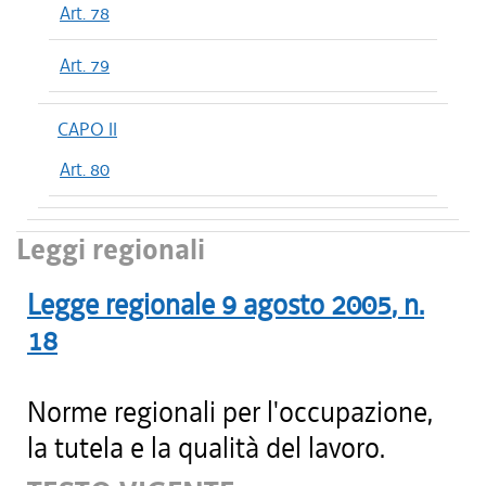
Art. 78
Art. 79
CAPO II
Art. 80
Leggi regionali
Legge regionale
9 agosto 2005
, n.
18
Norme regionali per l'occupazione,
la tutela e la qualità del lavoro.