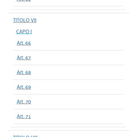
TITOLO VII
CAPO I
Art. 66
Art. 67
Art. 68
Art. 69
Art. 70
Art. 71