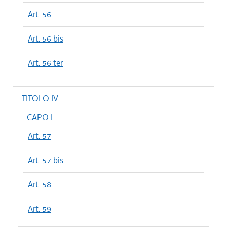
Art. 56
Art. 56 bis
Art. 56 ter
TITOLO IV
CAPO I
Art. 57
Art. 57 bis
Art. 58
Art. 59