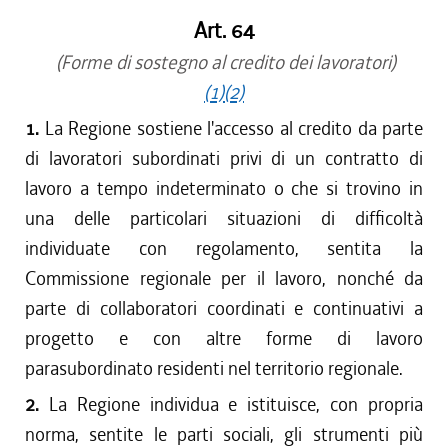
Art. 64
(Forme di sostegno al credito dei lavoratori)
(1)
(2)
1.
La Regione sostiene l'accesso al credito da parte
di lavoratori subordinati privi di un contratto di
lavoro a tempo indeterminato o che si trovino in
una delle particolari situazioni di difficoltà
individuate con regolamento, sentita la
Commissione regionale per il lavoro, nonché da
parte di collaboratori coordinati e continuativi a
progetto e con altre forme di lavoro
parasubordinato residenti nel territorio regionale.
2.
La Regione individua e istituisce, con propria
norma, sentite le parti sociali, gli strumenti più