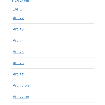
TITOLO VIII
CAPO I
Art. 72
Art. 73
Art. 74
Art. 75
Art. 76
Art. 77
Art. 77 bis
Art. 77 ter