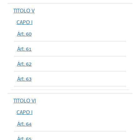
TITOLO V
CAPO I
Art. 60
Art. 61
Art. 62
Art. 63
TITOLO VI
CAPO I
Art. 64
Art. 65