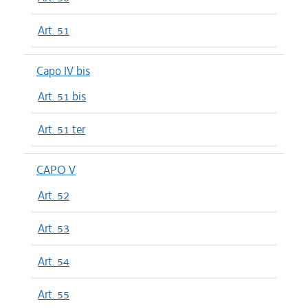
Art. 51
Capo IV bis
Art. 51 bis
Art. 51 ter
CAPO V
Art. 52
Art. 53
Art. 54
Art. 55