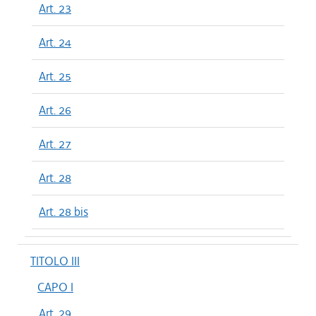
Art. 23
Art. 24
Art. 25
Art. 26
Art. 27
Art. 28
Art. 28 bis
TITOLO III
CAPO I
Art. 29