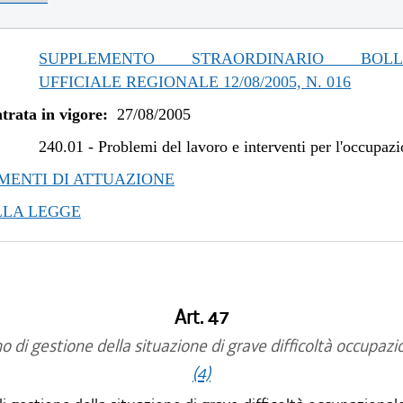
SUPPLEMENTO STRAORDINARIO BOLLE
UFFICIALE REGIONALE 12/08/2005, N. 016
trata in vigore:
27/08/2005
240.01
-
Problemi del lavoro e interventi per l'occupaz
ENTI DI ATTUAZIONE
LLA LEGGE
Art. 47
o di gestione della situazione di grave difficoltà occupazi
(4)