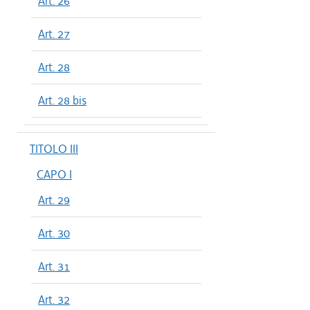
Art. 26
Art. 27
Art. 28
Art. 28 bis
TITOLO III
CAPO I
Art. 29
Art. 30
Art. 31
Art. 32