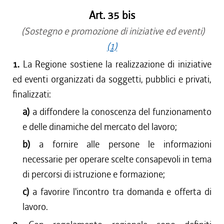
Art. 35 bis
(Sostegno e promozione di iniziative ed eventi)
(1)
1.
La Regione sostiene la realizzazione di iniziative
ed eventi organizzati da soggetti, pubblici e privati,
finalizzati:
a)
a diffondere la conoscenza del funzionamento
e delle dinamiche del mercato del lavoro;
b)
a fornire alle persone le informazioni
necessarie per operare scelte consapevoli in tema
di percorsi di istruzione e formazione;
c)
a favorire l'incontro tra domanda e offerta di
lavoro.