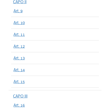
CAPO II
Art. 9
Art. 10
Art. 11
Art. 12
Art. 13
Art. 14
Art. 15
CAPO III
Art. 16