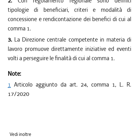
2.
Con regolamento regionale sono definiti
tipologie di beneficiari, criteri e modalità di
concessione e rendicontazione dei benefici di cui al
comma 1.
3.
La Direzione centrale competente in materia di
lavoro promuove direttamente iniziative ed eventi
volti a perseguire le finalità di cui al comma 1.
Note:
1
Articolo aggiunto da art. 24, comma 1, L. R.
17/2020
Vedi inoltre