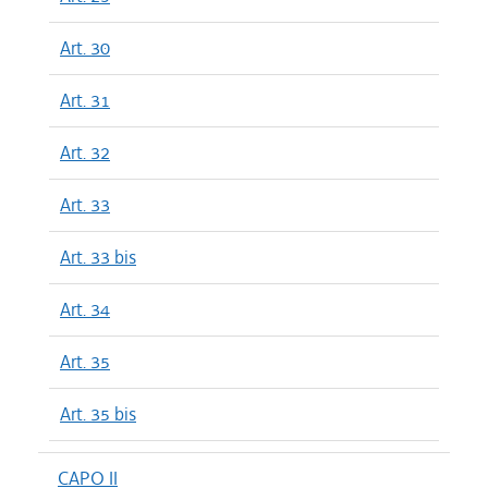
Art. 30
Art. 31
Art. 32
Art. 33
Art. 33 bis
Art. 34
Art. 35
Art. 35 bis
CAPO II