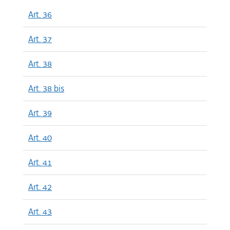
Art. 36
Art. 37
Art. 38
Art. 38 bis
Art. 39
Art. 40
Art. 41
Art. 42
Art. 43