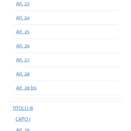
Art. 23
Art. 24
Art. 25
Art. 26
Art. 27
Art. 28
Art. 28 bis
TITOLO III
CAPO I
Art. 29