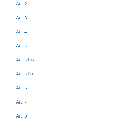
Art. 2
Art. 3
Art. 4
Art. 5
Art. 5 bis
Art. 5 ter
Art. 6
Art. 7
Art. 8