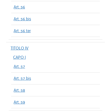
Art. 56
Art. 56 bis
Art. 56 ter
TITOLO IV
CAPO I
Art. 57
Art. 57 bis
Art. 58
Art. 59