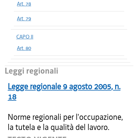
Art. 78
Art. 79
CAPO II
Art. 80
Leggi regionali
Legge regionale
9 agosto 2005
, n.
18
Norme regionali per l'occupazione,
la tutela e la qualità del lavoro.