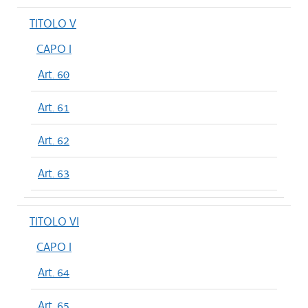
TITOLO V
CAPO I
Art. 60
Art. 61
Art. 62
Art. 63
TITOLO VI
CAPO I
Art. 64
Art. 65