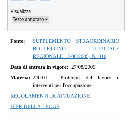
Visualizza:
Fonte:
SUPPLEMENTO STRAORDINARIO
BOLLETTINO UFFICIALE
REGIONALE 12/08/2005, N. 016
Data di entrata in vigore:
27/08/2005
Materia:
240.01
-
Problemi del lavoro e
interventi per l'occupazione
REGOLAMENTI DI ATTUAZIONE
ITER DELLA LEGGE