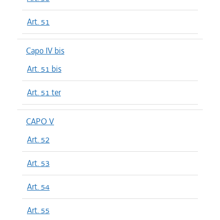
Art. 51
Capo IV bis
Art. 51 bis
Art. 51 ter
CAPO V
Art. 52
Art. 53
Art. 54
Art. 55