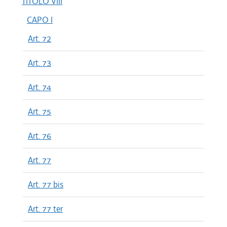
TITOLO VIII
CAPO I
Art. 72
Art. 73
Art. 74
Art. 75
Art. 76
Art. 77
Art. 77 bis
Art. 77 ter