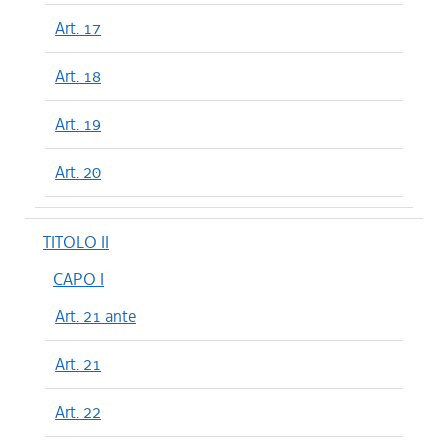
Art. 17
Art. 18
Art. 19
Art. 20
TITOLO II
CAPO I
Art. 21 ante
Art. 21
Art. 22