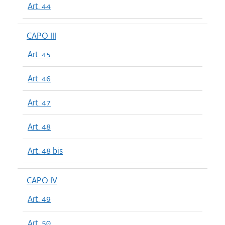
Art. 44
CAPO III
Art. 45
Art. 46
Art. 47
Art. 48
Art. 48 bis
CAPO IV
Art. 49
Art. 50