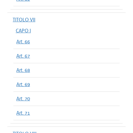
TITOLO VII
CAPO I
Art. 66
Art. 67
Art. 68
Art. 69
Art. 70
Art. 71