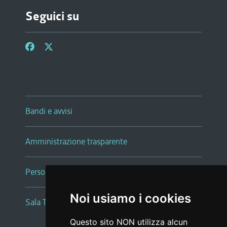
Seguici su
Bandi e avvisi
Amministrazione trasparente
Persone e Uffici
Noi usiamo i cookies
Sala Tiziano Tessitori
Questo sito NON utilizza alcun