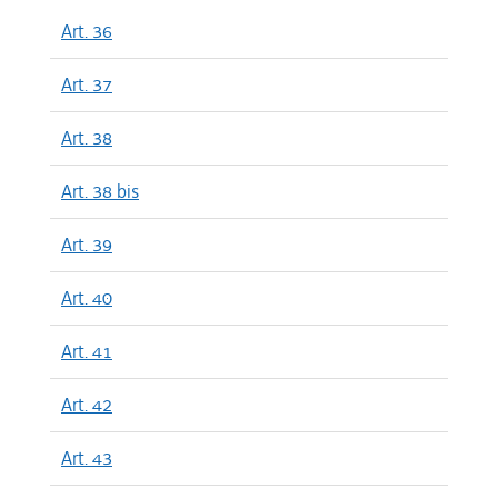
Art. 36
Art. 37
Art. 38
Art. 38 bis
Art. 39
Art. 40
Art. 41
Art. 42
Art. 43