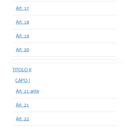
Art. 17
Art. 18
Art. 19
Art. 20
TITOLO II
CAPO I
Art. 21 ante
Art. 21
Art. 22