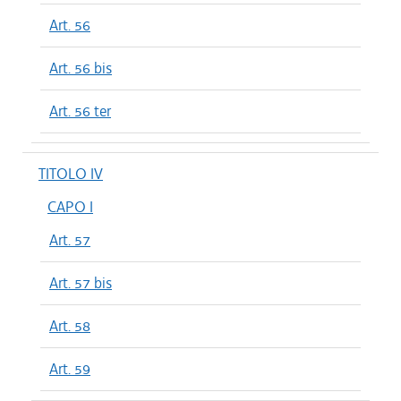
Art. 56
Art. 56 bis
Art. 56 ter
TITOLO IV
CAPO I
Art. 57
Art. 57 bis
Art. 58
Art. 59