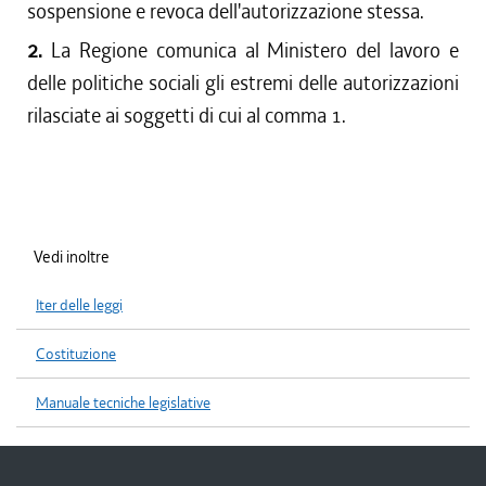
sospensione e revoca dell'autorizzazione stessa.
2.
La Regione comunica al Ministero del lavoro e
delle politiche sociali gli estremi delle autorizzazioni
rilasciate ai soggetti di cui al comma 1.
Vedi inoltre
Iter delle leggi
Costituzione
Manuale tecniche legislative