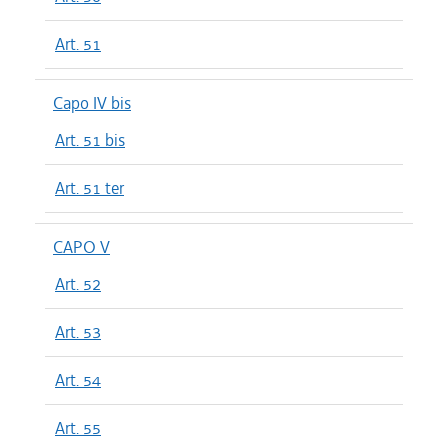
Art. 51
Capo IV bis
Art. 51 bis
Art. 51 ter
CAPO V
Art. 52
Art. 53
Art. 54
Art. 55