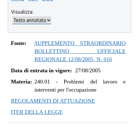
Visualizza:
Fonte:
SUPPLEMENTO STRAORDINARIO
BOLLETTINO UFFICIALE
REGIONALE 12/08/2005, N. 016
Data di entrata in vigore:
27/08/2005
Materia:
240.01
-
Problemi del lavoro e
interventi per l'occupazione
REGOLAMENTI DI ATTUAZIONE
ITER DELLA LEGGE