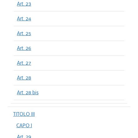
Art. 23
Art. 24
Art. 25
Art. 26
Art. 27
Art. 28
Art. 28 bis
TITOLO III
CAPO I
Art. 29