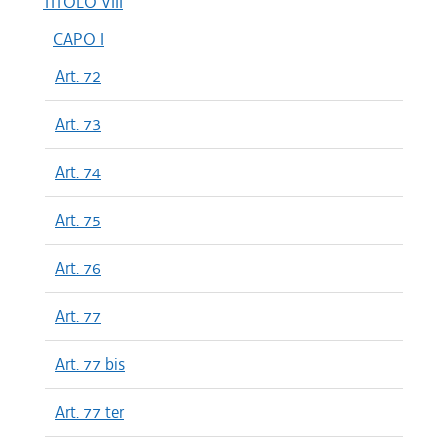
TITOLO VIII
CAPO I
Art. 72
Art. 73
Art. 74
Art. 75
Art. 76
Art. 77
Art. 77 bis
Art. 77 ter