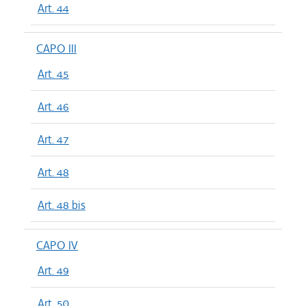
Art. 44
CAPO III
Art. 45
Art. 46
Art. 47
Art. 48
Art. 48 bis
CAPO IV
Art. 49
Art. 50