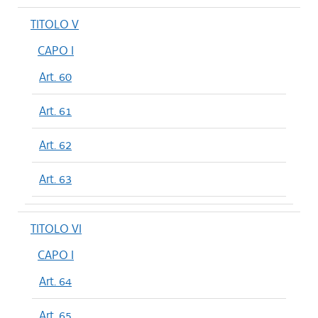
TITOLO V
CAPO I
Art. 60
Art. 61
Art. 62
Art. 63
TITOLO VI
CAPO I
Art. 64
Art. 65