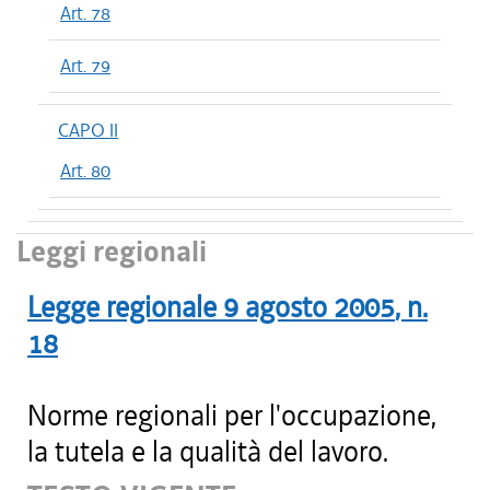
Art. 78
Art. 79
CAPO II
Art. 80
Leggi regionali
Legge regionale
9 agosto 2005
, n.
18
Norme regionali per l'occupazione,
la tutela e la qualità del lavoro.