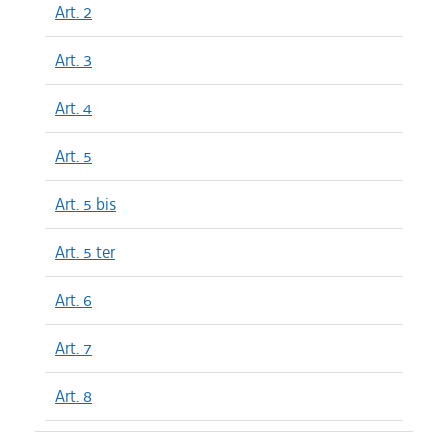
Art. 2
Art. 3
Art. 4
Art. 5
Art. 5 bis
Art. 5 ter
Art. 6
Art. 7
Art. 8