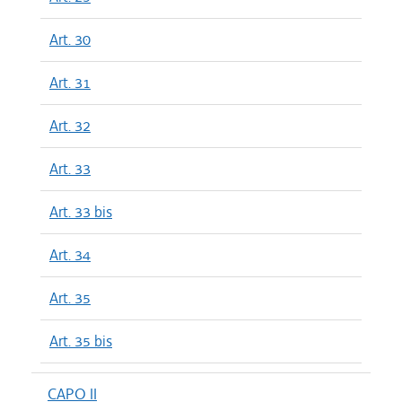
Art. 30
Art. 31
Art. 32
Art. 33
Art. 33 bis
Art. 34
Art. 35
Art. 35 bis
CAPO II