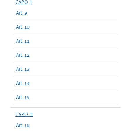
CAPO II
Art. 9
Art. 10
Art. 11
Art. 12
Art. 13
Art. 14
Art. 15
CAPO III
Art. 16