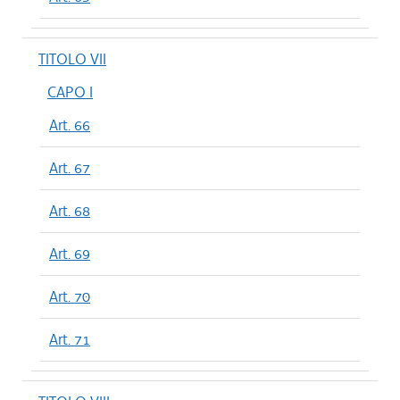
TITOLO VII
CAPO I
Art. 66
Art. 67
Art. 68
Art. 69
Art. 70
Art. 71