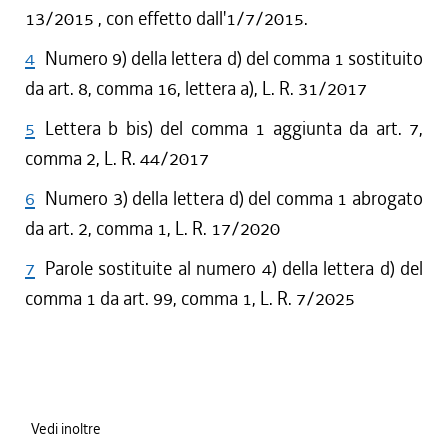
13/2015 , con effetto dall'1/7/2015.
4
Numero 9) della lettera d) del comma 1 sostituito
da art. 8, comma 16, lettera a), L. R. 31/2017
5
Lettera b bis) del comma 1 aggiunta da art. 7,
comma 2, L. R. 44/2017
6
Numero 3) della lettera d) del comma 1 abrogato
da art. 2, comma 1, L. R. 17/2020
7
Parole sostituite al numero 4) della lettera d) del
comma 1 da art. 99, comma 1, L. R. 7/2025
Vedi inoltre