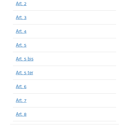
Art. 2
Art. 3
Art. 4
Art. 5
Art. 5 bis
Art. 5 ter
Art. 6
Art. 7
Art. 8