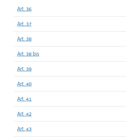
Art. 36
Art. 37
Art. 38
Art. 38 bis
Art. 39
Art. 40
Art. 41
Art. 42
Art. 43