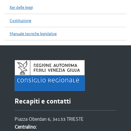
Iter delle leggi
Costituzione
Manuale tecniche legislative
Recapiti e contatti
Piazza Oberdan 6, 34133 TRIESTE
Centralino: