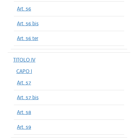
Art. 56
Art. 56 bis
Art. 56 ter
TITOLO IV
CAPO I
Art. 57
Art. 57 bis
Art. 58
Art. 59