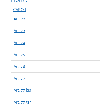
TITOLO VIII
CAPO I
Art. 72
Art. 73
Art. 74
Art. 75
Art. 76
Art. 77
Art. 77 bis
Art. 77 ter