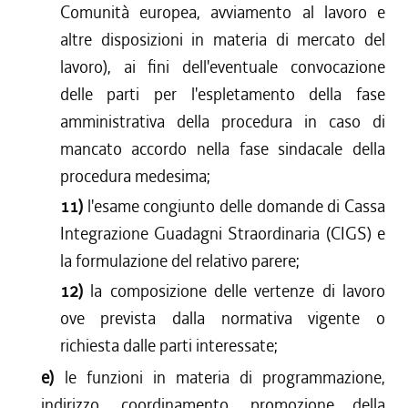
Comunità europea, avviamento al lavoro e
altre disposizioni in materia di mercato del
lavoro), ai fini dell'eventuale convocazione
delle parti per l'espletamento della fase
amministrativa della procedura in caso di
mancato accordo nella fase sindacale della
procedura medesima;
11)
l'esame congiunto delle domande di Cassa
Integrazione Guadagni Straordinaria (CIGS) e
la formulazione del relativo parere;
12)
la composizione delle vertenze di lavoro
ove prevista dalla normativa vigente o
richiesta dalle parti interessate;
e)
le funzioni in materia di programmazione,
indirizzo, coordinamento, promozione della