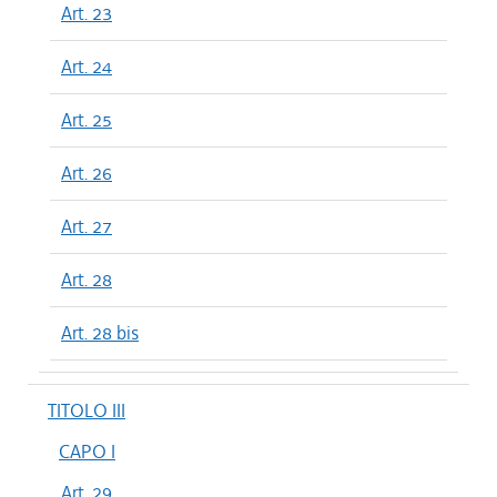
Art. 23
Art. 24
Art. 25
Art. 26
Art. 27
Art. 28
Art. 28 bis
TITOLO III
CAPO I
Art. 29