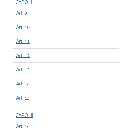
CAPO II
Art. 9
Art. 10
Art. 11
Art. 12
Art. 13
Art. 14
Art. 15
CAPO III
Art. 16