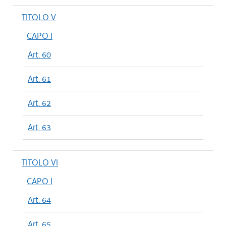
TITOLO V
CAPO I
Art. 60
Art. 61
Art. 62
Art. 63
TITOLO VI
CAPO I
Art. 64
Art. 65