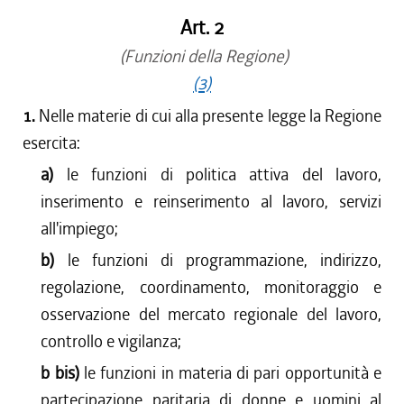
Art. 2
(Funzioni della Regione)
(3)
1.
Nelle materie di cui alla presente legge la Regione
esercita:
a)
le funzioni di politica attiva del lavoro,
inserimento e reinserimento al lavoro, servizi
all'impiego;
b)
le funzioni di programmazione, indirizzo,
regolazione, coordinamento, monitoraggio e
osservazione del mercato regionale del lavoro,
controllo e vigilanza;
b bis)
le funzioni in materia di pari opportunità e
partecipazione paritaria di donne e uomini al