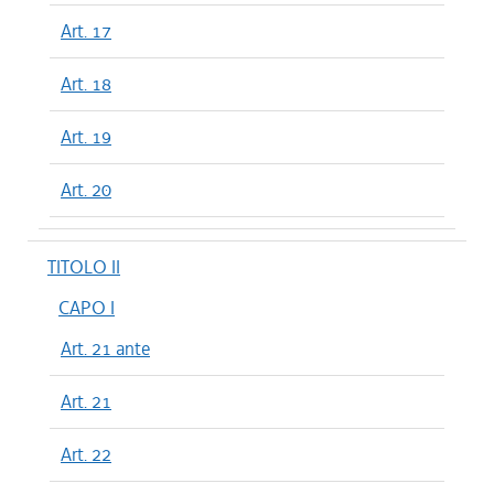
Art. 17
Art. 18
Art. 19
Art. 20
TITOLO II
CAPO I
Art. 21 ante
Art. 21
Art. 22