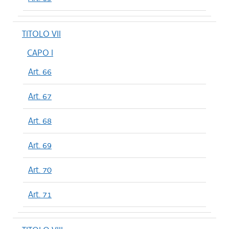
TITOLO VII
CAPO I
Art. 66
Art. 67
Art. 68
Art. 69
Art. 70
Art. 71