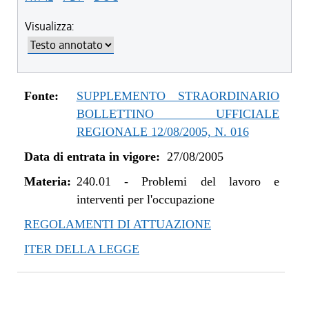
Visualizza:
Fonte:
SUPPLEMENTO STRAORDINARIO
BOLLETTINO UFFICIALE
REGIONALE 12/08/2005, N. 016
Data di entrata in vigore:
27/08/2005
Materia:
240.01
-
Problemi del lavoro e
interventi per l'occupazione
REGOLAMENTI DI ATTUAZIONE
ITER DELLA LEGGE