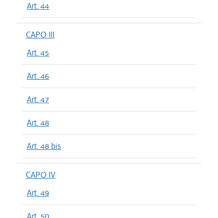
Art. 44
CAPO III
Art. 45
Art. 46
Art. 47
Art. 48
Art. 48 bis
CAPO IV
Art. 49
Art. 50