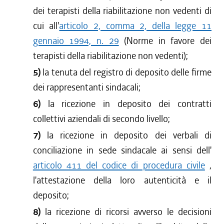
dei terapisti della riabilitazione non vedenti di
cui all'
articolo 2, comma 2, della legge 11
gennaio 1994, n. 29
(Norme in favore dei
terapisti della riabilitazione non vedenti);
5)
la tenuta del registro di deposito delle firme
dei rappresentanti sindacali;
6)
la ricezione in deposito dei contratti
collettivi aziendali di secondo livello;
7)
la ricezione in deposito dei verbali di
conciliazione in sede sindacale ai sensi dell'
articolo 411 del codice di procedura civile
,
l'attestazione della loro autenticità e il
deposito;
8)
la ricezione di ricorsi avverso le decisioni