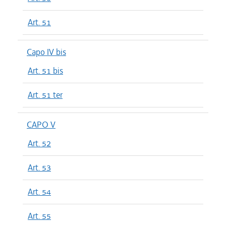
Art. 51
Capo IV bis
Art. 51 bis
Art. 51 ter
CAPO V
Art. 52
Art. 53
Art. 54
Art. 55