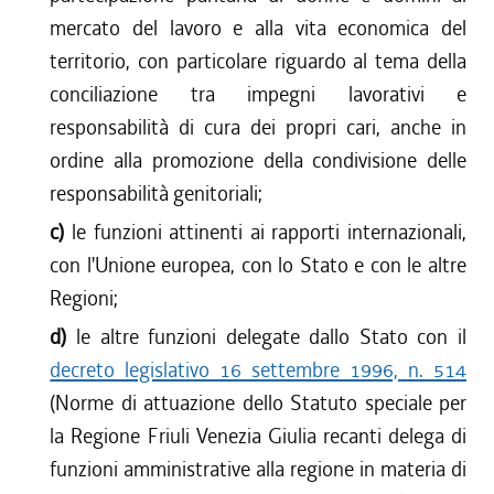
mercato del lavoro e alla vita economica del
territorio, con particolare riguardo al tema della
conciliazione tra impegni lavorativi e
responsabilità di cura dei propri cari, anche in
ordine alla promozione della condivisione delle
responsabilità genitoriali;
c)
le funzioni attinenti ai rapporti internazionali,
con l'Unione europea, con lo Stato e con le altre
Regioni;
d)
le altre funzioni delegate dallo Stato con il
decreto legislativo 16 settembre 1996, n. 514
(Norme di attuazione dello Statuto speciale per
la Regione Friuli Venezia Giulia recanti delega di
funzioni amministrative alla regione in materia di