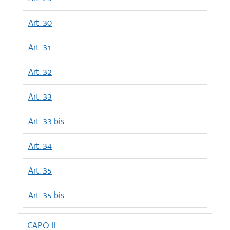
Art. 30
Art. 31
Art. 32
Art. 33
Art. 33 bis
Art. 34
Art. 35
Art. 35 bis
CAPO II