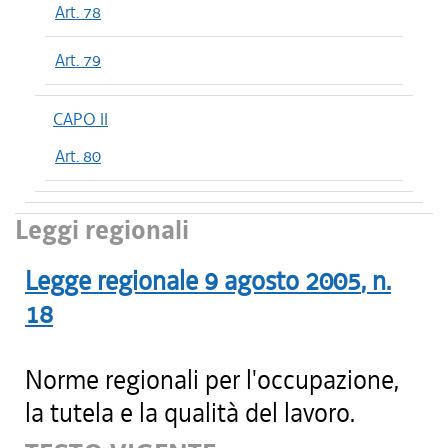
Art. 78
Art. 79
CAPO II
Art. 80
Leggi regionali
Legge regionale
9 agosto 2005
, n.
18
Norme regionali per l'occupazione,
la tutela e la qualità del lavoro.