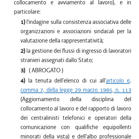
collocamento e avviamento al lavoro), e in
particolare:
1)
l'indagine sulla consistenza associativa delle
organizzazioni e associazioni sindacali per la
valutazione della rappresentatività;
2)
la gestione dei flussi di ingresso di lavoratori
stranieri assegnati dallo Stato;
3)
( ABROGATO )
4)
la tenuta dell’elenco di cui all’
articolo 6,
comma 7, della legge 29 marzo 1985, n. 113
(Aggiornamento della disciplina del
collocamento al lavoro e del rapporto di lavoro
dei centralinisti telefonici e operatori della
comunicazione con qualifiche equipollenti
minorati della vista) e dell'albo professionale