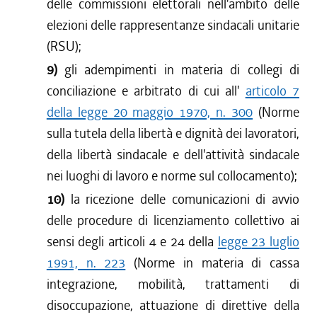
delle commissioni elettorali nell'ambito delle
elezioni delle rappresentanze sindacali unitarie
(RSU);
9)
gli adempimenti in materia di collegi di
conciliazione e arbitrato di cui all'
articolo 7
della legge 20 maggio 1970, n. 300
(Norme
sulla tutela della libertà e dignità dei lavoratori,
della libertà sindacale e dell'attività sindacale
nei luoghi di lavoro e norme sul collocamento);
10)
la ricezione delle comunicazioni di avvio
delle procedure di licenziamento collettivo ai
sensi degli articoli 4 e 24 della
legge 23 luglio
1991, n. 223
(Norme in materia di cassa
integrazione, mobilità, trattamenti di
disoccupazione, attuazione di direttive della