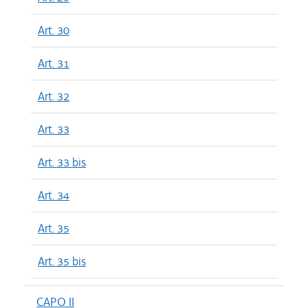
Art. 30
Art. 31
Art. 32
Art. 33
Art. 33 bis
Art. 34
Art. 35
Art. 35 bis
CAPO II