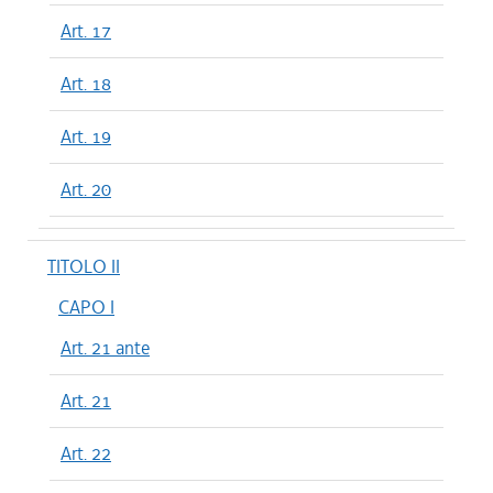
Art. 17
Art. 18
Art. 19
Art. 20
TITOLO II
CAPO I
Art. 21 ante
Art. 21
Art. 22