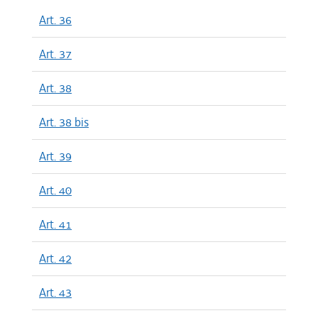
Art. 36
Art. 37
Art. 38
Art. 38 bis
Art. 39
Art. 40
Art. 41
Art. 42
Art. 43