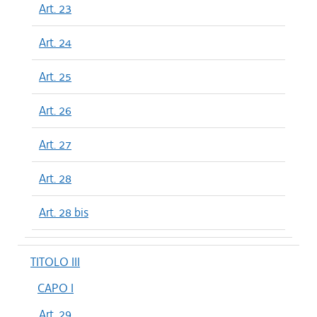
Art. 23
Art. 24
Art. 25
Art. 26
Art. 27
Art. 28
Art. 28 bis
TITOLO III
CAPO I
Art. 29