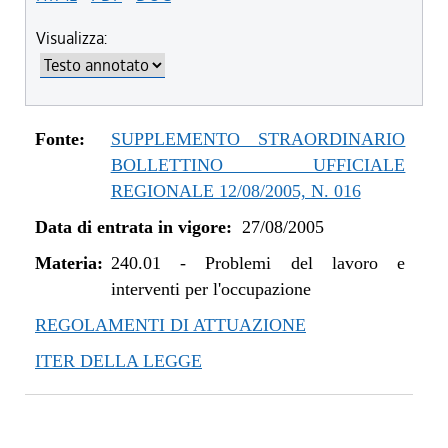
Visualizza:
Fonte:
SUPPLEMENTO STRAORDINARIO
BOLLETTINO UFFICIALE
REGIONALE 12/08/2005, N. 016
Data di entrata in vigore:
27/08/2005
Materia:
240.01
-
Problemi del lavoro e
interventi per l'occupazione
REGOLAMENTI DI ATTUAZIONE
ITER DELLA LEGGE