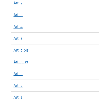
Art. 2
Art. 3
Art. 4
Art. 5
Art. 5 bis
Art. 5 ter
Art. 6
Art. 7
Art. 8