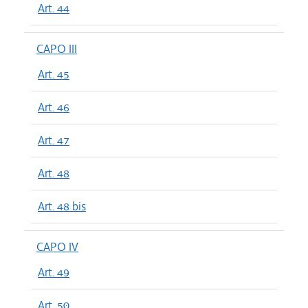
Art. 44
CAPO III
Art. 45
Art. 46
Art. 47
Art. 48
Art. 48 bis
CAPO IV
Art. 49
Art. 50