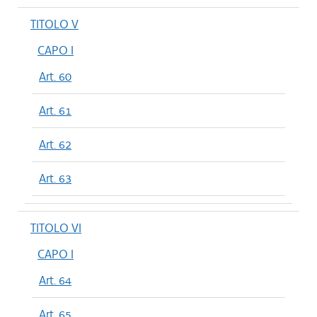
TITOLO V
CAPO I
Art. 60
Art. 61
Art. 62
Art. 63
TITOLO VI
CAPO I
Art. 64
Art. 65