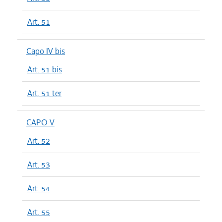
Art. 51
Capo IV bis
Art. 51 bis
Art. 51 ter
CAPO V
Art. 52
Art. 53
Art. 54
Art. 55