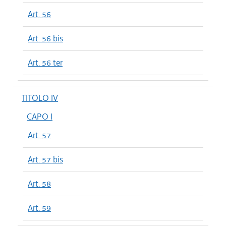
Art. 56
Art. 56 bis
Art. 56 ter
TITOLO IV
CAPO I
Art. 57
Art. 57 bis
Art. 58
Art. 59