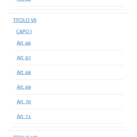
TITOLO VII
CAPO I
Art. 66
Art. 67
Art. 68
Art. 69
Art. 70
Art. 71