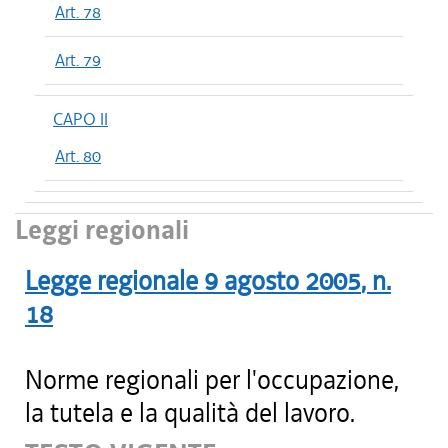
Art. 78
Art. 79
CAPO II
Art. 80
Leggi regionali
Legge regionale
9 agosto 2005
, n.
18
Norme regionali per l'occupazione,
la tutela e la qualità del lavoro.