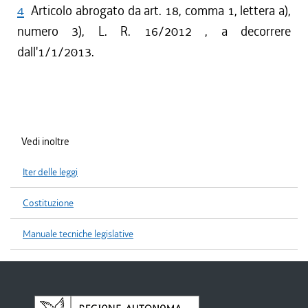
4
Articolo abrogato da art. 18, comma 1, lettera a),
numero 3), L. R. 16/2012 , a decorrere
dall'1/1/2013.
Vedi inoltre
Iter delle leggi
Costituzione
Manuale tecniche legislative