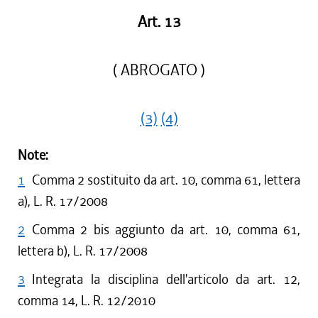
Art. 13
( ABROGATO )
(3)
(4)
Note:
1
Comma 2 sostituito da art. 10, comma 61, lettera
a), L. R. 17/2008
2
Comma 2 bis aggiunto da art. 10, comma 61,
lettera b), L. R. 17/2008
3
Integrata la disciplina dell'articolo da art. 12,
comma 14, L. R. 12/2010