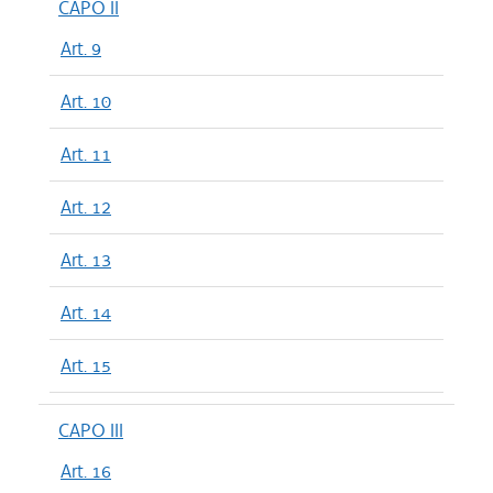
CAPO II
Art. 9
Art. 10
Art. 11
Art. 12
Art. 13
Art. 14
Art. 15
CAPO III
Art. 16