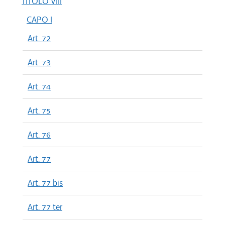
TITOLO VIII
CAPO I
Art. 72
Art. 73
Art. 74
Art. 75
Art. 76
Art. 77
Art. 77 bis
Art. 77 ter