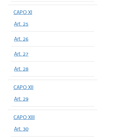
CAPO XI
Art. 25
Art. 26
Art. 27
Art. 28
CAPO XII
Art. 29
CAPO XIII
Art. 30