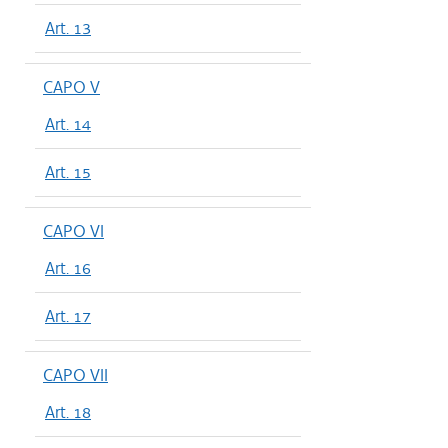
Art. 13
CAPO V
Art. 14
Art. 15
CAPO VI
Art. 16
Art. 17
CAPO VII
Art. 18