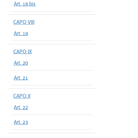
Art. 18 bis
CAPO VIII
Art. 19
CAPO IX
Art. 20
Art. 21
CAPO X
Art. 22
Art. 23