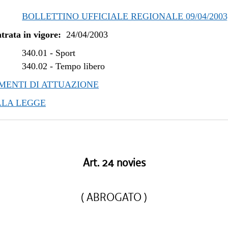
BOLLETTINO UFFICIALE REGIONALE 09/04/2003, 
trata in vigore:
24/04/2003
340.01
-
Sport
340.02
-
Tempo libero
ENTI DI ATTUAZIONE
LLA LEGGE
Art. 24 novies
( ABROGATO )