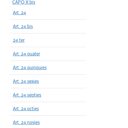
CAPO X bis
Art. 24
Art. 24 bis
24 ter
Art. 24 quater
Art. 24 quinquies
Art. 24 sexies
Art. 24 septies
Art. 24 octies
Art. 24 novies