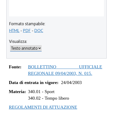
Formato stampabile:
HTML
-
PDF
-
DOC
Visualizza:
Fonte:
BOLLETTINO UFFICIALE
REGIONALE 09/04/2003, N. 015.
Data di entrata in vigore:
24/04/2003
Materia:
340.01
-
Sport
340.02
-
Tempo libero
REGOLAMENTI DI ATTUAZIONE