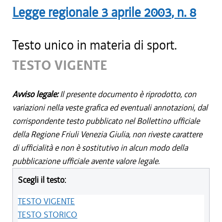
Legge regionale
3 aprile 2003
, n.
8
Testo unico in materia di sport.
TESTO VIGENTE
Avviso legale:
Il presente documento è riprodotto, con
variazioni nella veste grafica ed eventuali annotazioni, dal
corrispondente testo pubblicato nel Bollettino ufficiale
della Regione Friuli Venezia Giulia, non riveste carattere
di ufficialità e non è sostitutivo in alcun modo della
pubblicazione ufficiale avente valore legale.
Scegli il testo:
TESTO VIGENTE
TESTO STORICO