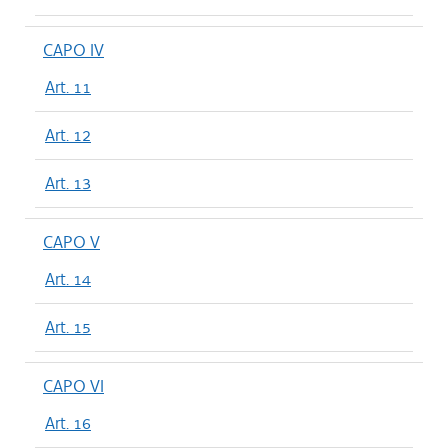
CAPO IV
Art. 11
Art. 12
Art. 13
CAPO V
Art. 14
Art. 15
CAPO VI
Art. 16