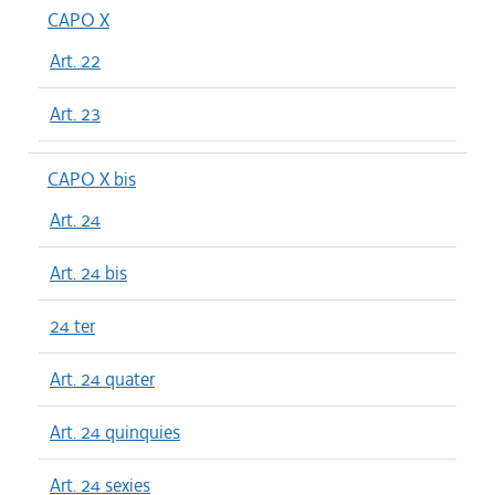
CAPO X
Art. 22
Art. 23
CAPO X bis
Art. 24
Art. 24 bis
24 ter
Art. 24 quater
Art. 24 quinquies
Art. 24 sexies