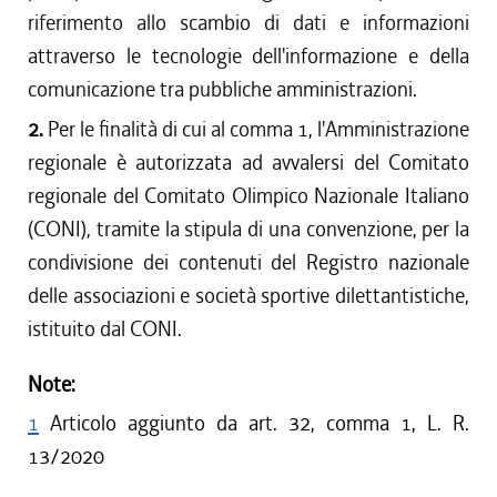
riferimento allo scambio di dati e informazioni
attraverso le tecnologie dell'informazione e della
comunicazione tra pubbliche amministrazioni.
2.
Per le finalità di cui al comma 1, l'Amministrazione
regionale è autorizzata ad avvalersi del Comitato
regionale del Comitato Olimpico Nazionale Italiano
(CONI), tramite la stipula di una convenzione, per la
condivisione dei contenuti del Registro nazionale
delle associazioni e società sportive dilettantistiche,
istituito dal CONI.
Note:
1
Articolo aggiunto da art. 32, comma 1, L. R.
13/2020