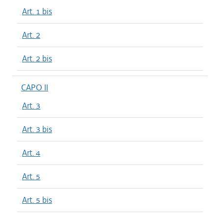
Art. 1 bis
Art. 2
Art. 2 bis
CAPO II
Art. 3
Art. 3 bis
Art. 4
Art. 5
Art. 5 bis