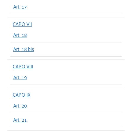
Art. 17
CAPO VII
Art. 18
Art. 18 bis
CAPO VIII
Art. 19
CAPO IX
Art. 20
Art. 21