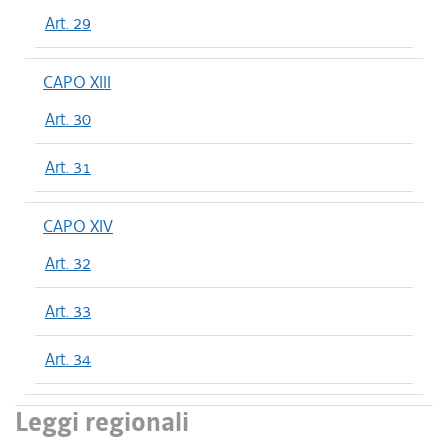
Art. 29
CAPO XIII
Art. 30
Art. 31
CAPO XIV
Art. 32
Art. 33
Art. 34
Leggi regionali