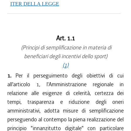
ITER DELLA LEGGE
Art. 1.1
(Principi di semplificazione in materia di
beneficiari degli incentivi dello sport)
(1)
1.
Per il perseguimento degli obiettivi di cui
all'articolo 1, l'Amministrazione regionale in
relazione alle esigenze di celerità, certezza dei
tempi, trasparenza e riduzione degli oneri
amministrativi, adotta misure di semplificazione
perseguendo al contempo la piena realizzazione del
principio "innanzitutto digitale" con particolare