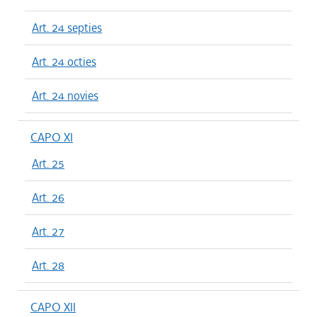
Art. 24 septies
Art. 24 octies
Art. 24 novies
CAPO XI
Art. 25
Art. 26
Art. 27
Art. 28
CAPO XII