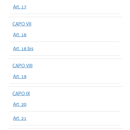
Art. 17
CAPO VII
Art. 18
Art. 18 bis
CAPO VIII
Art. 19
CAPO IX
Art. 20
Art. 21