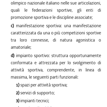
olimpico nazionale italiano nelle sue articolazioni,
quali le federazioni sportive, gli enti di
promozione sportiva e le discipline associate;
c)
manifestazione sportiva: una manifestazione
caratterizzata da una o più competizioni sportive
tra loro connesse, di natura agonistica o
amatoriale;
d)
impianto sportivo: struttura opportunamente
conformata e attrezzata per lo svolgimento di
attività sportiva, comprendente, in linea di
massima, le seguenti parti funzionali:
1)
spazi per attività sportiva;
2)
servizi di supporto;
3)
impianti tecnici;