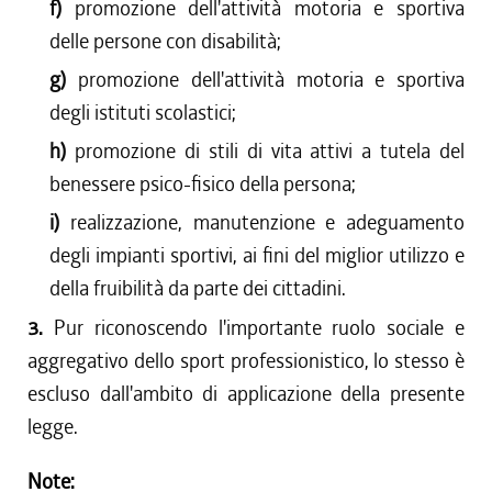
f)
promozione dell'attività motoria e sportiva
delle persone con disabilità;
g)
promozione dell'attività motoria e sportiva
degli istituti scolastici;
h)
promozione di stili di vita attivi a tutela del
benessere psico-fisico della persona;
i)
realizzazione, manutenzione e adeguamento
degli impianti sportivi, ai fini del miglior utilizzo e
della fruibilità da parte dei cittadini.
3.
Pur riconoscendo l'importante ruolo sociale e
aggregativo dello sport professionistico, lo stesso è
escluso dall'ambito di applicazione della presente
legge.
Note: