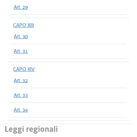
Art. 29
CAPO XIII
Art. 30
Art. 31
CAPO XIV
Art. 32
Art. 33
Art. 34
Leggi regionali