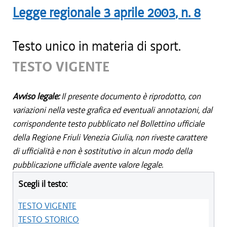
Legge regionale
3 aprile 2003
, n.
8
Testo unico in materia di sport.
TESTO VIGENTE
Avviso legale:
Il presente documento è riprodotto, con
variazioni nella veste grafica ed eventuali annotazioni, dal
corrispondente testo pubblicato nel Bollettino ufficiale
della Regione Friuli Venezia Giulia, non riveste carattere
di ufficialità e non è sostitutivo in alcun modo della
pubblicazione ufficiale avente valore legale.
Scegli il testo:
TESTO VIGENTE
TESTO STORICO