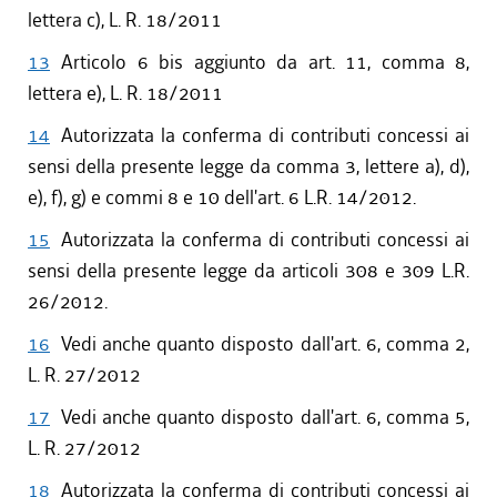
lettera c), L. R. 18/2011
13
Articolo 6 bis aggiunto da art. 11, comma 8,
lettera e), L. R. 18/2011
14
Autorizzata la conferma di contributi concessi ai
sensi della presente legge da comma 3, lettere a), d),
e), f), g) e commi 8 e 10 dell'art. 6 L.R. 14/2012.
15
Autorizzata la conferma di contributi concessi ai
sensi della presente legge da articoli 308 e 309 L.R.
26/2012.
16
Vedi anche quanto disposto dall'art. 6, comma 2,
L. R. 27/2012
17
Vedi anche quanto disposto dall'art. 6, comma 5,
L. R. 27/2012
18
Autorizzata la conferma di contributi concessi ai