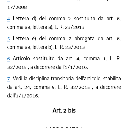
17/2008
4
Lettera d) del comma 2 sostituita da art. 6,
comma 89, lettera a), L. R. 23/2013
5
Lettera e) del comma 2 abrogata da art. 6,
comma 89, lettera b), L. R. 23/2013
6
Articolo sostituito da art. 4, comma 1, L. R.
32/2015 , a decorrere dall'1/1/2016.
7
Vedi la disciplina transitoria dell'articolo, stabilita
da art. 24, comma 5, L. R. 32/2015 , a decorrere
dall'1/1/2016.
Art. 2 bis