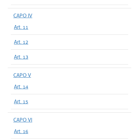
CAPO IV
Art. 11
Art. 12
Art. 13
CAPO V
Art. 14
Art. 15
CAPO VI
Art. 16