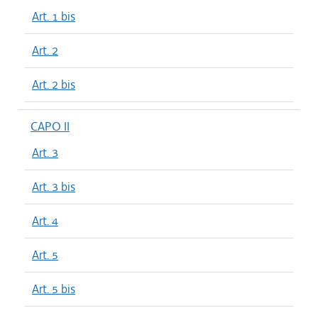
Art. 1 bis
Art. 2
Art. 2 bis
CAPO II
Art. 3
Art. 3 bis
Art. 4
Art. 5
Art. 5 bis