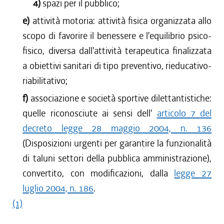
4)
spazi per il pubblico;
e)
attività motoria: attività fisica organizzata allo
scopo di favorire il benessere e l'equilibrio psico-
fisico, diversa dall'attività terapeutica finalizzata
a obiettivi sanitari di tipo preventivo, rieducativo-
riabilitativo;
f)
associazione e società sportive dilettantistiche:
quelle riconosciute ai sensi dell'
articolo 7 del
decreto legge 28 maggio 2004, n. 136
(Disposizioni urgenti per garantire la funzionalità
di taluni settori della pubblica amministrazione),
convertito, con modificazioni, dalla
legge 27
luglio 2004, n. 186
.
(1)