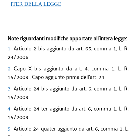
ITER DELLA LEGGE
Note riguardanti modifiche apportate all’intera legge:
1
Articolo 2 bis aggiunto da art. 65, comma 1, L. R.
24/2006
2
Capo X bis aggiunto da art. 4, comma 1, L. R.
15/2009 . Capo aggiunto prima dell'art. 24.
3
Articolo 24 bis aggiunto da art. 6, comma 1, L. R.
15/2009
4
Articolo 24 ter aggiunto da art. 6, comma 1, L. R.
15/2009
5
Articolo 24 quater aggiunto da art. 6, comma 1, L.