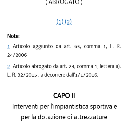
( ABROGATO )
(1)
(2)
Note:
1
Articolo aggiunto da art. 65, comma 1, L. R.
24/2006
2
Articolo abrogato da art. 23, comma 1, lettera a),
L. R. 32/2015 , a decorrere dall'1/1/2016.
CAPO II
Interventi per l'impiantistica sportiva e
per la dotazione di attrezzature