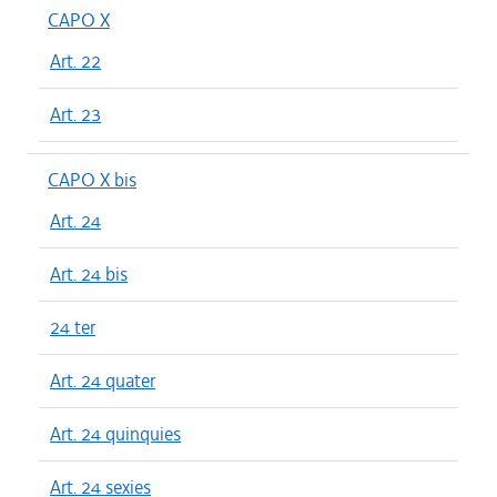
CAPO X
Art. 22
Art. 23
CAPO X bis
Art. 24
Art. 24 bis
24 ter
Art. 24 quater
Art. 24 quinquies
Art. 24 sexies