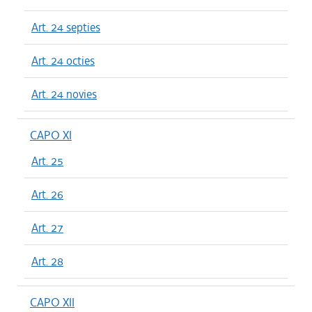
Art. 24 septies
Art. 24 octies
Art. 24 novies
CAPO XI
Art. 25
Art. 26
Art. 27
Art. 28
CAPO XII