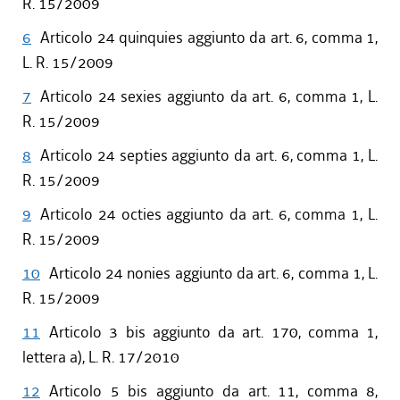
R. 15/2009
6
Articolo 24 quinquies aggiunto da art. 6, comma 1,
L. R. 15/2009
7
Articolo 24 sexies aggiunto da art. 6, comma 1, L.
R. 15/2009
8
Articolo 24 septies aggiunto da art. 6, comma 1, L.
R. 15/2009
9
Articolo 24 octies aggiunto da art. 6, comma 1, L.
R. 15/2009
10
Articolo 24 nonies aggiunto da art. 6, comma 1, L.
R. 15/2009
11
Articolo 3 bis aggiunto da art. 170, comma 1,
lettera a), L. R. 17/2010
12
Articolo 5 bis aggiunto da art. 11, comma 8,