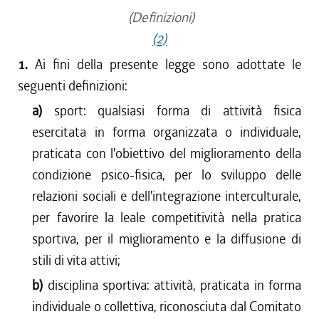
(Definizioni)
(2)
1.
Ai fini della presente legge sono adottate le
seguenti definizioni:
a)
sport: qualsiasi forma di attività fisica
esercitata in forma organizzata o individuale,
praticata con l'obiettivo del miglioramento della
condizione psico-fisica, per lo sviluppo delle
relazioni sociali e dell'integrazione interculturale,
per favorire la leale competitività nella pratica
sportiva, per il miglioramento e la diffusione di
stili di vita attivi;
b)
disciplina sportiva: attività, praticata in forma
individuale o collettiva, riconosciuta dal Comitato