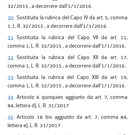
32/2015 , a decorrere dall'1/1/2016.
30
Sostituita la rubrica del Capo IV da art. 5, comma
1, L. R. 32/2015 , a decorrere dall'1/1/2016.
31
Sostituita la rubrica del Capo VII da art. 11,
comma 1, L. R. 32/2015 , a decorrere dall'1/1/2016.
32
Sostituita la rubrica del Capo XII da art. 17,
comma 1, L. R. 32/2015 , a decorrere dall'1/1/2016.
33
Sostituita la rubrica del Capo XIII da art. 19,
comma 1, L. R. 32/2015 , a decorrere dall'1/1/2016.
34
Articolo 6 quinquies aggiunto da art. 7, comma
84, lettera d), L. R. 31/2017
35
Articolo 18 bis aggiunto da art. 7, comma 84,
lettera e), L. R. 31/2017