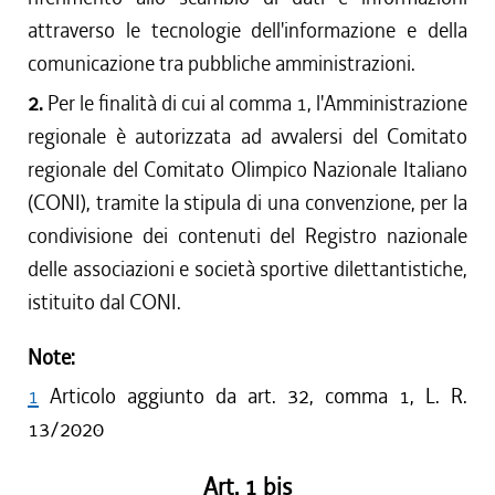
attraverso le tecnologie dell'informazione e della
comunicazione tra pubbliche amministrazioni.
2.
Per le finalità di cui al comma 1, l'Amministrazione
regionale è autorizzata ad avvalersi del Comitato
regionale del Comitato Olimpico Nazionale Italiano
(CONI), tramite la stipula di una convenzione, per la
condivisione dei contenuti del Registro nazionale
delle associazioni e società sportive dilettantistiche,
istituito dal CONI.
Note:
1
Articolo aggiunto da art. 32, comma 1, L. R.
13/2020
Art. 1 bis