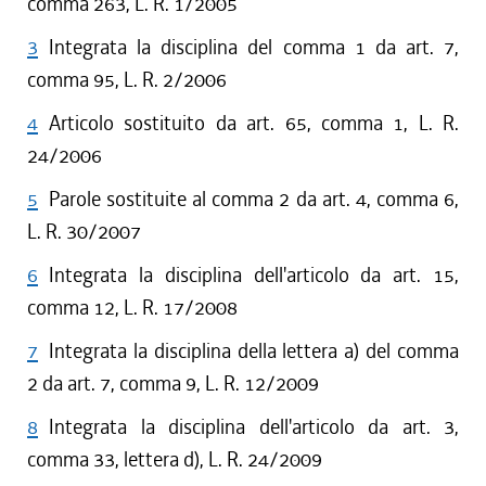
comma 263, L. R. 1/2005
3
Integrata la disciplina del comma 1 da art. 7,
comma 95, L. R. 2/2006
4
Articolo sostituito da art. 65, comma 1, L. R.
24/2006
5
Parole sostituite al comma 2 da art. 4, comma 6,
L. R. 30/2007
6
Integrata la disciplina dell'articolo da art. 15,
comma 12, L. R. 17/2008
7
Integrata la disciplina della lettera a) del comma
2 da art. 7, comma 9, L. R. 12/2009
8
Integrata la disciplina dell'articolo da art. 3,
comma 33, lettera d), L. R. 24/2009