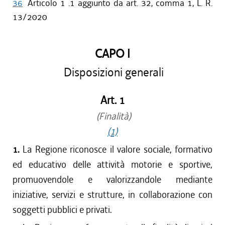
36
Articolo 1 .1 aggiunto da art. 32, comma 1, L. R.
13/2020
CAPO I
Disposizioni generali
Art. 1
(Finalità)
(1)
1.
La Regione riconosce il valore sociale, formativo
ed educativo delle attività motorie e sportive,
promuovendole e valorizzandole mediante
iniziative, servizi e strutture, in collaborazione con
soggetti pubblici e privati.