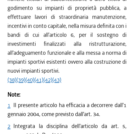
godimento su impianti di proprietà pubblica, a
effettuare lavori di straordinaria manutenzione,
incentivi in conto capitale, nella misura definita con i
bandi di cui all’articolo 6, per il sostegno di
investimenti finalizzati alla ristrutturazione,
all'adeguamento funzionale e alla messa a norma di
impianti sportivi esistenti ovvero alla costruzione di
nuovi impianti sportivi.
(38)
(39)
(40)
(41)
(42)
(43)
Note:
1
Il presente articolo ha efficacia a decorrere dall'1
gennaio 2004, come previsto dall'art. 34.
2
Integrata la disciplina dell'articolo da art. 5,