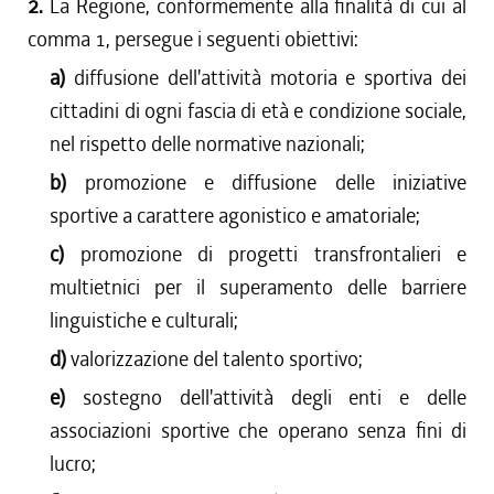
2.
La Regione, conformemente alla finalità di cui al
comma 1, persegue i seguenti obiettivi:
a)
diffusione dell'attività motoria e sportiva dei
cittadini di ogni fascia di età e condizione sociale,
nel rispetto delle normative nazionali;
b)
promozione e diffusione delle iniziative
sportive a carattere agonistico e amatoriale;
c)
promozione di progetti transfrontalieri e
multietnici per il superamento delle barriere
linguistiche e culturali;
d)
valorizzazione del talento sportivo;
e)
sostegno dell'attività degli enti e delle
associazioni sportive che operano senza fini di
lucro;