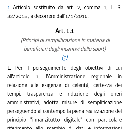
1
Articolo sostituito da art. 2, comma 1, L. R.
32/2015 , a decorrere dall'1/1/2016.
Art. 1.1
(Principi di semplificazione in materia di
beneficiari degli incentivi dello sport)
(1)
1.
Per il perseguimento degli obiettivi di cui
all'articolo 1, l'Amministrazione regionale in
relazione alle esigenze di celerità, certezza dei
tempi, trasparenza e riduzione degli oneri
amministrativi, adotta misure di semplificazione
perseguendo al contempo la piena realizzazione del
principio "innanzitutto digitale" con particolare
riferimento allo scambio di dati e informazioni