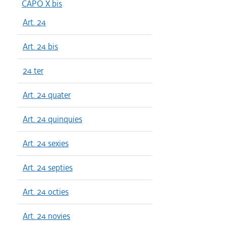
CAPO X bis
Art. 24
Art. 24 bis
24 ter
Art. 24 quater
Art. 24 quinquies
Art. 24 sexies
Art. 24 septies
Art. 24 octies
Art. 24 novies