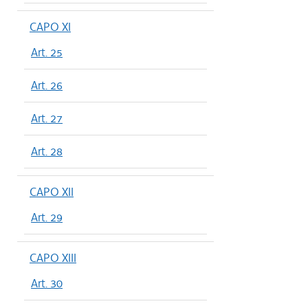
CAPO XI
Art. 25
Art. 26
Art. 27
Art. 28
CAPO XII
Art. 29
CAPO XIII
Art. 30