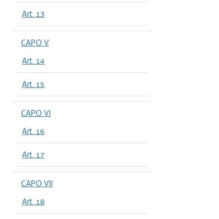
Art. 13
CAPO V
Art. 14
Art. 15
CAPO VI
Art. 16
Art. 17
CAPO VII
Art. 18