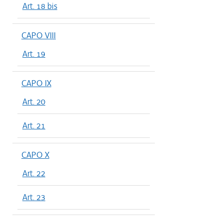
Art. 18 bis
CAPO VIII
Art. 19
CAPO IX
Art. 20
Art. 21
CAPO X
Art. 22
Art. 23