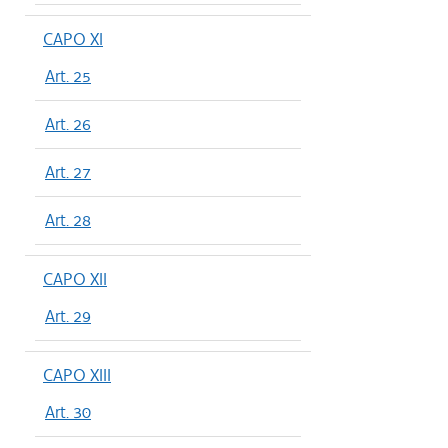
CAPO XI
Art. 25
Art. 26
Art. 27
Art. 28
CAPO XII
Art. 29
CAPO XIII
Art. 30