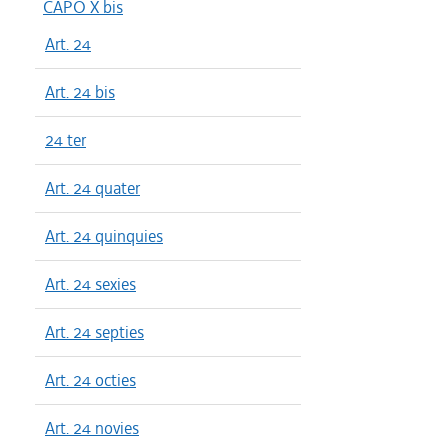
CAPO X bis
Art. 24
Art. 24 bis
24 ter
Art. 24 quater
Art. 24 quinquies
Art. 24 sexies
Art. 24 septies
Art. 24 octies
Art. 24 novies