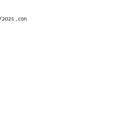
8/2025 , con