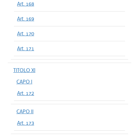
Art. 168
Art. 169
Art. 170
Art. 171
TITOLO XI
CAPO I
Art. 172
CAPO II
Art. 173