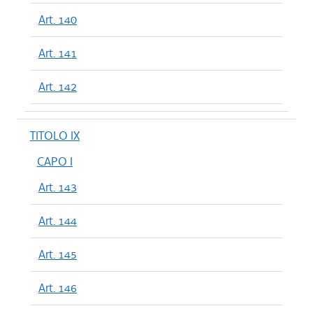
Art. 140
Art. 141
Art. 142
TITOLO IX
CAPO I
Art. 143
Art. 144
Art. 145
Art. 146