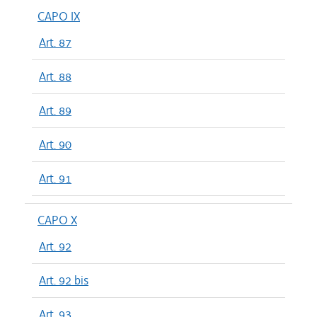
CAPO IX
Art. 87
Art. 88
Art. 89
Art. 90
Art. 91
CAPO X
Art. 92
Art. 92 bis
Art. 93