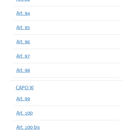
Art. 94
Art. 95
Art. 96
Art. 97
Art. 98
CAPO XI
Art. 99
Art. 100
Art. 100 bis