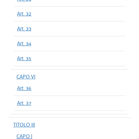
Art. 32
Art. 33
Art. 34
Art. 35
CAPO VI
Art. 36
Art. 37
TITOLO III
CAPO I