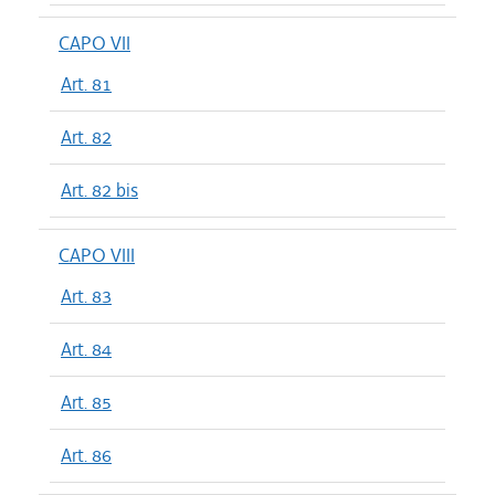
CAPO VII
Art. 81
Art. 82
Art. 82 bis
CAPO VIII
Art. 83
Art. 84
Art. 85
Art. 86