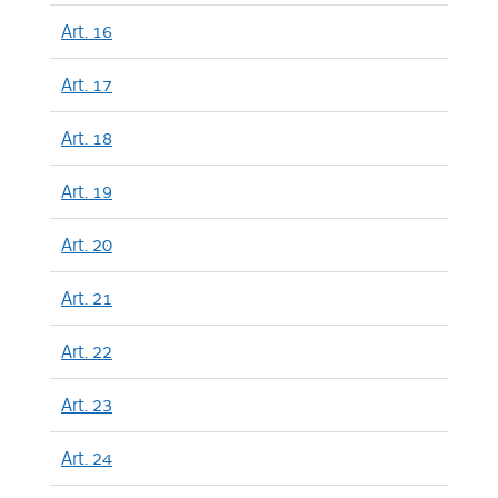
Art. 16
Art. 17
Art. 18
Art. 19
Art. 20
Art. 21
Art. 22
Art. 23
Art. 24