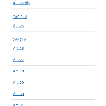
Art. 24 bis
CAPO IV
Art. 25
CAPO V
Art. 26
Art. 27
Art. 28
Art. 29
Art. 30
Art. 31