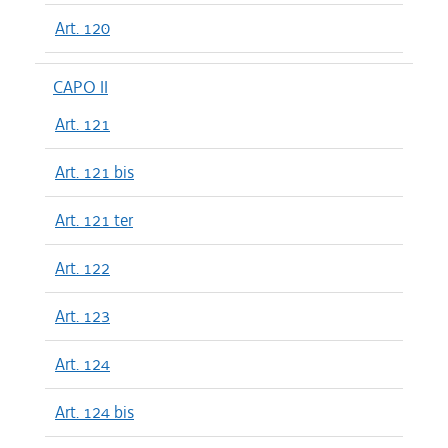
Art. 120
CAPO II
Art. 121
Art. 121 bis
Art. 121 ter
Art. 122
Art. 123
Art. 124
Art. 124 bis