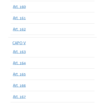
Art. 160
Art. 161
Art. 162
CAPO V
Art. 163
Art. 164
Art. 165
Art. 166
Art. 167