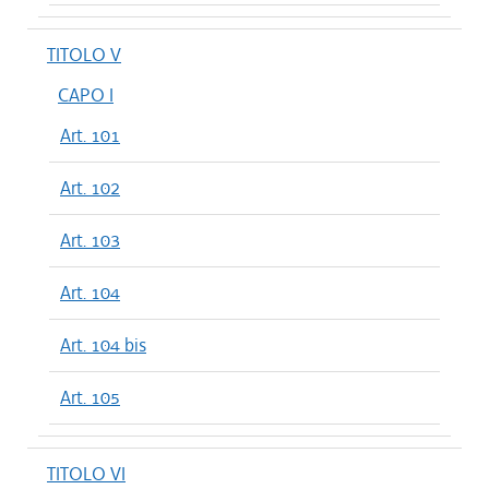
TITOLO V
CAPO I
Art. 101
Art. 102
Art. 103
Art. 104
Art. 104 bis
Art. 105
TITOLO VI