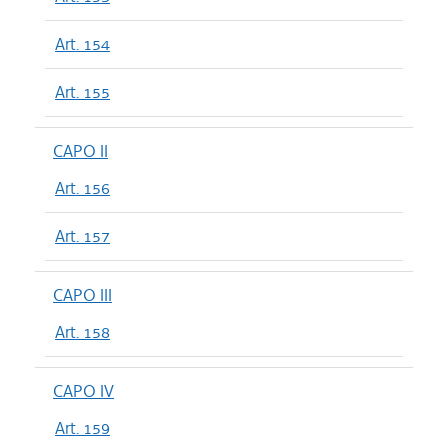
Art. 154
Art. 155
CAPO II
Art. 156
Art. 157
CAPO III
Art. 158
CAPO IV
Art. 159