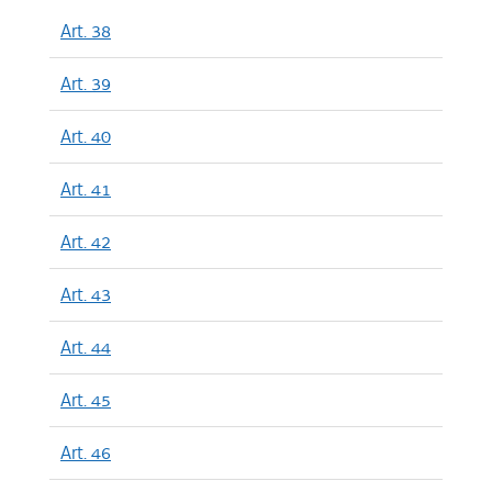
Art. 38
Art. 39
Art. 40
Art. 41
Art. 42
Art. 43
Art. 44
Art. 45
Art. 46