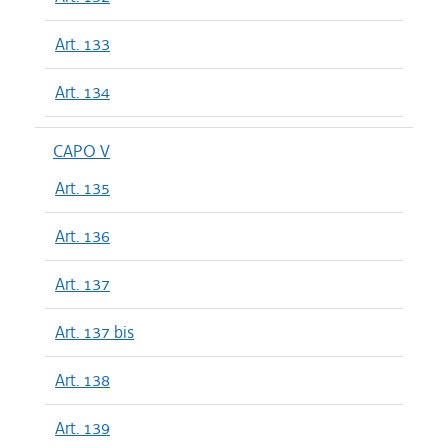
Art. 133
Art. 134
CAPO V
Art. 135
Art. 136
Art. 137
Art. 137 bis
Art. 138
Art. 139