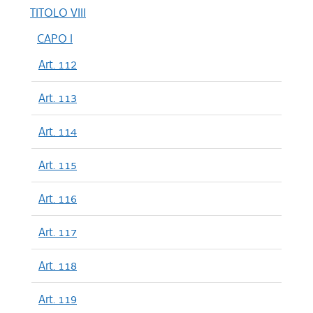
TITOLO VIII
CAPO I
Art. 112
Art. 113
Art. 114
Art. 115
Art. 116
Art. 117
Art. 118
Art. 119