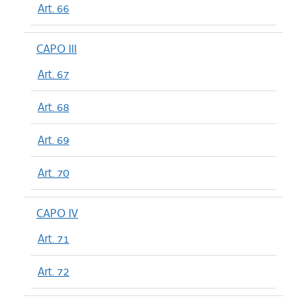
Art. 66
CAPO III
Art. 67
Art. 68
Art. 69
Art. 70
CAPO IV
Art. 71
Art. 72