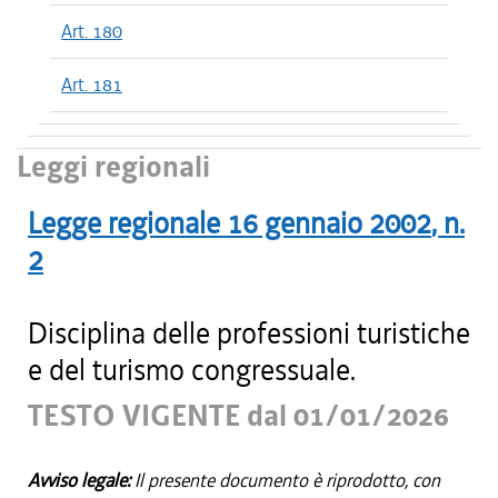
Art. 180
Art. 181
Leggi regionali
Legge regionale
16 gennaio 2002
, n.
2
Disciplina delle professioni turistiche
e del turismo congressuale.
TESTO VIGENTE dal 01/01/2026
Avviso legale:
Il presente documento è riprodotto, con