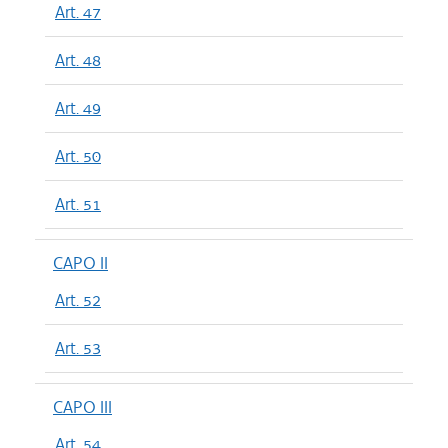
Art. 47
Art. 48
Art. 49
Art. 50
Art. 51
CAPO II
Art. 52
Art. 53
CAPO III
Art. 54