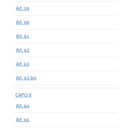
Art. 59
Art. 60
Art. 61
Art. 62
Art. 63
Art. 63 bis
CAPO II
Art. 64
Art. 65