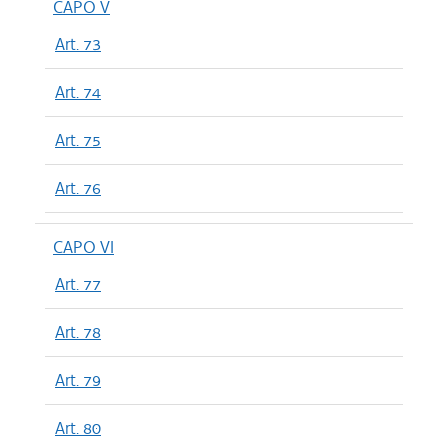
CAPO V
Art. 73
Art. 74
Art. 75
Art. 76
CAPO VI
Art. 77
Art. 78
Art. 79
Art. 80