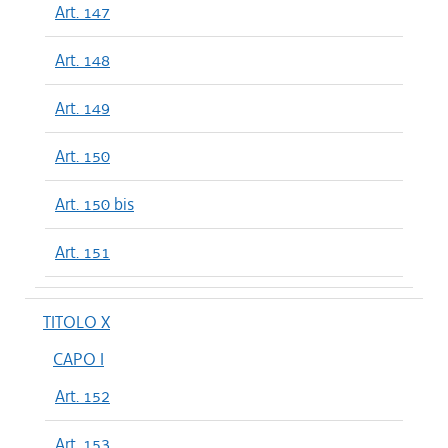
Art. 147
Art. 148
Art. 149
Art. 150
Art. 150 bis
Art. 151
TITOLO X
CAPO I
Art. 152
Art. 153