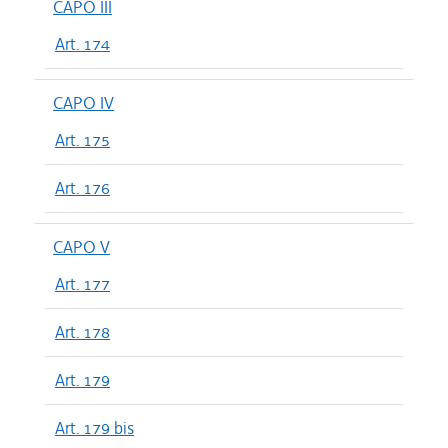
CAPO III
Art. 174
CAPO IV
Art. 175
Art. 176
CAPO V
Art. 177
Art. 178
Art. 179
Art. 179 bis