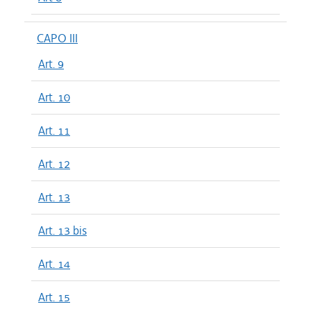
CAPO III
Art. 9
Art. 10
Art. 11
Art. 12
Art. 13
Art. 13 bis
Art. 14
Art. 15