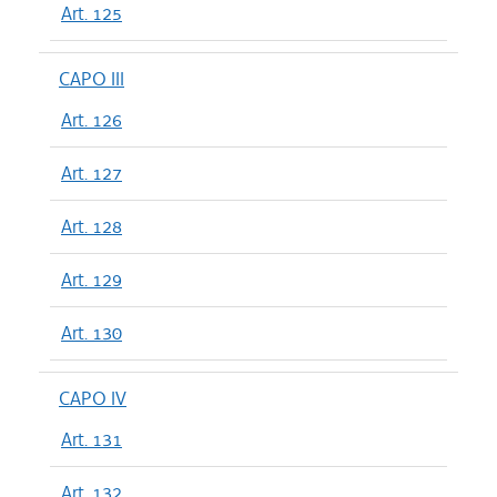
Art. 125
CAPO III
Art. 126
Art. 127
Art. 128
Art. 129
Art. 130
CAPO IV
Art. 131
Art. 132