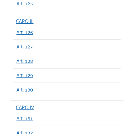
Art. 125
CAPO III
Art. 126
Art. 127
Art. 128
Art. 129
Art. 130
CAPO IV
Art. 131
Art. 132