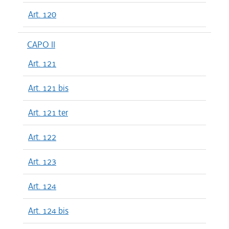
Art. 120
CAPO II
Art. 121
Art. 121 bis
Art. 121 ter
Art. 122
Art. 123
Art. 124
Art. 124 bis