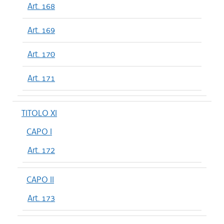
Art. 168
Art. 169
Art. 170
Art. 171
TITOLO XI
CAPO I
Art. 172
CAPO II
Art. 173