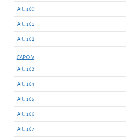
Art. 160
Art. 161
Art. 162
CAPO V
Art. 163
Art. 164
Art. 165
Art. 166
Art. 167