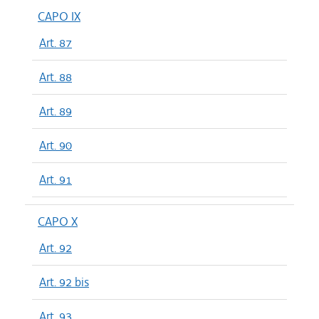
CAPO IX
Art. 87
Art. 88
Art. 89
Art. 90
Art. 91
CAPO X
Art. 92
Art. 92 bis
Art. 93