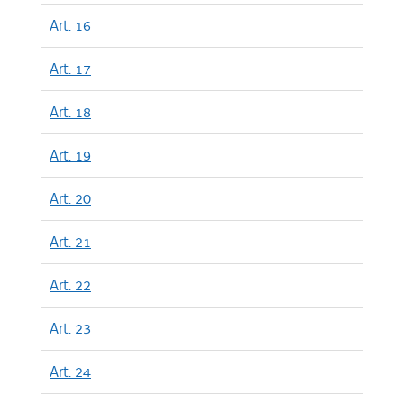
Art. 16
Art. 17
Art. 18
Art. 19
Art. 20
Art. 21
Art. 22
Art. 23
Art. 24