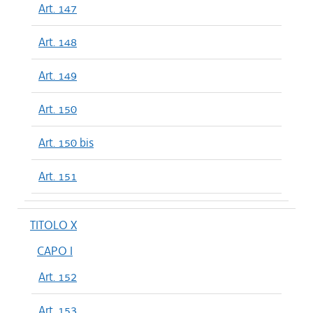
Art. 147
Art. 148
Art. 149
Art. 150
Art. 150 bis
Art. 151
TITOLO X
CAPO I
Art. 152
Art. 153