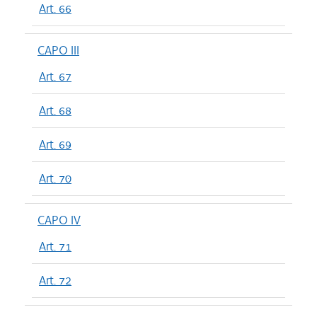
Art. 66
CAPO III
Art. 67
Art. 68
Art. 69
Art. 70
CAPO IV
Art. 71
Art. 72