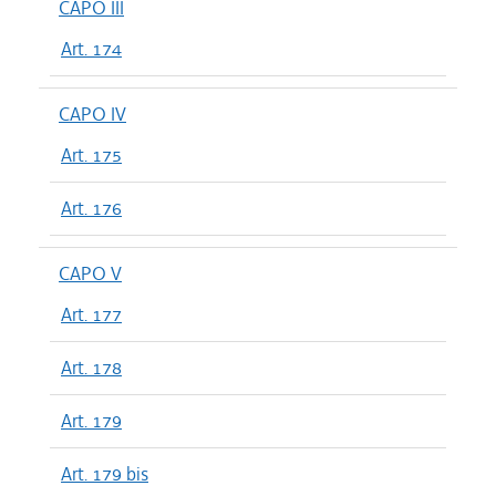
CAPO III
Art. 174
CAPO IV
Art. 175
Art. 176
CAPO V
Art. 177
Art. 178
Art. 179
Art. 179 bis