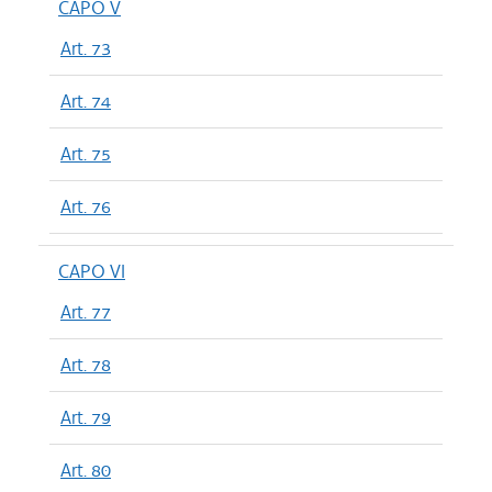
CAPO V
Art. 73
Art. 74
Art. 75
Art. 76
CAPO VI
Art. 77
Art. 78
Art. 79
Art. 80