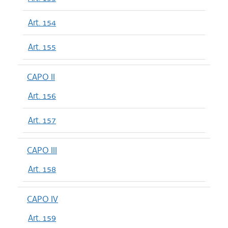
Art. 154
Art. 155
CAPO II
Art. 156
Art. 157
CAPO III
Art. 158
CAPO IV
Art. 159