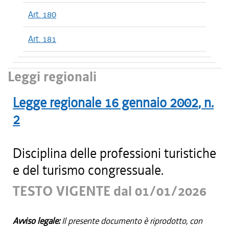
Art. 180
Art. 181
Leggi regionali
Legge regionale
16 gennaio 2002
, n.
2
Disciplina delle professioni turistiche
e del turismo congressuale.
TESTO VIGENTE dal 01/01/2026
Avviso legale:
Il presente documento è riprodotto, con