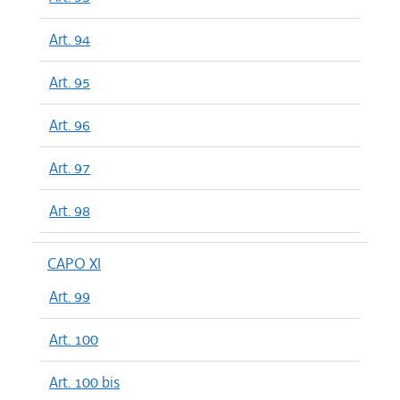
Art. 94
Art. 95
Art. 96
Art. 97
Art. 98
CAPO XI
Art. 99
Art. 100
Art. 100 bis