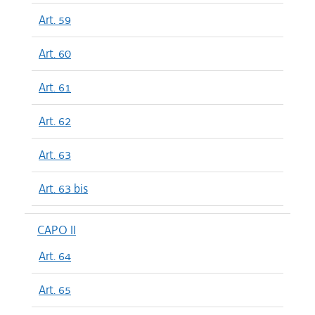
Art. 59
Art. 60
Art. 61
Art. 62
Art. 63
Art. 63 bis
CAPO II
Art. 64
Art. 65