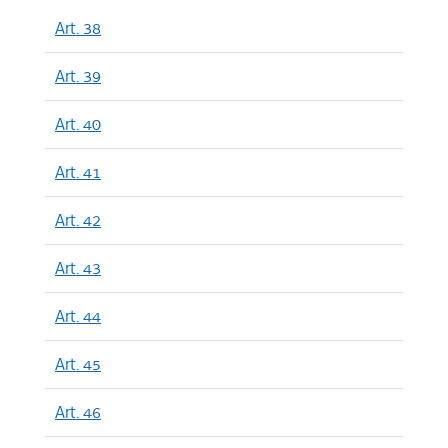
Art. 38
Art. 39
Art. 40
Art. 41
Art. 42
Art. 43
Art. 44
Art. 45
Art. 46