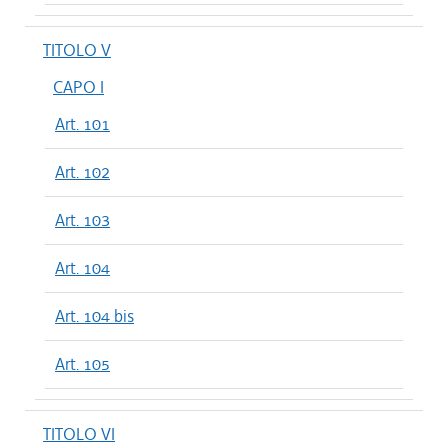
TITOLO V
CAPO I
Art. 101
Art. 102
Art. 103
Art. 104
Art. 104 bis
Art. 105
TITOLO VI