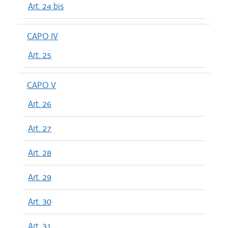
Art. 24 bis
CAPO IV
Art. 25
CAPO V
Art. 26
Art. 27
Art. 28
Art. 29
Art. 30
Art. 31