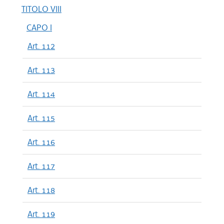
TITOLO VIII
CAPO I
Art. 112
Art. 113
Art. 114
Art. 115
Art. 116
Art. 117
Art. 118
Art. 119