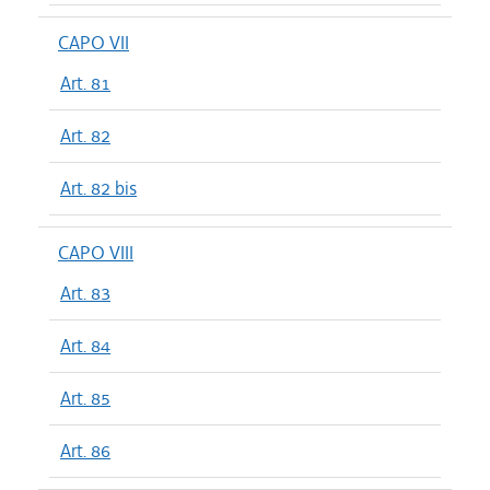
CAPO VII
Art. 81
Art. 82
Art. 82 bis
CAPO VIII
Art. 83
Art. 84
Art. 85
Art. 86