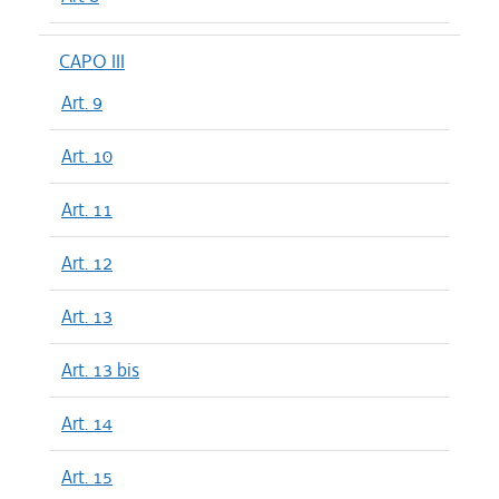
CAPO III
Art. 9
Art. 10
Art. 11
Art. 12
Art. 13
Art. 13 bis
Art. 14
Art. 15