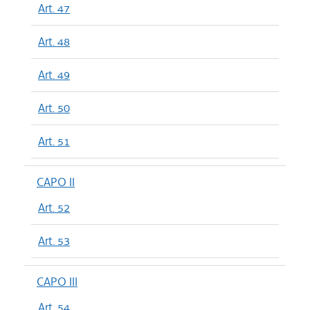
Art. 47
Art. 48
Art. 49
Art. 50
Art. 51
CAPO II
Art. 52
Art. 53
CAPO III
Art. 54