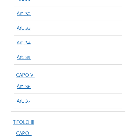
Art. 32
Art. 33
Art. 34
Art. 35
CAPO VI
Art. 36
Art. 37
TITOLO III
CAPO I