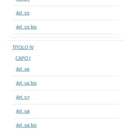
Art. 55
Art. 55 bis
TITOLO IV
CAPO I
Art. 56
Art. 56 bis
Art. 57
Art. 58
Art. 58 bis