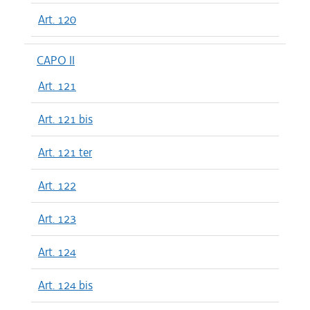
Art. 120
CAPO II
Art. 121
Art. 121 bis
Art. 121 ter
Art. 122
Art. 123
Art. 124
Art. 124 bis