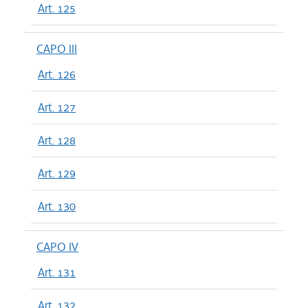
Art. 125
CAPO III
Art. 126
Art. 127
Art. 128
Art. 129
Art. 130
CAPO IV
Art. 131
Art. 132