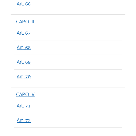
Art. 66
CAPO III
Art. 67
Art. 68
Art. 69
Art. 70
CAPO IV
Art. 71
Art. 72