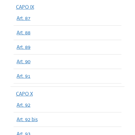
CAPO IX
Art. 87
Art. 88
Art. 89
Art. 90
Art. 91
CAPO X
Art. 92
Art. 92 bis
Art. 93