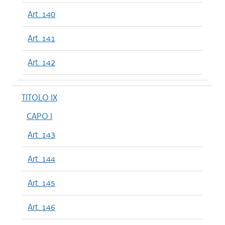
Art. 140
Art. 141
Art. 142
TITOLO IX
CAPO I
Art. 143
Art. 144
Art. 145
Art. 146