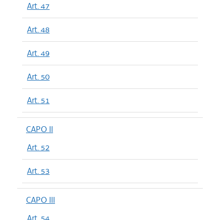
Art. 47
Art. 48
Art. 49
Art. 50
Art. 51
CAPO II
Art. 52
Art. 53
CAPO III
Art. 54