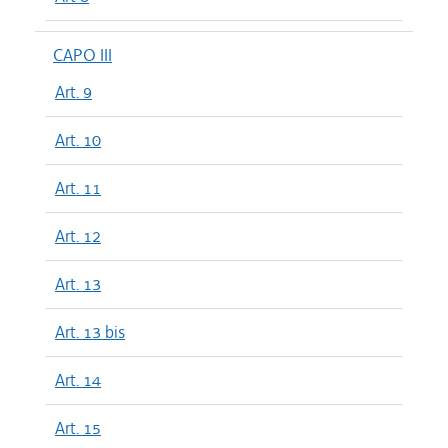
CAPO III
Art. 9
Art. 10
Art. 11
Art. 12
Art. 13
Art. 13 bis
Art. 14
Art. 15