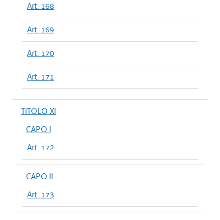
Art. 168
Art. 169
Art. 170
Art. 171
TITOLO XI
CAPO I
Art. 172
CAPO II
Art. 173