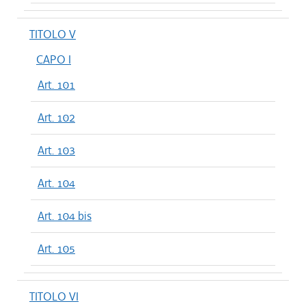
TITOLO V
CAPO I
Art. 101
Art. 102
Art. 103
Art. 104
Art. 104 bis
Art. 105
TITOLO VI