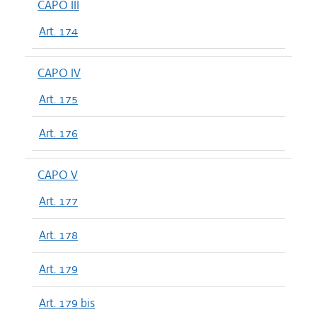
CAPO III
Art. 174
CAPO IV
Art. 175
Art. 176
CAPO V
Art. 177
Art. 178
Art. 179
Art. 179 bis