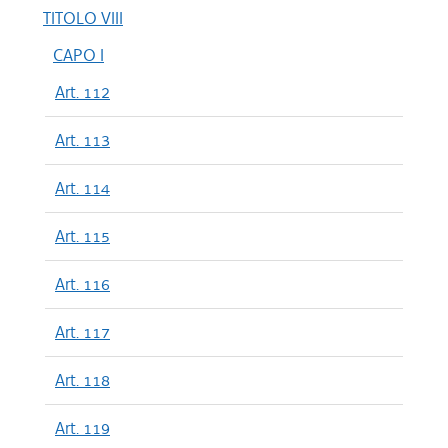
TITOLO VIII
CAPO I
Art. 112
Art. 113
Art. 114
Art. 115
Art. 116
Art. 117
Art. 118
Art. 119