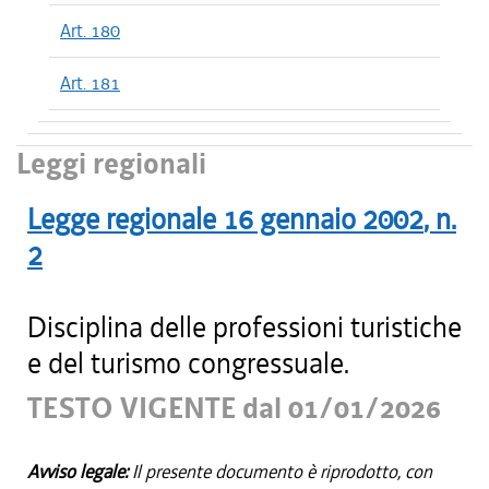
Art. 180
Art. 181
Leggi regionali
Legge regionale
16 gennaio 2002
, n.
2
Disciplina delle professioni turistiche
e del turismo congressuale.
TESTO VIGENTE dal 01/01/2026
Avviso legale:
Il presente documento è riprodotto, con