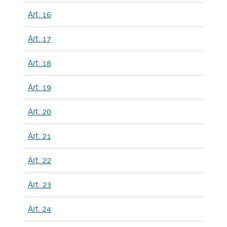
Art. 16
Art. 17
Art. 18
Art. 19
Art. 20
Art. 21
Art. 22
Art. 23
Art. 24