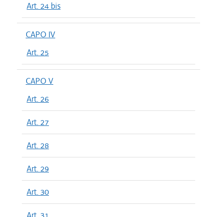
Art. 24 bis
CAPO IV
Art. 25
CAPO V
Art. 26
Art. 27
Art. 28
Art. 29
Art. 30
Art. 31