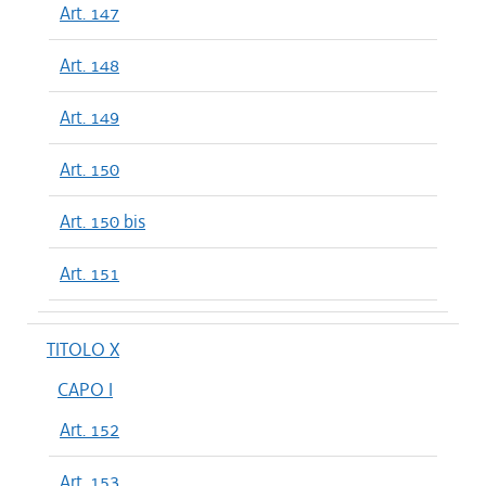
Art. 147
Art. 148
Art. 149
Art. 150
Art. 150 bis
Art. 151
TITOLO X
CAPO I
Art. 152
Art. 153