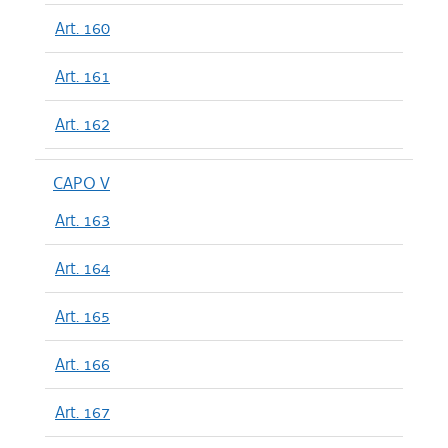
Art. 160
Art. 161
Art. 162
CAPO V
Art. 163
Art. 164
Art. 165
Art. 166
Art. 167