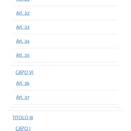
Art. 32
Art. 33
Art. 34
Art. 35
CAPO VI
Art. 36
Art. 37
TITOLO III
CAPO I