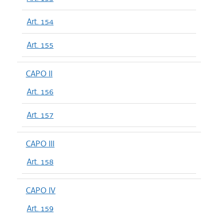
Art. 154
Art. 155
CAPO II
Art. 156
Art. 157
CAPO III
Art. 158
CAPO IV
Art. 159