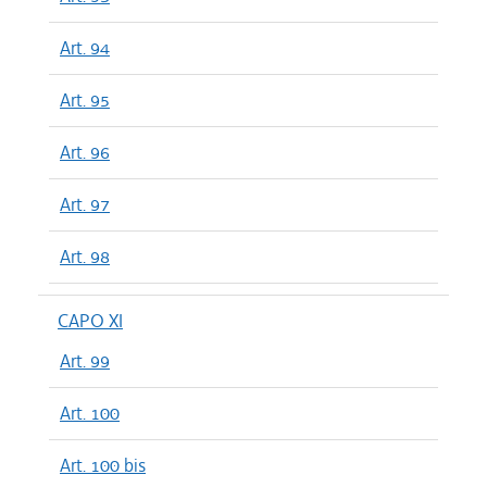
Art. 94
Art. 95
Art. 96
Art. 97
Art. 98
CAPO XI
Art. 99
Art. 100
Art. 100 bis