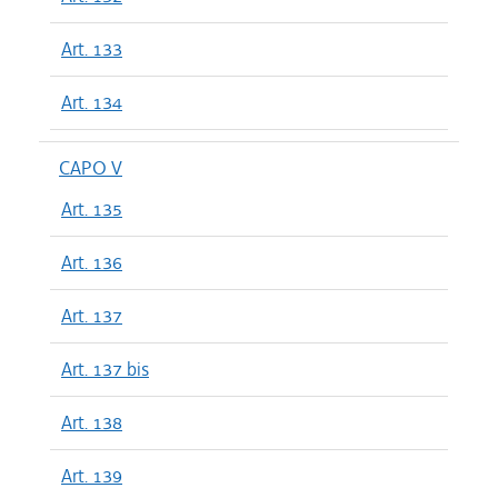
Art. 133
Art. 134
CAPO V
Art. 135
Art. 136
Art. 137
Art. 137 bis
Art. 138
Art. 139