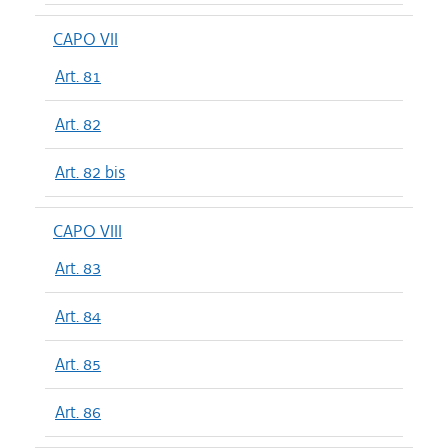
CAPO VII
Art. 81
Art. 82
Art. 82 bis
CAPO VIII
Art. 83
Art. 84
Art. 85
Art. 86