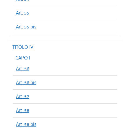
Art. 55
Art. 55 bis
TITOLO IV
CAPO I
Art. 56
Art. 56 bis
Art. 57
Art. 58
Art. 58 bis