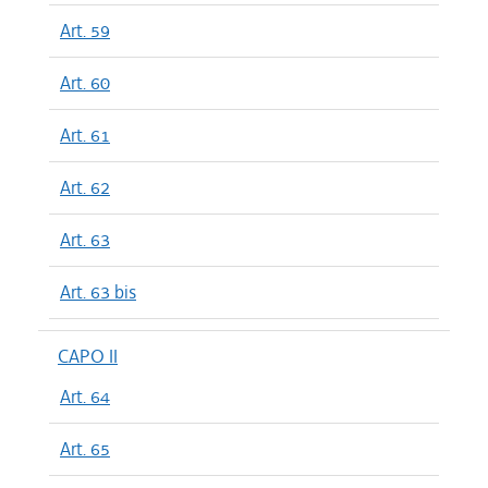
Art. 59
Art. 60
Art. 61
Art. 62
Art. 63
Art. 63 bis
CAPO II
Art. 64
Art. 65