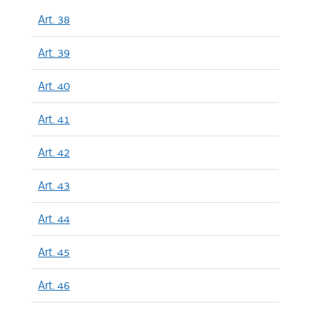
Art. 38
Art. 39
Art. 40
Art. 41
Art. 42
Art. 43
Art. 44
Art. 45
Art. 46