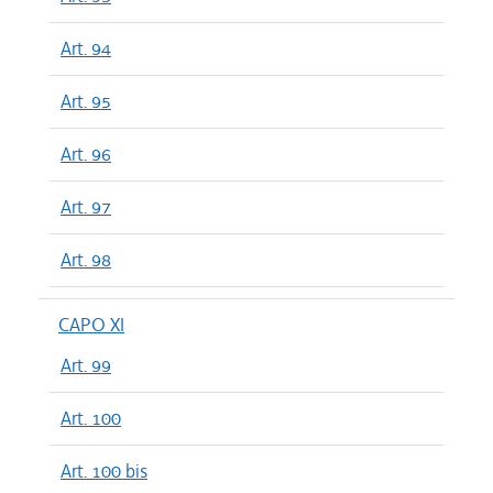
Art. 94
Art. 95
Art. 96
Art. 97
Art. 98
CAPO XI
Art. 99
Art. 100
Art. 100 bis