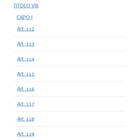
TITOLO VIII
CAPO I
Art. 112
Art. 113
Art. 114
Art. 115
Art. 116
Art. 117
Art. 118
Art. 119