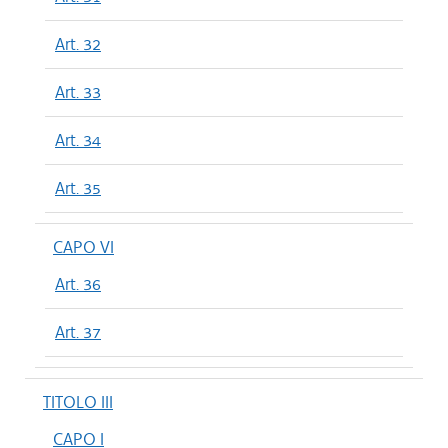
Art. 32
Art. 33
Art. 34
Art. 35
CAPO VI
Art. 36
Art. 37
TITOLO III
CAPO I