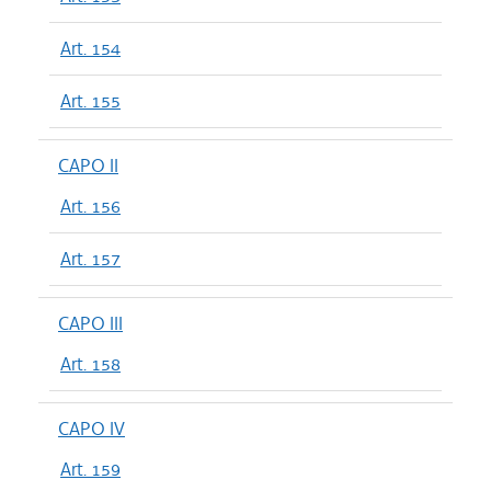
Art. 154
Art. 155
CAPO II
Art. 156
Art. 157
CAPO III
Art. 158
CAPO IV
Art. 159