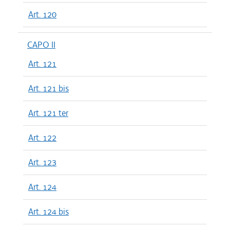
Art. 120
CAPO II
Art. 121
Art. 121 bis
Art. 121 ter
Art. 122
Art. 123
Art. 124
Art. 124 bis