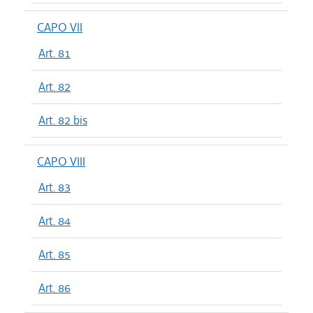
CAPO VII
Art. 81
Art. 82
Art. 82 bis
CAPO VIII
Art. 83
Art. 84
Art. 85
Art. 86