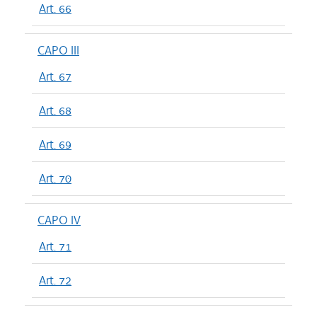
Art. 66
CAPO III
Art. 67
Art. 68
Art. 69
Art. 70
CAPO IV
Art. 71
Art. 72