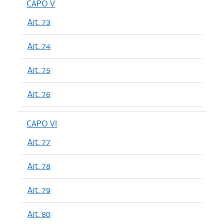
CAPO V
Art. 73
Art. 74
Art. 75
Art. 76
CAPO VI
Art. 77
Art. 78
Art. 79
Art. 80