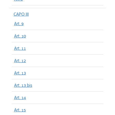
CAPO III
Art. 9
Art. 10
Art. 11
Art. 12
Art. 13
Art. 13 bis
Art. 14
Art. 15