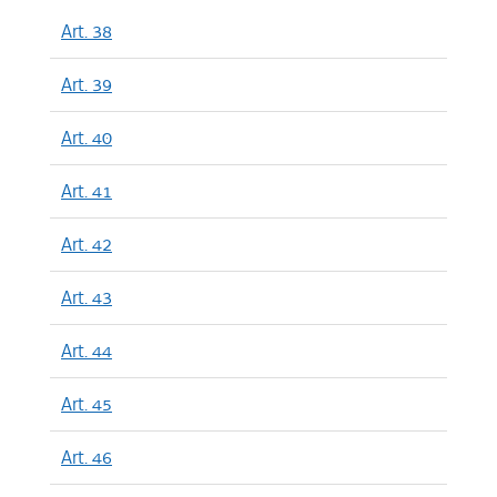
Art. 38
Art. 39
Art. 40
Art. 41
Art. 42
Art. 43
Art. 44
Art. 45
Art. 46