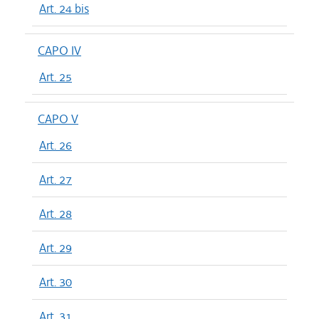
Art. 24 bis
CAPO IV
Art. 25
CAPO V
Art. 26
Art. 27
Art. 28
Art. 29
Art. 30
Art. 31