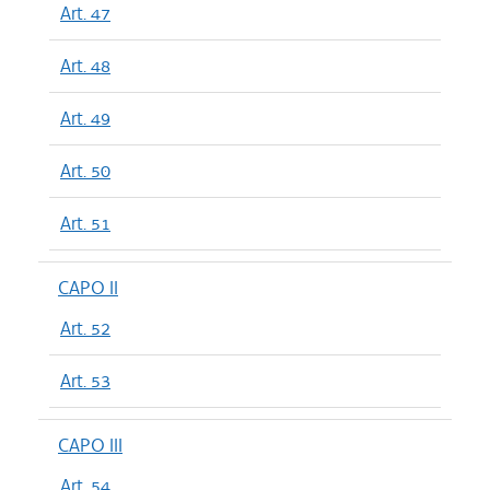
Art. 47
Art. 48
Art. 49
Art. 50
Art. 51
CAPO II
Art. 52
Art. 53
CAPO III
Art. 54