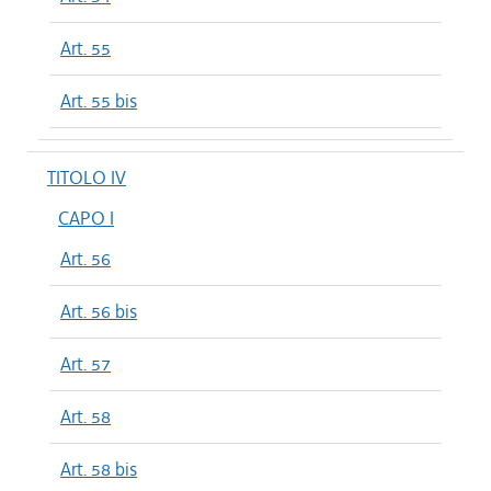
Art. 55
Art. 55 bis
TITOLO IV
CAPO I
Art. 56
Art. 56 bis
Art. 57
Art. 58
Art. 58 bis