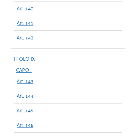
Art. 140
Art. 141
Art. 142
TITOLO IX
CAPO I
Art. 143
Art. 144
Art. 145
Art. 146