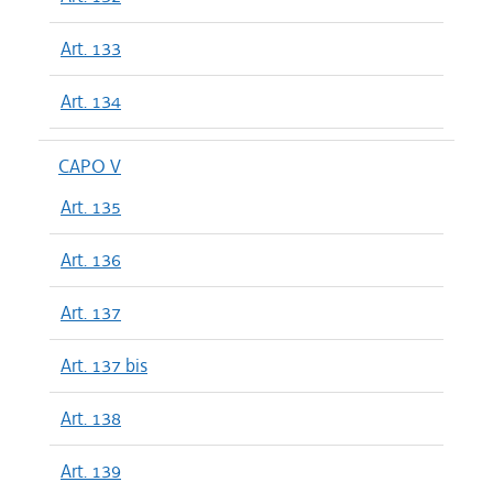
Art. 133
Art. 134
CAPO V
Art. 135
Art. 136
Art. 137
Art. 137 bis
Art. 138
Art. 139