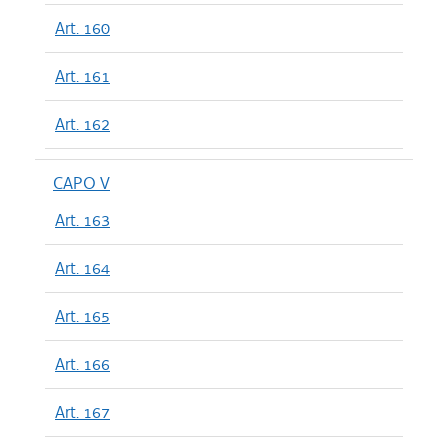
Art. 160
Art. 161
Art. 162
CAPO V
Art. 163
Art. 164
Art. 165
Art. 166
Art. 167