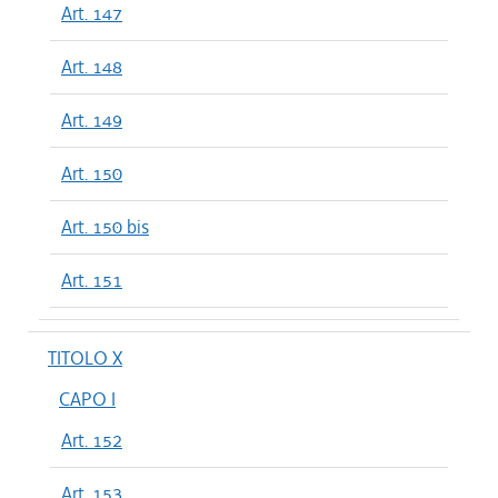
Art. 147
Art. 148
Art. 149
Art. 150
Art. 150 bis
Art. 151
TITOLO X
CAPO I
Art. 152
Art. 153