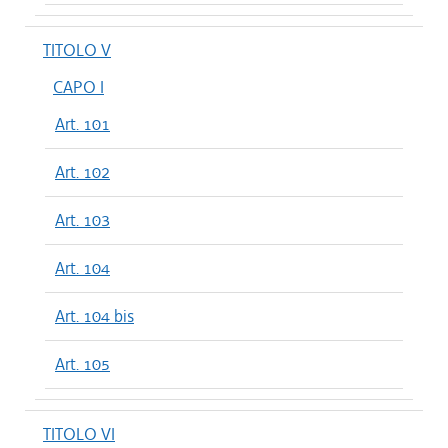
TITOLO V
CAPO I
Art. 101
Art. 102
Art. 103
Art. 104
Art. 104 bis
Art. 105
TITOLO VI