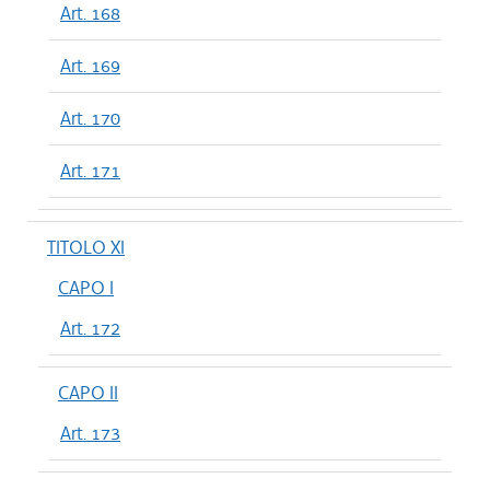
Art. 168
Art. 169
Art. 170
Art. 171
TITOLO XI
CAPO I
Art. 172
CAPO II
Art. 173