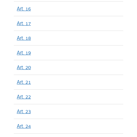
Art. 16
Art. 17
Art. 18
Art. 19
Art. 20
Art. 21
Art. 22
Art. 23
Art. 24