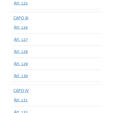
Art. 125
CAPO III
Art. 126
Art. 127
Art. 128
Art. 129
Art. 130
CAPO IV
Art. 131
Art. 132