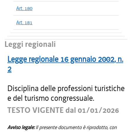
Art. 180
Art. 181
Leggi regionali
Legge regionale
16 gennaio 2002
, n.
2
Disciplina delle professioni turistiche
e del turismo congressuale.
TESTO VIGENTE dal 01/01/2026
Avviso legale:
Il presente documento è riprodotto, con