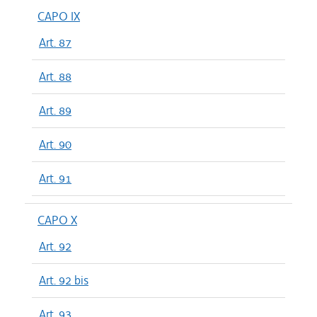
CAPO IX
Art. 87
Art. 88
Art. 89
Art. 90
Art. 91
CAPO X
Art. 92
Art. 92 bis
Art. 93