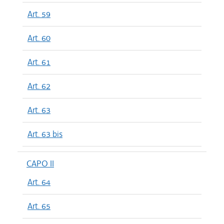
Art. 59
Art. 60
Art. 61
Art. 62
Art. 63
Art. 63 bis
CAPO II
Art. 64
Art. 65