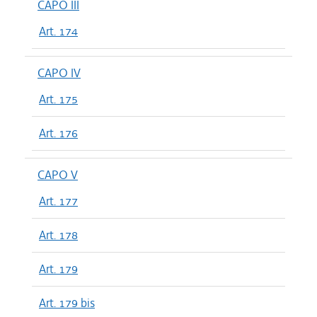
CAPO III
Art. 174
CAPO IV
Art. 175
Art. 176
CAPO V
Art. 177
Art. 178
Art. 179
Art. 179 bis