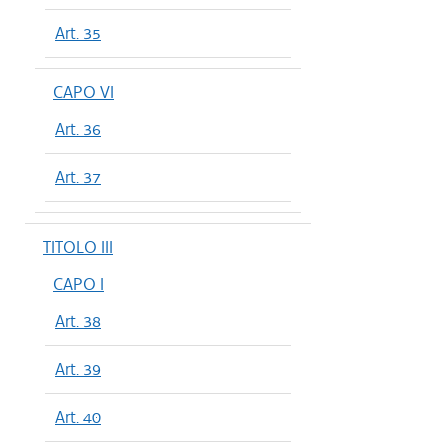
Art. 35
CAPO VI
Art. 36
Art. 37
TITOLO III
CAPO I
Art. 38
Art. 39
Art. 40