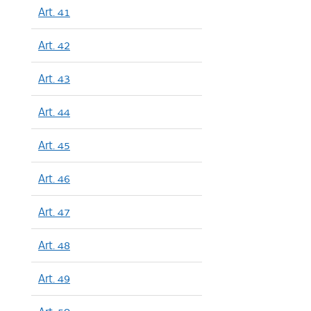
Art. 41
Art. 42
Art. 43
Art. 44
Art. 45
Art. 46
Art. 47
Art. 48
Art. 49