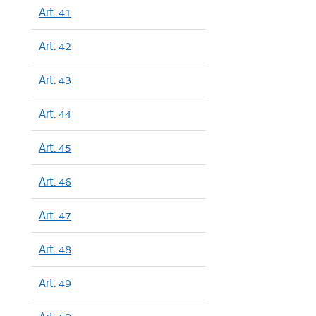
Art. 41
Art. 42
Art. 43
Art. 44
Art. 45
Art. 46
Art. 47
Art. 48
Art. 49