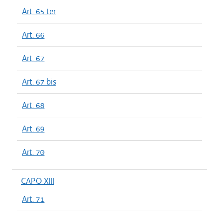
Art. 65 ter
Art. 66
Art. 67
Art. 67 bis
Art. 68
Art. 69
Art. 70
CAPO XIII
Art. 71