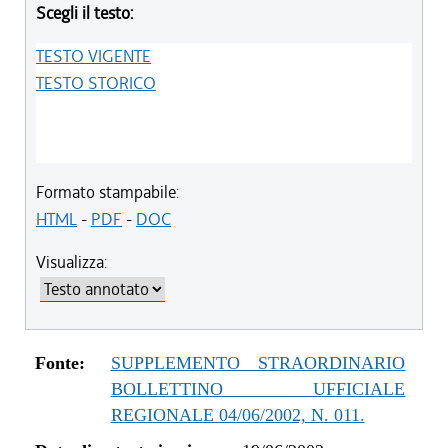
Scegli il testo:
TESTO VIGENTE
TESTO STORICO
Formato stampabile:
HTML
-
PDF
-
DOC
Visualizza:
Fonte:
SUPPLEMENTO STRAORDINARIO
BOLLETTINO UFFICIALE
REGIONALE 04/06/2002, N. 011.