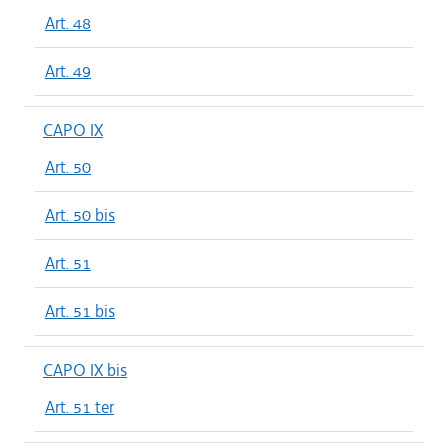
Art. 48
Art. 49
CAPO IX
Art. 50
Art. 50 bis
Art. 51
Art. 51 bis
CAPO IX bis
Art. 51 ter