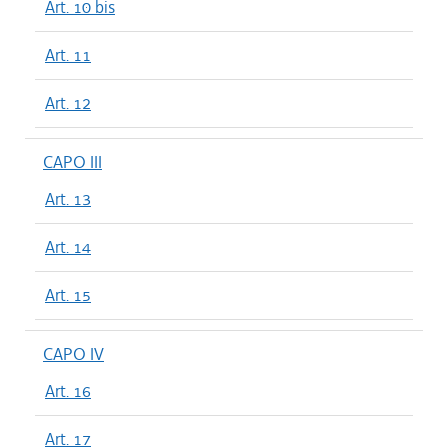
Art. 10 bis
Art. 11
Art. 12
CAPO III
Art. 13
Art. 14
Art. 15
CAPO IV
Art. 16
Art. 17