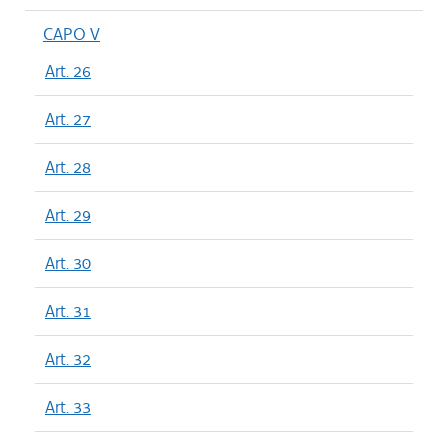
CAPO V
Art. 26
Art. 27
Art. 28
Art. 29
Art. 30
Art. 31
Art. 32
Art. 33