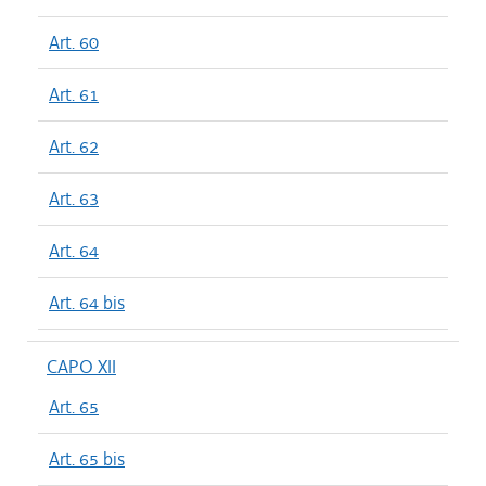
Art. 60
Art. 61
Art. 62
Art. 63
Art. 64
Art. 64 bis
CAPO XII
Art. 65
Art. 65 bis