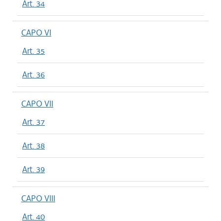
Art. 34
CAPO VI
Art. 35
Art. 36
CAPO VII
Art. 37
Art. 38
Art. 39
CAPO VIII
Art. 40