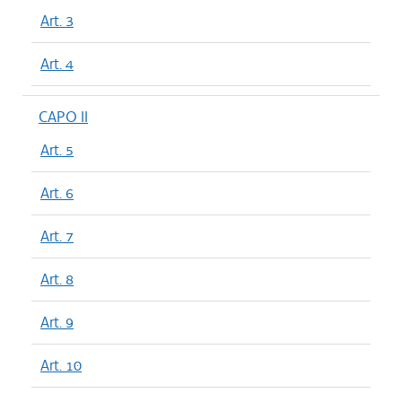
Art. 3
Art. 4
CAPO II
Art. 5
Art. 6
Art. 7
Art. 8
Art. 9
Art. 10