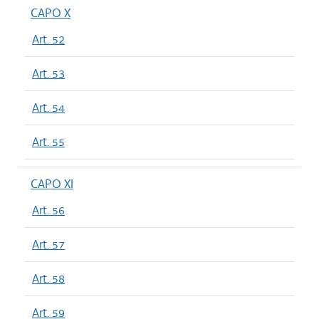
CAPO X
Art. 52
Art. 53
Art. 54
Art. 55
CAPO XI
Art. 56
Art. 57
Art. 58
Art. 59