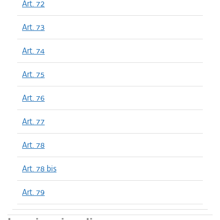
Art. 72
Art. 73
Art. 74
Art. 75
Art. 76
Art. 77
Art. 78
Art. 78 bis
Art. 79