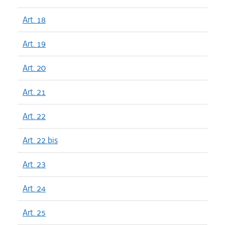
Art. 18
Art. 19
Art. 20
Art. 21
Art. 22
Art. 22 bis
Art. 23
Art. 24
Art. 25