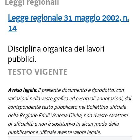
Leggi regionali
Legge regionale
31 maggio 2002
, n.
14
Disciplina organica dei lavori
pubblici.
TESTO VIGENTE
Avviso legale:
Il presente documento è riprodotto, con
variazioni nella veste grafica ed eventuali annotazioni, dal
corrispondente testo pubblicato nel Bollettino ufficiale
della Regione Friuli Venezia Giulia, non riveste carattere
di ufficialità e non è sostitutivo in alcun modo della
pubblicazione ufficiale avente valore legale.