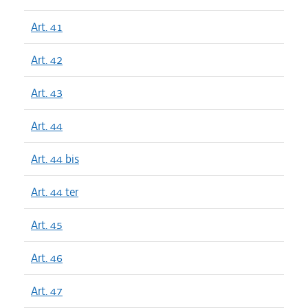
Art. 41
Art. 42
Art. 43
Art. 44
Art. 44 bis
Art. 44 ter
Art. 45
Art. 46
Art. 47