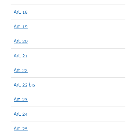
Art. 18
Art. 19
Art. 20
Art. 21
Art. 22
Art. 22 bis
Art. 23
Art. 24
Art. 25