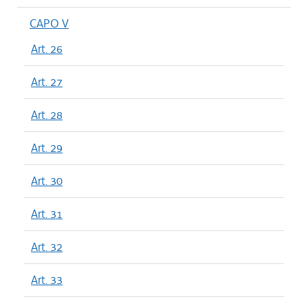
CAPO V
Art. 26
Art. 27
Art. 28
Art. 29
Art. 30
Art. 31
Art. 32
Art. 33