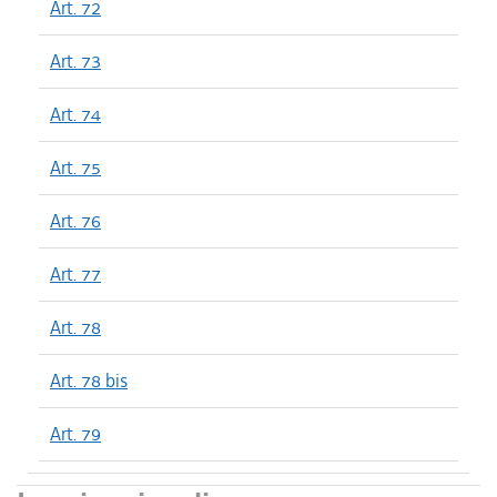
Art. 72
Art. 73
Art. 74
Art. 75
Art. 76
Art. 77
Art. 78
Art. 78 bis
Art. 79