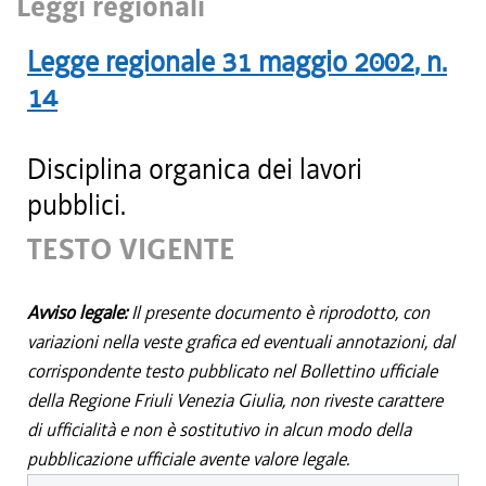
Leggi regionali
Legge regionale
31 maggio 2002
, n.
14
Disciplina organica dei lavori
pubblici.
TESTO VIGENTE
Avviso legale:
Il presente documento è riprodotto, con
variazioni nella veste grafica ed eventuali annotazioni, dal
corrispondente testo pubblicato nel Bollettino ufficiale
della Regione Friuli Venezia Giulia, non riveste carattere
di ufficialità e non è sostitutivo in alcun modo della
pubblicazione ufficiale avente valore legale.