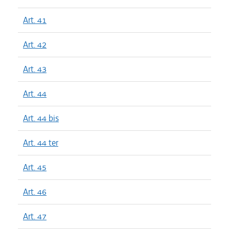
Art. 41
Art. 42
Art. 43
Art. 44
Art. 44 bis
Art. 44 ter
Art. 45
Art. 46
Art. 47