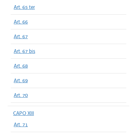
Art. 65 ter
Art. 66
Art. 67
Art. 67 bis
Art. 68
Art. 69
Art. 70
CAPO XIII
Art. 71