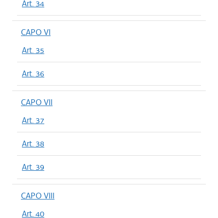
Art. 34
CAPO VI
Art. 35
Art. 36
CAPO VII
Art. 37
Art. 38
Art. 39
CAPO VIII
Art. 40