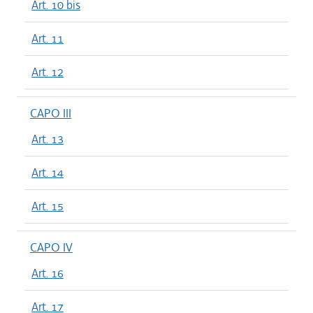
Art. 10 bis
Art. 11
Art. 12
CAPO III
Art. 13
Art. 14
Art. 15
CAPO IV
Art. 16
Art. 17