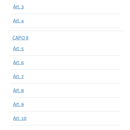
Art. 3
Art. 4
CAPO II
Art. 5
Art. 6
Art. 7
Art. 8
Art. 9
Art. 10