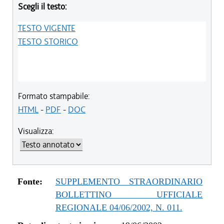
Scegli il testo:
TESTO VIGENTE
TESTO STORICO
Formato stampabile:
HTML
-
PDF
-
DOC
Visualizza:
Fonte:
SUPPLEMENTO STRAORDINARIO
BOLLETTINO UFFICIALE
REGIONALE 04/06/2002, N. 011.