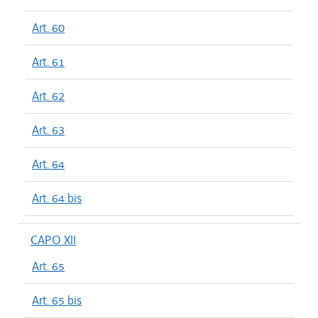
Art. 60
Art. 61
Art. 62
Art. 63
Art. 64
Art. 64 bis
CAPO XII
Art. 65
Art. 65 bis