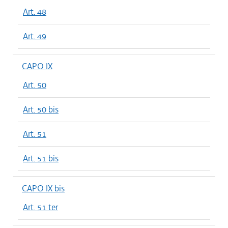
Art. 48
Art. 49
CAPO IX
Art. 50
Art. 50 bis
Art. 51
Art. 51 bis
CAPO IX bis
Art. 51 ter