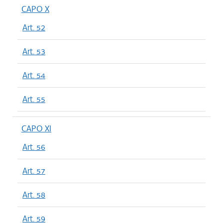
CAPO X
Art. 52
Art. 53
Art. 54
Art. 55
CAPO XI
Art. 56
Art. 57
Art. 58
Art. 59