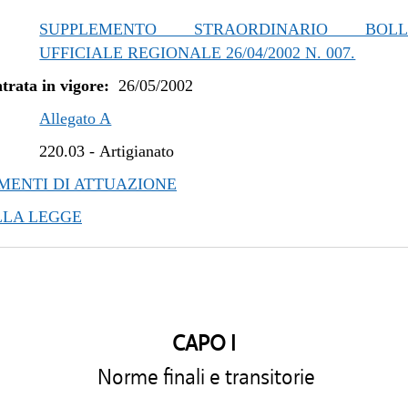
SUPPLEMENTO STRAORDINARIO BOLLE
UFFICIALE REGIONALE 26/04/2002 N. 007.
trata in vigore:
26/05/2002
Allegato A
220.03
-
Artigianato
ENTI DI ATTUAZIONE
LLA LEGGE
CAPO I
Norme finali e transitorie