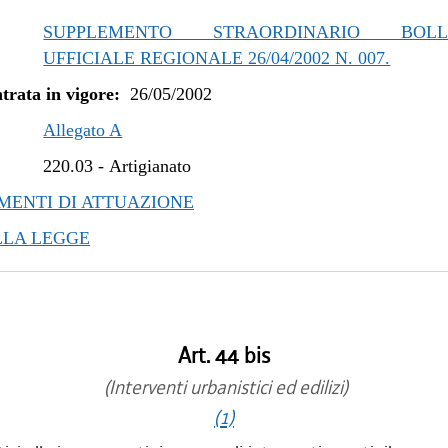
SUPPLEMENTO STRAORDINARIO BOLLE
UFFICIALE REGIONALE 26/04/2002 N. 007.
trata in vigore:
26/05/2002
Allegato A
220.03
-
Artigianato
ENTI DI ATTUAZIONE
LLA LEGGE
Art. 44 bis
(Interventi urbanistici ed edilizi)
(1)