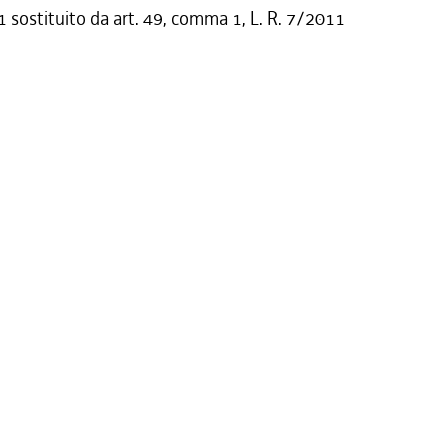
sostituito da art. 49, comma 1, L. R. 7/2011