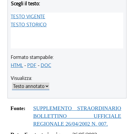
Scegli il testo:
TESTO VIGENTE
TESTO STORICO
Formato stampabile:
HTML
-
PDF
-
DOC
Visualizza:
Fonte:
SUPPLEMENTO STRAORDINARIO
BOLLETTINO UFFICIALE
REGIONALE 26/04/2002 N. 007.