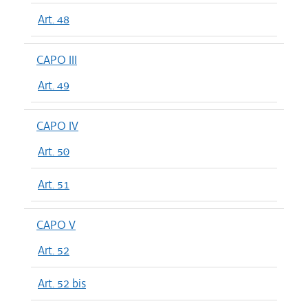
Art. 48
CAPO III
Art. 49
CAPO IV
Art. 50
Art. 51
CAPO V
Art. 52
Art. 52 bis