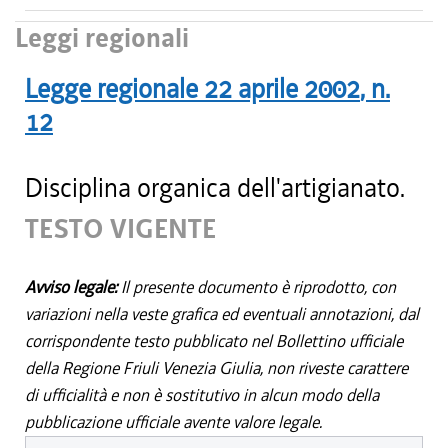
Leggi regionali
Legge regionale
22 aprile 2002
, n.
12
Disciplina organica dell'artigianato.
TESTO VIGENTE
Avviso legale:
Il presente documento è riprodotto, con
variazioni nella veste grafica ed eventuali annotazioni, dal
corrispondente testo pubblicato nel Bollettino ufficiale
della Regione Friuli Venezia Giulia, non riveste carattere
di ufficialità e non è sostitutivo in alcun modo della
pubblicazione ufficiale avente valore legale.