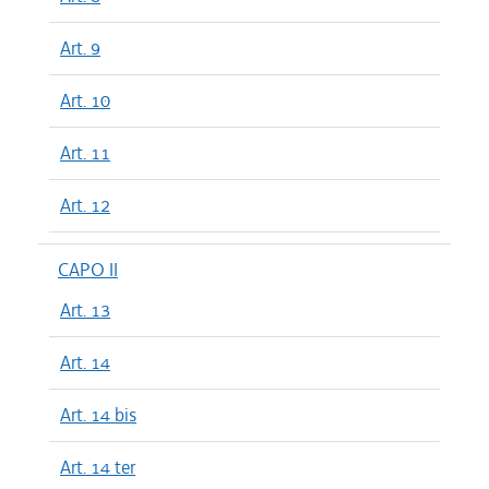
Art. 9
Art. 10
Art. 11
Art. 12
CAPO II
Art. 13
Art. 14
Art. 14 bis
Art. 14 ter