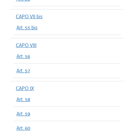
CAPO VII bis
Art. 55 bis
CAPO VIII
Art. 56
Art. 57
CAPO IX
Art. 58
Art. 59
Art. 60