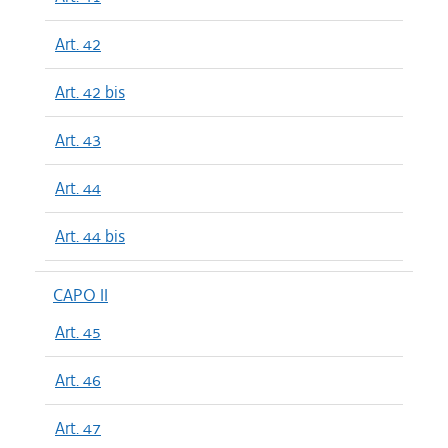
Art. 42
Art. 42 bis
Art. 43
Art. 44
Art. 44 bis
CAPO II
Art. 45
Art. 46
Art. 47