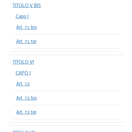
TITOLO V BIS
Capo I
Art. 71 bis
Art. 71 ter
TITOLO VI
CAPO I
Art. 72
Art. 72 bis
Art. 72 ter