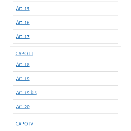
Art. 15
Art. 16
Art. 17
CAPO III
Art. 18
Art. 19
Art. 19 bis
Art. 20
CAPO IV