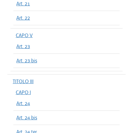
Art. 21
Art. 22
CAPO V
Art. 23
Art. 23 bis
TITOLO III
CAPO I
Art. 24
Art. 24 bis
Art. 24 ter