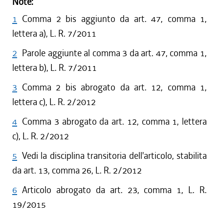
Note:
1
Comma 2 bis aggiunto da art. 47, comma 1,
lettera a), L. R. 7/2011
2
Parole aggiunte al comma 3 da art. 47, comma 1,
lettera b), L. R. 7/2011
3
Comma 2 bis abrogato da art. 12, comma 1,
lettera c), L. R. 2/2012
4
Comma 3 abrogato da art. 12, comma 1, lettera
c), L. R. 2/2012
5
Vedi la disciplina transitoria dell'articolo, stabilita
da art. 13, comma 26, L. R. 2/2012
6
Articolo abrogato da art. 23, comma 1, L. R.
19/2015