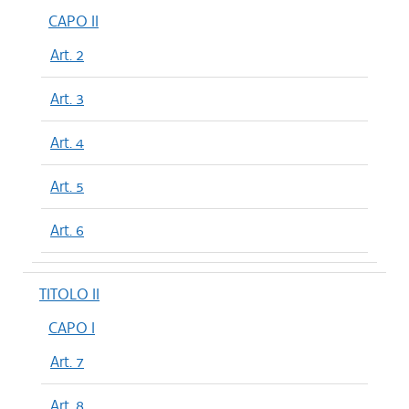
CAPO II
Art. 2
Art. 3
Art. 4
Art. 5
Art. 6
TITOLO II
CAPO I
Art. 7
Art. 8