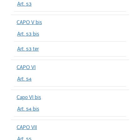
Art. 53
CAPO V bis
Art. 53 bis
Art. 53 ter
CAPO VI
Art. 54
Capo VI bis
Art. 54 bis
CAPO VII
Art. 55