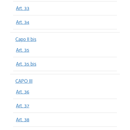
Art. 33
Art. 34
Capo II bis
Art. 35
Art. 35 bis
CAPO III
Art. 36
Art. 37
Art. 38