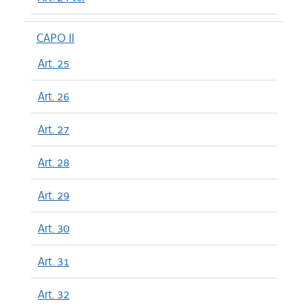
CAPO II
Art. 25
Art. 26
Art. 27
Art. 28
Art. 29
Art. 30
Art. 31
Art. 32