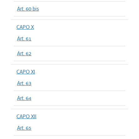
Art. 60 bis
CAPO X
Art. 61
Art. 62
CAPO XI
Art. 63
Art. 64
CAPO XII
Art. 65