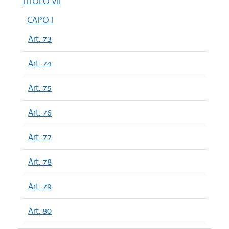
TITOLO VII
CAPO I
Art. 73
Art. 74
Art. 75
Art. 76
Art. 77
Art. 78
Art. 79
Art. 80