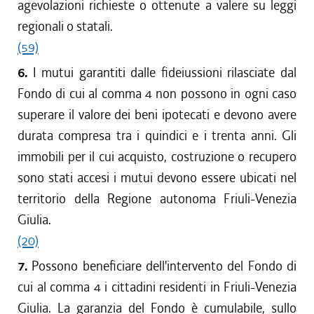
agevolazioni richieste o ottenute a valere su leggi
regionali o statali.
(59)
6.
I mutui garantiti dalle fideiussioni rilasciate dal
Fondo di cui al comma 4 non possono in ogni caso
superare il valore dei beni ipotecati e devono avere
durata compresa tra i quindici e i trenta anni. Gli
immobili per il cui acquisto, costruzione o recupero
sono stati accesi i mutui devono essere ubicati nel
territorio della Regione autonoma Friuli-Venezia
Giulia.
(20)
7.
Possono beneficiare dell'intervento del Fondo di
cui al comma 4 i cittadini residenti in Friuli-Venezia
Giulia. La garanzia del Fondo è cumulabile, sullo