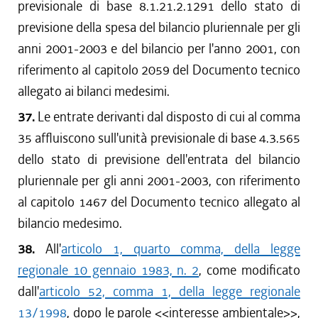
previsionale di base 8.1.21.2.1291 dello stato di
previsione della spesa del bilancio pluriennale per gli
anni 2001-2003 e del bilancio per l'anno 2001, con
riferimento al capitolo 2059 del Documento tecnico
allegato ai bilanci medesimi.
37.
Le entrate derivanti dal disposto di cui al comma
35 affluiscono sull'unità previsionale di base 4.3.565
dello stato di previsione dell'entrata del bilancio
pluriennale per gli anni 2001-2003, con riferimento
al capitolo 1467 del Documento tecnico allegato al
bilancio medesimo.
38.
All'
articolo 1, quarto comma, della legge
regionale 10 gennaio 1983, n. 2
, come modificato
dall'
articolo 52, comma 1, della legge regionale
13/1998
, dopo le parole <<interesse ambientale>>,