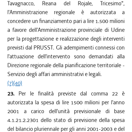
Tavagnacco, Reana del Rojale, Tricesimo",
l'Amministrazione regionale è autorizzata a
concedere un finanziamento pari a lire 1.500 milioni
a favore dell'Amministrazione provinciale di Udine
per la progettazione e realizzazione degli interventi
previsti dal PRUSST. Gli adempimenti connessi con
l'attuazione dell'intervento sono demandati alla
Direzione regionale della pianificazione territoriale -
Servizio degli affari amministrativi e legali.
(7)
(40)
23.
Per le finalità previste dal comma 22 è
autorizzata la spesa di lire 1500 milioni per l'anno
2001 a carico dell'unità previsionale di base
4.1.21.2.2301 dello stato di previsione della spesa
del bilancio pluriennale per gli anni 2001-2003 e del