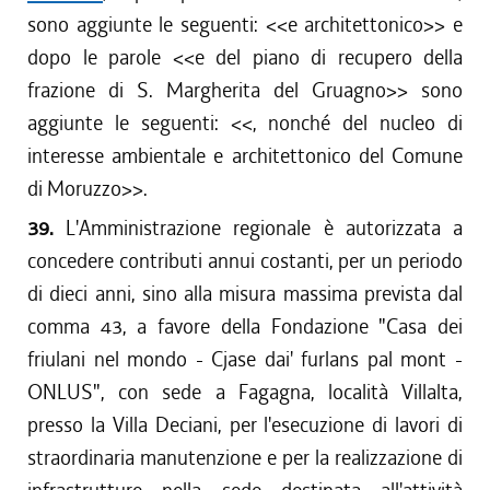
sono aggiunte le seguenti: <<e architettonico>> e
dopo le parole <<e del piano di recupero della
frazione di S. Margherita del Gruagno>> sono
aggiunte le seguenti: <<, nonché del nucleo di
interesse ambientale e architettonico del Comune
di Moruzzo>>.
39.
L'Amministrazione regionale è autorizzata a
concedere contributi annui costanti, per un periodo
di dieci anni, sino alla misura massima prevista dal
comma 43, a favore della Fondazione "Casa dei
friulani nel mondo - Cjase dai' furlans pal mont -
ONLUS", con sede a Fagagna, località Villalta,
presso la Villa Deciani, per l'esecuzione di lavori di
straordinaria manutenzione e per la realizzazione di