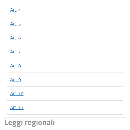
Art. 4
Art. 5
Art. 6
Art. 7
Art. 8
Art. 9
Art. 10
Art. 11
Leggi regionali