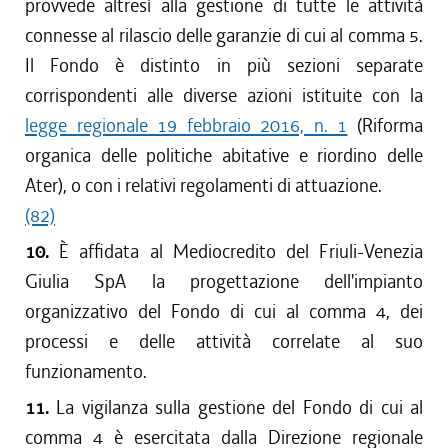
provvede altresì alla gestione di tutte le attività
connesse al rilascio delle garanzie di cui al comma 5.
Il Fondo è distinto in più sezioni separate
corrispondenti alle diverse azioni istituite con la
legge regionale 19 febbraio 2016, n. 1
(Riforma
organica delle politiche abitative e riordino delle
Ater), o con i relativi regolamenti di attuazione.
(82)
10.
È affidata al Mediocredito del Friuli-Venezia
Giulia SpA la progettazione dell'impianto
organizzativo del Fondo di cui al comma 4, dei
processi e delle attività correlate al suo
funzionamento.
11.
La vigilanza sulla gestione del Fondo di cui al
comma 4 è esercitata dalla Direzione regionale