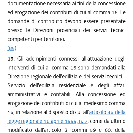
documentazione necessaria ai fini della concessione
ed erogazione dei contributi di cui al comma 16. Le
domande di contributo devono essere presentate
presso le Direzioni provinciali dei servizi tecnici
competenti per territorio.
(85)
19.
Gli adempimenti connessi all'attuazione degli
interventi di cui al comma 16 sono demandati alla
Direzione regionale dell'edilizia e dei servizi tecnici -
Servizio dell'edilizia residenziale e degli affari
amministrativi e contabili. Alla concessione ed
erogazione dei contributi di cui al medesimo comma
16, in relazione al disposto di cui all'
articolo 46 della
legge regionale 16 aprile 1999, n. 7
, come da ultimo
modificato dall'articolo 8, commi 59 e 60, della