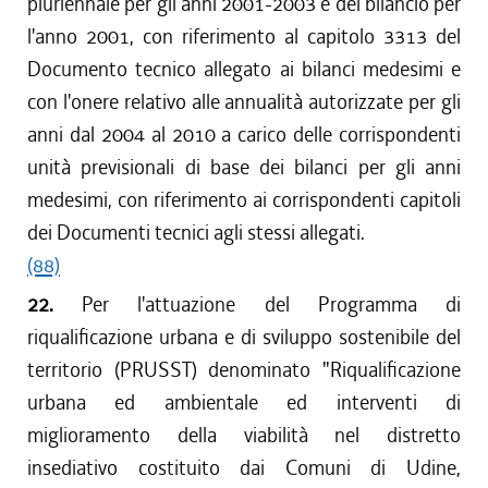
pluriennale per gli anni 2001-2003 e del bilancio per
l'anno 2001, con riferimento al capitolo 3313 del
Documento tecnico allegato ai bilanci medesimi e
con l'onere relativo alle annualità autorizzate per gli
anni dal 2004 al 2010 a carico delle corrispondenti
unità previsionali di base dei bilanci per gli anni
medesimi, con riferimento ai corrispondenti capitoli
dei Documenti tecnici agli stessi allegati.
(88)
22.
Per l'attuazione del Programma di
riqualificazione urbana e di sviluppo sostenibile del
territorio (PRUSST) denominato "Riqualificazione
urbana ed ambientale ed interventi di
miglioramento della viabilità nel distretto
insediativo costituito dai Comuni di Udine,