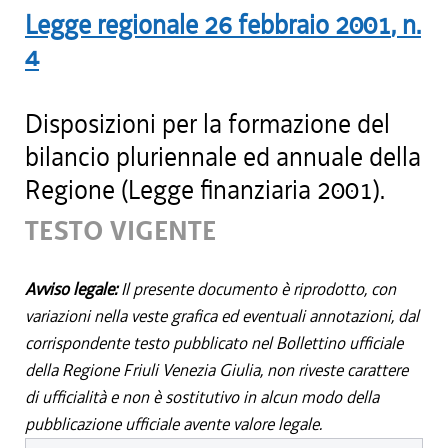
Legge regionale
26 febbraio 2001
, n.
4
Disposizioni per la formazione del
bilancio pluriennale ed annuale della
Regione (Legge finanziaria 2001).
TESTO VIGENTE
Avviso legale:
Il presente documento è riprodotto, con
variazioni nella veste grafica ed eventuali annotazioni, dal
corrispondente testo pubblicato nel Bollettino ufficiale
della Regione Friuli Venezia Giulia, non riveste carattere
di ufficialità e non è sostitutivo in alcun modo della
pubblicazione ufficiale avente valore legale.