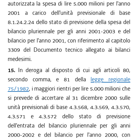
autorizzata la spesa di lire 5.000 milioni per l'anno
2001 a carico dell'unità previsionale di base
8.1.24.2.24 dello stato di previsione della spesa del
bilancio pluriennale per gli anni 2001-2003 e del
bilancio per l'anno 2001, con riferimento al capitolo
3309 del Documento tecnico allegato ai bilanci
medesimi.
15.
In deroga al disposto di cui agli articoli 80,
secondo comma, e 81 della
legge regionale
75/1982
, i maggiori rientri per lire 5.000 milioni che
si prevede di accertare al 31 dicembre 2000 sulle
unità previsionali di base 4.3.568, 4.3.569, 4.3.570,
4.3.571 e 4.3.572 dello stato di previsione
dell'entrata del bilancio pluriennale per gli anni
2000-2002 e del bilancio per l'anno 2000, con