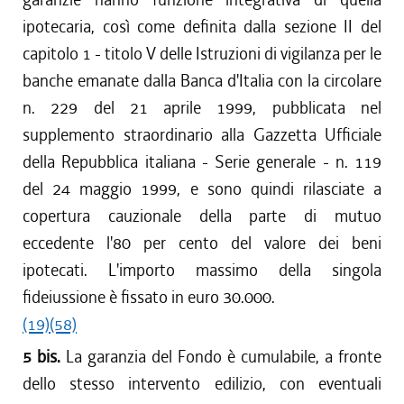
ipotecaria, così come definita dalla sezione II del
capitolo 1 - titolo V delle Istruzioni di vigilanza per le
banche emanate dalla Banca d'Italia con la circolare
n. 229 del 21 aprile 1999, pubblicata nel
supplemento straordinario alla Gazzetta Ufficiale
della Repubblica italiana - Serie generale - n. 119
del 24 maggio 1999, e sono quindi rilasciate a
copertura cauzionale della parte di mutuo
eccedente l'80 per cento del valore dei beni
ipotecati. L'importo massimo della singola
fideiussione è fissato in euro 30.000.
(19)
(58)
5 bis.
La garanzia del Fondo è cumulabile, a fronte
dello stesso intervento edilizio, con eventuali