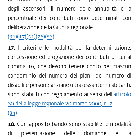
degli ascensori. Il numero delle annualità e la
percentuale dei contributi sono determinati con
deliberazione della Giunta regionale.
(31)
(47)
(51)
(76)
(83)
17.
I criteri e le modalità per la determinazione,
concessione ed erogazione dei contributi di cui al
comma 16, che devono tenere conto per ciascun
condominio del numero dei piani, del numero di
disabili e persone anziane ultrasessantenni abitanti,
sono stabiliti con regolamento ai sensi dell'
articolo
30 della legge regionale 20 marzo 2000, n. 7
.
(84)
18.
Con apposito bando sono stabilite le modalità
di presentazione delle domande e la