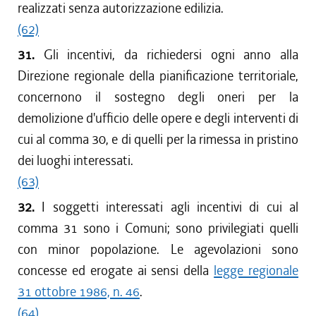
realizzati senza autorizzazione edilizia.
(62)
31.
Gli incentivi, da richiedersi ogni anno alla
Direzione regionale della pianificazione territoriale,
concernono il sostegno degli oneri per la
demolizione d'ufficio delle opere e degli interventi di
cui al comma 30, e di quelli per la rimessa in pristino
dei luoghi interessati.
(63)
32.
I soggetti interessati agli incentivi di cui al
comma 31 sono i Comuni; sono privilegiati quelli
con minor popolazione. Le agevolazioni sono
concesse ed erogate ai sensi della
legge regionale
31 ottobre 1986, n. 46
.
(64)