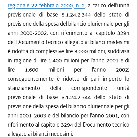
regionale 22 febbraio 2000, n. 2
, a carico dell'unità
previsionale di base 8.1.24.2.344 dello stato di
previsione della spesa del bilancio pluriennale per gli
anni 2000-2002, con riferimento al capitolo 3294
del Documento tecnico allegato ai bilanci medesimi
è ridotta di complessive lire 3.000 milioni, suddivisa
in ragione di lire 1.400 milioni per l'anno 2001 e di
lire 1.600 milioni per l'anno 2002;
conseguentemente è ridotto di pari importo lo
stanziamento della corrispondente unità
previsionale di base 8.1.24.2.344 dello stato di
previsione della spesa del bilancio pluriennale per gli
anni 2001-2003 e del bilancio per l'anno 2001, con
riferimento al capitolo 3294 del Documento tecnico
allegato ai bilanci medesimi.