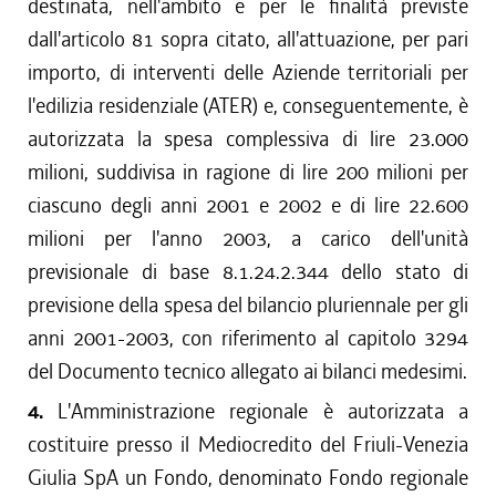
destinata, nell'ambito e per le finalità previste
dall'articolo 81 sopra citato, all'attuazione, per pari
importo, di interventi delle Aziende territoriali per
l'edilizia residenziale (ATER) e, conseguentemente, è
autorizzata la spesa complessiva di lire 23.000
milioni, suddivisa in ragione di lire 200 milioni per
ciascuno degli anni 2001 e 2002 e di lire 22.600
milioni per l'anno 2003, a carico dell'unità
previsionale di base 8.1.24.2.344 dello stato di
previsione della spesa del bilancio pluriennale per gli
anni 2001-2003, con riferimento al capitolo 3294
del Documento tecnico allegato ai bilanci medesimi.
4.
L'Amministrazione regionale è autorizzata a
costituire presso il Mediocredito del Friuli-Venezia
Giulia SpA un Fondo, denominato Fondo regionale