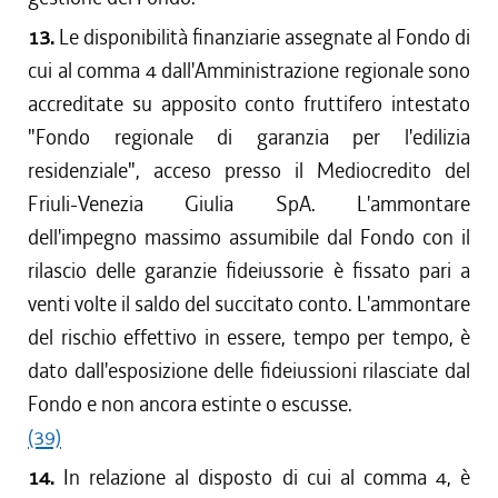
13.
Le disponibilità finanziarie assegnate al Fondo di
cui al comma 4 dall'Amministrazione regionale sono
accreditate su apposito conto fruttifero intestato
"Fondo regionale di garanzia per l'edilizia
residenziale", acceso presso il Mediocredito del
Friuli-Venezia Giulia SpA. L'ammontare
dell'impegno massimo assumibile dal Fondo con il
rilascio delle garanzie fideiussorie è fissato pari a
venti volte il saldo del succitato conto. L'ammontare
del rischio effettivo in essere, tempo per tempo, è
dato dall'esposizione delle fideiussioni rilasciate dal
Fondo e non ancora estinte o escusse.
(39)
14.
In relazione al disposto di cui al comma 4, è