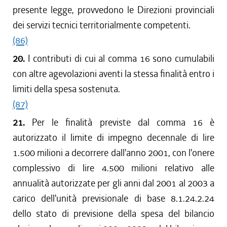
presente legge, provvedono le Direzioni provinciali
dei servizi tecnici territorialmente competenti.
(86)
20.
I contributi di cui al comma 16 sono cumulabili
con altre agevolazioni aventi la stessa finalità entro i
limiti della spesa sostenuta.
(87)
21.
Per le finalità previste dal comma 16 è
autorizzato il limite di impegno decennale di lire
1.500 milioni a decorrere dall'anno 2001, con l'onere
complessivo di lire 4.500 milioni relativo alle
annualità autorizzate per gli anni dal 2001 al 2003 a
carico dell'unità previsionale di base 8.1.24.2.24
dello stato di previsione della spesa del bilancio