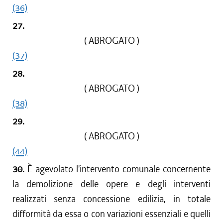
(36)
27.
( ABROGATO )
(37)
28.
( ABROGATO )
(38)
29.
( ABROGATO )
(44)
30.
È agevolato l'intervento comunale concernente
la demolizione delle opere e degli interventi
realizzati senza concessione edilizia, in totale
difformità da essa o con variazioni essenziali e quelli