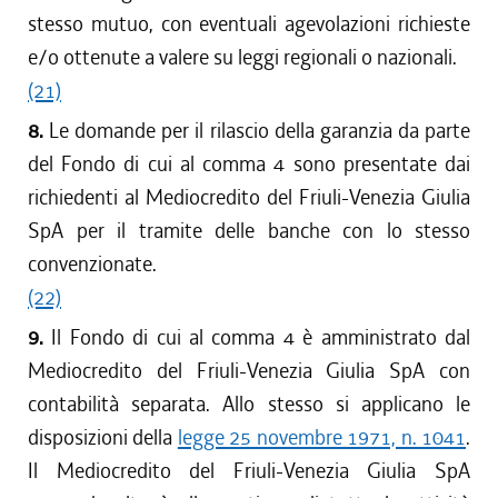
stesso mutuo, con eventuali agevolazioni richieste
e/o ottenute a valere su leggi regionali o nazionali.
(21)
8.
Le domande per il rilascio della garanzia da parte
del Fondo di cui al comma 4 sono presentate dai
richiedenti al Mediocredito del Friuli-Venezia Giulia
SpA per il tramite delle banche con lo stesso
convenzionate.
(22)
9.
Il Fondo di cui al comma 4 è amministrato dal
Mediocredito del Friuli-Venezia Giulia SpA con
contabilità separata. Allo stesso si applicano le
disposizioni della
legge 25 novembre 1971, n. 1041
.
Il Mediocredito del Friuli-Venezia Giulia SpA