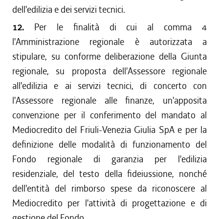
dell'edilizia e dei servizi tecnici.
12.
Per le finalità di cui al comma 4
l'Amministrazione regionale è autorizzata a
stipulare, su conforme deliberazione della Giunta
regionale, su proposta dell'Assessore regionale
all'edilizia e ai servizi tecnici, di concerto con
l'Assessore regionale alle finanze, un'apposita
convenzione per il conferimento del mandato al
Mediocredito del Friuli-Venezia Giulia SpA e per la
definizione delle modalità di funzionamento del
Fondo regionale di garanzia per l'edilizia
residenziale, del testo della fideiussione, nonché
dell'entità del rimborso spese da riconoscere al
Mediocredito per l'attività di progettazione e di
gestione del Fondo.