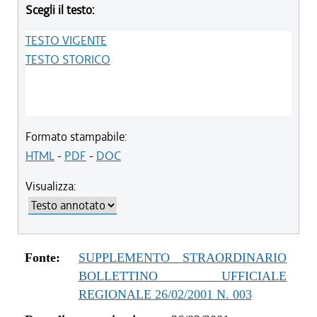
Scegli il testo:
TESTO VIGENTE
TESTO STORICO
Formato stampabile:
HTML
-
PDF
-
DOC
Visualizza:
Fonte:
SUPPLEMENTO STRAORDINARIO
BOLLETTINO UFFICIALE
REGIONALE 26/02/2001 N. 003