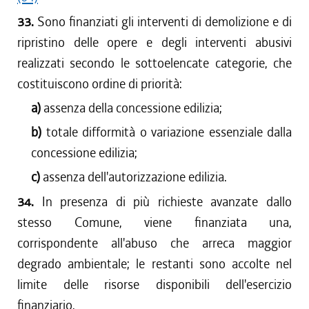
33.
Sono finanziati gli interventi di demolizione e di
ripristino delle opere e degli interventi abusivi
realizzati secondo le sottoelencate categorie, che
costituiscono ordine di priorità:
a)
assenza della concessione edilizia;
b)
totale difformità o variazione essenziale dalla
concessione edilizia;
c)
assenza dell'autorizzazione edilizia.
34.
In presenza di più richieste avanzate dallo
stesso Comune, viene finanziata una,
corrispondente all'abuso che arreca maggior
degrado ambientale; le restanti sono accolte nel
limite delle risorse disponibili dell'esercizio
finanziario.