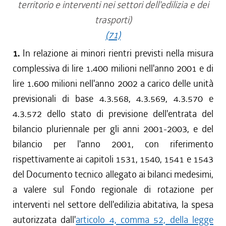
territorio e interventi nei settori dell'edilizia e dei
trasporti)
(71)
1.
In relazione ai minori rientri previsti nella misura
complessiva di lire 1.400 milioni nell'anno 2001 e di
lire 1.600 milioni nell'anno 2002 a carico delle unità
previsionali di base 4.3.568, 4.3.569, 4.3.570 e
4.3.572 dello stato di previsione dell'entrata del
bilancio pluriennale per gli anni 2001-2003, e del
bilancio per l'anno 2001, con riferimento
rispettivamente ai capitoli 1531, 1540, 1541 e 1543
del Documento tecnico allegato ai bilanci medesimi,
a valere sul Fondo regionale di rotazione per
interventi nel settore dell'edilizia abitativa, la spesa
autorizzata dall'
articolo 4, comma 52, della legge