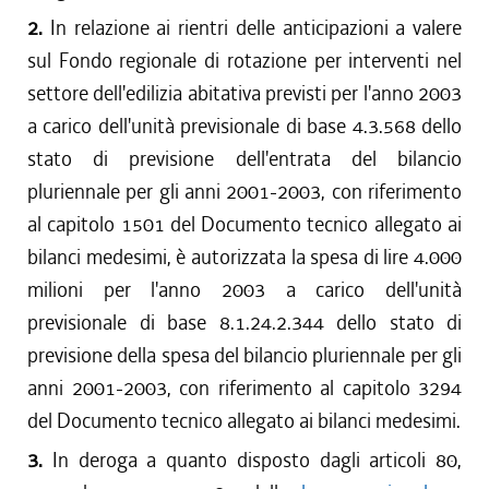
2.
In relazione ai rientri delle anticipazioni a valere
sul Fondo regionale di rotazione per interventi nel
settore dell'edilizia abitativa previsti per l'anno 2003
a carico dell'unità previsionale di base 4.3.568 dello
stato di previsione dell'entrata del bilancio
pluriennale per gli anni 2001-2003, con riferimento
al capitolo 1501 del Documento tecnico allegato ai
bilanci medesimi, è autorizzata la spesa di lire 4.000
milioni per l'anno 2003 a carico dell'unità
previsionale di base 8.1.24.2.344 dello stato di
previsione della spesa del bilancio pluriennale per gli
anni 2001-2003, con riferimento al capitolo 3294
del Documento tecnico allegato ai bilanci medesimi.
3.
In deroga a quanto disposto dagli articoli 80,