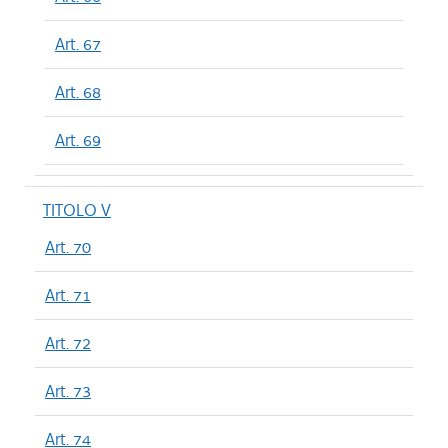
Art. 67
Art. 68
Art. 69
TITOLO V
Art. 70
Art. 71
Art. 72
Art. 73
Art. 74