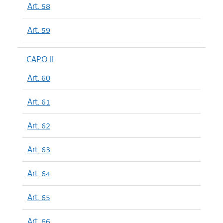
Art. 58
Art. 59
CAPO II
Art. 60
Art. 61
Art. 62
Art. 63
Art. 64
Art. 65
Art. 66