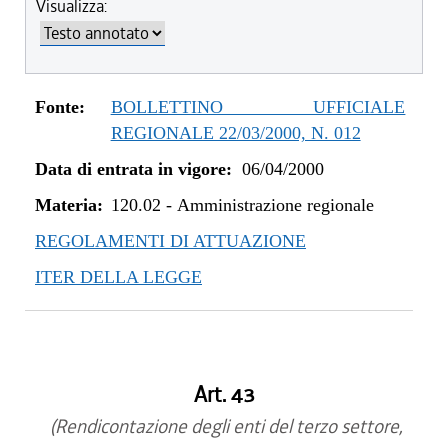
Visualizza:
Fonte:
BOLLETTINO UFFICIALE
REGIONALE 22/03/2000, N. 012
Data di entrata in vigore:
06/04/2000
Materia:
120.02
-
Amministrazione regionale
REGOLAMENTI DI ATTUAZIONE
ITER DELLA LEGGE
Art. 43
(Rendicontazione degli enti del terzo settore,