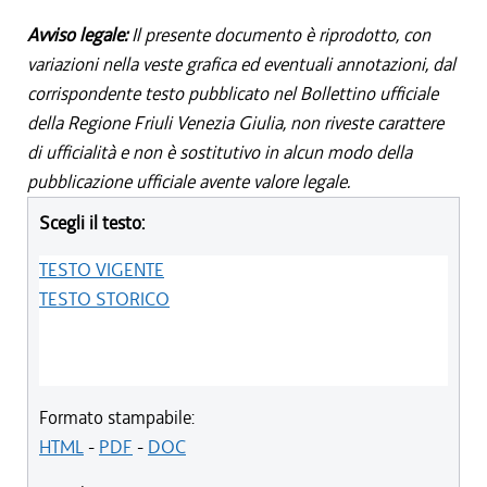
Avviso legale:
Il presente documento è riprodotto, con
variazioni nella veste grafica ed eventuali annotazioni, dal
corrispondente testo pubblicato nel Bollettino ufficiale
della Regione Friuli Venezia Giulia, non riveste carattere
di ufficialità e non è sostitutivo in alcun modo della
pubblicazione ufficiale avente valore legale.
Scegli il testo:
TESTO VIGENTE
TESTO STORICO
Formato stampabile:
HTML
-
PDF
-
DOC