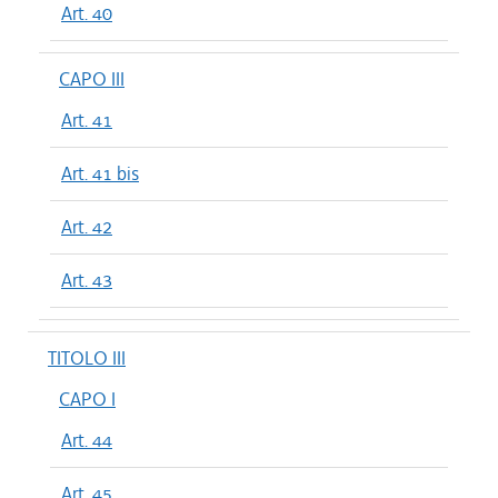
Art. 40
CAPO III
Art. 41
Art. 41 bis
Art. 42
Art. 43
TITOLO III
CAPO I
Art. 44
Art. 45