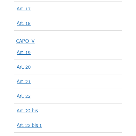
Art. 17
Art. 18
CAPO IV
Art. 19
Art. 20
Art. 21
Art. 22
Art. 22 bis
Art. 22 bis 1