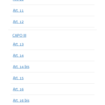
Art. 11
Art. 12
CAPO III
Art. 13
Art. 14
Art. 14 bis
Art. 15
Art. 16
Art. 16 bis