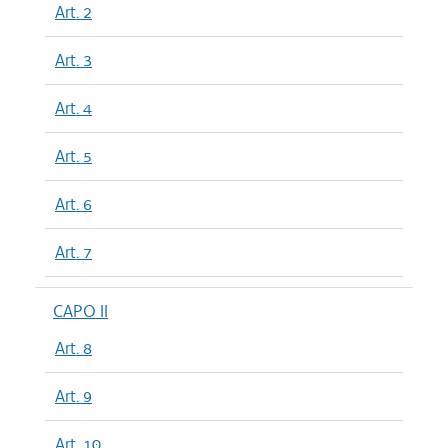
Art. 2
Art. 3
Art. 4
Art. 5
Art. 6
Art. 7
CAPO II
Art. 8
Art. 9
Art. 10