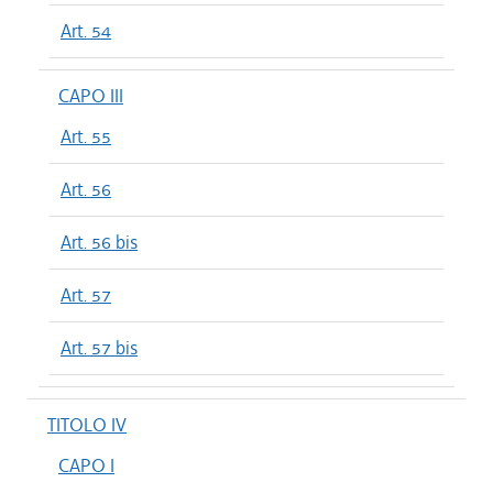
Art. 54
CAPO III
Art. 55
Art. 56
Art. 56 bis
Art. 57
Art. 57 bis
TITOLO IV
CAPO I