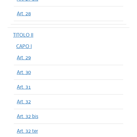
Art. 28
TITOLO II
CAPO I
Art. 29
Art. 30
Art. 31
Art. 32
Art. 32 bis
Art. 32 ter