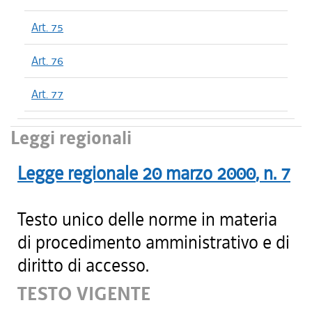
Art. 75
Art. 76
Art. 77
Leggi regionali
Legge regionale
20 marzo 2000
, n.
7
Testo unico delle norme in materia
di procedimento amministrativo e di
diritto di accesso.
TESTO VIGENTE