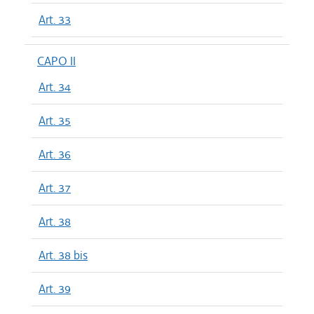
Art. 33
CAPO II
Art. 34
Art. 35
Art. 36
Art. 37
Art. 38
Art. 38 bis
Art. 39