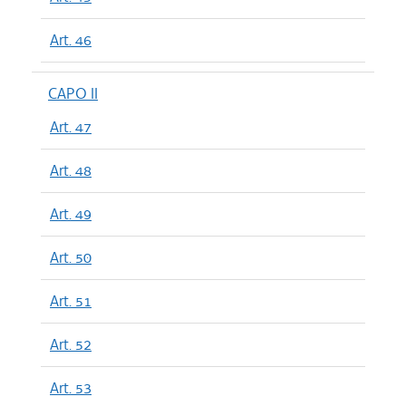
Art. 46
CAPO II
Art. 47
Art. 48
Art. 49
Art. 50
Art. 51
Art. 52
Art. 53