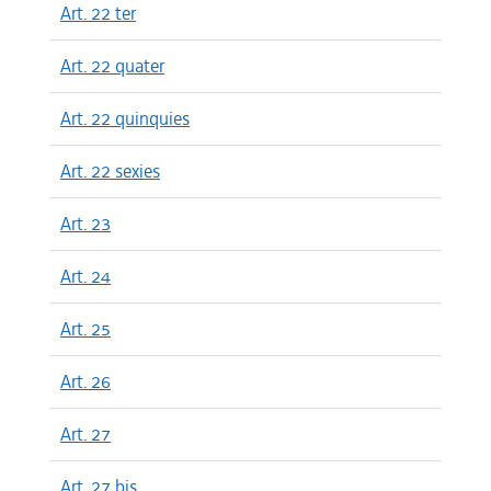
Art. 22 ter
Art. 22 quater
Art. 22 quinquies
Art. 22 sexies
Art. 23
Art. 24
Art. 25
Art. 26
Art. 27
Art. 27 bis