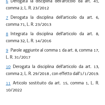
6
Derogata la disciplina dell'articolo da art. 41,
comma 2, L. R. 23/2012
7
Derogata la disciplina dell'articolo da art. 6,
comma 71, L. R. 23/2013
8
Integrata la disciplina dell'articolo da art. 8,
comma 32, L. R. 14/2016
9
Parole aggiunte al comma 1 da art. 8, comma 17,
L. R. 31/2017
10
Derogata la disciplina dell'articolo da art. 13,
comma 2, L. R. 29/2018 , con effetto dall'1/1/2019.
11
Articolo sostituito da art. 15, comma 1, L. R.
10/2022