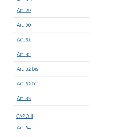
Art. 29
Art. 30
Art. 31
Art. 32
Art. 32 bis
Art. 32 ter
Art. 33
CAPO II
Art. 34