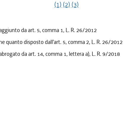
(1)
(2)
(3)
 aggiunto da art. 5, comma 1, L. R. 26/2012
he quanto disposto dall'art. 5, comma 2, L. R. 26/2012
 abrogato da art. 14, comma 1, lettera a), L. R. 9/2018