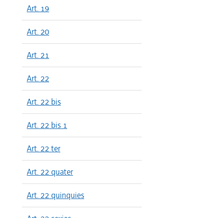
Art. 19
Art. 20
Art. 21
Art. 22
Art. 22 bis
Art. 22 bis 1
Art. 22 ter
Art. 22 quater
Art. 22 quinquies