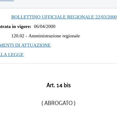
BOLLETTINO UFFICIALE REGIONALE 22/03/2000,
trata in vigore:
06/04/2000
120.02
-
Amministrazione regionale
ENTI DI ATTUAZIONE
LLA LEGGE
Art. 14 bis
( ABROGATO )