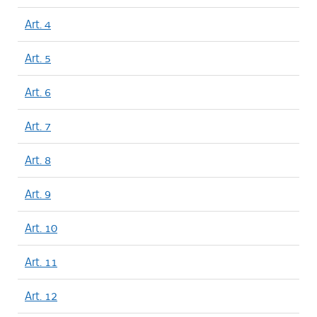
Art. 4
Art. 5
Art. 6
Art. 7
Art. 8
Art. 9
Art. 10
Art. 11
Art. 12