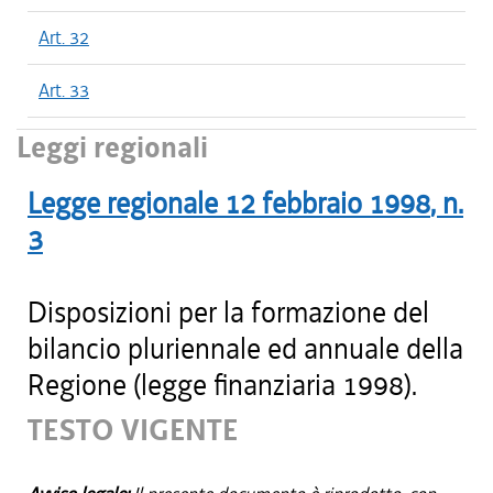
Art. 32
Art. 33
Leggi regionali
Legge regionale
12 febbraio 1998
, n.
3
Disposizioni per la formazione del
bilancio pluriennale ed annuale della
Regione (legge finanziaria 1998).
TESTO VIGENTE