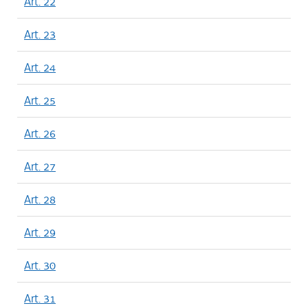
Art. 22
Art. 23
Art. 24
Art. 25
Art. 26
Art. 27
Art. 28
Art. 29
Art. 30
Art. 31