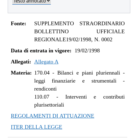
Fonte:
SUPPLEMENTO STRAORDINARIO
BOLLETTINO UFFICIALE
REGIONALE19/02/1998, N. 0002
Data di entrata in vigore:
19/02/1998
Allegati:
Allegato A
Materia:
170.04
-
Bilanci e piani pluriennali -
leggi finanziarie e strumentali -
rendiconti
110.07
-
Interventi e contributi
plurisettoriali
REGOLAMENTI DI ATTUAZIONE
ITER DELLA LEGGE