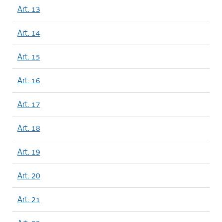
Art. 13
Art. 14
Art. 15
Art. 16
Art. 17
Art. 18
Art. 19
Art. 20
Art. 21