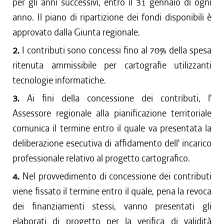
per gli anni successivi, entro il 31 gennaio di ogni
anno. Il piano di ripartizione dei fondi disponibili è
approvato dalla Giunta regionale.
2.
I contributi sono concessi fino al 70% della spesa
ritenuta ammissibile per cartografie utilizzanti
tecnologie informatiche.
3.
Ai fini della concessione dei contributi, l'
Assessore regionale alla pianificazione territoriale
comunica il termine entro il quale va presentata la
deliberazione esecutiva di affidamento dell' incarico
professionale relativo al progetto cartografico.
4.
Nel provvedimento di concessione dei contributi
viene fissato il termine entro il quale, pena la revoca
dei finanziamenti stessi, vanno presentati gli
elaborati di progetto per la verifica di validità