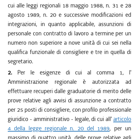
cui alle leggi regionali 18 maggio 1988, n. 31 e 28
agosto 1989, n. 20 e successive modificazioni ed
integrazioni, in quanto applicabile, assunzioni di
personale con contratto di lavoro a termine per un
numero non superiore a nove unità di cui sei nella
qualifica funzionale di consigliere e tre in quella di
segretario.
2.
Per le esigenze di cui al comma 1, l'
Amministrazione regionale è autorizzata ad
effettuare recuperi dalle graduatorie di merito delle
prove relative agli avvisi di assunzione a contratto
per 25 posti di consigliere, con profilo professionale
giuridico - amministrativo - legale, di cui all'
articolo
4 della legge regionale n. 20 del 1989
, per un
massimo di quattro unità, delle prove relative agli