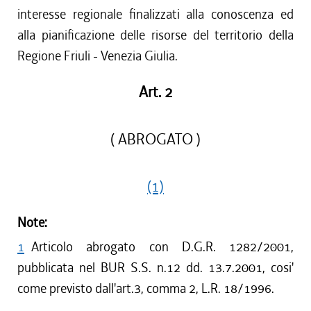
interesse regionale finalizzati alla conoscenza ed
alla pianificazione delle risorse del territorio della
Regione Friuli - Venezia Giulia.
Art. 2
( ABROGATO )
(1)
Note:
1
Articolo abrogato con D.G.R. 1282/2001,
pubblicata nel BUR S.S. n.12 dd. 13.7.2001, cosi'
come previsto dall'art.3, comma 2, L.R. 18/1996.