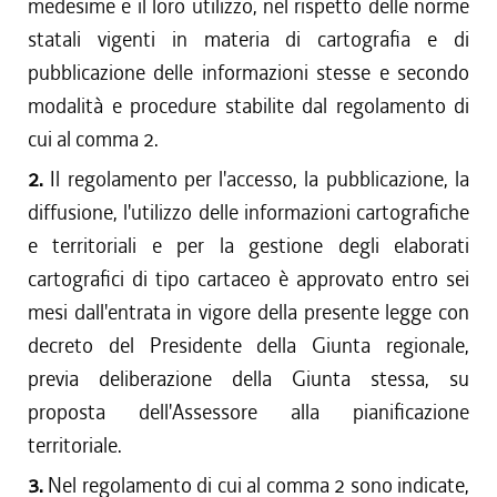
medesime e il loro utilizzo, nel rispetto delle norme
statali vigenti in materia di cartografia e di
pubblicazione delle informazioni stesse e secondo
modalità e procedure stabilite dal regolamento di
cui al comma 2.
2.
Il regolamento per l'accesso, la pubblicazione, la
diffusione, l'utilizzo delle informazioni cartografiche
e territoriali e per la gestione degli elaborati
cartografici di tipo cartaceo è approvato entro sei
mesi dall'entrata in vigore della presente legge con
decreto del Presidente della Giunta regionale,
previa deliberazione della Giunta stessa, su
proposta dell'Assessore alla pianificazione
territoriale.
3.
Nel regolamento di cui al comma 2 sono indicate,