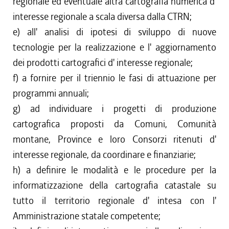
regionale ed eventuale altra cartografia numerica d'
interesse regionale a scala diversa dalla CTRN;
e) all' analisi di ipotesi di sviluppo di nuove
tecnologie per la realizzazione e l' aggiornamento
dei prodotti cartografici d' interesse regionale;
f) a fornire per il triennio le fasi di attuazione per
programmi annuali;
g) ad individuare i progetti di produzione
cartografica proposti da Comuni, Comunità
montane, Province e loro Consorzi ritenuti d'
interesse regionale, da coordinare e finanziarie;
h) a definire le modalità e le procedure per la
informatizzazione della cartografia catastale su
tutto il territorio regionale d' intesa con l'
Amministrazione statale competente;