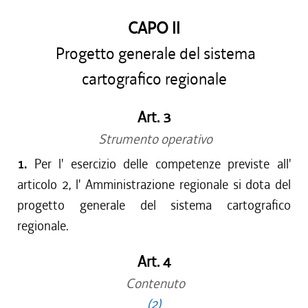
CAPO II
Progetto generale del sistema
cartografico regionale
Art. 3
Strumento operativo
1.
Per l' esercizio delle competenze previste all'
articolo 2, l' Amministrazione regionale si dota del
progetto generale del sistema cartografico
regionale.
Art. 4
Contenuto
(2)