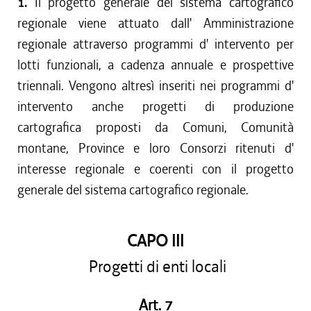
1.
Il progetto generale del sistema cartografico
regionale viene attuato dall' Amministrazione
regionale attraverso programmi d' intervento per
lotti funzionali, a cadenza annuale e prospettive
triennali. Vengono altresì inseriti nei programmi d'
intervento anche progetti di produzione
cartografica proposti da Comuni, Comunità
montane, Province e loro Consorzi ritenuti d'
interesse regionale e coerenti con il progetto
generale del sistema cartografico regionale.
CAPO III
Progetti di enti locali
Art. 7