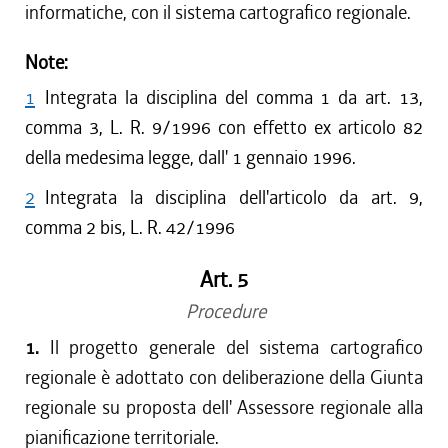
informatiche, con il sistema cartografico regionale.
Note:
1
Integrata la disciplina del comma 1 da art. 13,
comma 3, L. R. 9/1996 con effetto ex articolo 82
della medesima legge, dall' 1 gennaio 1996.
2
Integrata la disciplina dell'articolo da art. 9,
comma 2 bis, L. R. 42/1996
Art. 5
Procedure
1.
Il progetto generale del sistema cartografico
regionale è adottato con deliberazione della Giunta
regionale su proposta dell' Assessore regionale alla
pianificazione territoriale.