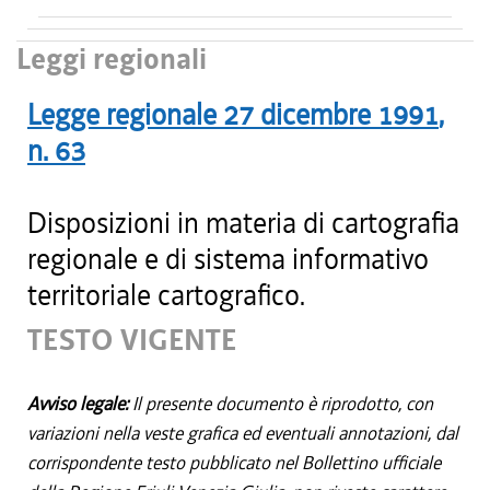
Leggi regionali
Legge regionale
27 dicembre 1991
,
n.
63
Disposizioni in materia di cartografia
regionale e di sistema informativo
territoriale cartografico.
TESTO VIGENTE
Avviso legale:
Il presente documento è riprodotto, con
variazioni nella veste grafica ed eventuali annotazioni, dal
corrispondente testo pubblicato nel Bollettino ufficiale