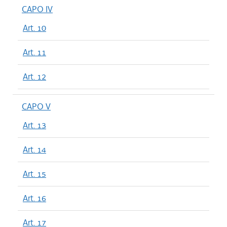
CAPO IV
Art. 10
Art. 11
Art. 12
CAPO V
Art. 13
Art. 14
Art. 15
Art. 16
Art. 17