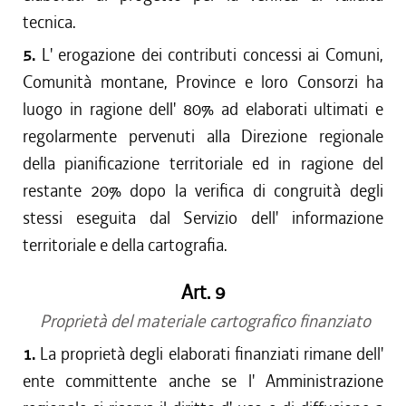
tecnica.
5.
L' erogazione dei contributi concessi ai Comuni,
Comunità montane, Province e loro Consorzi ha
luogo in ragione dell' 80% ad elaborati ultimati e
regolarmente pervenuti alla Direzione regionale
della pianificazione territoriale ed in ragione del
restante 20% dopo la verifica di congruità degli
stessi eseguita dal Servizio dell' informazione
territoriale e della cartografia.
Art. 9
Proprietà del materiale cartografico finanziato
1.
La proprietà degli elaborati finanziati rimane dell'
ente committente anche se l' Amministrazione