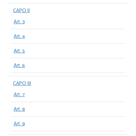
CAPO II
Art. 3
Art. 4
Art. 5
Art. 6
CAPO III
Art. 7
Art. 8
Art. 9