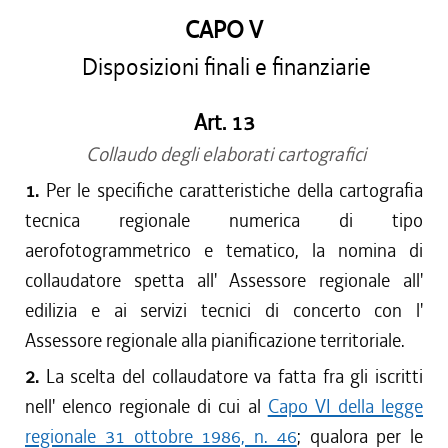
CAPO V
Disposizioni finali e finanziarie
Art. 13
Collaudo degli elaborati cartografici
1.
Per le specifiche caratteristiche della cartografia
tecnica regionale numerica di tipo
aerofotogrammetrico e tematico, la nomina di
collaudatore spetta all' Assessore regionale all'
edilizia e ai servizi tecnici di concerto con l'
Assessore regionale alla pianificazione territoriale.
2.
La scelta del collaudatore va fatta fra gli iscritti
nell' elenco regionale di cui al
Capo VI della legge
regionale 31 ottobre 1986, n. 46
; qualora per le