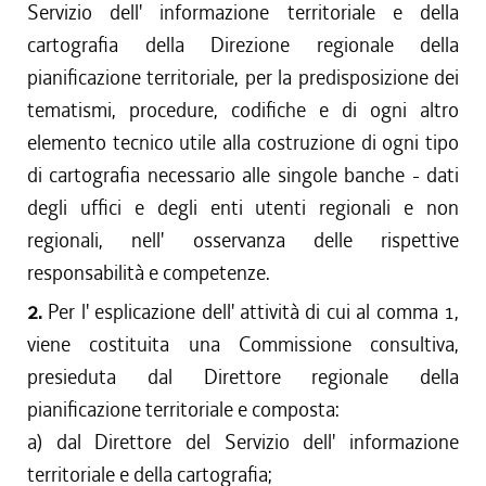
Servizio dell' informazione territoriale e della
cartografia della Direzione regionale della
pianificazione territoriale, per la predisposizione dei
tematismi, procedure, codifiche e di ogni altro
elemento tecnico utile alla costruzione di ogni tipo
di cartografia necessario alle singole banche - dati
degli uffici e degli enti utenti regionali e non
regionali, nell' osservanza delle rispettive
responsabilità e competenze.
2.
Per l' esplicazione dell' attività di cui al comma 1,
viene costituita una Commissione consultiva,
presieduta dal Direttore regionale della
pianificazione territoriale e composta:
a) dal Direttore del Servizio dell' informazione
territoriale e della cartografia;