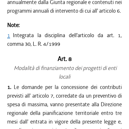
annualmente dalla Giunta regionale e contenuti nei
programmi annuali di intervento di cui all' articolo 6.
Note:
1
Integrata la disciplina dell'articolo da art. 1,
comma 30, L. R. 4/1999
Art. 8
Modalità di finanziamento dei progetti di enti
locali
1.
Le domande per la concessione dei contributi
previsti all' articolo 7, corredate da un preventivo di
spesa di massima, vanno presentate alla Direzione
regionale della pianificazione territoriale entro tre
mesi dall' entrata in vigore della presente legge e,