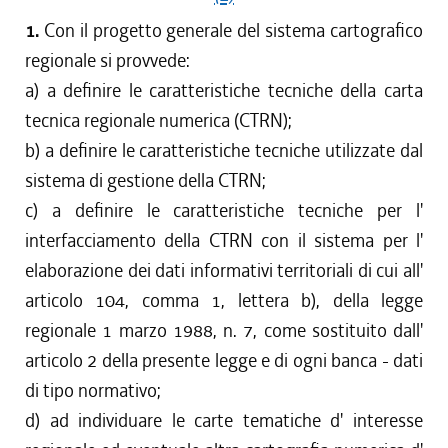
1.
Con il progetto generale del sistema cartografico
regionale si provvede:
a) a definire le caratteristiche tecniche della carta
tecnica regionale numerica (CTRN);
b) a definire le caratteristiche tecniche utilizzate dal
sistema di gestione della CTRN;
c) a definire le caratteristiche tecniche per l'
interfacciamento della CTRN con il sistema per l'
elaborazione dei dati informativi territoriali di cui all'
articolo 104, comma 1, lettera b), della legge
regionale 1 marzo 1988, n. 7, come sostituito dall'
articolo 2 della presente legge e di ogni banca - dati
di tipo normativo;
d) ad individuare le carte tematiche d' interesse