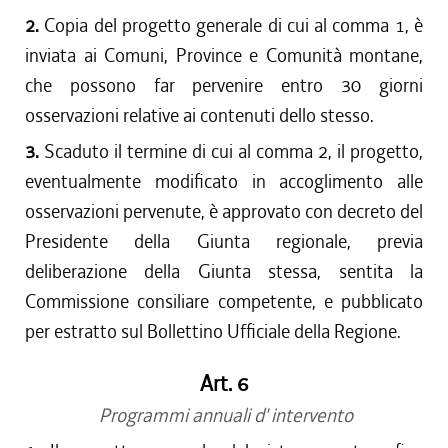
2.
Copia del progetto generale di cui al comma 1, è
inviata ai Comuni, Province e Comunità montane,
che possono far pervenire entro 30 giorni
osservazioni relative ai contenuti dello stesso.
3.
Scaduto il termine di cui al comma 2, il progetto,
eventualmente modificato in accoglimento alle
osservazioni pervenute, è approvato con decreto del
Presidente della Giunta regionale, previa
deliberazione della Giunta stessa, sentita la
Commissione consiliare competente, e pubblicato
per estratto sul Bollettino Ufficiale della Regione.
Art. 6
Programmi annuali d' intervento