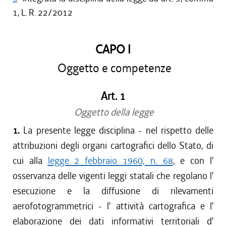
1, L. R. 22/2012
CAPO I
Oggetto e competenze
Art. 1
Oggetto della legge
1.
La presente legge disciplina - nel rispetto delle
attribuzioni degli organi cartografici dello Stato, di
cui alla
legge 2 febbraio 1960, n. 68
, e con l'
osservanza delle vigenti leggi statali che regolano l'
esecuzione e la diffusione di rilevamenti
aerofotogrammetrici - l' attività cartografica e l'
elaborazione dei dati informativi territoriali d'