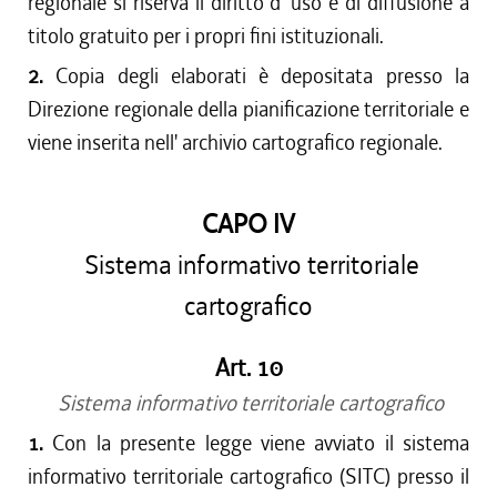
regionale si riserva il diritto d' uso e di diffusione a
titolo gratuito per i propri fini istituzionali.
2.
Copia degli elaborati è depositata presso la
Direzione regionale della pianificazione territoriale e
viene inserita nell' archivio cartografico regionale.
CAPO IV
Sistema informativo territoriale
cartografico
Art. 10
Sistema informativo territoriale cartografico
1.
Con la presente legge viene avviato il sistema
informativo territoriale cartografico (SITC) presso il