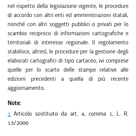
nel rispetto della legislazione vigente, le procedure
di accordo con altri enti ed amministrazioni statali,
nonché con altri soggetti pubblici o privati per lo
scambio reciproco di informazioni cartografiche e
territoriali di interesse regionale. Il regolamento
stabilisce, altresì, le procedure per la gestione degli
elaborati cartografici di tipo cartaceo, ivi comprese
quelle per lo scarto delle stampe relative alle
edizioni precedenti a quella di più recente
aggiornamento.
Note:
1
Articolo sostituito da art. 4, comma 1, L. R.
13/2000