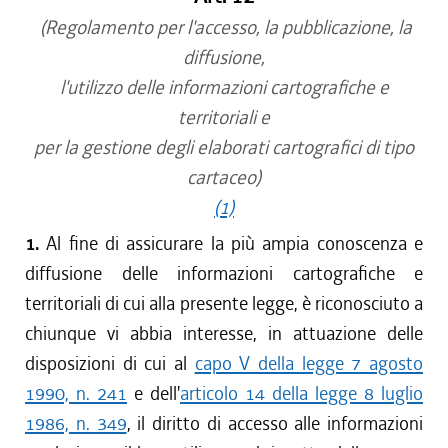
(Regolamento per l'accesso, la pubblicazione, la
diffusione,
l'utilizzo delle informazioni cartografiche e
territoriali e
per la gestione degli elaborati cartografici di tipo
cartaceo)
(1)
1.
Al fine di assicurare la più ampia conoscenza e
diffusione delle informazioni cartografiche e
territoriali di cui alla presente legge, è riconosciuto a
chiunque vi abbia interesse, in attuazione delle
disposizioni di cui al
capo V della legge 7 agosto
1990, n. 241
e dell'
articolo 14 della legge 8 luglio
1986, n. 349
, il diritto di accesso alle informazioni