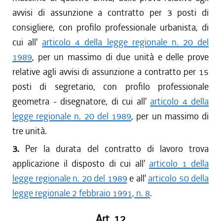
avvisi di assunzione a contratto per 3 posti di
consigliere, con profilo professionale urbanista, di
cui all'
articolo 4 della legge regionale n. 20 del
1989
, per un massimo di due unità e delle prove
relative agli avvisi di assunzione a contratto per 15
posti di segretario, con profilo professionale
geometra - disegnatore, di cui all'
articolo 4 della
legge regionale n. 20 del 1989
, per un massimo di
tre unità.
3.
Per la durata del contratto di lavoro trova
applicazione il disposto di cui all'
articolo 1 della
legge regionale n. 20 del 1989
e all'
articolo 50 della
legge regionale 2 febbraio 1991, n. 8
.
Art. 12