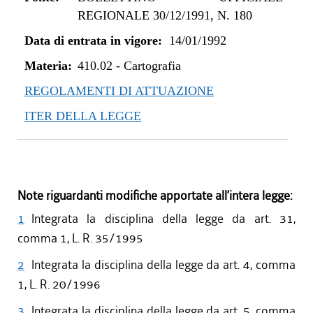
REGIONALE 30/12/1991, N. 180
Data di entrata in vigore:
14/01/1992
Materia:
410.02
-
Cartografia
REGOLAMENTI DI ATTUAZIONE
ITER DELLA LEGGE
Note riguardanti modifiche apportate all’intera legge:
1
Integrata la disciplina della legge da art. 31,
comma 1, L. R. 35/1995
2
Integrata la disciplina della legge da art. 4, comma
1, L. R. 20/1996
3
Integrata la disciplina della legge da art. 5, comma