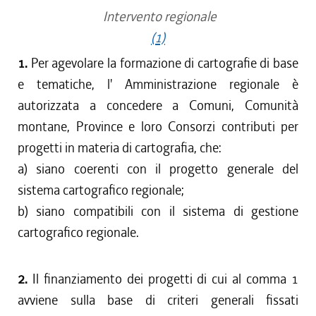
Intervento regionale
(1)
1.
Per agevolare la formazione di cartografie di base
e tematiche, l' Amministrazione regionale è
autorizzata a concedere a Comuni, Comunità
montane, Province e loro Consorzi contributi per
progetti in materia di cartografia, che:
a) siano coerenti con il progetto generale del
sistema cartografico regionale;
b) siano compatibili con il sistema di gestione
cartografico regionale.
2.
Il finanziamento dei progetti di cui al comma 1
avviene sulla base di criteri generali fissati