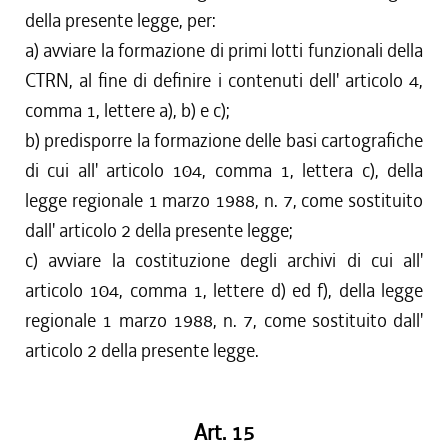
della presente legge, per:
a) avviare la formazione di primi lotti funzionali della
CTRN, al fine di definire i contenuti dell' articolo 4,
comma 1, lettere a), b) e c);
b) predisporre la formazione delle basi cartografiche
di cui all' articolo 104, comma 1, lettera c), della
legge regionale 1 marzo 1988, n. 7, come sostituito
dall' articolo 2 della presente legge;
c) avviare la costituzione degli archivi di cui all'
articolo 104, comma 1, lettere d) ed f), della legge
regionale 1 marzo 1988, n. 7, come sostituito dall'
articolo 2 della presente legge.
Art. 15