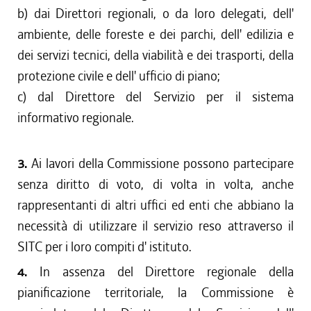
b) dai Direttori regionali, o da loro delegati, dell'
ambiente, delle foreste e dei parchi, dell' edilizia e
dei servizi tecnici, della viabilità e dei trasporti, della
protezione civile e dell' ufficio di piano;
c) dal Direttore del Servizio per il sistema
informativo regionale.
3.
Ai lavori della Commissione possono partecipare
senza diritto di voto, di volta in volta, anche
rappresentanti di altri uffici ed enti che abbiano la
necessità di utilizzare il servizio reso attraverso il
SITC per i loro compiti d' istituto.
4.
In assenza del Direttore regionale della
pianificazione territoriale, la Commissione è