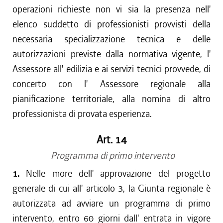
operazioni richieste non vi sia la presenza nell'
elenco suddetto di professionisti provvisti della
necessaria specializzazione tecnica e delle
autorizzazioni previste dalla normativa vigente, l'
Assessore all' edilizia e ai servizi tecnici provvede, di
concerto con l' Assessore regionale alla
pianificazione territoriale, alla nomina di altro
professionista di provata esperienza.
Art. 14
Programma di primo intervento
1.
Nelle more dell' approvazione del progetto
generale di cui all' articolo 3, la Giunta regionale è
autorizzata ad avviare un programma di primo
intervento, entro 60 giorni dall' entrata in vigore