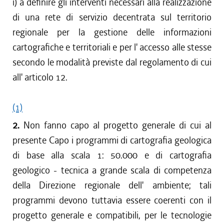
i) a definire gli interventi necessari alla realizzazione
di una rete di servizio decentrata sul territorio
regionale per la gestione delle informazioni
cartografiche e territoriali e per l' accesso alle stesse
secondo le modalità previste dal regolamento di cui
all' articolo 12.
(1)
2.
Non fanno capo al progetto generale di cui al
presente Capo i programmi di cartografia geologica
di base alla scala 1: 50.000 e di cartografia
geologico - tecnica a grande scala di competenza
della Direzione regionale dell' ambiente; tali
programmi devono tuttavia essere coerenti con il
progetto generale e compatibili, per le tecnologie