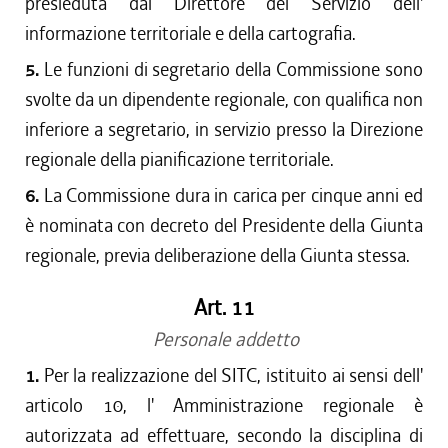
presieduta dal Direttore del Servizio dell'
informazione territoriale e della cartografia.
5.
Le funzioni di segretario della Commissione sono
svolte da un dipendente regionale, con qualifica non
inferiore a segretario, in servizio presso la Direzione
regionale della pianificazione territoriale.
6.
La Commissione dura in carica per cinque anni ed
è nominata con decreto del Presidente della Giunta
regionale, previa deliberazione della Giunta stessa.
Art. 11
Personale addetto
1.
Per la realizzazione del SITC, istituito ai sensi dell'
articolo 10, l' Amministrazione regionale è
autorizzata ad effettuare, secondo la disciplina di