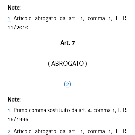
Note:
1
Articolo abrogato da art. 1, comma 1, L. R.
11/2010
Art. 7
( ABROGATO )
(2)
Note:
1
Primo comma sostituito da art. 4, comma 1, L. R.
16/1996
2
Articolo abrogato da art. 1, comma 1, L. R.