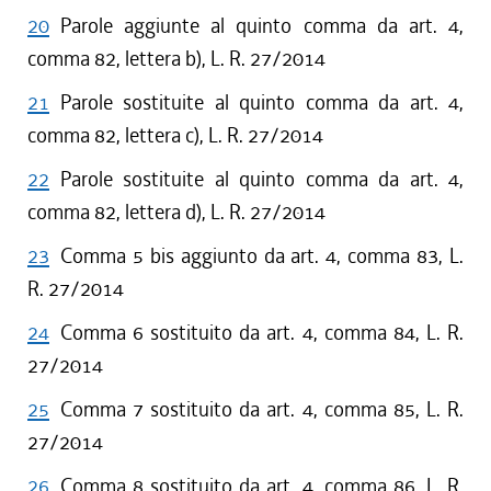
20
Parole aggiunte al quinto comma da art. 4,
comma 82, lettera b), L. R. 27/2014
21
Parole sostituite al quinto comma da art. 4,
comma 82, lettera c), L. R. 27/2014
22
Parole sostituite al quinto comma da art. 4,
comma 82, lettera d), L. R. 27/2014
23
Comma 5 bis aggiunto da art. 4, comma 83, L.
R. 27/2014
24
Comma 6 sostituito da art. 4, comma 84, L. R.
27/2014
25
Comma 7 sostituito da art. 4, comma 85, L. R.
27/2014
26
Comma 8 sostituito da art. 4, comma 86, L. R.