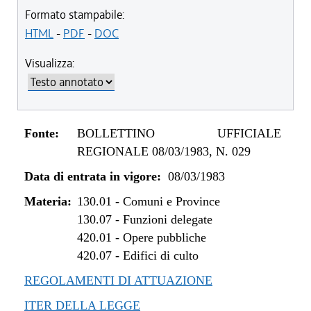
Formato stampabile:
HTML
-
PDF
-
DOC
Visualizza:
Fonte:
BOLLETTINO UFFICIALE
REGIONALE 08/03/1983, N. 029
Data di entrata in vigore:
08/03/1983
Materia:
130.01
-
Comuni e Province
130.07
-
Funzioni delegate
420.01
-
Opere pubbliche
420.07
-
Edifici di culto
REGOLAMENTI DI ATTUAZIONE
ITER DELLA LEGGE