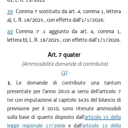
39
Comma 7 sostituito da art. 4, comma 1, lettera
a), L. R. 18/2025 , con effetto dall'1/1/2026.
40
Comma 7 .1 aggiunto da art. 4, comma 1,
lettera b), L. R. 18/2025 , con effetto dall'1/1/2026.
Art. 7 quater
(Ammissibilità domande di contributo)
(1)
1.
Le domande di contributo una tantum
presentate per l'anno 2010 ai sensi dell'articolo 7
ter con imputazione al capitolo 3435 del bilancio di
previsione per il 2010, sono ritenute ammissibili
sulla base di quanto disposto dall'
articolo 15 della
legge regionale 17/2008
e dall'
articolo 15 della