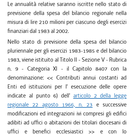
Le annualità relative saranno iscritte nello stato di
previsione della spesa del bilancio regionale nella
misura di lire 210 milioni per ciascuno degli esercizi
finanziari dal 1983 al 2002.
Nello stato di previsione della spesa del bilancio
pluriennale per gli esercizi 1983-1985 e del bilancio
1983, viene istituito al Titolo II - Sezione V - Rubrica
n. 9 - Categoria XI - il Capitolo 8407 con la
denominazione: << Contributi annui costanti ad
Enti ed istituzioni per l' esecuzione delle opere
indicate al punto 6) dell'
articolo 2 della legge
regionale 22 agosto 1966, n. 23
e successive
modificazioni ed integrazioni ivi compresi gli edifici
adibiti ad uffici o abitazioni dei titolari diocesani di
uffici e benefici ecclesiastici >> e con lo