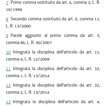
7
Primo comma sostituito da art. 4, comma 2, L. R.
16/1996
8
Secondo comma sostituito da art. 6, comma 11,
L. R. 13/2000
9
Parole aggiunte al primo comma da art. 3,
comma 86, L. R. 30/2007
10
Integrata la disciplina dell'articolo da art. 15,
comma 4, L. R. 12/2009
11
Integrata la disciplina dell'articolo da art. 32,
comma 1, L. R. 13/2014
12
Integrata la disciplina dell'articolo da art. 32,
comma 2, L. R. 13/2014
13
Integrata la disciplina dell'articolo da art. 4,