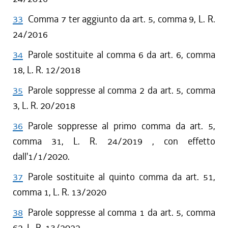
33
Comma 7 ter aggiunto da art. 5, comma 9, L. R.
24/2016
34
Parole sostituite al comma 6 da art. 6, comma
18, L. R. 12/2018
35
Parole soppresse al comma 2 da art. 5, comma
3, L. R. 20/2018
36
Parole soppresse al primo comma da art. 5,
comma 31, L. R. 24/2019 , con effetto
dall'1/1/2020.
37
Parole sostituite al quinto comma da art. 51,
comma 1, L. R. 13/2020
38
Parole soppresse al comma 1 da art. 5, comma
62, L. R. 13/2022