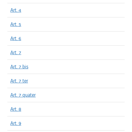
Art. 4
Art. 5
Art. 6
Art. 7
Art. 7 bis
Art. 7 ter
Art. 7 quater
Art. 8
Art. 9