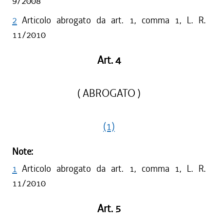
9/2008
2
Articolo abrogato da art. 1, comma 1, L. R.
11/2010
Art. 4
( ABROGATO )
(1)
Note:
1
Articolo abrogato da art. 1, comma 1, L. R.
11/2010
Art. 5