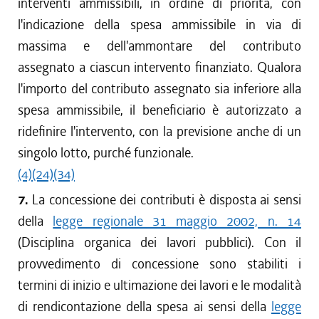
interventi ammissibili, in ordine di priorità, con
l'indicazione della spesa ammissibile in via di
massima e dell'ammontare del contributo
assegnato a ciascun intervento finanziato. Qualora
l'importo del contributo assegnato sia inferiore alla
spesa ammissibile, il beneficiario è autorizzato a
ridefinire l'intervento, con la previsione anche di un
singolo lotto, purché funzionale.
(4)
(24)
(34)
7.
La concessione dei contributi è disposta ai sensi
della
legge regionale 31 maggio 2002, n. 14
(Disciplina organica dei lavori pubblici). Con il
provvedimento di concessione sono stabiliti i
termini di inizio e ultimazione dei lavori e le modalità
di rendicontazione della spesa ai sensi della
legge