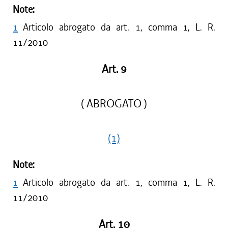
Note:
1
Articolo abrogato da art. 1, comma 1, L. R.
11/2010
Art. 9
( ABROGATO )
(1)
Note:
1
Articolo abrogato da art. 1, comma 1, L. R.
11/2010
Art. 10