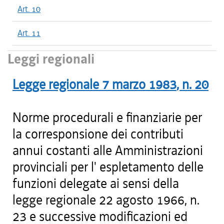
Art. 10
Art. 11
Leggi regionali
Legge regionale
7 marzo 1983
, n.
20
Norme procedurali e finanziarie per
la corresponsione dei contributi
annui costanti alle Amministrazioni
provinciali per l' espletamento delle
funzioni delegate ai sensi della
legge regionale 22 agosto 1966, n.
23 e successive modificazioni ed