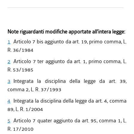
Note riguardanti modifiche apportate all’intera legge:
1
Articolo 7 bis aggiunto da art. 19, primo comma, L.
R. 36/1984
2
Articolo 7 ter aggiunto da art. 1, primo comma, L.
R. 53/1985
3
Integrata la disciplina della legge da art. 39,
comma 2, L. R. 37/1993
4
Integrata la disciplina della legge da art. 4, comma
89, L. R. 1/2004
5
Articolo 7 quater aggiunto da art. 95, comma 1, L.
R. 17/2010