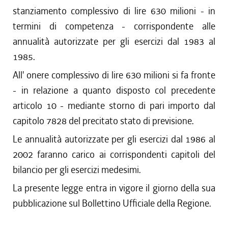
stanziamento complessivo di lire 630 milioni - in
termini di competenza - corrispondente alle
annualità autorizzate per gli esercizi dal 1983 al
1985.
All' onere complessivo di lire 630 milioni si fa fronte
- in relazione a quanto disposto col precedente
articolo 10 - mediante storno di pari importo dal
capitolo 7828 del precitato stato di previsione.
Le annualità autorizzate per gli esercizi dal 1986 al
2002 faranno carico ai corrispondenti capitoli del
bilancio per gli esercizi medesimi.
La presente legge entra in vigore il giorno della sua
pubblicazione sul Bollettino Ufficiale della Regione.