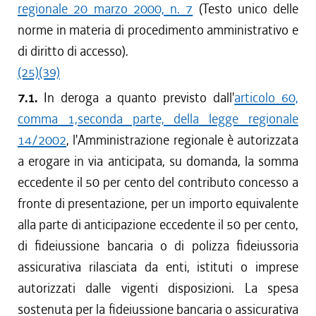
regionale 20 marzo 2000, n. 7
(Testo unico delle
norme in materia di procedimento amministrativo e
di diritto di accesso).
(25)
(39)
7.1.
In deroga a quanto previsto dall'
articolo 60,
comma 1,seconda parte, della legge regionale
14/2002
, l'Amministrazione regionale è autorizzata
a erogare in via anticipata, su domanda, la somma
eccedente il 50 per cento del contributo concesso a
fronte di presentazione, per un importo equivalente
alla parte di anticipazione eccedente il 50 per cento,
di fideiussione bancaria o di polizza fideiussoria
assicurativa rilasciata da enti, istituti o imprese
autorizzati dalle vigenti disposizioni. La spesa
sostenuta per la fideiussione bancaria o assicurativa