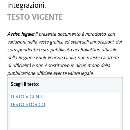
integrazioni.
TESTO VIGENTE
Avviso legale:
Il presente documento è riprodotto, con
variazioni nella veste grafica ed eventuali annotazioni, dal
corrispondente testo pubblicato nel Bollettino ufficiale
della Regione Friuli Venezia Giulia, non riveste carattere
di ufficialità e non è sostitutivo in alcun modo della
pubblicazione ufficiale avente valore legale.
Scegli il testo:
TESTO VIGENTE
TESTO STORICO