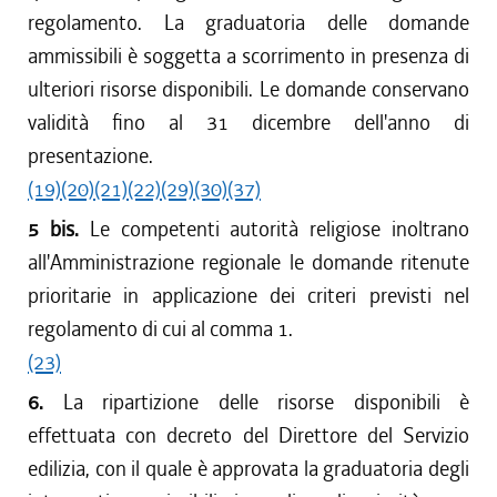
regolamento. La graduatoria delle domande
ammissibili è soggetta a scorrimento in presenza di
ulteriori risorse disponibili. Le domande conservano
validità fino al 31 dicembre dell'anno di
presentazione.
(19)
(20)
(21)
(22)
(29)
(30)
(37)
5 bis.
Le competenti autorità religiose inoltrano
all'Amministrazione regionale le domande ritenute
prioritarie in applicazione dei criteri previsti nel
regolamento di cui al comma 1.
(23)
6.
La ripartizione delle risorse disponibili è
effettuata con decreto del Direttore del Servizio
edilizia, con il quale è approvata la graduatoria degli