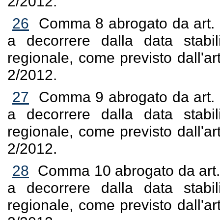
2/2012.
26
Comma 8 abrogato da art. 12
a decorrere dalla data stabil
regionale, come previsto dall'
2/2012.
27
Comma 9 abrogato da art. 12
a decorrere dalla data stabil
regionale, come previsto dall'
2/2012.
28
Comma 10 abrogato da art. 1
a decorrere dalla data stabil
regionale, come previsto dall'