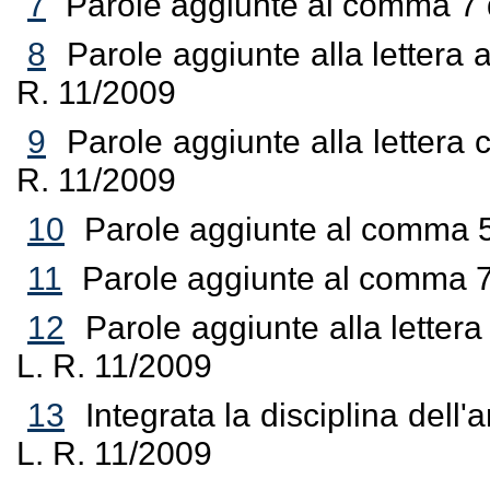
7
Parole aggiunte al comma 7 d
8
Parole aggiunte alla lettera 
R. 11/2009
9
Parole aggiunte alla lettera 
R. 11/2009
10
Parole aggiunte al comma 5 
11
Parole aggiunte al comma 7 
12
Parole aggiunte alla letter
L. R. 11/2009
13
Integrata la disciplina dell'a
L. R. 11/2009