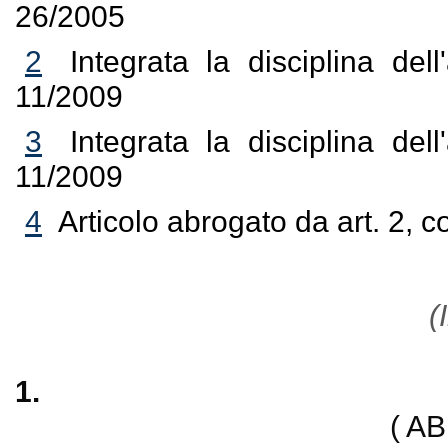
26/2005
2
Integrata la disciplina del
11/2009
3
Integrata la disciplina del
11/2009
4
Articolo abrogato da art. 2, 
(I
1.
( A