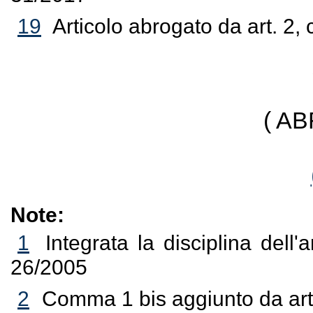
19
Articolo abrogato da art. 2
( A
Note:
1
Integrata la disciplina dell'
26/2005
2
Comma 1 bis aggiunto da art