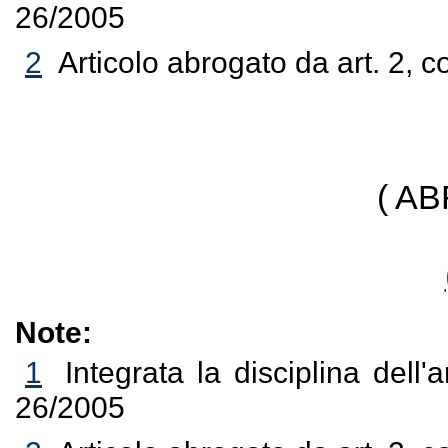
26/2005
2
Articolo abrogato da art. 2, 
( A
Note:
1
Integrata la disciplina dell'
26/2005