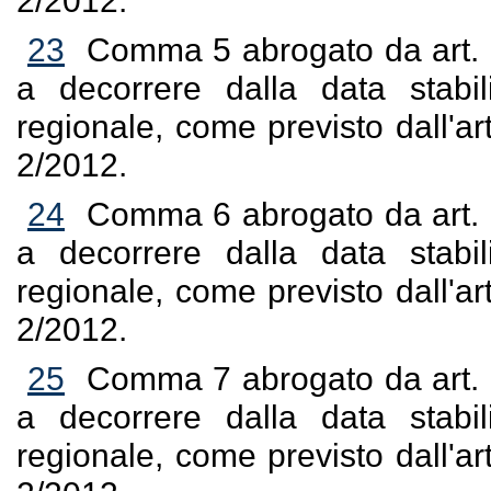
2/2012.
23
Comma 5 abrogato da art. 12
a decorrere dalla data stabil
regionale, come previsto dall'
2/2012.
24
Comma 6 abrogato da art. 12
a decorrere dalla data stabil
regionale, come previsto dall'
2/2012.
25
Comma 7 abrogato da art. 12
a decorrere dalla data stabil
regionale, come previsto dall'