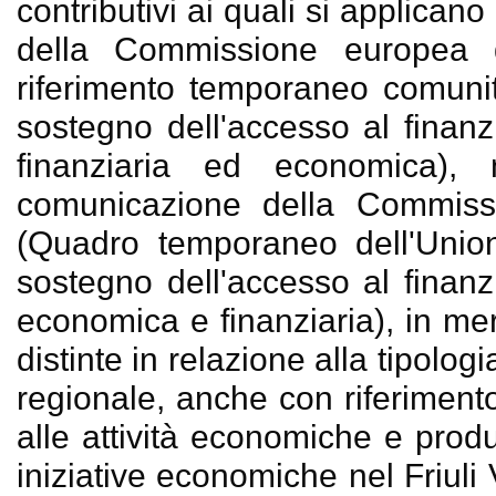
contributivi ai quali si applican
della Commissione europea
riferimento temporaneo comunit
sostegno dell'accesso al finanzi
finanziaria ed economica),
comunicazione della Commis
(Quadro temporaneo dell'Union
sostegno dell'accesso al finanzi
economica e finanziaria), in mer
distinte in relazione alla tipologi
regionale, anche con riferimento 
alle attività economiche e produ
iniziative economiche nel Friuli 