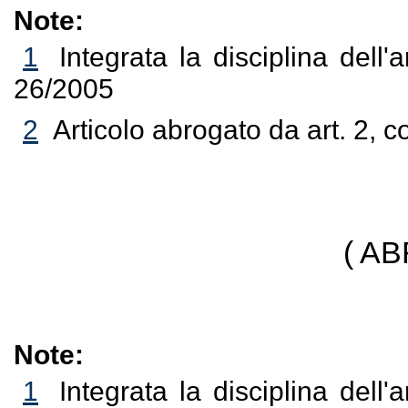
Note:
1
Integrata la disciplina dell'
26/2005
2
Articolo abrogato da art. 2, 
( A
Note:
1
Integrata la disciplina dell'