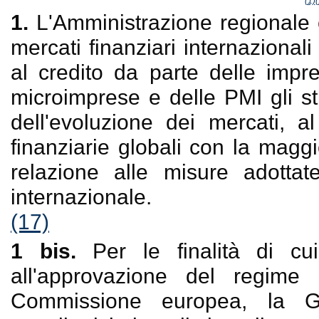
(1)
(
1.
L'Amministrazione regionale è 
mercati finanziari internazional
al credito da parte delle impr
microimprese e delle PMI gli st
dell'evoluzione dei mercati, al
finanziarie globali con la maggi
relazione alle misure adottat
internazionale.
(17)
1 bis.
Per le finalità di 
all'approvazione del regime
Commissione europea, la Gi