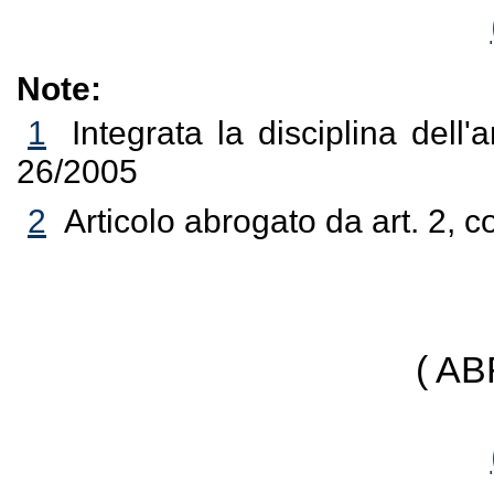
Note:
1
Integrata la disciplina dell'
26/2005
2
Articolo abrogato da art. 2, 
( A