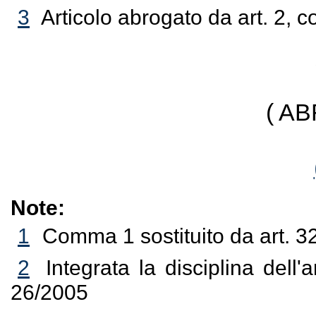
3
Articolo abrogato da art. 2, 
( A
Note:
1
Comma 1 sostituito da art. 3
2
Integrata la disciplina dell'
26/2005