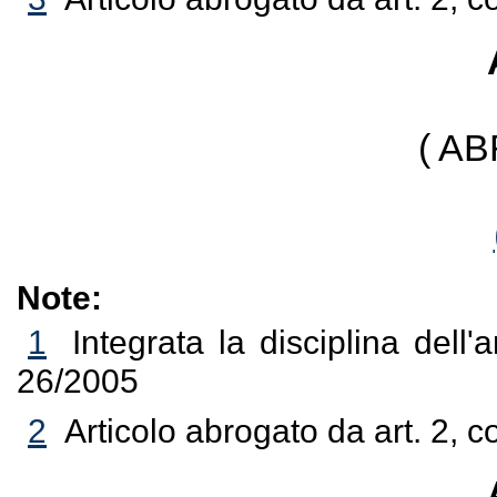
( A
Note:
1
Integrata la disciplina dell'
26/2005
2
Articolo abrogato da art. 2, 