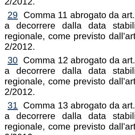
2/2012.
29
Comma 11 abrogato da art. 1
a decorrere dalla data stabil
regionale, come previsto dall'
2/2012.
30
Comma 12 abrogato da art. 1
a decorrere dalla data stabil
regionale, come previsto dall'
2/2012.
31
Comma 13 abrogato da art. 1
a decorrere dalla data stabil
regionale, come previsto dall'