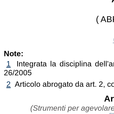
( A
Note:
1
Integrata la disciplina dell'
26/2005
2
Articolo abrogato da art. 2, 
Ar
(Strumenti per agevolare 