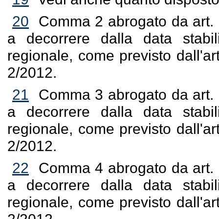
20
Comma 2 abrogato da art. 12
a decorrere dalla data stabil
regionale, come previsto dall'
2/2012.
21
Comma 3 abrogato da art. 12
a decorrere dalla data stabil
regionale, come previsto dall'
2/2012.
22
Comma 4 abrogato da art. 12
a decorrere dalla data stabil
regionale, come previsto dall'