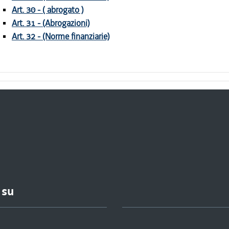
Art. 30 - ( abrogato )
Art. 31 - (Abrogazioni)
Art. 32 - (Norme finanziarie)
 su