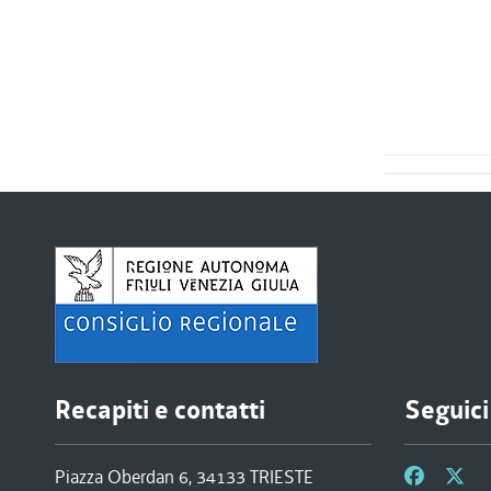
Recapiti e contatti
Seguici
Piazza Oberdan 6, 34133 TRIESTE