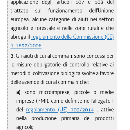
applicazione degli articoli 107 e 108 del
trattato sul funzionamento dell'Unione
europea, alcune categorie di aiuti nei settori
agricolo e forestale e nelle zone rurali e che
abroga il
regolamento della Commissione (CE)
n. 1857/2006
.
3.
Gli aiuti di cui al comma 1 sono concessi per
le misure obbligatorie di controllo relative ai
metodi di coltivazione biologica svolte a favore
delle aziende di cui al comma 1 che:
a)
sono microimprese, piccole o medie
imprese (PMI), come definite nell'allegato I
del
regolamento (UE) 702/2014
, attive
nella produzione primaria dei prodotti
agricoli;