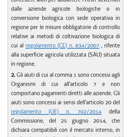
dalle aziende agricole biologiche o in
conversione biologica con sede operativa in
regione per le misure obbligatorie di controllo
relative ai metodi di coltivazione biologica di
cui al
regolamento (CE) n. 834/2007
, riferite
alla superficie agricola utilizzata (SAU) situata
in regione.
2.
Gli aiuti di cui al comma 1 sono concessi agli
Organismi di cui all'articolo 7 e non
comportano pagamenti diretti alle aziende. Gli
aiuti sono concessi ai sensi dell'articolo 20 del
regolamento (UE) n. 702/2014
della
Commissione, del 25 giugno 2014, che
dichiara compatibili con il mercato interno, in