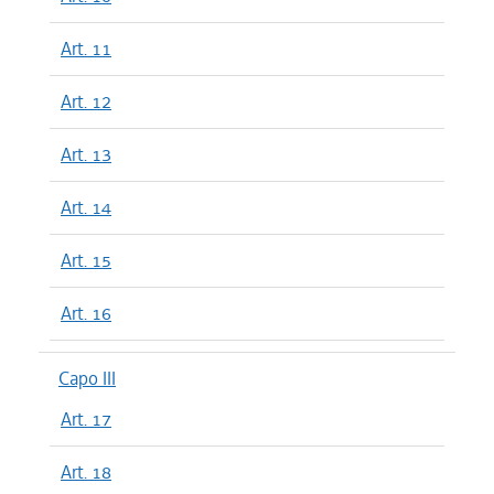
Art. 11
Art. 12
Art. 13
Art. 14
Art. 15
Art. 16
Capo III
Art. 17
Art. 18