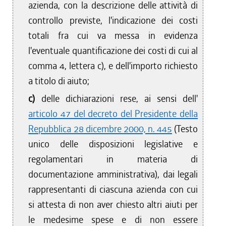
azienda, con la descrizione delle attività di
controllo previste, l'indicazione dei costi
totali fra cui va messa in evidenza
l'eventuale quantificazione dei costi di cui al
comma 4, lettera c), e dell'importo richiesto
a titolo di aiuto;
c)
delle dichiarazioni rese, ai sensi dell'
articolo 47 del decreto del Presidente della
Repubblica 28 dicembre 2000, n. 445
(Testo
unico delle disposizioni legislative e
regolamentari in materia di
documentazione amministrativa), dai legali
rappresentanti di ciascuna azienda con cui
si attesta di non aver chiesto altri aiuti per
le medesime spese e di non essere