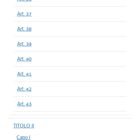
Art. 37
Art. 38
Art. 39
Art. 40
Art. 41
Art. 42
Art. 43
TITOLO II
Capo I