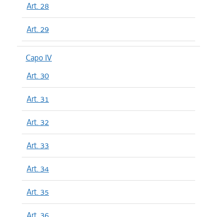
Art. 28
Art. 29
Capo IV
Art. 30
Art. 31
Art. 32
Art. 33
Art. 34
Art. 35
Art. 36