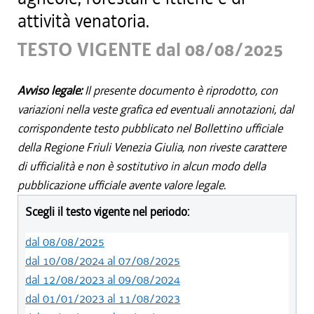
attività venatoria.
TESTO VIGENTE dal 08/08/2025
Avviso legale:
Il presente documento è riprodotto, con
variazioni nella veste grafica ed eventuali annotazioni, dal
corrispondente testo pubblicato nel Bollettino ufficiale
della Regione Friuli Venezia Giulia, non riveste carattere
di ufficialità e non è sostitutivo in alcun modo della
pubblicazione ufficiale avente valore legale.
Scegli il testo vigente nel periodo:
dal 08/08/2025
dal 10/08/2024 al 07/08/2025
dal 12/08/2023 al 09/08/2024
dal 01/01/2023 al 11/08/2023