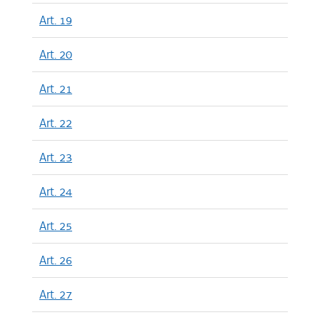
Art. 19
Art. 20
Art. 21
Art. 22
Art. 23
Art. 24
Art. 25
Art. 26
Art. 27