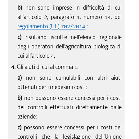
b)
non sono imprese in difficoltà di cui
all'articolo 2, paragrafo 1, numero 14, del
regolamento (UE) 702/2014
;
c)
risultano iscritte nell'elenco regionale
degli operatori dell'agricoltura biologica di
cui all'articolo 4.
4.
Gli aiuti di cui al comma 1:
a)
non sono cumulabili con altri aiuti
ottenuti per i medesimi costi;
b)
non possono essere concessi per i costi
dei controlli effettuati direttamente dalle
aziende;
c)
possono essere concessi per i costi dei
controlli che la legislazione dell'Unione