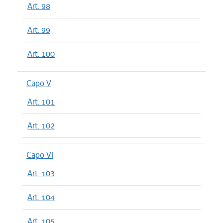
Art. 98
Art. 99
Art. 100
Capo V
Art. 101
Art. 102
Capo VI
Art. 103
Art. 104
Art. 105