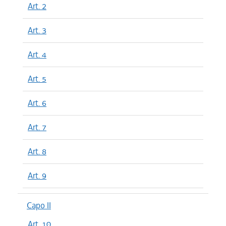
Art. 2
Art. 3
Art. 4
Art. 5
Art. 6
Art. 7
Art. 8
Art. 9
Capo II
Art. 10