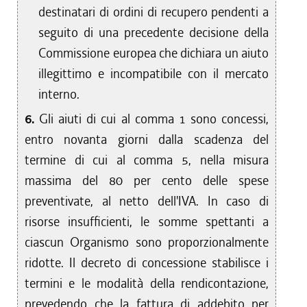
destinatari di ordini di recupero pendenti a
seguito di una precedente decisione della
Commissione europea che dichiara un aiuto
illegittimo e incompatibile con il mercato
interno.
6.
Gli aiuti di cui al comma 1 sono concessi,
entro novanta giorni dalla scadenza del
termine di cui al comma 5, nella misura
massima del 80 per cento delle spese
preventivate, al netto dell'IVA. In caso di
risorse insufficienti, le somme spettanti a
ciascun Organismo sono proporzionalmente
ridotte. Il decreto di concessione stabilisce i
termini e le modalità della rendicontazione,
prevedendo che la fattura di addebito per