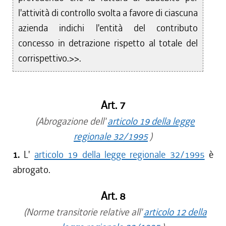
l'attività di controllo svolta a favore di ciascuna
azienda indichi l'entità del contributo
concesso in detrazione rispetto al totale del
corrispettivo.>>.
Art. 7
(Abrogazione dell'
articolo 19 della legge
regionale 32/1995
)
1.
L'
articolo 19 della legge regionale 32/1995
è
abrogato.
Art. 8
(Norme transitorie relative all'
articolo 12 della