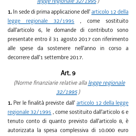
legge regionale 32/1995
)
1.
In sede di prima applicazione dell'
articolo 12 della
legge regionale 32/1995
, come sostituito
dall'articolo 6, le domande di contributo sono
presentate entro il 31 agosto 2017 con riferimento
alle spese da sostenere nell'anno in corso a
decorrere dall'1 settembre 2017.
Art. 9
(Norme finanziarie relative alla
legge regionale
32/1995
)
1.
Per le finalità previste dall'
articolo 12 della legge
regionale 32/1995
, come sostituito dall'articolo 6 e
tenuto conto di quanto previsto dall'articolo 8, è
autorizzata la spesa complessiva di 10.000 euro