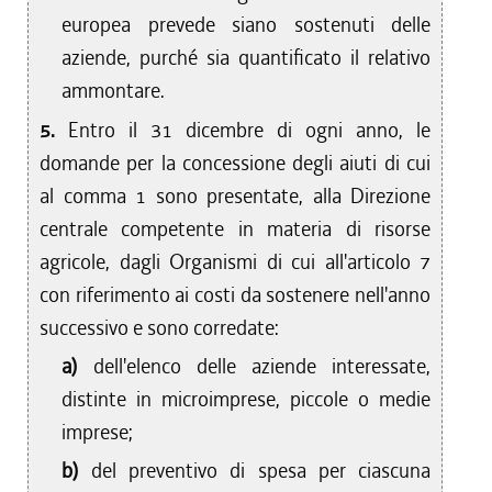
europea prevede siano sostenuti delle
aziende, purché sia quantificato il relativo
ammontare.
5.
Entro il 31 dicembre di ogni anno, le
domande per la concessione degli aiuti di cui
al comma 1 sono presentate, alla Direzione
centrale competente in materia di risorse
agricole, dagli Organismi di cui all'articolo 7
con riferimento ai costi da sostenere nell'anno
successivo e sono corredate:
a)
dell'elenco delle aziende interessate,
distinte in microimprese, piccole o medie
imprese;
b)
del preventivo di spesa per ciascuna