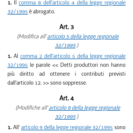
1.
Il
comma 8 dell'articolo 4 della legge regionale
32/1995
è abrogato.
Art. 3
(Modifica all'
articolo 5 della legge regionale
32/1995
)
1.
Al
comma 2 dell'articolo 5 della legge regionale
32/1995
le parole <<
Detti produttori non hanno
più diritto ad ottenere i contributi previsti
dall'articolo 12.
>> sono soppresse.
Art. 4
(Modifiche all'
articolo 9 della legge regionale
32/1995
)
1.
All'
articolo 9 della legge regionale 32/1995
sono