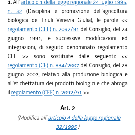
1.
All'
articolo 1 della legge regionale 24 luglio 1995,
n. 32
(Disciplina e promozione dell'agricoltura
biologica del Friuli Venezia Giulia), le parole <<
regolamento (CEE) n. 2092/91
del Consiglio, del 24
giugno 1991, e successive modificazioni ed
integrazioni, di seguito denominato regolamento
CEE
>> sono sostituite dalle seguenti: <<
regolamento (CE) n. 834/2007
del Consiglio, del 28
giugno 2007, relativo alla produzione biologica e
all'etichettatura dei prodotti biologici e che abroga
il
regolamento (CEE) n. 2092/91
>>.
Art. 2
(Modifica all'
articolo 4 della legge regionale
32/1995
)