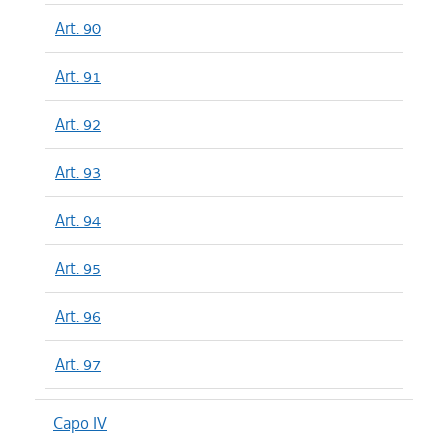
Art. 90
Art. 91
Art. 92
Art. 93
Art. 94
Art. 95
Art. 96
Art. 97
Capo IV