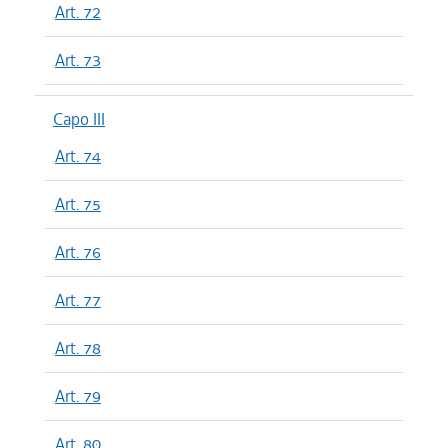
Art. 72
Art. 73
Capo III
Art. 74
Art. 75
Art. 76
Art. 77
Art. 78
Art. 79
Art. 80