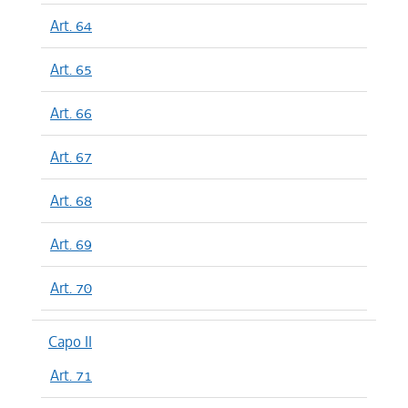
Art. 64
Art. 65
Art. 66
Art. 67
Art. 68
Art. 69
Art. 70
Capo II
Art. 71