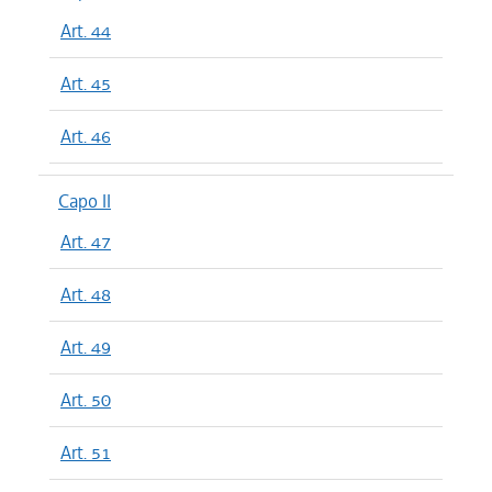
Art. 44
Art. 45
Art. 46
Capo II
Art. 47
Art. 48
Art. 49
Art. 50
Art. 51