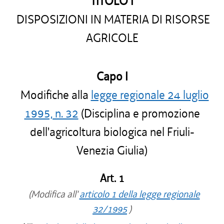
TITOLO I
DISPOSIZIONI IN MATERIA DI RISORSE
AGRICOLE
Capo I
Modifiche alla
legge regionale 24 luglio
1995, n. 32
(Disciplina e promozione
dell'agricoltura biologica nel Friuli-
Venezia Giulia)
Art. 1
(Modifica all'
articolo 1 della legge regionale
32/1995
)