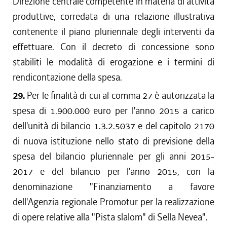
Direzione centrale competente in materia di attività
produttive, corredata di una relazione illustrativa
contenente il piano pluriennale degli interventi da
effettuare. Con il decreto di concessione sono
stabiliti le modalità di erogazione e i termini di
rendicontazione della spesa.
29.
Per le finalità di cui al comma 27 è autorizzata la
spesa di 1.900.000 euro per l'anno 2015 a carico
dell'unità di bilancio 1.3.2.5037 e del capitolo 2170
di nuova istituzione nello stato di previsione della
spesa del bilancio pluriennale per gli anni 2015-
2017 e del bilancio per l'anno 2015, con la
denominazione "Finanziamento a favore
dell'Agenzia regionale Promotur per la realizzazione
di opere relative alla "Pista slalom" di Sella Nevea".