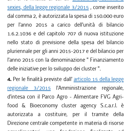
sexies, della legge regionale 3/2015
, come inserito
dal comma 2, è autorizzata la spesa di 150.000 euro
per l'anno 2015 a carico dell'unità di bilancio
1.6.2.1036 e del capitolo 707 di nuova istituzione
nello stato di previsione della spesa del bilancio
pluriennale per gli anni 2015-2017 e del bilancio per
l'anno 2015 con la denominazione "
Finanziamento
delle iniziative per lo sviluppo dei cluster
".
4.
Per le finalità previste dall'
articolo 15 della legge
regionale 3/2015
l'Amministrazione regionale,
d'intesa con il Parco Agro - Alimentare FVG Agri-
food & Bioeconomy cluster agency S.c.a.r.l. è
autorizzata a costituire, per il tramite della
Direzione centrale competente in materia di risorse