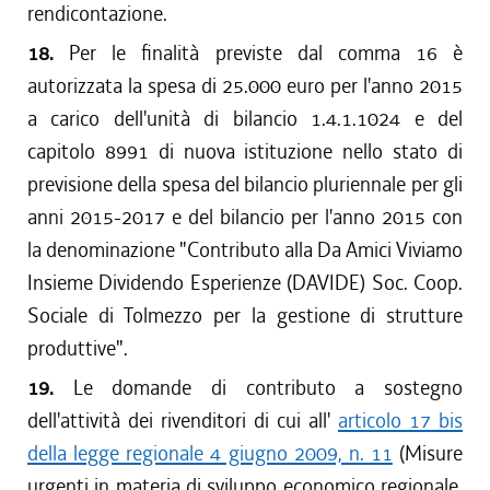
rendicontazione.
18.
Per le finalità previste dal comma 16 è
autorizzata la spesa di 25.000 euro per l'anno 2015
a carico dell'unità di bilancio 1.4.1.1024 e del
capitolo 8991 di nuova istituzione nello stato di
previsione della spesa del bilancio pluriennale per gli
anni 2015-2017 e del bilancio per l'anno 2015 con
la denominazione "Contributo alla Da Amici Viviamo
Insieme Dividendo Esperienze (DAVIDE) Soc. Coop.
Sociale di Tolmezzo per la gestione di strutture
produttive".
19.
Le domande di contributo a sostegno
dell'attività dei rivenditori di cui all'
articolo 17 bis
della legge regionale 4 giugno 2009, n. 11
(Misure
urgenti in materia di sviluppo economico regionale,