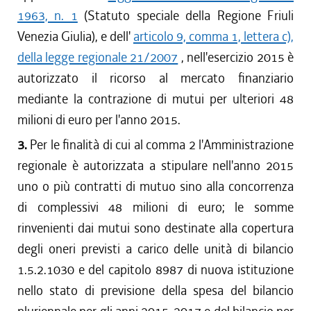
1963, n. 1
(Statuto speciale della Regione Friuli
Venezia Giulia), e dell'
articolo 9, comma 1, lettera c),
della legge regionale 21/2007
, nell'esercizio 2015 è
autorizzato il ricorso al mercato finanziario
mediante la contrazione di mutui per ulteriori 48
milioni di euro per l'anno 2015.
3.
Per le finalità di cui al comma 2 l'Amministrazione
regionale è autorizzata a stipulare nell'anno 2015
uno o più contratti di mutuo sino alla concorrenza
di complessivi 48 milioni di euro; le somme
rinvenienti dai mutui sono destinate alla copertura
degli oneri previsti a carico delle unità di bilancio
1.5.2.1030 e del capitolo 8987 di nuova istituzione
nello stato di previsione della spesa del bilancio