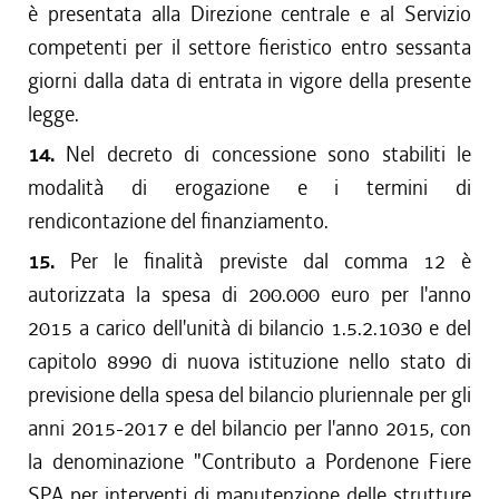
è presentata alla Direzione centrale e al Servizio
competenti per il settore fieristico entro sessanta
giorni dalla data di entrata in vigore della presente
legge.
14.
Nel decreto di concessione sono stabiliti le
modalità di erogazione e i termini di
rendicontazione del finanziamento.
15.
Per le finalità previste dal comma 12 è
autorizzata la spesa di 200.000 euro per l'anno
2015 a carico dell'unità di bilancio 1.5.2.1030 e del
capitolo 8990 di nuova istituzione nello stato di
previsione della spesa del bilancio pluriennale per gli
anni 2015-2017 e del bilancio per l'anno 2015, con
la denominazione "Contributo a Pordenone Fiere
SPA per interventi di manutenzione delle strutture