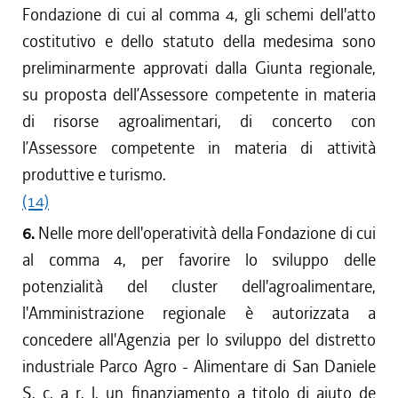
Fondazione di cui al comma 4, gli schemi dell'atto
costitutivo e dello statuto della medesima sono
preliminarmente approvati dalla Giunta regionale,
su proposta dell’Assessore competente in materia
di risorse agroalimentari, di concerto con
l’Assessore competente in materia di attività
produttive e turismo.
(14)
6.
Nelle more dell'operatività della Fondazione di cui
al comma 4, per favorire lo sviluppo delle
potenzialità del cluster dell'agroalimentare,
l'Amministrazione regionale è autorizzata a
concedere all'Agenzia per lo sviluppo del distretto
industriale Parco Agro - Alimentare di San Daniele
S. c. a r. l. un finanziamento a titolo di aiuto de