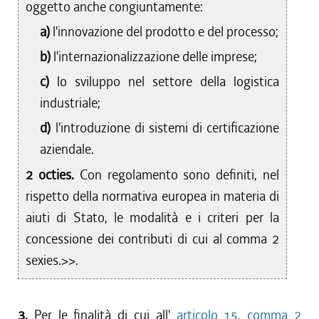
oggetto anche congiuntamente:
a)
l'innovazione del prodotto e del processo;
b)
l'internazionalizzazione delle imprese;
c)
lo sviluppo nel settore della logistica
industriale;
d)
l'introduzione di sistemi di certificazione
aziendale.
2 octies.
Con regolamento sono definiti, nel
rispetto della normativa europea in materia di
aiuti di Stato, le modalità e i criteri per la
concessione dei contributi di cui al comma 2
sexies.>>.
3.
Per le finalità di cui all'
articolo 15, comma 2