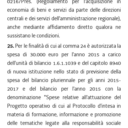
0216/Pres. (Regolamento per l'acquisizione in
economia di beni e servizi da parte delle direzioni
centrali e dei servizi dell'amministrazione regionale),
anche mediante affidamento diretto qualora ne
sussistano le condizioni.
25.
Per le finalità di cui al comma 24 è autorizzata la
spesa di 30.000 euro per l'anno 2015 a carico
dell'unità di bilancio 1.6.1.1039 e del capitolo 8940
di nuova istituzione nello stato di previsione della
spesa del bilancio pluriennale per gli anni 2015-
2017 e del bilancio per l'anno 2015 con la
denominazione "Spese relative all'attuazione del
Progetto operativo di cui al Protocollo d'intesa in
materia di formazione, informazione e promozione
delle tematiche legate alla responsabilità sociale