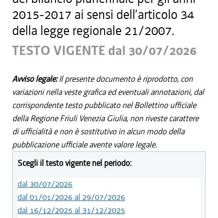
2015-2017 ai sensi dell’articolo 34
della legge regionale 21/2007.
TESTO VIGENTE dal 30/07/2026
Avviso legale:
Il presente documento è riprodotto, con
variazioni nella veste grafica ed eventuali annotazioni, dal
corrispondente testo pubblicato nel Bollettino ufficiale
della Regione Friuli Venezia Giulia, non riveste carattere
di ufficialità e non è sostitutivo in alcun modo della
pubblicazione ufficiale avente valore legale.
Scegli il testo vigente nel periodo:
dal 30/07/2026
dal 01/01/2026 al 29/07/2026
dal 16/12/2025 al 31/12/2025