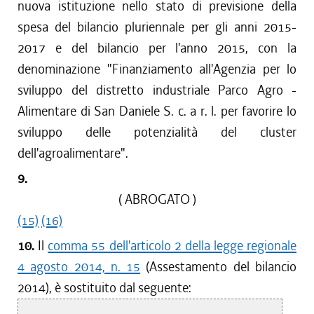
nuova istituzione nello stato di previsione della
spesa del bilancio pluriennale per gli anni 2015-
2017 e del bilancio per l'anno 2015, con la
denominazione "Finanziamento all'Agenzia per lo
sviluppo del distretto industriale Parco Agro -
Alimentare di San Daniele S. c. a r. l. per favorire lo
sviluppo delle potenzialità del cluster
dell'agroalimentare".
9.
( ABROGATO )
(15)
(16)
10.
Il
comma 55 dell'articolo 2 della legge regionale
4 agosto 2014, n. 15
(Assestamento del bilancio
2014), è sostituito dal seguente: