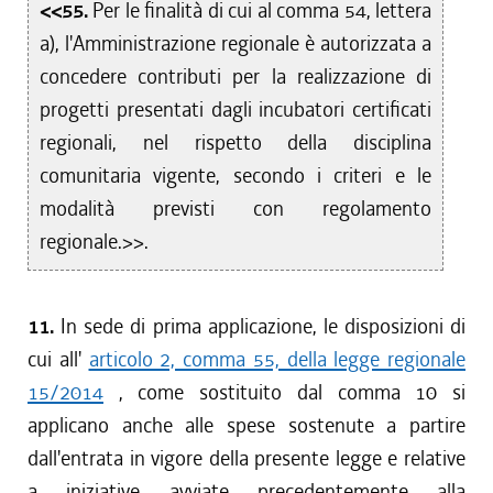
<<55.
Per le finalità di cui al comma 54, lettera
a), l'Amministrazione regionale è autorizzata a
concedere contributi per la realizzazione di
progetti presentati dagli incubatori certificati
regionali, nel rispetto della disciplina
comunitaria vigente, secondo i criteri e le
modalità previsti con regolamento
regionale.>>.
11.
In sede di prima applicazione, le disposizioni di
cui all'
articolo 2, comma 55, della legge regionale
15/2014
, come sostituito dal comma 10 si
applicano anche alle spese sostenute a partire
dall'entrata in vigore della presente legge e relative
a iniziative avviate precedentemente alla