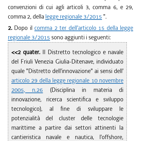
convenzioni di cui agli articoli 3, comma 6, e 29,
comma 2, della
legge regionale 3/2015
".
2.
Dopo il
comma 2 ter dell'articolo 15 della legge
regionale 3/2015
sono aggiunti i seguenti:
<<2 quater.
Il Distretto tecnologico e navale
del Friuli Venezia Giulia-Ditenave, individuato
quale "Distretto dell'innovazione" ai sensi dell'
articolo 29 della legge regionale 10 novembre
2005, n.26
(Disciplina in materia di
innovazione, ricerca scientifica e sviluppo
tecnologico), al fine di sviluppare le
potenzialità del cluster delle tecnologie
marittime a partire dai settori attinenti la
cantieristica navale e nautica, l'offshore,