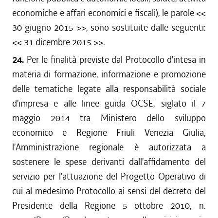
economiche e affari economici e fiscali), le parole <<
30 giugno 2015
>>, sono sostituite dalle seguenti:
<<
31 dicembre 2015
>>.
24.
Per le finalità previste dal Protocollo d'intesa in
materia di formazione, informazione e promozione
delle tematiche legate alla responsabilità sociale
d'impresa e alle linee guida OCSE, siglato il 7
maggio 2014 tra Ministero dello sviluppo
economico e Regione Friuli Venezia Giulia,
l'Amministrazione regionale è autorizzata a
sostenere le spese derivanti dall'affidamento del
servizio per l'attuazione del Progetto Operativo di
cui al medesimo Protocollo ai sensi del decreto del
Presidente della Regione 5 ottobre 2010, n.