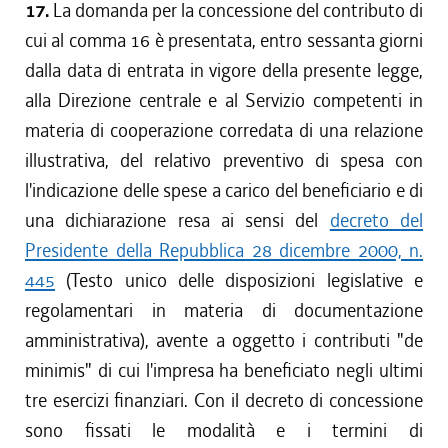
17.
La domanda per la concessione del contributo di
cui al comma 16 è presentata, entro sessanta giorni
dalla data di entrata in vigore della presente legge,
alla Direzione centrale e al Servizio competenti in
materia di cooperazione corredata di una relazione
illustrativa, del relativo preventivo di spesa con
l'indicazione delle spese a carico del beneficiario e di
una dichiarazione resa ai sensi del
decreto del
Presidente della Repubblica 28 dicembre 2000, n.
445
(Testo unico delle disposizioni legislative e
regolamentari in materia di documentazione
amministrativa), avente a oggetto i contributi "de
minimis" di cui l'impresa ha beneficiato negli ultimi
tre esercizi finanziari. Con il decreto di concessione
sono fissati le modalità e i termini di