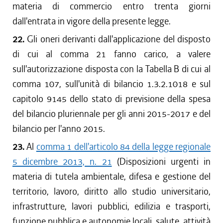
materia di commercio entro trenta giorni
dall'entrata in vigore della presente legge.
22.
Gli oneri derivanti dall'applicazione del disposto
di cui al comma 21 fanno carico, a valere
sull'autorizzazione disposta con la Tabella B di cui al
comma 107, sull'unità di bilancio 1.3.2.1018 e sul
capitolo 9145 dello stato di previsione della spesa
del bilancio pluriennale per gli anni 2015-2017 e del
bilancio per l'anno 2015.
23.
Al
comma 1 dell'articolo 84 della legge regionale
5 dicembre 2013, n. 21
(Disposizioni urgenti in
materia di tutela ambientale, difesa e gestione del
territorio, lavoro, diritto allo studio universitario,
infrastrutture, lavori pubblici, edilizia e trasporti,
funzione pubblica e autonomie locali, salute, attività