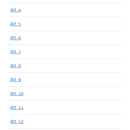
Art. 4
Art. 5
Art. 6
Art. 7
Art. 8
Art. 9
Art. 10
Art. 11
Art. 12