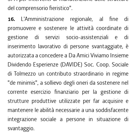
del comprensorio fieristico".
16.
L'Amministrazione regionale, al fine di
promuovere e sostenere le attività coordinate di
gestione di servizi socio-assistenziali e di
inserimento lavorativo di persone svantaggiate, è
autorizzata a concedere a Da Amici Viviamo Insieme
Dividendo Esperienze (DAVIDE) Soc. Coop. Sociale
di Tolmezzo un contributo straordinario in regime
"de minimis", a sollievo degli oneri da sostenere nel
corrente esercizio finanziario per la gestione di
strutture produttive utilizzate per far acquisire e
mantenere le abilità necessarie a una soddisfacente
integrazione sociale a persone in situazione di
svantaggio.