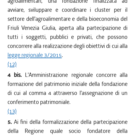
agroalimentari, una fondazione finalizzata ad
avviare, sviluppare e coordinare i cluster per il
settore dell'agroalimentare e della bioeconomia del
Friuli Venezia Giulia, aperta alla partecipazione di
tutti i soggetti, pubblici e privati, che possono
concorrere alla realizzazione degli obiettivi di cui alla
legge regionale 3/2015
.
(12)
4 bis.
L'Amministrazione regionale concorre alla
formazione del patrimonio iniziale della fondazione
di cui al comma 4 attraverso l'assegnazione di un
conferimento patrimoniale.
(13)
5.
Ai fini della formalizzazione della partecipazione
della Regione quale socio fondatore della