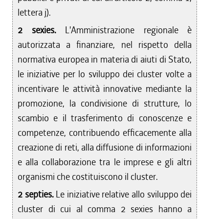
lettera j).
2 sexies.
L'Amministrazione regionale è
autorizzata a finanziare, nel rispetto della
normativa europea in materia di aiuti di Stato,
le iniziative per lo sviluppo dei cluster volte a
incentivare le attività innovative mediante la
promozione, la condivisione di strutture, lo
scambio e il trasferimento di conoscenze e
competenze, contribuendo efficacemente alla
creazione di reti, alla diffusione di informazioni
e alla collaborazione tra le imprese e gli altri
organismi che costituiscono il cluster.
2 septies.
Le iniziative relative allo sviluppo dei
cluster di cui al comma 2 sexies hanno a