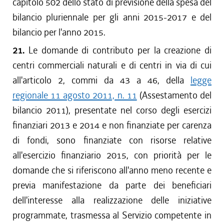
capitolo 502 dello stato di previsione della spesa del
bilancio pluriennale per gli anni 2015-2017 e del
bilancio per l'anno 2015.
21.
Le domande di contributo per la creazione di
centri commerciali naturali e di centri in via di cui
all'articolo 2, commi da 43 a 46, della
legge
regionale 11 agosto 2011, n. 11
(Assestamento del
bilancio 2011), presentate nel corso degli esercizi
finanziari 2013 e 2014 e non finanziate per carenza
di fondi, sono finanziate con risorse relative
all'esercizio finanziario 2015, con priorità per le
domande che si riferiscono all'anno meno recente e
previa manifestazione da parte dei beneficiari
dell'interesse alla realizzazione delle iniziative
programmate, trasmessa al Servizio competente in