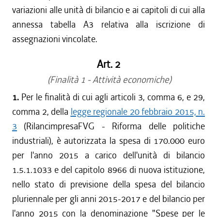
variazioni alle unità di bilancio e ai capitoli di cui alla
annessa tabella A3 relativa alla iscrizione di
assegnazioni vincolate.
Art. 2
(Finalità 1 - Attività economiche)
1.
Per le finalità di cui agli articoli 3, comma 6, e 29,
comma 2, della
legge regionale 20 febbraio 2015, n.
3
(RilancimpresaFVG - Riforma delle politiche
industriali), è autorizzata la spesa di 170.000 euro
per l'anno 2015 a carico dell'unità di bilancio
1.5.1.1033 e del capitolo 8966 di nuova istituzione,
nello stato di previsione della spesa del bilancio
pluriennale per gli anni 2015-2017 e del bilancio per
l'anno 2015 con la denominazione "Spese per le