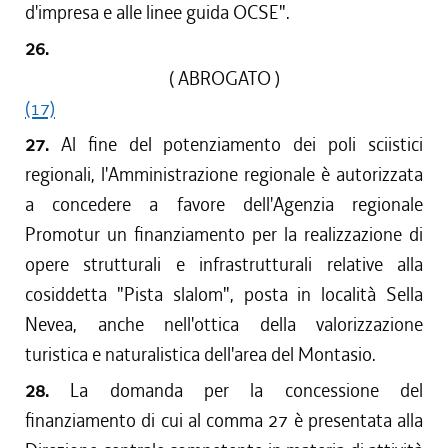
d'impresa e alle linee guida OCSE".
26.
( ABROGATO )
(17)
27.
Al fine del potenziamento dei poli sciistici
regionali, l'Amministrazione regionale è autorizzata
a concedere a favore dell'Agenzia regionale
Promotur un finanziamento per la realizzazione di
opere strutturali e infrastrutturali relative alla
cosiddetta "Pista slalom", posta in località Sella
Nevea, anche nell'ottica della valorizzazione
turistica e naturalistica dell'area del Montasio.
28.
La domanda per la concessione del
finanziamento di cui al comma 27 è presentata alla