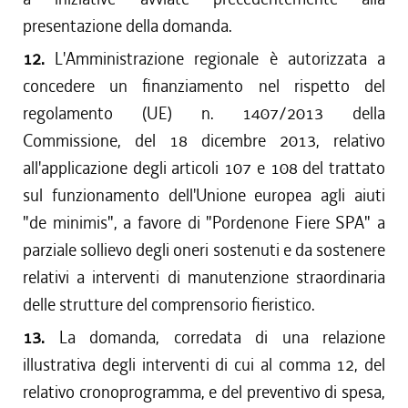
presentazione della domanda.
12.
L'Amministrazione regionale è autorizzata a
concedere un finanziamento nel rispetto del
regolamento (UE) n. 1407/2013 della
Commissione, del 18 dicembre 2013, relativo
all'applicazione degli articoli 107 e 108 del trattato
sul funzionamento dell'Unione europea agli aiuti
"de minimis", a favore di "Pordenone Fiere SPA" a
parziale sollievo degli oneri sostenuti e da sostenere
relativi a interventi di manutenzione straordinaria
delle strutture del comprensorio fieristico.
13.
La domanda, corredata di una relazione
illustrativa degli interventi di cui al comma 12, del
relativo cronoprogramma, e del preventivo di spesa,