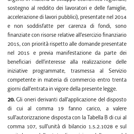
sostegno al reddito dei lavoratori e delle famiglie,
accelerazione di lavori pubblici), presentate nel 2014
e non soddisfatte per carenza di fondi, sono
finanziate con risorse relative all'esercizio finanziario
2015, con priorità rispetto alle domande presentate
nel 2015 e previa manifestazione da parte dei
beneficiari dell'interesse alla realizzazione delle
iniziative programmate, trasmessa al Servizio
competente in materia di commercio entro trenta
giorni dall'entrata in vigore della presente legge.
20.
Gli oneri derivanti dall'applicazione del disposto
di cui al comma 19 fanno carico, a valere
sull'autorizzazione disposta con la Tabella B di cui al
comma 107, sull'unità di bilancio 1.5.2.1028 e sul