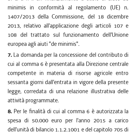
minimis in conformità al regolamento (UE) n.
1407/2013 della Commissione, del 18 dicembre
2013, relativo all'applicazione degli articoli 107 e
108 del trattato sul funzionamento dell'Unione
europea agli aiuti "de minimis".
7.
La domanda per la concessione del contributo di
cui al comma 6 è presentata alla Direzione centrale
competente in materia di risorse agricole entro
sessanta giorni dall'entrata in vigore della presente
legge, corredata di una relazione illustrativa delle
attività programmate.
8.
Per le finalità di cui al comma 6 è autorizzata la
spesa di 50.000 euro per l'anno 2015 a carico
dell'unità di bilancio 1.1.2.1001 e del capitolo 705 di