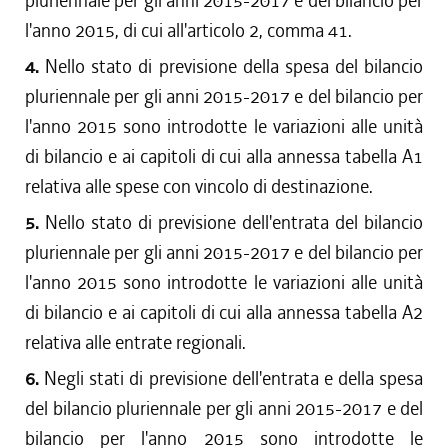
pluriennale per gli anni 2015-2017 e del bilancio per
l'anno 2015, di cui all'articolo 2, comma 41.
4.
Nello stato di previsione della spesa del bilancio
pluriennale per gli anni 2015-2017 e del bilancio per
l'anno 2015 sono introdotte le variazioni alle unità
di bilancio e ai capitoli di cui alla annessa tabella A1
relativa alle spese con vincolo di destinazione.
5.
Nello stato di previsione dell'entrata del bilancio
pluriennale per gli anni 2015-2017 e del bilancio per
l'anno 2015 sono introdotte le variazioni alle unità
di bilancio e ai capitoli di cui alla annessa tabella A2
relativa alle entrate regionali.
6.
Negli stati di previsione dell'entrata e della spesa
del bilancio pluriennale per gli anni 2015-2017 e del
bilancio per l'anno 2015 sono introdotte le