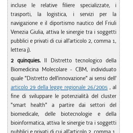
incluse le relative filiere specializzate, i
trasporti, la logistica, i servizi per la
navigazione e il diportismo nautico del Friuli
Venezia Giulia, attiva le sinergie tra i soggetti
pubblici e privati di cui all'articolo 2, comma 1,
lettera j).
2 quinquies.
Il Distretto tecnologico della
Biomedicina Molecolare - CBM, individuato
quale "Distretto dell'innovazione" ai sensi dell'
articolo 29 della legge regionale 26/2005
, al
fine di sviluppare le potenzialità del cluster
"smart health" a partire dai settori del
biomedicale, delle biotecnologie e della
bioinformatica, attiva le sinergie tra i soggetti
pubblici e privati di cui all'articolo 2, comma 1,