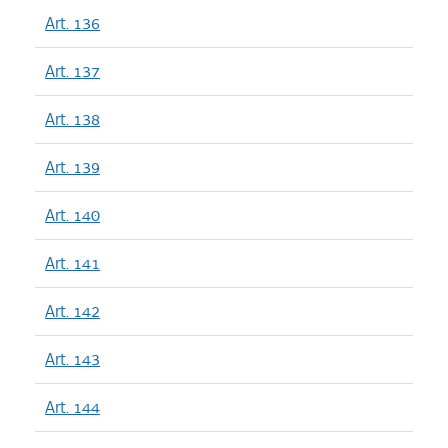
Art. 136
Art. 137
Art. 138
Art. 139
Art. 140
Art. 141
Art. 142
Art. 143
Art. 144