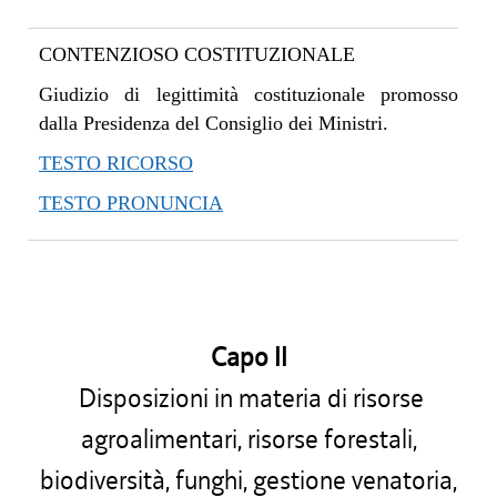
CONTENZIOSO COSTITUZIONALE
Giudizio di legittimità costituzionale promosso
dalla Presidenza del Consiglio dei Ministri.
TESTO RICORSO
TESTO PRONUNCIA
Capo II
Disposizioni in materia di risorse
agroalimentari, risorse forestali,
biodiversità, funghi, gestione venatoria,