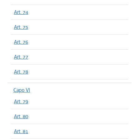
Art. 74
Art. 75
Art. 76
Art. 77
Art. 78
Capo VI
Art. 79
Art. 80
Art. 81