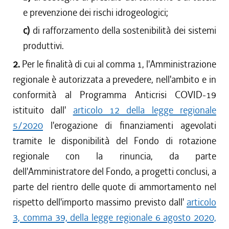
e prevenzione dei rischi idrogeologici;
c)
di rafforzamento della sostenibilità dei sistemi
produttivi.
2.
Per le finalità di cui al comma 1, l'Amministrazione
regionale è autorizzata a prevedere, nell'ambito e in
conformità al Programma Anticrisi COVID-19
istituito dall'
articolo 12 della legge regionale
5/2020
l'erogazione di finanziamenti agevolati
tramite le disponibilità del Fondo di rotazione
regionale con la rinuncia, da parte
dell'Amministratore del Fondo, a progetti conclusi, a
parte del rientro delle quote di ammortamento nel
rispetto dell'importo massimo previsto dall'
articolo
3, comma 39, della legge regionale 6 agosto 2020,