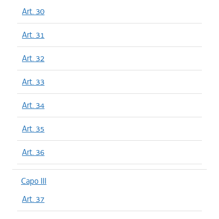
Art. 30
Art. 31
Art. 32
Art. 33
Art. 34
Art. 35
Art. 36
Capo III
Art. 37