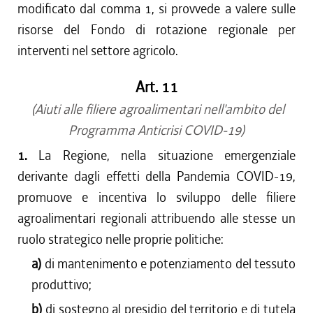
modificato dal comma 1, si provvede a valere sulle
risorse del Fondo di rotazione regionale per
interventi nel settore agricolo.
Art. 11
(Aiuti alle filiere agroalimentari nell'ambito del
Programma Anticrisi COVID-19)
1.
La Regione, nella situazione emergenziale
derivante dagli effetti della Pandemia COVID-19,
promuove e incentiva lo sviluppo delle filiere
agroalimentari regionali attribuendo alle stesse un
ruolo strategico nelle proprie politiche:
a)
di mantenimento e potenziamento del tessuto
produttivo;
b)
di sostegno al presidio del territorio e di tutela