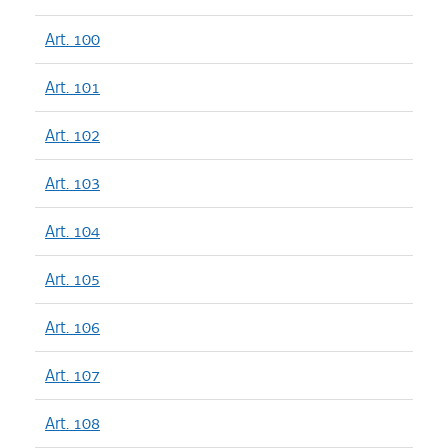
Art. 100
Art. 101
Art. 102
Art. 103
Art. 104
Art. 105
Art. 106
Art. 107
Art. 108