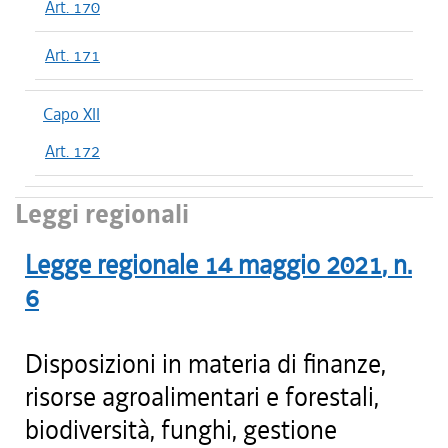
Art. 170
Art. 171
Capo XII
Art. 172
Leggi regionali
Legge regionale
14 maggio 2021
, n.
6
Disposizioni in materia di finanze,
risorse agroalimentari e forestali,
biodiversità, funghi, gestione