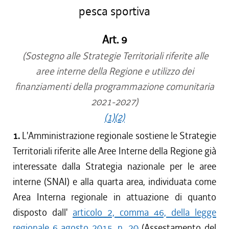
pesca sportiva
Art. 9
(Sostegno alle Strategie Territoriali riferite alle
aree interne della Regione e utilizzo dei
finanziamenti della programmazione comunitaria
2021-2027)
(1)
(2)
1.
L'Amministrazione regionale sostiene le Strategie
Territoriali riferite alle Aree Interne della Regione già
interessate dalla Strategia nazionale per le aree
interne (SNAI) e alla quarta area, individuata come
Area Interna regionale in attuazione di quanto
disposto dall'
articolo 2, comma 46, della legge
regionale 6 agosto 2015, n. 20
(Assestamento del