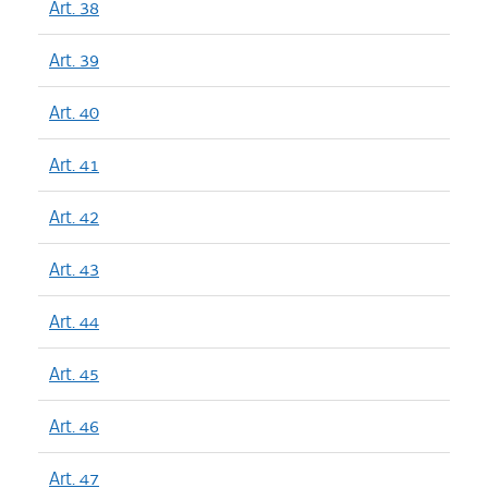
Art. 38
Art. 39
Art. 40
Art. 41
Art. 42
Art. 43
Art. 44
Art. 45
Art. 46
Art. 47