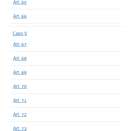
Art. 65
Art. 66
Capo V
Art. 67
Art. 68
Art. 69
Art. 70
Art. 71
Art. 72
Art. 73