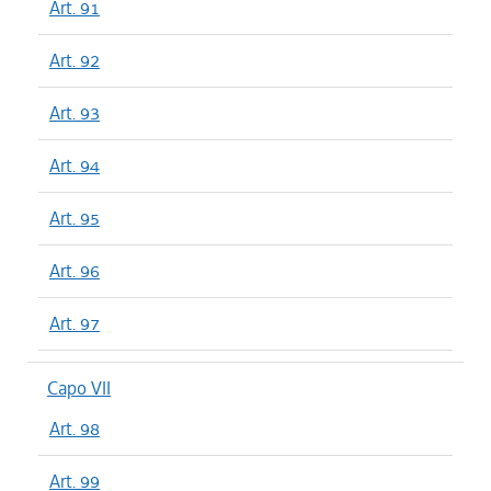
Art. 91
Art. 92
Art. 93
Art. 94
Art. 95
Art. 96
Art. 97
Capo VII
Art. 98
Art. 99