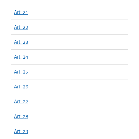
Art. 21
Art. 22
Art. 23
Art. 24
Art. 25
Art. 26
Art. 27
Art. 28
Art. 29