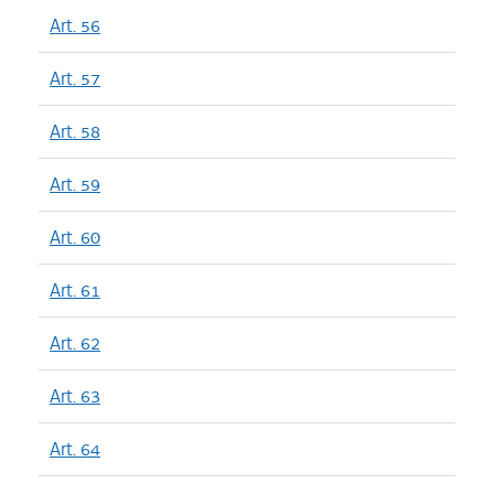
Art. 56
Art. 57
Art. 58
Art. 59
Art. 60
Art. 61
Art. 62
Art. 63
Art. 64