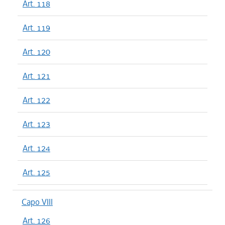
Art. 118
Art. 119
Art. 120
Art. 121
Art. 122
Art. 123
Art. 124
Art. 125
Capo VIII
Art. 126