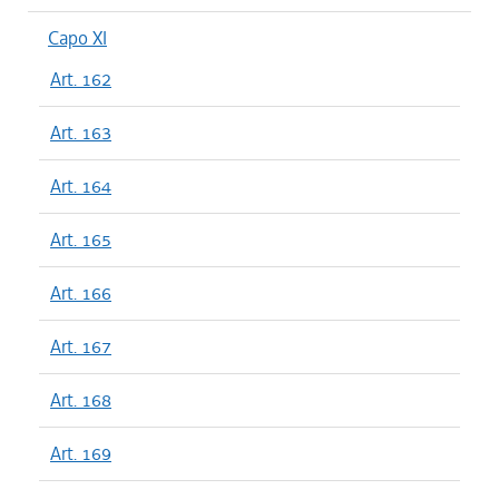
Capo XI
Art. 162
Art. 163
Art. 164
Art. 165
Art. 166
Art. 167
Art. 168
Art. 169