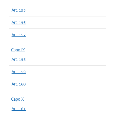
Art. 155
Art. 156
Art. 157
Capo IX
Art. 158
Art. 159
Art. 160
Capo X
Art. 161