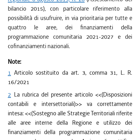
bilancio 2015), con particolare riferimento alla
possibilità di usufruire, in via prioritaria per tutte e
quattro le aree, dei finanziamenti della
programmazione comunitaria 2021-2027 e dei
cofinanziamenti nazionali.
Note:
1
Articolo sostituito da art. 3, comma 31, L. R.
16/2021
2
La rubrica del presente articolo <<(Disposizioni
contabili e intersettoriali)>> va correttamente
intesa: <<(Sostegno alle Strategie Territoriali riferite
alle aree interne della Regione e utilizzo dei
finanziamenti della programmazione comunitaria