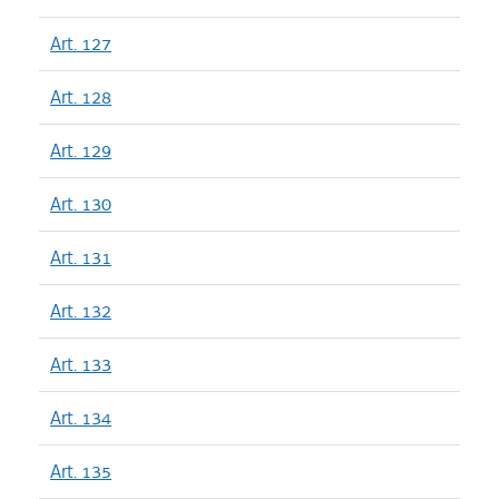
Art. 127
Art. 128
Art. 129
Art. 130
Art. 131
Art. 132
Art. 133
Art. 134
Art. 135