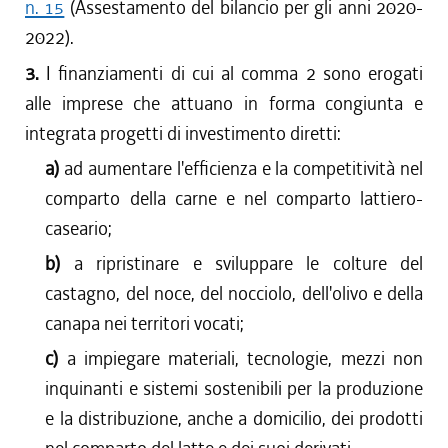
n. 15
(Assestamento del bilancio per gli anni 2020-
2022).
3.
I finanziamenti di cui al comma 2 sono erogati
alle imprese che attuano in forma congiunta e
integrata progetti di investimento diretti:
a)
ad aumentare l'efficienza e la competitività nel
comparto della carne e nel comparto lattiero-
caseario;
b)
a ripristinare e sviluppare le colture del
castagno, del noce, del nocciolo, dell'olivo e della
canapa nei territori vocati;
c)
a impiegare materiali, tecnologie, mezzi non
inquinanti e sistemi sostenibili per la produzione
e la distribuzione, anche a domicilio, dei prodotti