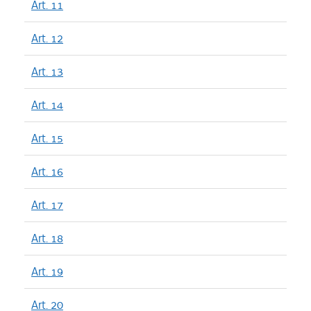
Art. 11
Art. 12
Art. 13
Art. 14
Art. 15
Art. 16
Art. 17
Art. 18
Art. 19
Art. 20