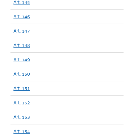
Art. 145
Art. 146
Art. 147
Art. 148
Art. 149
Art. 150
Art. 151
Art. 152
Art. 153
Art. 154