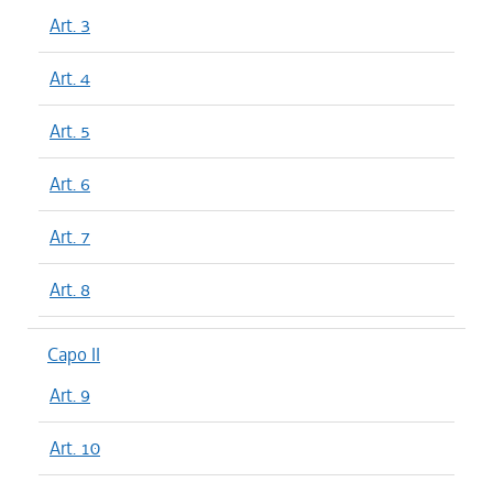
Art. 3
Art. 4
Art. 5
Art. 6
Art. 7
Art. 8
Capo II
Art. 9
Art. 10