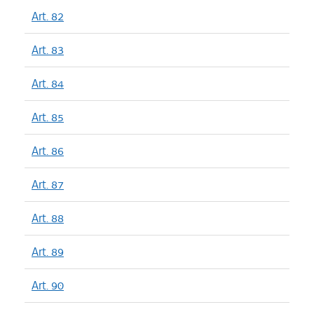
Art. 82
Art. 83
Art. 84
Art. 85
Art. 86
Art. 87
Art. 88
Art. 89
Art. 90