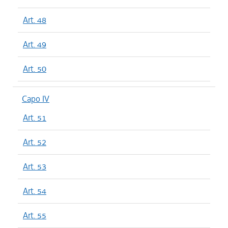
Art. 48
Art. 49
Art. 50
Capo IV
Art. 51
Art. 52
Art. 53
Art. 54
Art. 55