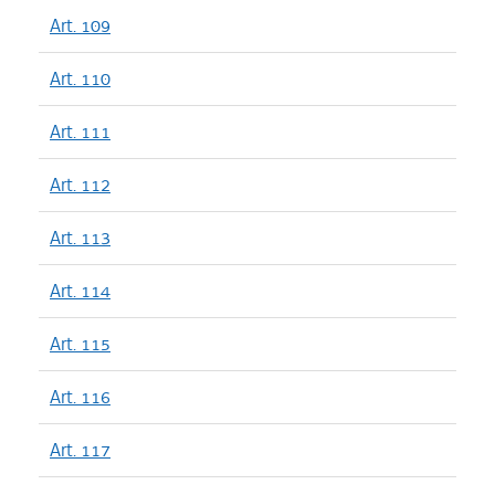
Art. 109
Art. 110
Art. 111
Art. 112
Art. 113
Art. 114
Art. 115
Art. 116
Art. 117