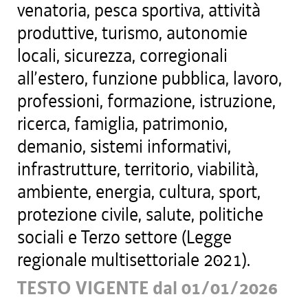
venatoria, pesca sportiva, attività
produttive, turismo, autonomie
locali, sicurezza, corregionali
all’estero, funzione pubblica, lavoro,
professioni, formazione, istruzione,
ricerca, famiglia, patrimonio,
demanio, sistemi informativi,
infrastrutture, territorio, viabilità,
ambiente, energia, cultura, sport,
protezione civile, salute, politiche
sociali e Terzo settore (Legge
regionale multisettoriale 2021).
TESTO VIGENTE dal 01/01/2026