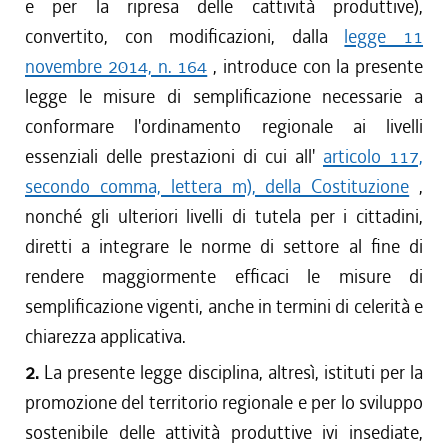
e per la ripresa delle cattività produttive),
convertito, con modificazioni, dalla
legge 11
novembre 2014, n. 164
, introduce con la presente
legge le misure di semplificazione necessarie a
conformare l'ordinamento regionale ai livelli
essenziali delle prestazioni di cui all'
articolo 117,
secondo comma, lettera m), della Costituzione
,
nonché gli ulteriori livelli di tutela per i cittadini,
diretti a integrare le norme di settore al fine di
rendere maggiormente efficaci le misure di
semplificazione vigenti, anche in termini di celerità e
chiarezza applicativa.
2.
La presente legge disciplina, altresì, istituti per la
promozione del territorio regionale e per lo sviluppo
sostenibile delle attività produttive ivi insediate,