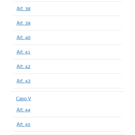
Art. 38
Art. 39
Art. 40
Art. 41
Art. 42
Art. 43
Capo V
Art. 44
Art. 45