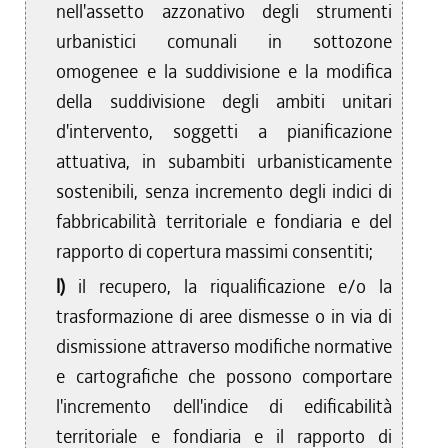
nell'assetto azzonativo degli strumenti
urbanistici comunali in sottozone
omogenee e la suddivisione e la modifica
della suddivisione degli ambiti unitari
d'intervento, soggetti a pianificazione
attuativa, in subambiti urbanisticamente
sostenibili, senza incremento degli indici di
fabbricabilità territoriale e fondiaria e del
rapporto di copertura massimi consentiti;
l)
il recupero, la riqualificazione e/o la
trasformazione di aree dismesse o in via di
dismissione attraverso modifiche normative
e cartografiche che possono comportare
l'incremento dell'indice di edificabilità
territoriale e fondiaria e il rapporto di