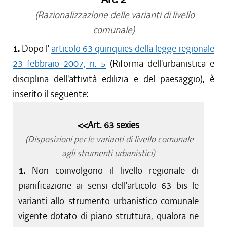
(Razionalizzazione delle varianti di livello
comunale)
1.
Dopo l'
articolo 63 quinquies della legge regionale
23 febbraio 2007, n. 5
(Riforma dell'urbanistica e
disciplina dell'attività edilizia e del paesaggio), è
inserito il seguente:
<<Art. 63 sexies
(Disposizioni per le varianti di livello comunale
agli strumenti urbanistici)
1.
Non coinvolgono il livello regionale di
pianificazione ai sensi dell'articolo 63 bis le
varianti allo strumento urbanistico comunale
vigente dotato di piano struttura, qualora ne