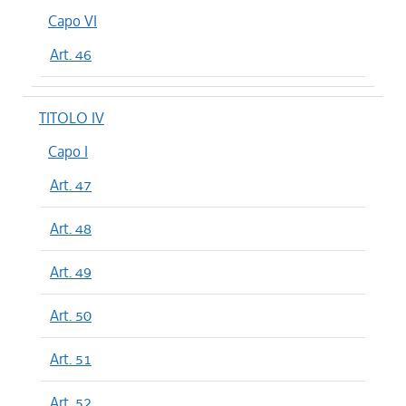
Capo VI
Art. 46
TITOLO IV
Capo I
Art. 47
Art. 48
Art. 49
Art. 50
Art. 51
Art. 52