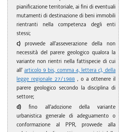
pianificazione territoriale, ai fini di eventuali
mutamenti di destinazione di beni immobili
rientranti nella competenza degli enti
stessi;
c)
provvede all'asseverazione della non
necessità del parere geologico qualora la
variante non rientri nella fattispecie di cui
all'
articolo 9 bis, comma 4, lettera c), della
legge regionale 27/1988
, o a ottenere il
parere geologico secondo la disciplina di
settore;
d)
fino all'adozione della variante
urbanistica generale di adeguamento o
conformazione al PPR, provvede alla