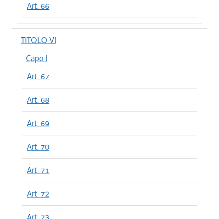
Art. 66
TITOLO VI
Capo I
Art. 67
Art. 68
Art. 69
Art. 70
Art. 71
Art. 72
Art. 73