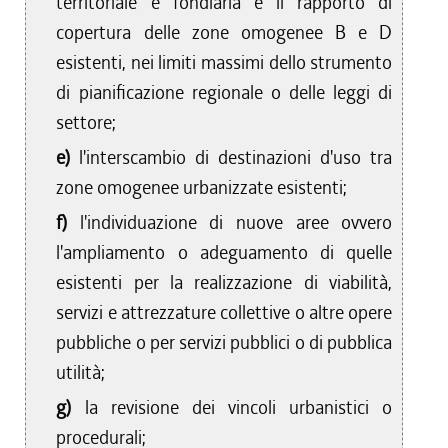
territoriale e fondiaria e il rapporto di
copertura delle zone omogenee B e D
esistenti, nei limiti massimi dello strumento
di pianificazione regionale o delle leggi di
settore;
e)
l'interscambio di destinazioni d'uso tra
zone omogenee urbanizzate esistenti;
f)
l'individuazione di nuove aree ovvero
l'ampliamento o adeguamento di quelle
esistenti per la realizzazione di viabilità,
servizi e attrezzature collettive o altre opere
pubbliche o per servizi pubblici o di pubblica
utilità;
g)
la revisione dei vincoli urbanistici o
procedurali;