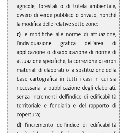
agricole, forestali o di tutela ambientale,
ovvero di verde pubblico o privato, nonché
la modifica delle relative sotto zone;
c)
le modifiche alle norme di attuazione,
l'individuazione grafica dell'area di
applicazione o disapplicazione di norme di
attuazione specifiche, la correzione di errori
materiali di elaborati o la sostituzione della
base cartografica in tutti i casi in cui sia
necessaria la pubblicazione degli elaborati,
senza incrementi dell'indice di edificabilità
territoriale e fondiaria e del rapporto di
copertura;
d)
l'incremento dell'indice di edificabilità