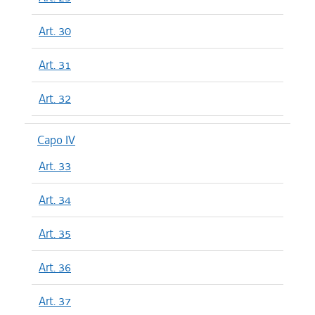
Art. 30
Art. 31
Art. 32
Capo IV
Art. 33
Art. 34
Art. 35
Art. 36
Art. 37