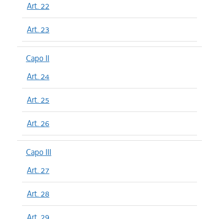
Art. 22
Art. 23
Capo II
Art. 24
Art. 25
Art. 26
Capo III
Art. 27
Art. 28
Art. 29