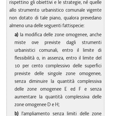
rispettino gli obiettivi e le strategie, né quelle
allo strumento urbanistico comunale vigente
non dotato di tale piano, qualora prevedano
almeno una delle seguenti fattispecie:
a)
la modifica delle zone omogenee, anche
miste ove previste dagli strumenti
urbanistici comunali, entro il limite di
flessibilità o, in assenza, entro il limite del
10 per cento complessivo delle superfici
previste delle singole zone omogenee,
senza diminuire la quantità complessiva
delle zone omogenee E ed F e senza
aumentare la quantità complessiva delle
zone omogenee D e H;
b)
l'ampliamento senza limiti delle zone