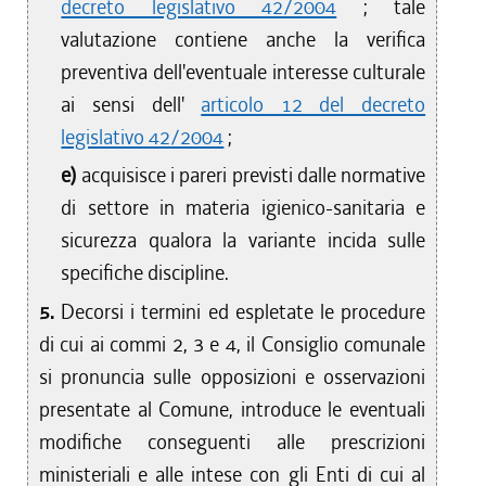
decreto legislativo 42/2004
; tale
valutazione contiene anche la verifica
preventiva dell'eventuale interesse culturale
ai sensi dell'
articolo 12 del decreto
legislativo 42/2004
;
e)
acquisisce i pareri previsti dalle normative
di settore in materia igienico-sanitaria e
sicurezza qualora la variante incida sulle
specifiche discipline.
5.
Decorsi i termini ed espletate le procedure
di cui ai commi 2, 3 e 4, il Consiglio comunale
si pronuncia sulle opposizioni e osservazioni
presentate al Comune, introduce le eventuali
modifiche conseguenti alle prescrizioni
ministeriali e alle intese con gli Enti di cui al