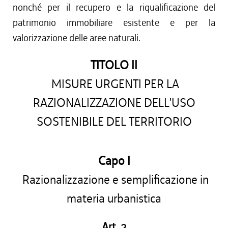
nonché per il recupero e la riqualificazione del
patrimonio immobiliare esistente e per la
valorizzazione delle aree naturali.
TITOLO II
MISURE URGENTI PER LA
RAZIONALIZZAZIONE DELL'USO
SOSTENIBILE DEL TERRITORIO
Capo I
Razionalizzazione e semplificazione in
materia urbanistica
Art. 2