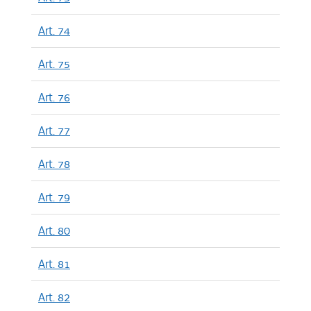
Art. 74
Art. 75
Art. 76
Art. 77
Art. 78
Art. 79
Art. 80
Art. 81
Art. 82