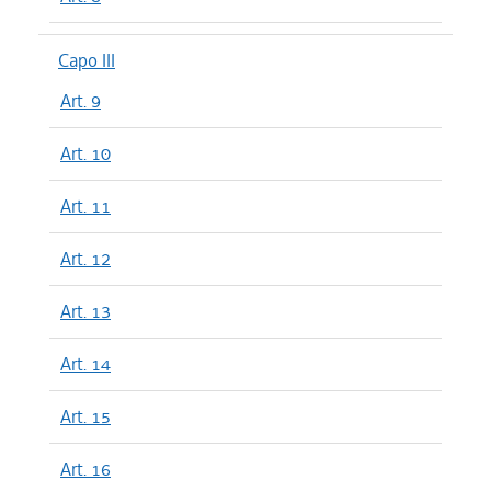
Capo III
Art. 9
Art. 10
Art. 11
Art. 12
Art. 13
Art. 14
Art. 15
Art. 16