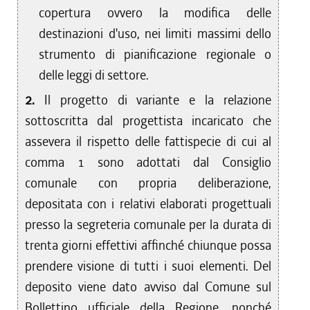
copertura ovvero la modifica delle
destinazioni d'uso, nei limiti massimi dello
strumento di pianificazione regionale o
delle leggi di settore.
2.
Il progetto di variante e la relazione
sottoscritta dal progettista incaricato che
assevera il rispetto delle fattispecie di cui al
comma 1 sono adottati dal Consiglio
comunale con propria deliberazione,
depositata con i relativi elaborati progettuali
presso la segreteria comunale per la durata di
trenta giorni effettivi affinché chiunque possa
prendere visione di tutti i suoi elementi. Del
deposito viene dato avviso dal Comune sul
Bollettino ufficiale della Regione, nonché