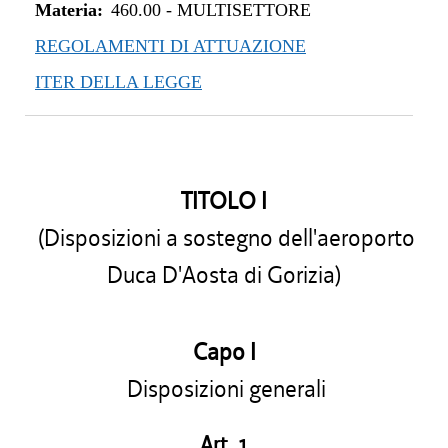
Materia:
460.00
-
MULTISETTORE
REGOLAMENTI DI ATTUAZIONE
ITER DELLA LEGGE
TITOLO I
(Disposizioni a sostegno dell'aeroporto
Duca D'Aosta di Gorizia)
Capo I
Disposizioni generali
Art. 1