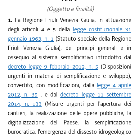
(Oggetto e finalità)
1.
La Regione Friuli Venezia Giulia, in attuazione
degli articoli 4 e 5 della
legge costituzionale 31
gennaio 1963, n. 1
(Statuto speciale della Regione
Friuli Venezia Giulia), dei principi generali e in
ossequio al sistema semplificativo introdotto dal
decreto legge 9 febbraio 2012, n. 5
(Disposizioni
urgenti in materia di semplificazione e sviluppo),
convertito, con modificazioni, dalla
legge 4 aprile
2012, n. 35
, e dal
decreto legge 11 settembre
2014, n. 133
(Misure urgenti per l'apertura dei
cantieri, la realizzazione delle opere pubbliche, la
digitalizzazione del Paese, la semplificazione
burocratica, l'emergenza del dissesto idrogeologico