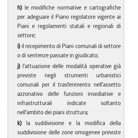
h)
le modifiche normative e cartografiche
per adeguare il Piano regolatore vigente ai
Piani e regolamenti statali e regionali di
settore;
i)
il recepimento di Piani comunali di settore
o di sentenze passate in giudicato;
j)
l'attuazione delle modalità operative già
previste negli strumenti urbanistici
comunali per il trasferimento nell'assetto
azzonativo delle funzioni insediative e
infrastrutturali indicate soltanto
nell'ambito dei piani struttura;
k)
la suddivisione e la modifica della
suddivisione delle zone omogenee previste