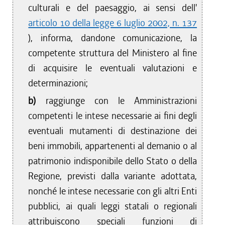
culturali e del paesaggio, ai sensi dell'
articolo 10 della legge 6 luglio 2002, n. 137
), informa, dandone comunicazione, la
competente struttura del Ministero al fine
di acquisire le eventuali valutazioni e
determinazioni;
b)
raggiunge con le Amministrazioni
competenti le intese necessarie ai fini degli
eventuali mutamenti di destinazione dei
beni immobili, appartenenti al demanio o al
patrimonio indisponibile dello Stato o della
Regione, previsti dalla variante adottata,
nonché le intese necessarie con gli altri Enti
pubblici, ai quali leggi statali o regionali
attribuiscono speciali funzioni di