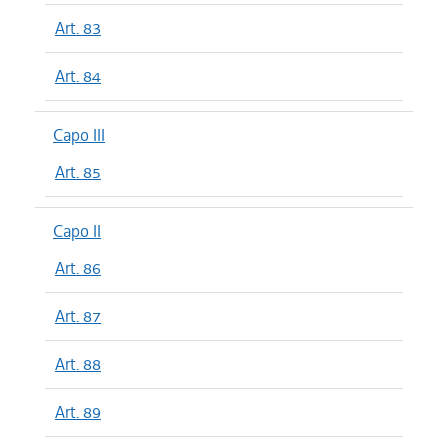
Art. 83
Art. 84
Capo III
Art. 85
Capo II
Art. 86
Art. 87
Art. 88
Art. 89