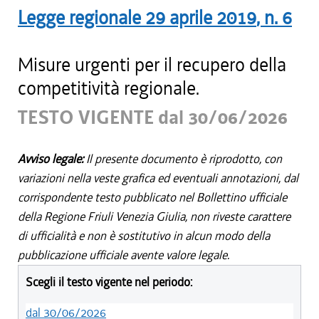
Legge regionale
29 aprile 2019
, n.
6
Misure urgenti per il recupero della
competitività regionale.
TESTO VIGENTE dal 30/06/2026
Avviso legale:
Il presente documento è riprodotto, con
variazioni nella veste grafica ed eventuali annotazioni, dal
corrispondente testo pubblicato nel Bollettino ufficiale
della Regione Friuli Venezia Giulia, non riveste carattere
di ufficialità e non è sostitutivo in alcun modo della
pubblicazione ufficiale avente valore legale.
Scegli il testo vigente nel periodo:
dal 30/06/2026