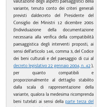
valutazione degli aspetti paesaggistici della
variante, tenuto conto dei criteri generali
previsti daldecreto del Presidente del
Consiglio dei Ministri 12 dicembre 2005
(Individuazione della documentazione
necessaria alla verifica della compatibilità
paesaggistica degli interventi proposti, ai
sensi dell'articolo 146, comma 3, del Codice
dei beni culturali e del paesaggio di cui al
decreto legislativo 22 gennaio 2004, n. 42
),
per quanto compatibili e
proporzionalmente al dettaglio stabilito
dalla scala di rappresentazione della
variante, qualora la medesima ricomprenda
beni tutelati ai sensi della
parte terza del