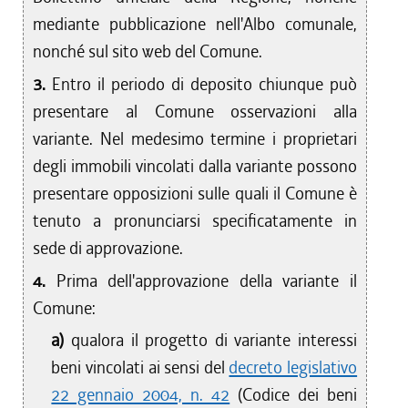
mediante pubblicazione nell'Albo comunale,
nonché sul sito web del Comune.
3.
Entro il periodo di deposito chiunque può
presentare al Comune osservazioni alla
variante. Nel medesimo termine i proprietari
degli immobili vincolati dalla variante possono
presentare opposizioni sulle quali il Comune è
tenuto a pronunciarsi specificatamente in
sede di approvazione.
4.
Prima dell'approvazione della variante il
Comune:
a)
qualora il progetto di variante interessi
beni vincolati ai sensi del
decreto legislativo
22 gennaio 2004, n. 42
(Codice dei beni