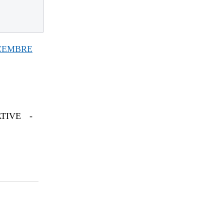
CEMBRE
TIVE -