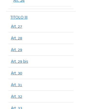
Art. 26
TITOLO III
Art. 27
Art. 28
Art. 29
Art. 29 bis
Art. 30
Art. 31
Art. 32
Art. 33