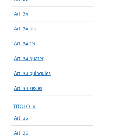
Art. 34
Art. 34 bis
Art. 34 ter
Art. 34 quater
Art. 34 quinquies
Art. 34 sexies
TITOLO IV
Art. 35
Art. 36