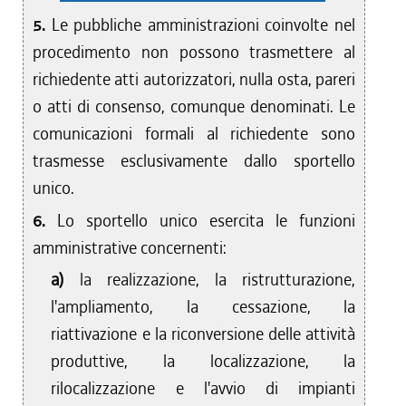
5.
Le pubbliche amministrazioni coinvolte nel
procedimento non possono trasmettere al
richiedente atti autorizzatori, nulla osta, pareri
o atti di consenso, comunque denominati. Le
comunicazioni formali al richiedente sono
trasmesse esclusivamente dallo sportello
unico.
6.
Lo sportello unico esercita le funzioni
amministrative concernenti:
a)
la realizzazione, la ristrutturazione,
l'ampliamento, la cessazione, la
riattivazione e la riconversione delle attività
produttive, la localizzazione, la
rilocalizzazione e l'avvio di impianti