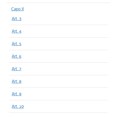
Capo II
Art. 3
Art. 4
Art. 5
Art. 6
Art. 7
Art. 8
Art. 9
Art. 10