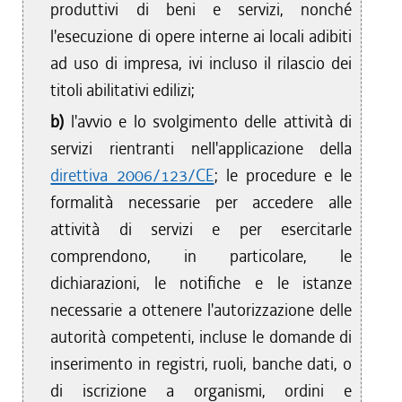
produttivi di beni e servizi, nonché
l'esecuzione di opere interne ai locali adibiti
ad uso di impresa, ivi incluso il rilascio dei
titoli abilitativi edilizi;
b)
l'avvio e lo svolgimento delle attività di
servizi rientranti nell'applicazione della
direttiva 2006/123/CE
; le procedure e le
formalità necessarie per accedere alle
attività di servizi e per esercitarle
comprendono, in particolare, le
dichiarazioni, le notifiche e le istanze
necessarie a ottenere l'autorizzazione delle
autorità competenti, incluse le domande di
inserimento in registri, ruoli, banche dati, o
di iscrizione a organismi, ordini e