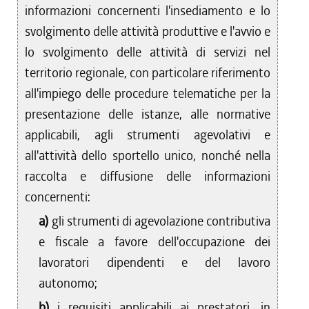
informazioni concernenti l'insediamento e lo
svolgimento delle attività produttive e l'avvio e
lo svolgimento delle attività di servizi nel
territorio regionale, con particolare riferimento
all'impiego delle procedure telematiche per la
presentazione delle istanze, alle normative
applicabili, agli strumenti agevolativi e
all'attività dello sportello unico, nonché nella
raccolta e diffusione delle informazioni
concernenti:
a)
gli strumenti di agevolazione contributiva
e fiscale a favore dell'occupazione dei
lavoratori dipendenti e del lavoro
autonomo;
b)
i requisiti applicabili ai prestatori, in