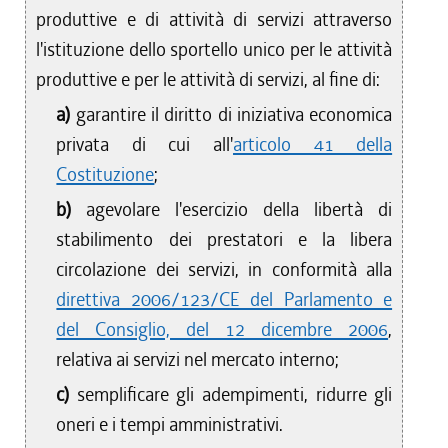
produttive e di attività di servizi attraverso
l'istituzione dello sportello unico per le attività
produttive e per le attività di servizi, al fine di:
a)
garantire il diritto di iniziativa economica
privata di cui all'
articolo 41 della
Costituzione
;
b)
agevolare l'esercizio della libertà di
stabilimento dei prestatori e la libera
circolazione dei servizi, in conformità alla
direttiva 2006/123/CE del Parlamento e
del Consiglio, del 12 dicembre 2006
,
relativa ai servizi nel mercato interno;
c)
semplificare gli adempimenti, ridurre gli
oneri e i tempi amministrativi.