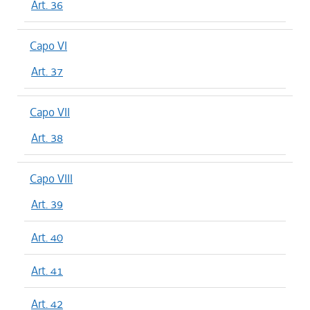
Art. 36
Capo VI
Art. 37
Capo VII
Art. 38
Capo VIII
Art. 39
Art. 40
Art. 41
Art. 42