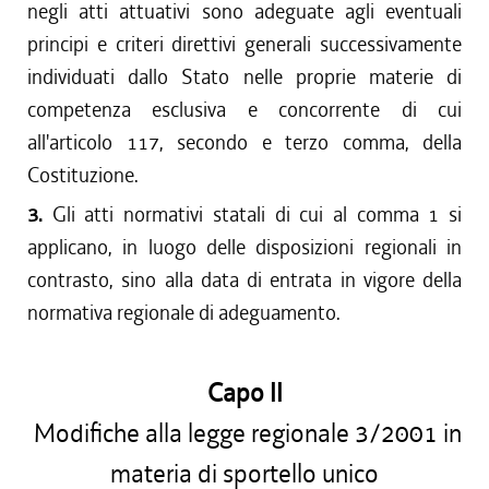
negli atti attuativi sono adeguate agli eventuali
principi e criteri direttivi generali successivamente
individuati dallo Stato nelle proprie materie di
competenza esclusiva e concorrente di cui
all'articolo 117, secondo e terzo comma, della
Costituzione.
3.
Gli atti normativi statali di cui al comma 1 si
applicano, in luogo delle disposizioni regionali in
contrasto, sino alla data di entrata in vigore della
normativa regionale di adeguamento.
Capo II
Modifiche alla legge regionale 3/2001 in
materia di sportello unico