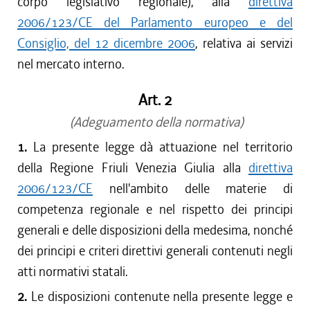
corpo legislativo regionale), alla
direttiva
2006/123/CE del Parlamento europeo e del
Consiglio, del 12 dicembre 2006
, relativa ai servizi
nel mercato interno.
Art. 2
(Adeguamento della normativa)
1.
La presente legge dà attuazione nel territorio
della Regione Friuli Venezia Giulia alla
direttiva
2006/123/CE
nell'ambito delle materie di
competenza regionale e nel rispetto dei principi
generali e delle disposizioni della medesima, nonché
dei principi e criteri direttivi generali contenuti negli
atti normativi statali.
2.
Le disposizioni contenute nella presente legge e