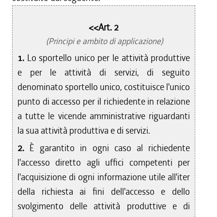
<<Art. 2
(Principi e ambito di applicazione)
1.
Lo sportello unico per le attività produttive
e per le attività di servizi, di seguito
denominato sportello unico, costituisce l'unico
punto di accesso per il richiedente in relazione
a tutte le vicende amministrative riguardanti
la sua attività produttiva e di servizi.
2.
È garantito in ogni caso al richiedente
l'accesso diretto agli uffici competenti per
l'acquisizione di ogni informazione utile all'iter
della richiesta ai fini dell'accesso e dello
svolgimento delle attività produttive e di