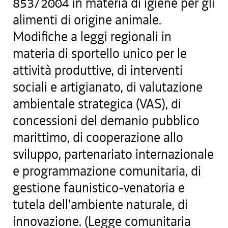
853/2004 in materia di igiene per gli
alimenti di origine animale.
Modifiche a leggi regionali in
materia di sportello unico per le
attività produttive, di interventi
sociali e artigianato, di valutazione
ambientale strategica (VAS), di
concessioni del demanio pubblico
marittimo, di cooperazione allo
sviluppo, partenariato internazionale
e programmazione comunitaria, di
gestione faunistico-venatoria e
tutela dell'ambiente naturale, di
innovazione. (Legge comunitaria