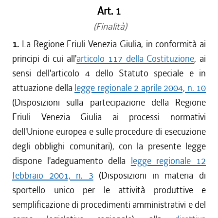
Art. 1
(Finalità)
1.
La Regione Friuli Venezia Giulia, in conformità ai
principi di cui all'
articolo 117 della Costituzione
, ai
sensi dell'articolo 4 dello Statuto speciale e in
attuazione della
legge regionale 2 aprile 2004, n. 10
(Disposizioni sulla partecipazione della Regione
Friuli Venezia Giulia ai processi normativi
dell'Unione europea e sulle procedure di esecuzione
degli obblighi comunitari), con la presente legge
dispone l'adeguamento della
legge regionale 12
febbraio 2001, n. 3
(Disposizioni in materia di
sportello unico per le attività produttive e
semplificazione di procedimenti amministrativi e del