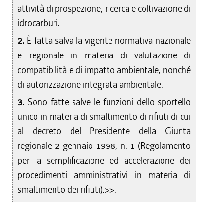
attività di prospezione, ricerca e coltivazione di
idrocarburi.
2.
È fatta salva la vigente normativa nazionale
e regionale in materia di valutazione di
compatibilità e di impatto ambientale, nonché
di autorizzazione integrata ambientale.
3.
Sono fatte salve le funzioni dello sportello
unico in materia di smaltimento di rifiuti di cui
al decreto del Presidente della Giunta
regionale 2 gennaio 1998, n. 1 (Regolamento
per la semplificazione ed accelerazione dei
procedimenti amministrativi in materia di
smaltimento dei rifiuti).>>.