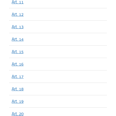
Art. 11
Art. 12
Art. 13
Art. 14
Art. 15
Art. 16
Art. 17
Art. 18
Art. 19
Art. 20