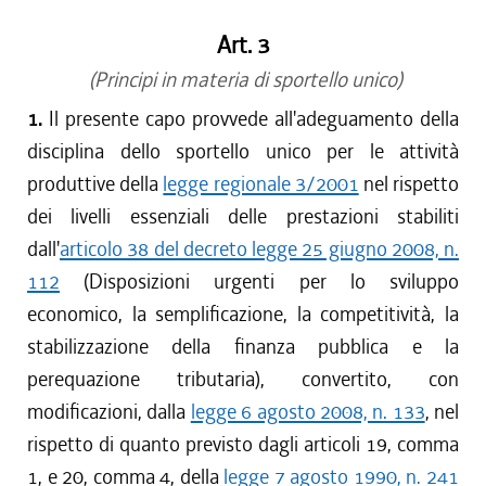
Art. 3
(Principi in materia di sportello unico)
1.
Il presente capo provvede all'adeguamento della
disciplina dello sportello unico per le attività
produttive della
legge regionale 3/2001
nel rispetto
dei livelli essenziali delle prestazioni stabiliti
dall'
articolo 38 del decreto legge 25 giugno 2008, n.
112
(Disposizioni urgenti per lo sviluppo
economico, la semplificazione, la competitività, la
stabilizzazione della finanza pubblica e la
perequazione tributaria), convertito, con
modificazioni, dalla
legge 6 agosto 2008, n. 133
, nel
rispetto di quanto previsto dagli articoli 19, comma
1, e 20, comma 4, della
legge 7 agosto 1990, n. 241