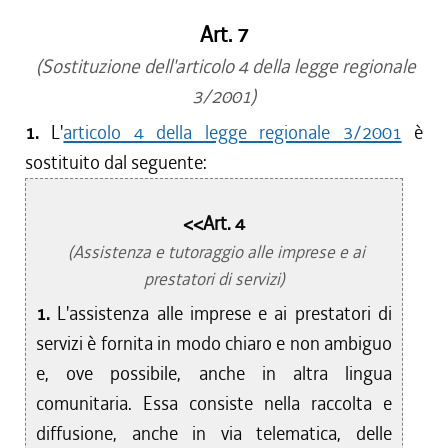
Art. 7
(Sostituzione dell'articolo 4 della legge regionale
3/2001)
1.
L'
articolo 4 della legge regionale 3/2001
è
sostituito dal seguente:
<<Art. 4
(Assistenza e tutoraggio alle imprese e ai
prestatori di servizi)
1.
L'assistenza alle imprese e ai prestatori di
servizi è fornita in modo chiaro e non ambiguo
e, ove possibile, anche in altra lingua
comunitaria. Essa consiste nella raccolta e
diffusione, anche in via telematica, delle