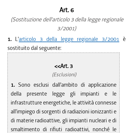
Art. 6
(Sostituzione dell'articolo 3 della legge regionale
3/2001)
1.
L'
articolo 3 della legge regionale 3/2001
è
sostituito dal seguente:
<<Art. 3
(Esclusioni)
1.
Sono esclusi dall'ambito di applicazione
della presente legge gli impianti e le
infrastrutture energetiche, le attività connesse
all'impiego di sorgenti di radiazioni ionizzanti e
di materie radioattive, gli impianti nucleari e di
smaltimento di rifiuti radioattivi, nonché le