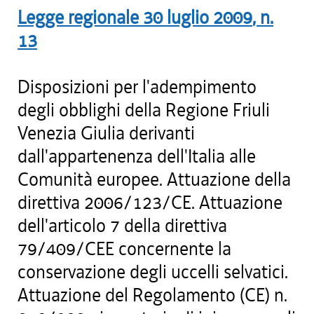
Legge regionale
30 luglio 2009
, n.
13
Disposizioni per l'adempimento
degli obblighi della Regione Friuli
Venezia Giulia derivanti
dall'appartenenza dell'Italia alle
Comunità europee. Attuazione della
direttiva 2006/123/CE. Attuazione
dell'articolo 7 della direttiva
79/409/CEE concernente la
conservazione degli uccelli selvatici.
Attuazione del Regolamento (CE) n.