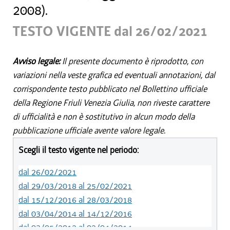
2008).
TESTO VIGENTE dal 26/02/2021
Avviso legale:
Il presente documento è riprodotto, con
variazioni nella veste grafica ed eventuali annotazioni, dal
corrispondente testo pubblicato nel Bollettino ufficiale
della Regione Friuli Venezia Giulia, non riveste carattere
di ufficialità e non è sostitutivo in alcun modo della
pubblicazione ufficiale avente valore legale.
Scegli il testo vigente nel periodo:
dal 26/02/2021
dal 29/03/2018 al 25/02/2021
dal 15/12/2016 al 28/03/2018
dal 03/04/2014 al 14/12/2016
dal 03/05/2012 al 02/04/2014