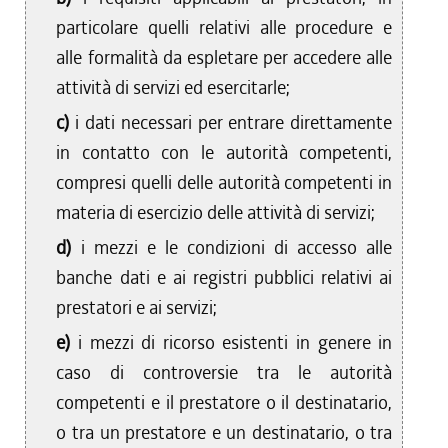
particolare quelli relativi alle procedure e
alle formalità da espletare per accedere alle
attività di servizi ed esercitarle;
c)
i dati necessari per entrare direttamente
in contatto con le autorità competenti,
compresi quelli delle autorità competenti in
materia di esercizio delle attività di servizi;
d)
i mezzi e le condizioni di accesso alle
banche dati e ai registri pubblici relativi ai
prestatori e ai servizi;
e)
i mezzi di ricorso esistenti in genere in
caso di controversie tra le autorità
competenti e il prestatore o il destinatario,
o tra un prestatore e un destinatario, o tra