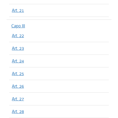
Art. 21
Capo III
Art. 22
Art. 23
Art. 24
Art. 25
Art. 26
Art. 27
Art. 28