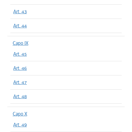
Art. 43
Art. 44
Capo IX
Art. 45
Art. 46
Art. 47
Art. 48
Capo X
Art. 49