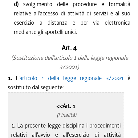
d)
svolgimento delle procedure e formalità
relative all'accesso di attività di servizi e al suo
esercizio a distanza e per via elettronica
mediante gli sportelli unici.
Art. 4
(Sostituzione dell'articolo 1 della legge regionale
3/2001)
1.
L'
articolo 1 della legge regionale 3/2001
è
sostituito dal seguente:
<<Art. 1
(Finalità)
1.
La presente legge disciplina i procedimenti
relativi all'avvio e all'esercizio di attività