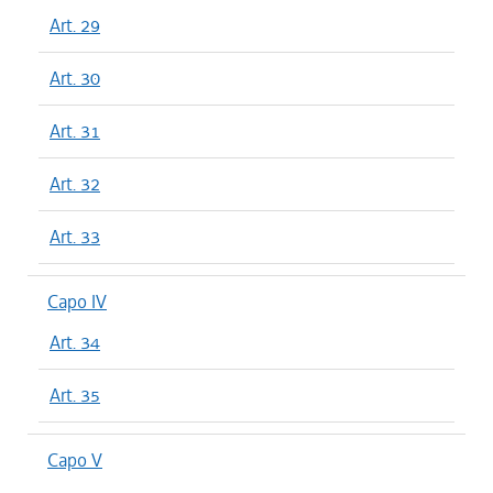
Art. 29
Art. 30
Art. 31
Art. 32
Art. 33
Capo IV
Art. 34
Art. 35
Capo V