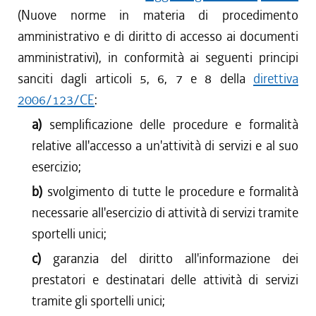
(Nuove norme in materia di procedimento
amministrativo e di diritto di accesso ai documenti
amministrativi), in conformità ai seguenti principi
sanciti dagli articoli 5, 6, 7 e 8 della
direttiva
2006/123/CE
:
a)
semplificazione delle procedure e formalità
relative all'accesso a un'attività di servizi e al suo
esercizio;
b)
svolgimento di tutte le procedure e formalità
necessarie all'esercizio di attività di servizi tramite
sportelli unici;
c)
garanzia del diritto all'informazione dei
prestatori e destinatari delle attività di servizi
tramite gli sportelli unici;