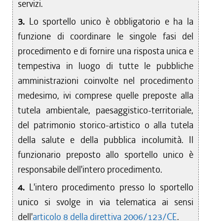
servizi.
3.
Lo sportello unico è obbligatorio e ha la
funzione di coordinare le singole fasi del
procedimento e di fornire una risposta unica e
tempestiva in luogo di tutte le pubbliche
amministrazioni coinvolte nel procedimento
medesimo, ivi comprese quelle preposte alla
tutela ambientale, paesaggistico-territoriale,
del patrimonio storico-artistico o alla tutela
della salute e della pubblica incolumità. Il
funzionario preposto allo sportello unico è
responsabile dell'intero procedimento.
4.
L'intero procedimento presso lo sportello
unico si svolge in via telematica ai sensi
dell'
articolo 8 della direttiva 2006/123/CE
.