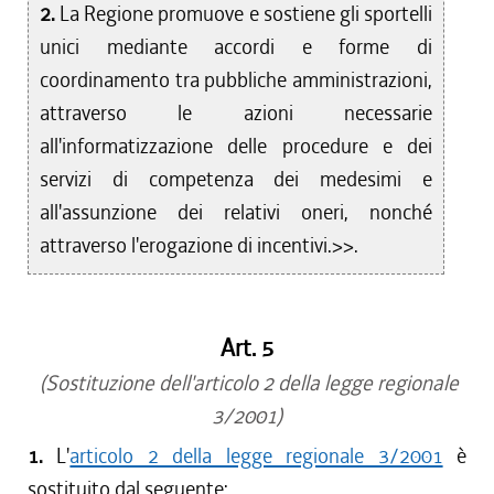
2.
La Regione promuove e sostiene gli sportelli
unici mediante accordi e forme di
coordinamento tra pubbliche amministrazioni,
attraverso le azioni necessarie
all'informatizzazione delle procedure e dei
servizi di competenza dei medesimi e
all'assunzione dei relativi oneri, nonché
attraverso l'erogazione di incentivi.>>.
Art. 5
(Sostituzione dell'articolo 2 della legge regionale
3/2001)
1.
L'
articolo 2 della legge regionale 3/2001
è
sostituito dal seguente: