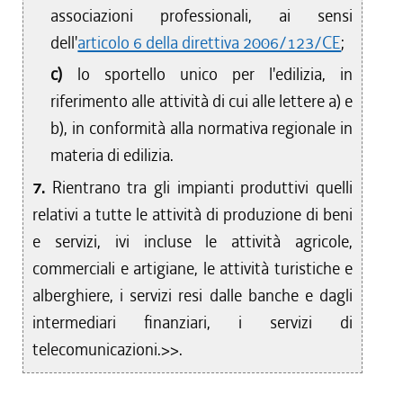
associazioni professionali, ai sensi
dell'
articolo 6 della direttiva 2006/123/CE
;
c)
lo sportello unico per l'edilizia, in
riferimento alle attività di cui alle lettere a) e
b), in conformità alla normativa regionale in
materia di edilizia.
7.
Rientrano tra gli impianti produttivi quelli
relativi a tutte le attività di produzione di beni
e servizi, ivi incluse le attività agricole,
commerciali e artigiane, le attività turistiche e
alberghiere, i servizi resi dalle banche e dagli
intermediari finanziari, i servizi di
telecomunicazioni.>>.