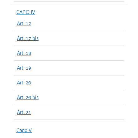
CAPO IV
Art. 17
Art. 17 bis
Art. 18
Art. 19
Art. 20
Art. 20 bis
Art. 21
Capo V