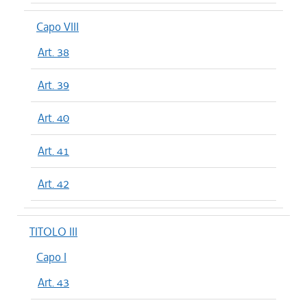
Capo VIII
Art. 38
Art. 39
Art. 40
Art. 41
Art. 42
TITOLO III
Capo I
Art. 43