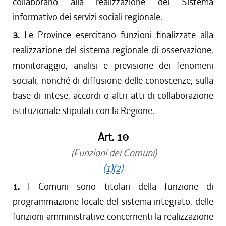
collaborano alla realizzazione del Sistema
informativo dei servizi sociali regionale.
3.
Le Province esercitano funzioni finalizzate alla
realizzazione del sistema regionale di osservazione,
monitoraggio, analisi e previsione dei fenomeni
sociali, nonché di diffusione delle conoscenze, sulla
base di intese, accordi o altri atti di collaborazione
istituzionale stipulati con la Regione.
Art. 10
(Funzioni dei Comuni)
(1)
(2)
1.
I Comuni sono titolari della funzione di
programmazione locale del sistema integrato, delle
funzioni amministrative concernenti la realizzazione