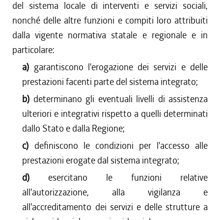
del sistema locale di interventi e servizi sociali,
nonché delle altre funzioni e compiti loro attribuiti
dalla vigente normativa statale e regionale e in
particolare:
a)
garantiscono l'erogazione dei servizi e delle
prestazioni facenti parte del sistema integrato;
b)
determinano gli eventuali livelli di assistenza
ulteriori e integrativi rispetto a quelli determinati
dallo Stato e dalla Regione;
c)
definiscono le condizioni per l'accesso alle
prestazioni erogate dal sistema integrato;
d)
esercitano le funzioni relative
all'autorizzazione, alla vigilanza e
all'accreditamento dei servizi e delle strutture a