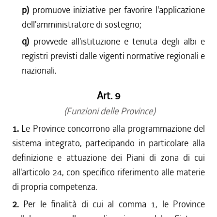
p)
promuove iniziative per favorire l'applicazione
dell'amministratore di sostegno;
q)
provvede all'istituzione e tenuta degli albi e
registri previsti dalle vigenti normative regionali e
nazionali.
Art. 9
(Funzioni delle Province)
1.
Le Province concorrono alla programmazione del
sistema integrato, partecipando in particolare alla
definizione e attuazione dei Piani di zona di cui
all'articolo 24, con specifico riferimento alle materie
di propria competenza.
2.
Per le finalità di cui al comma 1, le Province