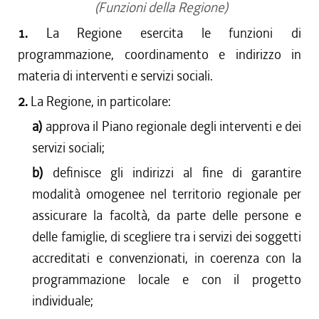
(Funzioni della Regione)
1.
La Regione esercita le funzioni di
programmazione, coordinamento e indirizzo in
materia di interventi e servizi sociali.
2.
La Regione, in particolare:
a)
approva il Piano regionale degli interventi e dei
servizi sociali;
b)
definisce gli indirizzi al fine di garantire
modalità omogenee nel territorio regionale per
assicurare la facoltà, da parte delle persone e
delle famiglie, di scegliere tra i servizi dei soggetti
accreditati e convenzionati, in coerenza con la
programmazione locale e con il progetto
individuale;