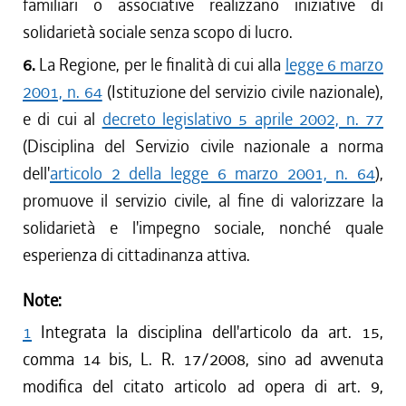
familiari o associative realizzano iniziative di
solidarietà sociale senza scopo di lucro.
6.
La Regione, per le finalità di cui alla
legge 6 marzo
2001, n. 64
(Istituzione del servizio civile nazionale),
e di cui al
decreto legislativo 5 aprile 2002, n. 77
(Disciplina del Servizio civile nazionale a norma
dell'
articolo 2 della legge 6 marzo 2001, n. 64
),
promuove il servizio civile, al fine di valorizzare la
solidarietà e l'impegno sociale, nonché quale
esperienza di cittadinanza attiva.
Note:
1
Integrata la disciplina dell'articolo da art. 15,
comma 14 bis, L. R. 17/2008, sino ad avvenuta
modifica del citato articolo ad opera di art. 9,