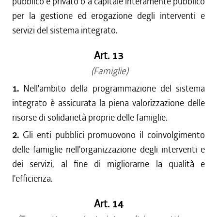
pubblico e privato o a capitale interamente pubblico
per la gestione ed erogazione degli interventi e
servizi del sistema integrato.
Art. 13
(Famiglie)
1.
Nell'ambito della programmazione del sistema
integrato è assicurata la piena valorizzazione delle
risorse di solidarietà proprie delle famiglie.
2.
Gli enti pubblici promuovono il coinvolgimento
delle famiglie nell'organizzazione degli interventi e
dei servizi, al fine di migliorarne la qualità e
l'efficienza.
Art. 14