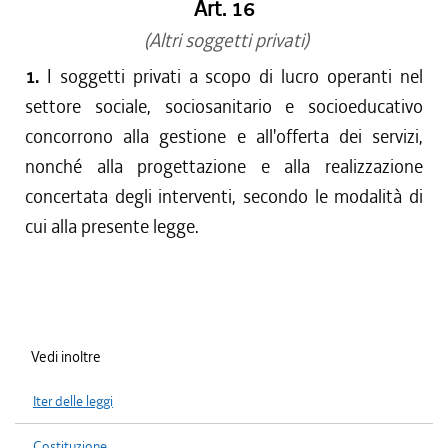
Art. 16
(Altri soggetti privati)
1.
I soggetti privati a scopo di lucro operanti nel
settore sociale, sociosanitario e socioeducativo
concorrono alla gestione e all'offerta dei servizi,
nonché alla progettazione e alla realizzazione
concertata degli interventi, secondo le modalità di
cui alla presente legge.
Vedi inoltre
Iter delle leggi
Costituzione