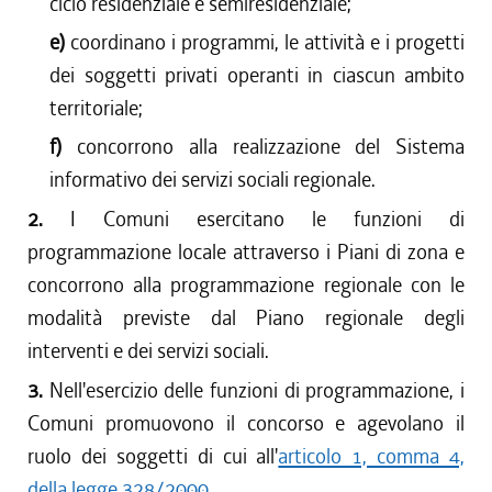
ciclo residenziale e semiresidenziale;
e)
coordinano i programmi, le attività e i progetti
dei soggetti privati operanti in ciascun ambito
territoriale;
f)
concorrono alla realizzazione del Sistema
informativo dei servizi sociali regionale.
2.
I Comuni esercitano le funzioni di
programmazione locale attraverso i Piani di zona e
concorrono alla programmazione regionale con le
modalità previste dal Piano regionale degli
interventi e dei servizi sociali.
3.
Nell'esercizio delle funzioni di programmazione, i
Comuni promuovono il concorso e agevolano il
ruolo dei soggetti di cui all'
articolo 1, comma 4,
della legge 328/2000
.