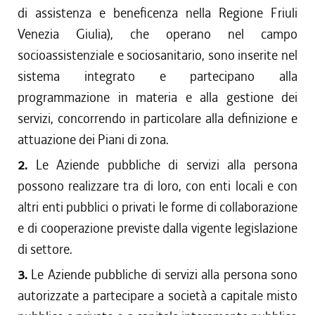
di assistenza e beneficenza nella Regione Friuli
Venezia Giulia), che operano nel campo
socioassistenziale e sociosanitario, sono inserite nel
sistema integrato e partecipano alla
programmazione in materia e alla gestione dei
servizi, concorrendo in particolare alla definizione e
attuazione dei Piani di zona.
2.
Le Aziende pubbliche di servizi alla persona
possono realizzare tra di loro, con enti locali e con
altri enti pubblici o privati le forme di collaborazione
e di cooperazione previste dalla vigente legislazione
di settore.
3.
Le Aziende pubbliche di servizi alla persona sono
autorizzate a partecipare a società a capitale misto