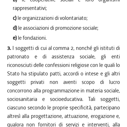
rappresentativi;
c)
le organizzazioni di volontariato;
d)
le associazioni di promozione sociale;
e)
le fondazioni.
3.
I soggetti di cui al comma 2, nonché gli istituti di
patronato e di assistenza sociale, gli enti
riconosciuti delle confessioni religiose con le quali lo
Stato ha stipulato patti, accordi o intese e gli altri
soggetti privati non aventi scopo di lucro
concorrono alla programmazione in materia sociale,
sociosanitaria e socioeducativa. Tali soggetti,
ciascuno secondo le proprie specificità, partecipano
altresì alla progettazione, attuazione, erogazione e,
qualora non fornitori di servizi e interventi, alla