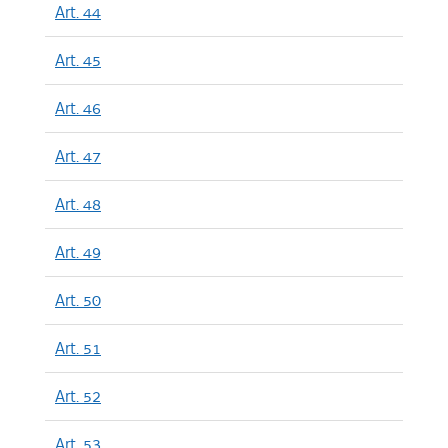
Art. 44
Art. 45
Art. 46
Art. 47
Art. 48
Art. 49
Art. 50
Art. 51
Art. 52
Art. 53