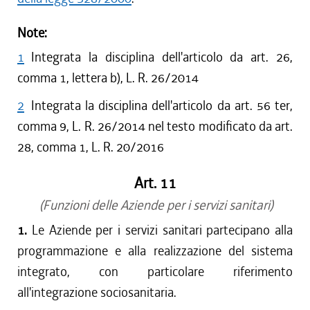
Note:
1
Integrata la disciplina dell'articolo da art. 26,
comma 1, lettera b), L. R. 26/2014
2
Integrata la disciplina dell'articolo da art. 56 ter,
comma 9, L. R. 26/2014 nel testo modificato da art.
28, comma 1, L. R. 20/2016
Art. 11
(Funzioni delle Aziende per i servizi sanitari)
1.
Le Aziende per i servizi sanitari partecipano alla
programmazione e alla realizzazione del sistema
integrato, con particolare riferimento
all'integrazione sociosanitaria.