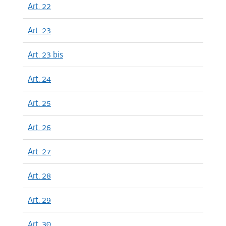
Art. 22
Art. 23
Art. 23 bis
Art. 24
Art. 25
Art. 26
Art. 27
Art. 28
Art. 29
Art. 30