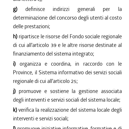
g)
definisce indirizzi generali per la
determinazione del concorso degli utenti al costo
delle prestazioni;
h)
ripartisce le risorse del Fondo sociale regionale
di cui all'articolo 39 e le altre risorse destinate al
finanziamento del sistema integrato;
i)
organizza e coordina, in raccordo con le
Province, il Sistema informativo dei servizi sociali
regionale di cui all'articolo 25;
j)
promuove e sostiene la gestione associata
degli interventi e servizi sociali del sistema locale;
k)
verifica la realizzazione del sistema locale degli
interventi e servizi sociali;
l)
promuove iniziative informative, formative e di