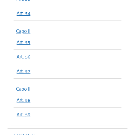
Art. 54
Capo II
Art. 55
Art. 56
Art. 57
Capo III
Art. 58
Art. 59