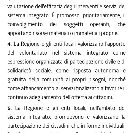
valutazione dell'efficacia degli interventi e servizi del
sistema integrato. È promosso, prioritariamente, il
coinvolgimento dei soggetti operanti, che
apportano risorse materiali o immateriali proprie.
4.
La Regione e gli enti locali valorizzano l'apporto
del volontariato nel sistema integrato come
espressione organizzata di partecipazione civile e di
solidarietà sociale, come risposta autonoma e
gratuita della comunità ai propri bisogni, nonché
come affiancamento ai servizi finalizzato a favorire il
continuo adeguamento dell'offerta ai cittadini.
5.
La Regione e gli enti locali, nell'ambito del
sistema integrato, promuovono e valorizzano la
partecipazione dei cittadini che in forme individuali,