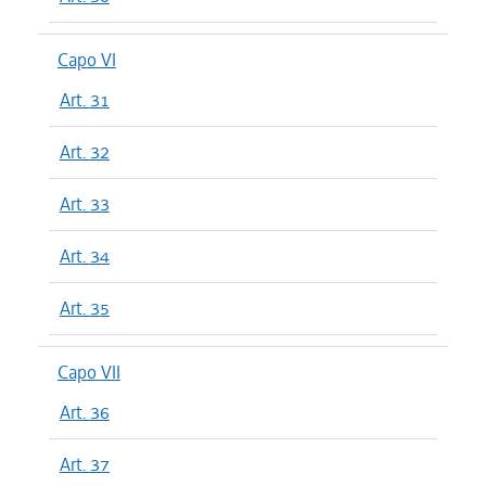
Capo VI
Art. 31
Art. 32
Art. 33
Art. 34
Art. 35
Capo VII
Art. 36
Art. 37