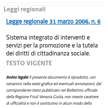
Leggi regionali
Legge regionale
31 marzo 2006
, n.
6
Sistema integrato di interventi e
servizi per la promozione e la tutela
dei diritti di cittadinanza sociale.
TESTO VIGENTE
Avviso legale:
Il presente documento è riprodotto, con
variazioni nella veste grafica ed eventuali annotazioni, dal
corrispondente testo pubblicato nel Bollettino ufficiale
della Regione Friuli Venezia Giulia, non riveste carattere
di ufficialità e non è sostitutivo in alcun modo della