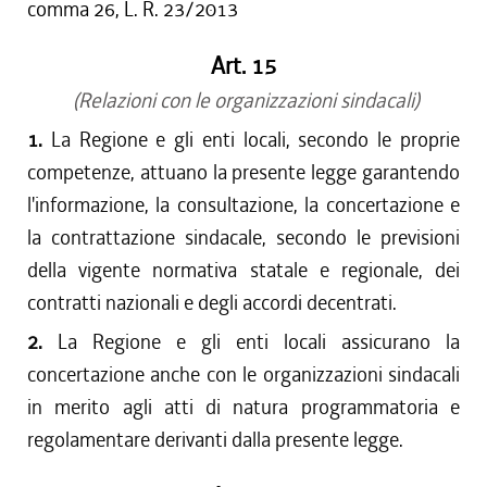
comma 26, L. R. 23/2013
Art. 15
(Relazioni con le organizzazioni sindacali)
1.
La Regione e gli enti locali, secondo le proprie
competenze, attuano la presente legge garantendo
l'informazione, la consultazione, la concertazione e
la contrattazione sindacale, secondo le previsioni
della vigente normativa statale e regionale, dei
contratti nazionali e degli accordi decentrati.
2.
La Regione e gli enti locali assicurano la
concertazione anche con le organizzazioni sindacali
in merito agli atti di natura programmatoria e
regolamentare derivanti dalla presente legge.