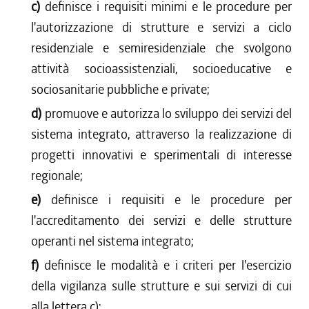
c)
definisce i requisiti minimi e le procedure per
l'autorizzazione di strutture e servizi a ciclo
residenziale e semiresidenziale che svolgono
attività socioassistenziali, socioeducative e
sociosanitarie pubbliche e private;
d)
promuove e autorizza lo sviluppo dei servizi del
sistema integrato, attraverso la realizzazione di
progetti innovativi e sperimentali di interesse
regionale;
e)
definisce i requisiti e le procedure per
l'accreditamento dei servizi e delle strutture
operanti nel sistema integrato;
f)
definisce le modalità e i criteri per l'esercizio
della vigilanza sulle strutture e sui servizi di cui
alla lettera c);