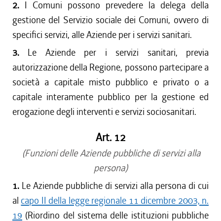
2.
I Comuni possono prevedere la delega della
gestione del Servizio sociale dei Comuni, ovvero di
specifici servizi, alle Aziende per i servizi sanitari.
3.
Le Aziende per i servizi sanitari, previa
autorizzazione della Regione, possono partecipare a
società a capitale misto pubblico e privato o a
capitale interamente pubblico per la gestione ed
erogazione degli interventi e servizi sociosanitari.
Art. 12
(Funzioni delle Aziende pubbliche di servizi alla
persona)
1.
Le Aziende pubbliche di servizi alla persona di cui
al
capo II della legge regionale 11 dicembre 2003, n.
19
(Riordino del sistema delle istituzioni pubbliche