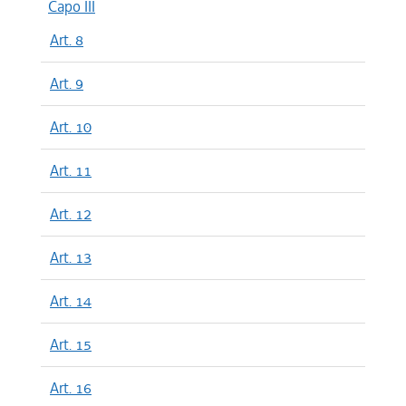
Capo III
Art. 8
Art. 9
Art. 10
Art. 11
Art. 12
Art. 13
Art. 14
Art. 15
Art. 16