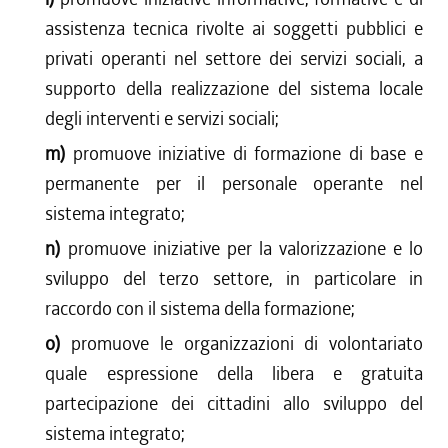
assistenza tecnica rivolte ai soggetti pubblici e
privati operanti nel settore dei servizi sociali, a
supporto della realizzazione del sistema locale
degli interventi e servizi sociali;
m)
promuove iniziative di formazione di base e
permanente per il personale operante nel
sistema integrato;
n)
promuove iniziative per la valorizzazione e lo
sviluppo del terzo settore, in particolare in
raccordo con il sistema della formazione;
o)
promuove le organizzazioni di volontariato
quale espressione della libera e gratuita
partecipazione dei cittadini allo sviluppo del
sistema integrato;