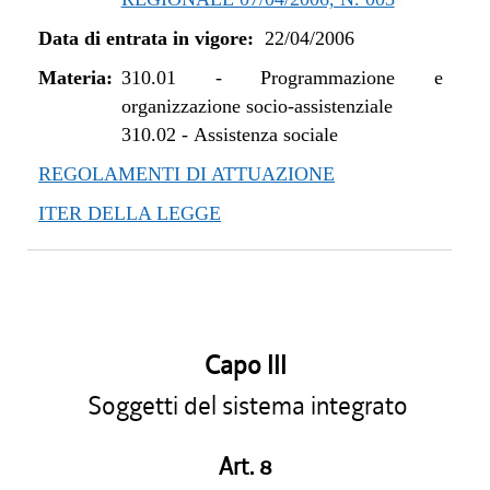
Data di entrata in vigore:
22/04/2006
Materia:
310.01
-
Programmazione e
organizzazione socio-assistenziale
310.02
-
Assistenza sociale
REGOLAMENTI DI ATTUAZIONE
ITER DELLA LEGGE
Capo III
Soggetti del sistema integrato
Art. 8