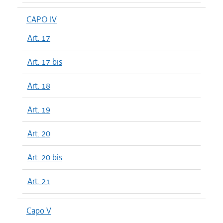
CAPO IV
Art. 17
Art. 17 bis
Art. 18
Art. 19
Art. 20
Art. 20 bis
Art. 21
Capo V