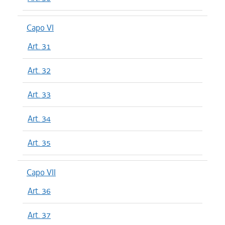
Capo VI
Art. 31
Art. 32
Art. 33
Art. 34
Art. 35
Capo VII
Art. 36
Art. 37