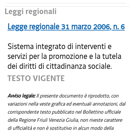
Leggi regionali
Legge regionale
31 marzo 2006
, n.
6
Sistema integrato di interventi e
servizi per la promozione e la tutela
dei diritti di cittadinanza sociale.
TESTO VIGENTE
Avviso legale:
Il presente documento è riprodotto, con
variazioni nella veste grafica ed eventuali annotazioni, dal
corrispondente testo pubblicato nel Bollettino ufficiale
della Regione Friuli Venezia Giulia, non riveste carattere
di ufficialità e non è sostitutivo in alcun modo della