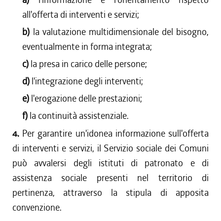
all'offerta di interventi e servizi;
b)
la valutazione multidimensionale del bisogno,
eventualmente in forma integrata;
c)
la presa in carico delle persone;
d)
l'integrazione degli interventi;
e)
l'erogazione delle prestazioni;
f)
la continuità assistenziale.
4.
Per garantire un'idonea informazione sull'offerta
di interventi e servizi, il Servizio sociale dei Comuni
può avvalersi degli istituti di patronato e di
assistenza sociale presenti nel territorio di
pertinenza, attraverso la stipula di apposita
convenzione.