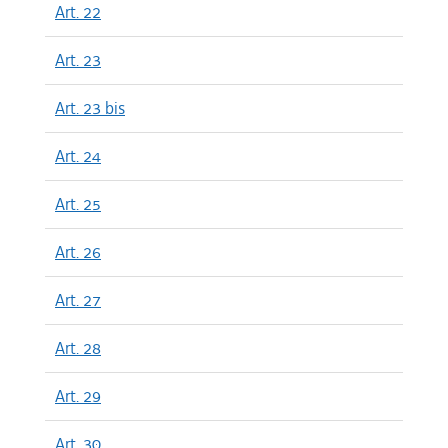
Art. 22
Art. 23
Art. 23 bis
Art. 24
Art. 25
Art. 26
Art. 27
Art. 28
Art. 29
Art. 30