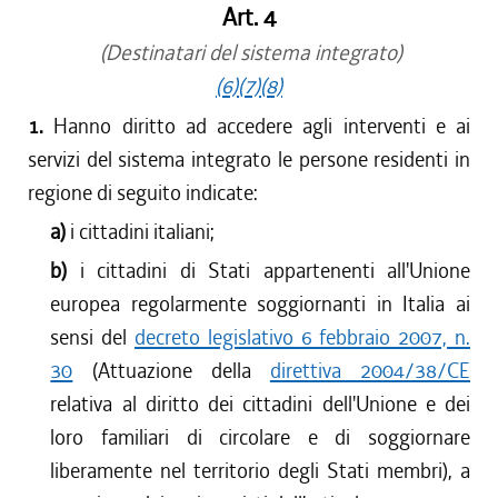
Art. 4
(Destinatari del sistema integrato)
(6)
(7)
(8)
1.
Hanno diritto ad accedere agli interventi e ai
servizi del sistema integrato le persone residenti in
regione di seguito indicate:
a)
i cittadini italiani;
b)
i cittadini di Stati appartenenti all'Unione
europea regolarmente soggiornanti in Italia ai
sensi del
decreto legislativo 6 febbraio 2007, n.
30
(Attuazione della
direttiva 2004/38/CE
relativa al diritto dei cittadini dell'Unione e dei
loro familiari di circolare e di soggiornare
liberamente nel territorio degli Stati membri), a