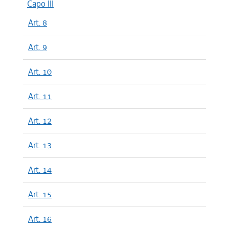
Capo III
Art. 8
Art. 9
Art. 10
Art. 11
Art. 12
Art. 13
Art. 14
Art. 15
Art. 16