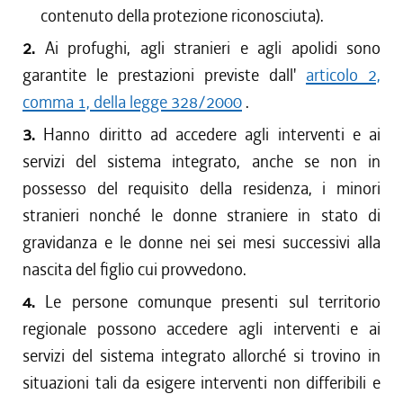
contenuto della protezione riconosciuta).
2.
Ai profughi, agli stranieri e agli apolidi sono
garantite le prestazioni previste dall'
articolo 2,
comma 1, della legge 328/2000
.
3.
Hanno diritto ad accedere agli interventi e ai
servizi del sistema integrato, anche se non in
possesso del requisito della residenza, i minori
stranieri nonché le donne straniere in stato di
gravidanza e le donne nei sei mesi successivi alla
nascita del figlio cui provvedono.
4.
Le persone comunque presenti sul territorio
regionale possono accedere agli interventi e ai
servizi del sistema integrato allorché si trovino in
situazioni tali da esigere interventi non differibili e