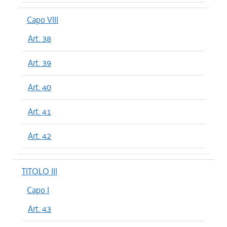
Capo VIII
Art. 38
Art. 39
Art. 40
Art. 41
Art. 42
TITOLO III
Capo I
Art. 43