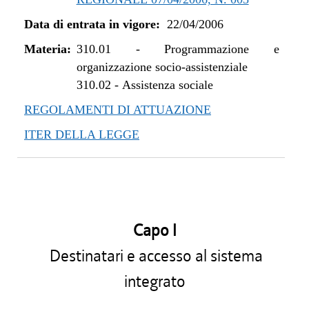
Data di entrata in vigore:
22/04/2006
Materia:
310.01
-
Programmazione e
organizzazione socio-assistenziale
310.02
-
Assistenza sociale
REGOLAMENTI DI ATTUAZIONE
ITER DELLA LEGGE
Capo I
Destinatari e accesso al sistema
integrato