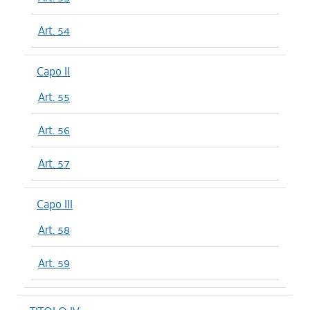
Art. 54
Capo II
Art. 55
Art. 56
Art. 57
Capo III
Art. 58
Art. 59