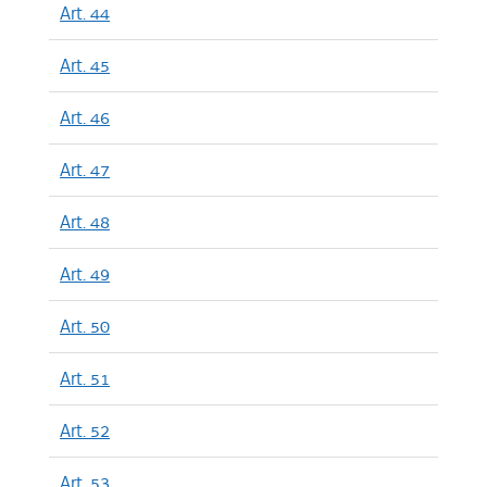
Art. 44
Art. 45
Art. 46
Art. 47
Art. 48
Art. 49
Art. 50
Art. 51
Art. 52
Art. 53