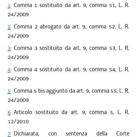
1
Comma 1 sostituito da art. 9, comma 51, L. R.
24/2009
2
Comma 2 abrogato da art. 9, comma 52, L. R.
24/2009
3
Comma 3 sostituito da art. 9, comma 53, L. R.
24/2009
4
Comma 4 sostituito da art. 9, comma 54, L. R.
24/2009
5
Comma 5 bis aggiunto da art. 9, comma 55, L. R.
24/2009
6
Articolo sostituito da art. 9, comma 5, L. R.
12/2010
7
Dichiarata, con sentenza della Corte