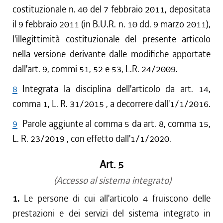
costituzionale n. 40 del 7 febbraio 2011, depositata
il 9 febbraio 2011 (in B.U.R. n. 10 dd. 9 marzo 2011),
l'illegittimità costituzionale del presente articolo
nella versione derivante dalle modifiche apportate
dall'art. 9, commi 51, 52 e 53, L.R. 24/2009.
8
Integrata la disciplina dell'articolo da art. 14,
comma 1, L. R. 31/2015 , a decorrere dall'1/1/2016.
9
Parole aggiunte al comma 5 da art. 8, comma 15,
L. R. 23/2019 , con effetto dall'1/1/2020.
Art. 5
(Accesso al sistema integrato)
1.
Le persone di cui all'articolo 4 fruiscono delle
prestazioni e dei servizi del sistema integrato in