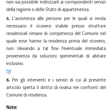
non sia possibile indirizzarli ai corrispondenti servizi
della regione o dello Stato di appartenenza.
5.
L'assistenza alle persone per le quali si renda
necessario il ricovero stabile presso strutture
residenziali rimane di competenza del Comune nel
quale esse hanno la residenza prima del ricovero,
non rilevando a tal fine l'eventuale immediata
provenienza da soluzioni sperimentali di abitare
inclusivo.
(9)
6.
Per gli interventi e i servizi di cui al presente
articolo spetta il diritto di rivalsa nei confronti del
Comune di residenza.
Note: