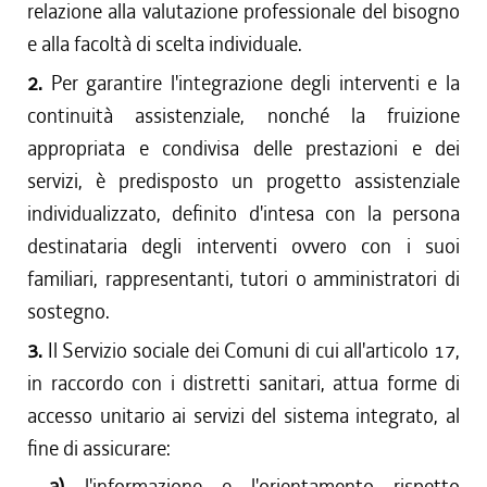
relazione alla valutazione professionale del bisogno
e alla facoltà di scelta individuale.
2.
Per garantire l'integrazione degli interventi e la
continuità assistenziale, nonché la fruizione
appropriata e condivisa delle prestazioni e dei
servizi, è predisposto un progetto assistenziale
individualizzato, definito d'intesa con la persona
destinataria degli interventi ovvero con i suoi
familiari, rappresentanti, tutori o amministratori di
sostegno.
3.
Il Servizio sociale dei Comuni di cui all'articolo 17,
in raccordo con i distretti sanitari, attua forme di
accesso unitario ai servizi del sistema integrato, al
fine di assicurare:
a)
l'informazione e l'orientamento rispetto