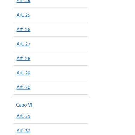
Art. 24
Art. 25
Art. 26
Art. 27
Art. 28
Art. 29
Art. 30
Capo VI
Art. 31
Art. 32