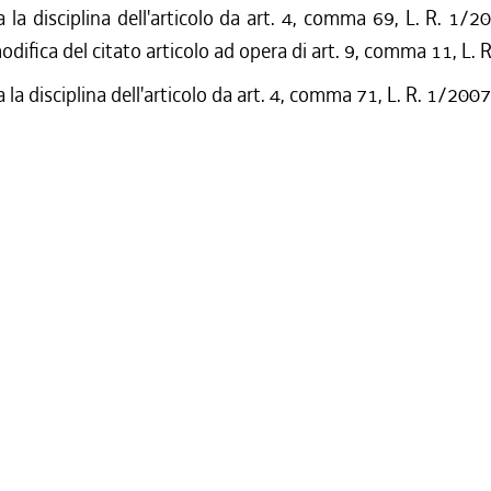
a la disciplina dell'articolo da art. 4, comma 69, L. R. 1/2
difica del citato articolo ad opera di art. 9, comma 11, L.
 la disciplina dell'articolo da art. 4, comma 71, L. R. 1/2007