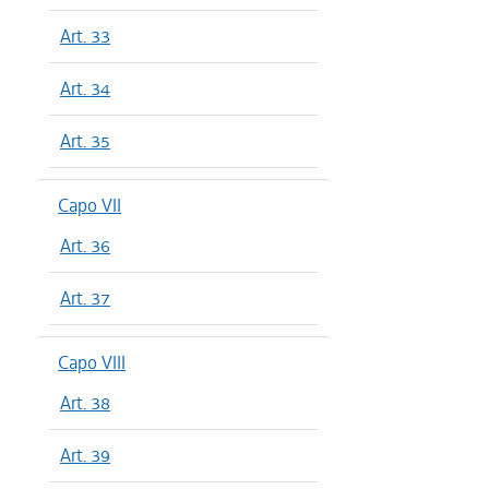
Art. 33
Art. 34
Art. 35
Capo VII
Art. 36
Art. 37
Capo VIII
Art. 38
Art. 39