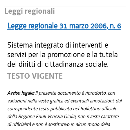
Leggi regionali
Legge regionale
31 marzo 2006
, n.
6
Sistema integrato di interventi e
servizi per la promozione e la tutela
dei diritti di cittadinanza sociale.
TESTO VIGENTE
Avviso legale:
Il presente documento è riprodotto, con
variazioni nella veste grafica ed eventuali annotazioni, dal
corrispondente testo pubblicato nel Bollettino ufficiale
della Regione Friuli Venezia Giulia, non riveste carattere
di ufficialità e non è sostitutivo in alcun modo della