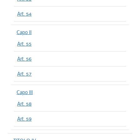
Art. 54
Capo II
Art. 55
Art. 56
Art. 57
Capo III
Art. 58
Art. 59