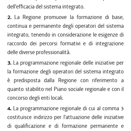
dell'efficacia del sistema integrato.
2.
La Regione promuove la formazione di base,
continua e permanente degli operatori del sistema
integrato, tenendo in considerazione le esigenze di
raccordo dei percorsi formativi e di integrazione
delle diverse professionalità.
3.
La programmazione regionale delle iniziative per
la formazione degli operatori del sistema integrato
è predisposta dalla Regione con riferimento a
quanto stabilito nel Piano sociale regionale e con il
concorso degli enti locali.
4.
La programmazione regionale di cui al comma 3
costituisce indirizzo per l'attuazione delle iniziative
di qualificazione e di formazione permanente e