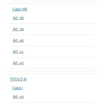
Capo VIII
Art. 38
Art. 39
Art. 40
Art. 41
Art. 42
TITOLO III
Capo I
Art. 43