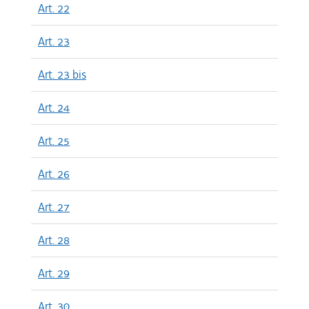
Art. 22
Art. 23
Art. 23 bis
Art. 24
Art. 25
Art. 26
Art. 27
Art. 28
Art. 29
Art. 30