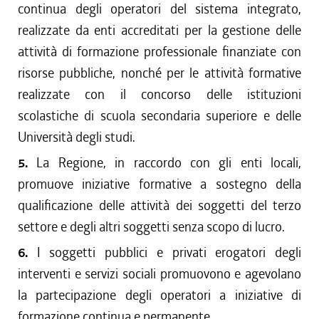
continua degli operatori del sistema integrato,
realizzate da enti accreditati per la gestione delle
attività di formazione professionale finanziate con
risorse pubbliche, nonché per le attività formative
realizzate con il concorso delle istituzioni
scolastiche di scuola secondaria superiore e delle
Università degli studi.
5.
La Regione, in raccordo con gli enti locali,
promuove iniziative formative a sostegno della
qualificazione delle attività dei soggetti del terzo
settore e degli altri soggetti senza scopo di lucro.
6.
I soggetti pubblici e privati erogatori degli
interventi e servizi sociali promuovono e agevolano
la partecipazione degli operatori a iniziative di
formazione continua e permanente.