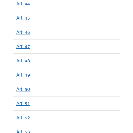
Art. 44
Art. 45
Art. 46
Art. 47
Art. 48
Art. 49
Art. 50
Art. 51
Art. 52
Art. 53