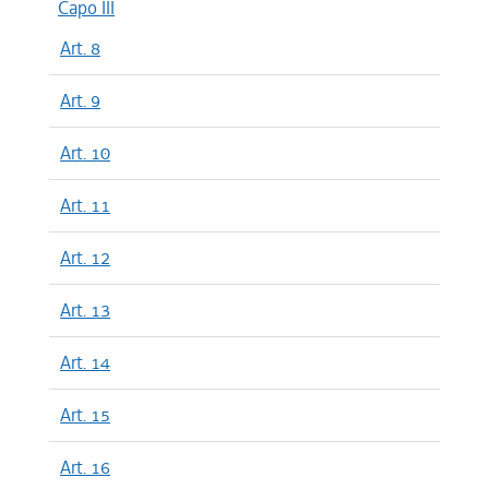
Capo III
Art. 8
Art. 9
Art. 10
Art. 11
Art. 12
Art. 13
Art. 14
Art. 15
Art. 16