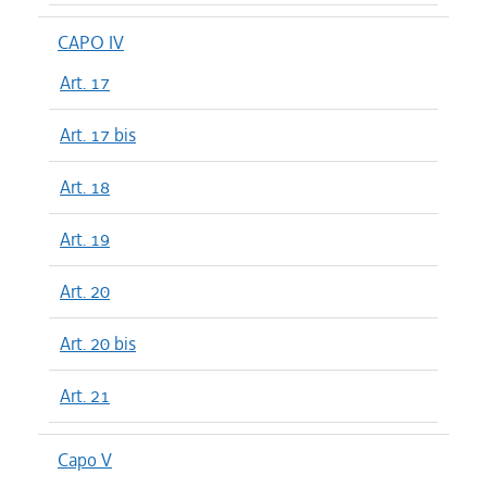
CAPO IV
Art. 17
Art. 17 bis
Art. 18
Art. 19
Art. 20
Art. 20 bis
Art. 21
Capo V