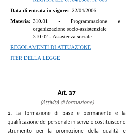
Data di entrata in vigore:
22/04/2006
Materia:
310.01
-
Programmazione e
organizzazione socio-assistenziale
310.02
-
Assistenza sociale
REGOLAMENTI DI ATTUAZIONE
ITER DELLA LEGGE
Art. 37
(Attività di formazione)
1.
La formazione di base e permanente e la
qualificazione del personale in servizio costituiscono
strumento per la promozione della qualità e