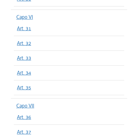
Capo VI
Art. 31
Art. 32
Art. 33
Art. 34
Art. 35
Capo VII
Art. 36
Art. 37