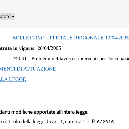
BOLLETTINO UFFICIALE REGIONALE 13/04/2005,
trata in vigore:
28/04/2005
240.01
-
Problemi del lavoro e interventi per l'occupaz
ENTI DI ATTUAZIONE
LLA LEGGE
danti modifiche apportate all’intera legge:
o il titolo della legge da art. 1, comma 1, L. R. 6/2016