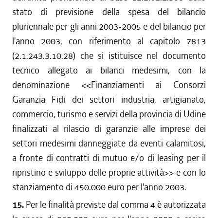
stato di previsione della spesa del bilancio
pluriennale per gli anni 2003-2005 e del bilancio per
l'anno 2003, con riferimento al capitolo 7813
(2.1.243.3.10.28) che si istituisce nel documento
tecnico allegato ai bilanci medesimi, con la
denominazione <<Finanziamenti ai Consorzi
Garanzia Fidi dei settori industria, artigianato,
commercio, turismo e servizi della provincia di Udine
finalizzati al rilascio di garanzie alle imprese dei
settori medesimi danneggiate da eventi calamitosi,
a fronte di contratti di mutuo e/o di leasing per il
ripristino e sviluppo delle proprie attività>> e con lo
stanziamento di 450.000 euro per l'anno 2003.
15.
Per le finalità previste dal comma 4 è autorizzata