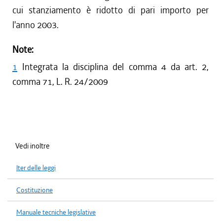
cui stanziamento è ridotto di pari importo per
l'anno 2003.
Note:
1
Integrata la disciplina del comma 4 da art. 2,
comma 71, L. R. 24/2009
Vedi inoltre
Iter delle leggi
Costituzione
Manuale tecniche legislative