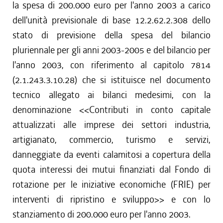
la spesa di 200.000 euro per l'anno 2003 a carico
dell'unità previsionale di base 12.2.62.2.308 dello
stato di previsione della spesa del bilancio
pluriennale per gli anni 2003-2005 e del bilancio per
l'anno 2003, con riferimento al capitolo 7814
(2.1.243.3.10.28) che si istituisce nel documento
tecnico allegato ai bilanci medesimi, con la
denominazione <<Contributi in conto capitale
attualizzati alle imprese dei settori industria,
artigianato, commercio, turismo e servizi,
danneggiate da eventi calamitosi a copertura della
quota interessi dei mutui finanziati dal Fondo di
rotazione per le iniziative economiche (FRIE) per
interventi di ripristino e sviluppo>> e con lo
stanziamento di 200.000 euro per l'anno 2003.