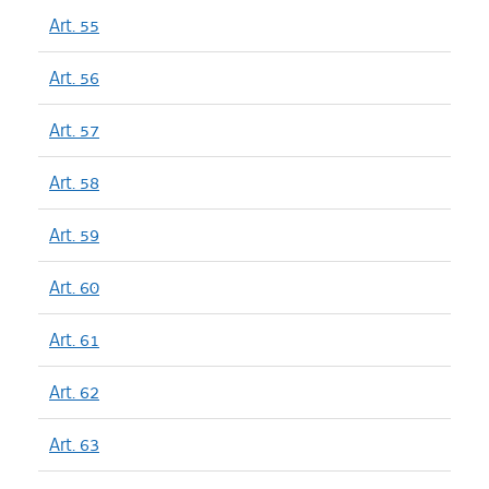
Art. 55
Art. 56
Art. 57
Art. 58
Art. 59
Art. 60
Art. 61
Art. 62
Art. 63