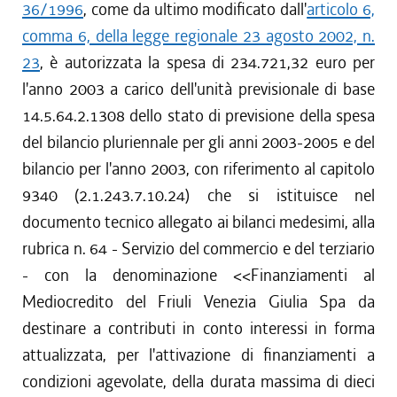
36/1996
, come da ultimo modificato dall'
articolo 6,
comma 6, della legge regionale 23 agosto 2002, n.
23
, è autorizzata la spesa di 234.721,32 euro per
l'anno 2003 a carico dell'unità previsionale di base
14.5.64.2.1308 dello stato di previsione della spesa
del bilancio pluriennale per gli anni 2003-2005 e del
bilancio per l'anno 2003, con riferimento al capitolo
9340 (2.1.243.7.10.24) che si istituisce nel
documento tecnico allegato ai bilanci medesimi, alla
rubrica n. 64 - Servizio del commercio e del terziario
- con la denominazione <<Finanziamenti al
Mediocredito del Friuli Venezia Giulia Spa da
destinare a contributi in conto interessi in forma
attualizzata, per l'attivazione di finanziamenti a
condizioni agevolate, della durata massima di dieci