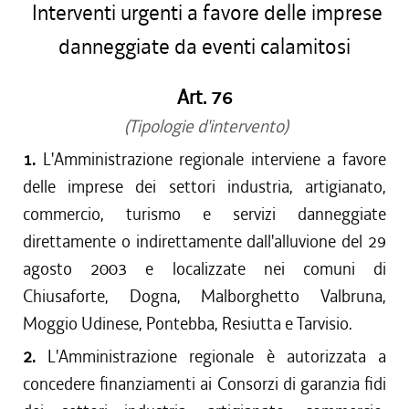
Interventi urgenti a favore delle imprese
danneggiate da eventi calamitosi
Art. 76
(Tipologie d'intervento)
1.
L'Amministrazione regionale interviene a favore
delle imprese dei settori industria, artigianato,
commercio, turismo e servizi danneggiate
direttamente o indirettamente dall'alluvione del 29
agosto 2003 e localizzate nei comuni di
Chiusaforte, Dogna, Malborghetto Valbruna,
Moggio Udinese, Pontebba, Resiutta e Tarvisio.
2.
L'Amministrazione regionale è autorizzata a
concedere finanziamenti ai Consorzi di garanzia fidi