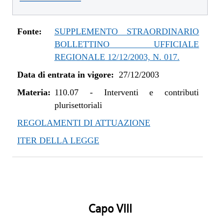
Fonte:
SUPPLEMENTO STRAORDINARIO
BOLLETTINO UFFICIALE
REGIONALE 12/12/2003, N. 017.
Data di entrata in vigore:
27/12/2003
Materia:
110.07
-
Interventi e contributi
plurisettoriali
REGOLAMENTI DI ATTUAZIONE
ITER DELLA LEGGE
Capo VIII