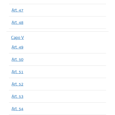
Art. 47
Art. 48
Capo V
Art. 49
Art. 50
Art. 51
Art. 52
Art. 53
Art. 54