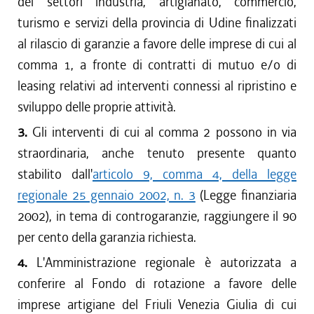
dei settori industria, artigianato, commercio,
turismo e servizi della provincia di Udine finalizzati
al rilascio di garanzie a favore delle imprese di cui al
comma 1, a fronte di contratti di mutuo e/o di
leasing relativi ad interventi connessi al ripristino e
sviluppo delle proprie attività.
3.
Gli interventi di cui al comma 2 possono in via
straordinaria, anche tenuto presente quanto
stabilito dall'
articolo 9, comma 4, della legge
regionale 25 gennaio 2002, n. 3
(Legge finanziaria
2002), in tema di controgaranzie, raggiungere il 90
per cento della garanzia richiesta.
4.
L'Amministrazione regionale è autorizzata a
conferire al Fondo di rotazione a favore delle
imprese artigiane del Friuli Venezia Giulia di cui