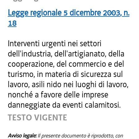
Legge regionale
5 dicembre 2003
, n.
18
Interventi urgenti nei settori
dell'industria, dell'artigianato, della
cooperazione, del commercio e del
turismo, in materia di sicurezza sul
lavoro, asili nido nei luoghi di lavoro,
nonché a favore delle imprese
danneggiate da eventi calamitosi.
TESTO VIGENTE
Avviso legale:
Il presente documento è riprodotto, con