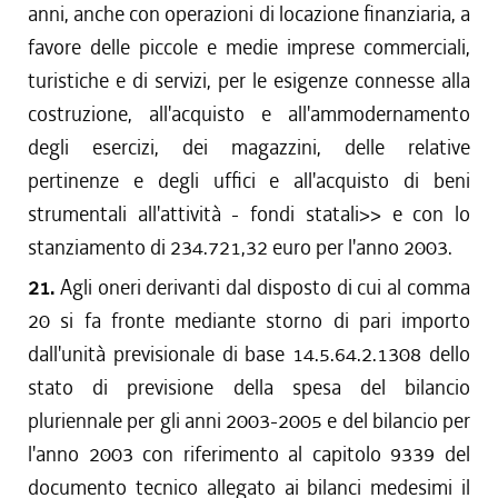
anni, anche con operazioni di locazione finanziaria, a
favore delle piccole e medie imprese commerciali,
turistiche e di servizi, per le esigenze connesse alla
costruzione, all'acquisto e all'ammodernamento
degli esercizi, dei magazzini, delle relative
pertinenze e degli uffici e all'acquisto di beni
strumentali all'attività - fondi statali>> e con lo
stanziamento di 234.721,32 euro per l'anno 2003.
21.
Agli oneri derivanti dal disposto di cui al comma
20 si fa fronte mediante storno di pari importo
dall'unità previsionale di base 14.5.64.2.1308 dello
stato di previsione della spesa del bilancio
pluriennale per gli anni 2003-2005 e del bilancio per
l'anno 2003 con riferimento al capitolo 9339 del
documento tecnico allegato ai bilanci medesimi il