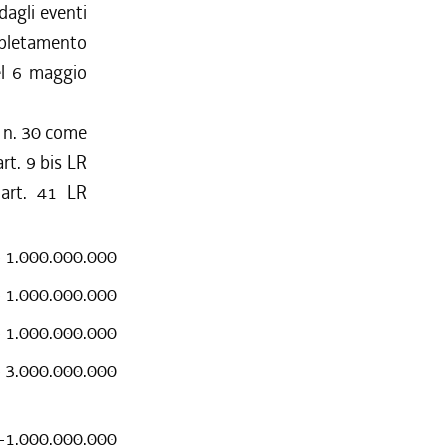
dagli eventi
mpletamento
del 6 maggio
7 n. 30 come
rt. 9 bis LR
 art. 41 LR
- 1.000.000.000
- 1.000.000.000
- 1.000.000.000
- 3.000.000.000
-1.000.000.000