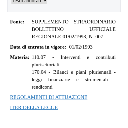
Fonte:
SUPPLEMENTO STRAORDINARIO
BOLLETTINO UFFICIALE
REGIONALE 01/02/1993, N. 007
Data di entrata in vigore:
01/02/1993
Materia:
110.07
-
Interventi e contributi
plurisettoriali
170.04
-
Bilanci e piani pluriennali -
leggi finanziarie e strumentali -
rendiconti
REGOLAMENTI DI ATTUAZIONE
ITER DELLA LEGGE