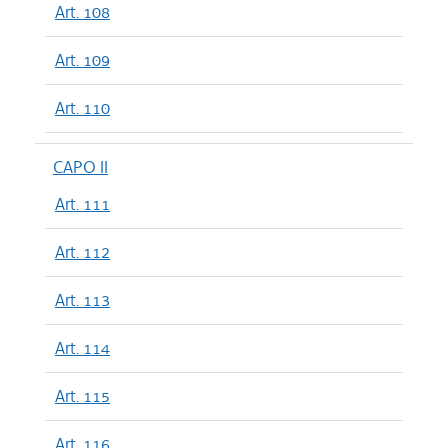
Art. 108
Art. 109
Art. 110
CAPO II
Art. 111
Art. 112
Art. 113
Art. 114
Art. 115
Art. 116