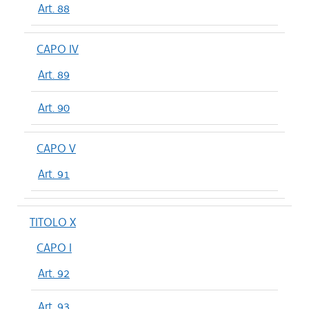
Art. 88
CAPO IV
Art. 89
Art. 90
CAPO V
Art. 91
TITOLO X
CAPO I
Art. 92
Art. 93