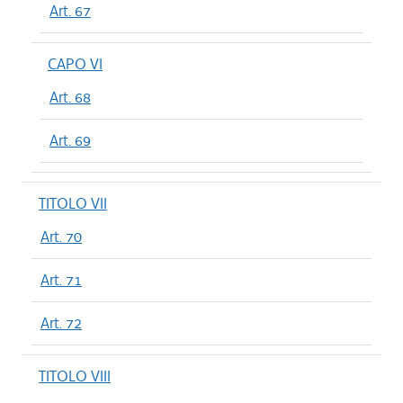
Art. 67
CAPO VI
Art. 68
Art. 69
TITOLO VII
Art. 70
Art. 71
Art. 72
TITOLO VIII