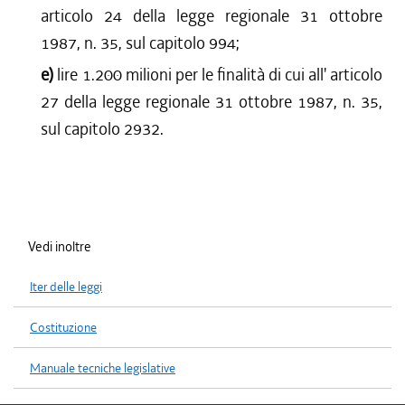
articolo 24 della legge regionale 31 ottobre
1987, n. 35, sul capitolo 994;
e)
lire 1.200 milioni per le finalità di cui all' articolo
27 della legge regionale 31 ottobre 1987, n. 35,
sul capitolo 2932.
Vedi inoltre
Iter delle leggi
Costituzione
Manuale tecniche legislative