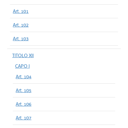
Art. 101
Art. 102
Art. 103
TITOLO XII
CAPO I
Art. 104
Art. 105
Art. 106
Art. 107