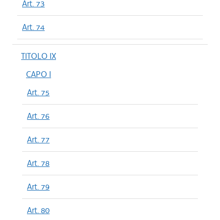
Art. 73
Art. 74
TITOLO IX
CAPO I
Art. 75
Art. 76
Art. 77
Art. 78
Art. 79
Art. 80