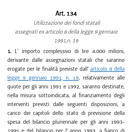
Art. 134
Utilizzazione dei fondi statali
assegnati ex articolo 8 della legge 9 gennaio
1991,n. 19
1.
L' importo complessivo di lire 4.000 milioni,
derivante dalle assegnazioni statali che saranno
erogate per le finalità previste dall'
articolo 8 della
legge 9 gennaio 1991, n. 19
, relativamente alle
quote per gli anni 1991 e 1992, saranno destinate,
nella misura sottoindicata, al finanziamento degli
interventi previsti dalle seguenti disposizioni, a
carico dei capitoli dello stato di previsione della
spesa del bilancio pluriennale per gli anni 1993-
1995 e del bilancio per l' anno 1993, a fianco di