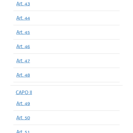
Art. 43
Art. 44
Art. 45
Art. 46
Art. 47
Art. 48
CAPO II
Art. 49
Art. 50
Art. 51