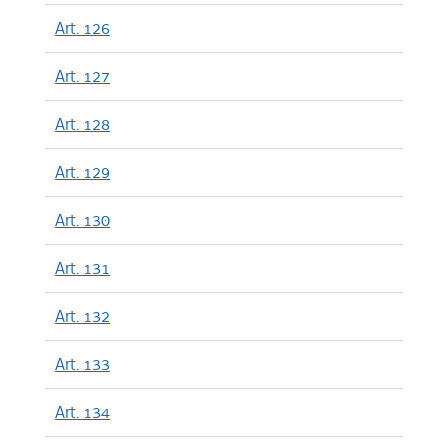
Art. 126
Art. 127
Art. 128
Art. 129
Art. 130
Art. 131
Art. 132
Art. 133
Art. 134