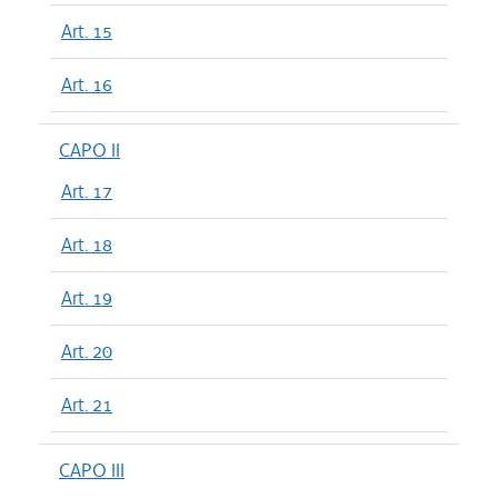
Art. 15
Art. 16
CAPO II
Art. 17
Art. 18
Art. 19
Art. 20
Art. 21
CAPO III