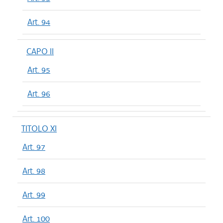
Art. 94
CAPO II
Art. 95
Art. 96
TITOLO XI
Art. 97
Art. 98
Art. 99
Art. 100