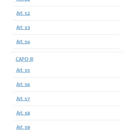
Art. 52
Art. 53
Art. 54
CAPO III
Art. 55
Art. 56
Art. 57
Art. 58
Art. 59