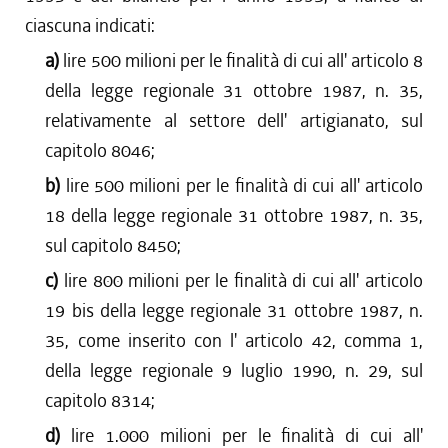
ciascuna indicati:
a)
lire 500 milioni per le finalità di cui all' articolo 8
della legge regionale 31 ottobre 1987, n. 35,
relativamente al settore dell' artigianato, sul
capitolo 8046;
b)
lire 500 milioni per le finalità di cui all' articolo
18 della legge regionale 31 ottobre 1987, n. 35,
sul capitolo 8450;
c)
lire 800 milioni per le finalità di cui all' articolo
19 bis della legge regionale 31 ottobre 1987, n.
35, come inserito con l' articolo 42, comma 1,
della legge regionale 9 luglio 1990, n. 29, sul
capitolo 8314;
d)
lire 1.000 milioni per le finalità di cui all'