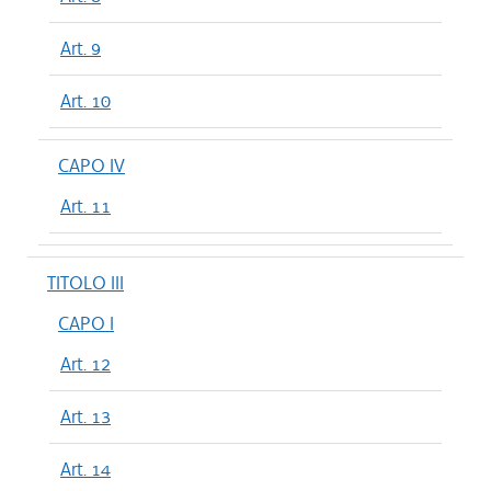
Art. 9
Art. 10
CAPO IV
Art. 11
TITOLO III
CAPO I
Art. 12
Art. 13
Art. 14