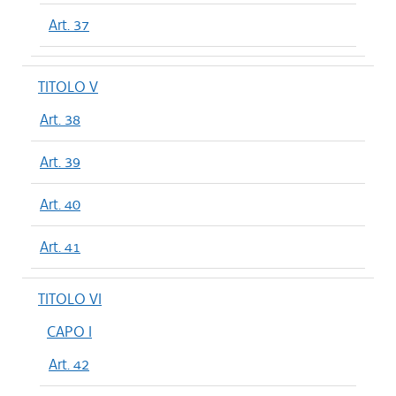
Art. 37
TITOLO V
Art. 38
Art. 39
Art. 40
Art. 41
TITOLO VI
CAPO I
Art. 42