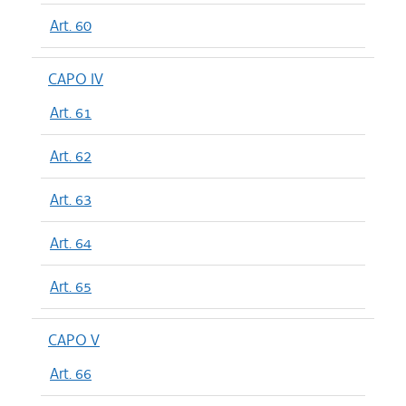
Art. 60
CAPO IV
Art. 61
Art. 62
Art. 63
Art. 64
Art. 65
CAPO V
Art. 66