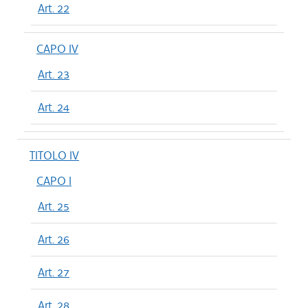
Art. 22
CAPO IV
Art. 23
Art. 24
TITOLO IV
CAPO I
Art. 25
Art. 26
Art. 27
Art. 28