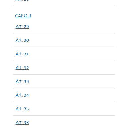
CAPO II
Art. 29
Art. 30
Art. 31
Art. 32
Art. 33
Art. 34
Art. 35
Art. 36