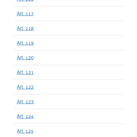
Art. 117
Art. 118
Art. 119
Art. 120
Art. 121
Art. 122
Art. 123
Art. 124
Art. 125