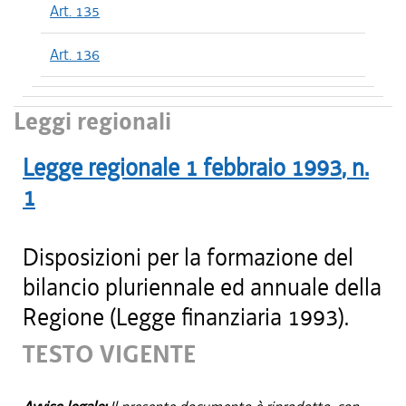
Art. 135
Art. 136
Leggi regionali
Legge regionale
1 febbraio 1993
, n.
1
Disposizioni per la formazione del
bilancio pluriennale ed annuale della
Regione (Legge finanziaria 1993).
TESTO VIGENTE