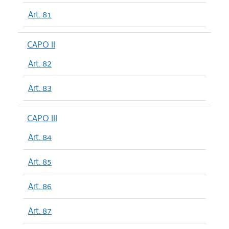
Art. 81
CAPO II
Art. 82
Art. 83
CAPO III
Art. 84
Art. 85
Art. 86
Art. 87