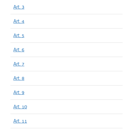
Art. 3
Art. 4
Art. 5
Art. 6
Art. 7
Art. 8
Art. 9
Art. 10
Art. 11