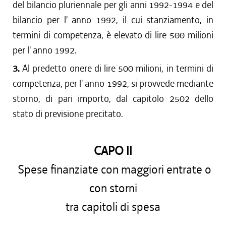
del bilancio pluriennale per gli anni 1992-1994 e del
bilancio per l' anno 1992, il cui stanziamento, in
termini di competenza, è elevato di lire 500 milioni
per l' anno 1992.
3.
Al predetto onere di lire 500 milioni, in termini di
competenza, per l' anno 1992, si provvede mediante
storno, di pari importo, dal capitolo 2502 dello
stato di previsione precitato.
CAPO II
Spese finanziate con maggiori entrate o
con storni
tra capitoli di spesa