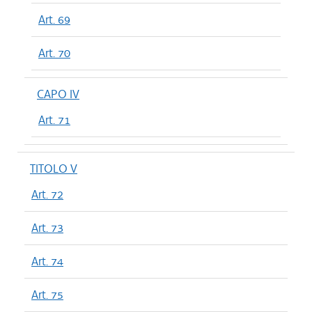
Art. 69
Art. 70
CAPO IV
Art. 71
TITOLO V
Art. 72
Art. 73
Art. 74
Art. 75