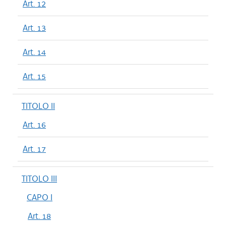
Art. 12
Art. 13
Art. 14
Art. 15
TITOLO II
Art. 16
Art. 17
TITOLO III
CAPO I
Art. 18