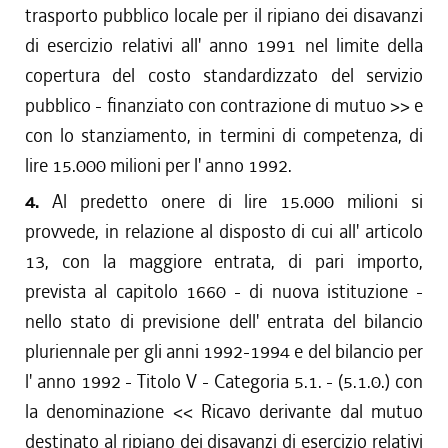
trasporto pubblico locale per il ripiano dei disavanzi
di esercizio relativi all' anno 1991 nel limite della
copertura del costo standardizzato del servizio
pubblico - finanziato con contrazione di mutuo >> e
con lo stanziamento, in termini di competenza, di
lire 15.000 milioni per l' anno 1992.
4.
Al predetto onere di lire 15.000 milioni si
provvede, in relazione al disposto di cui all' articolo
13, con la maggiore entrata, di pari importo,
prevista al capitolo 1660 - di nuova istituzione -
nello stato di previsione dell' entrata del bilancio
pluriennale per gli anni 1992-1994 e del bilancio per
l' anno 1992 - Titolo V - Categoria 5.1. - (5.1.0.) con
la denominazione << Ricavo derivante dal mutuo
destinato al ripiano dei disavanzi di esercizio relativi