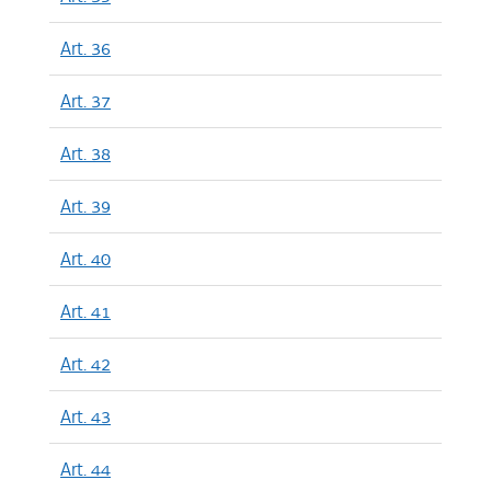
Art. 36
Art. 37
Art. 38
Art. 39
Art. 40
Art. 41
Art. 42
Art. 43
Art. 44