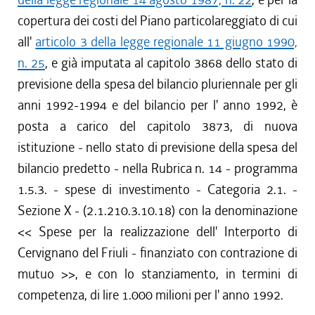
copertura dei costi del Piano particolareggiato di cui
all'
articolo 3 della legge regionale 11 giugno 1990,
n. 25
, e già imputata al capitolo 3868 dello stato di
previsione della spesa del bilancio pluriennale per gli
anni 1992-1994 e del bilancio per l' anno 1992, è
posta a carico del capitolo 3873, di nuova
istituzione - nello stato di previsione della spesa del
bilancio predetto - nella Rubrica n. 14 - programma
1.5.3. - spese di investimento - Categoria 2.1. -
Sezione X - (2.1.210.3.10.18) con la denominazione
<< Spese per la realizzazione dell' Interporto di
Cervignano del Friuli - finanziato con contrazione di
mutuo >>, e con lo stanziamento, in termini di
competenza, di lire 1.000 milioni per l' anno 1992.