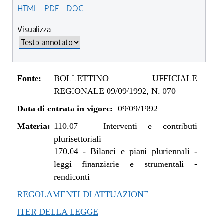
HTML
-
PDF
-
DOC
Visualizza:
Fonte:
BOLLETTINO UFFICIALE
REGIONALE 09/09/1992, N. 070
Data di entrata in vigore:
09/09/1992
Materia:
110.07
-
Interventi e contributi
plurisettoriali
170.04
-
Bilanci e piani pluriennali -
leggi finanziarie e strumentali -
rendiconti
REGOLAMENTI DI ATTUAZIONE
ITER DELLA LEGGE