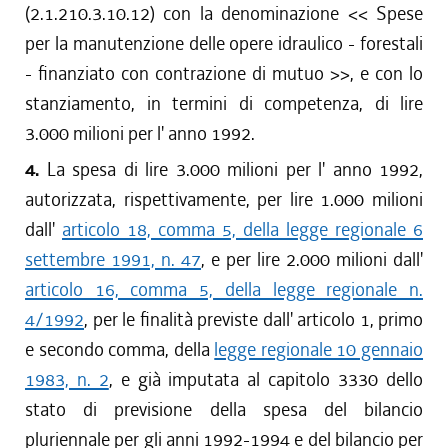
(2.1.210.3.10.12) con la denominazione << Spese
per la manutenzione delle opere idraulico - forestali
- finanziato con contrazione di mutuo >>, e con lo
stanziamento, in termini di competenza, di lire
3.000 milioni per l' anno 1992.
4.
La spesa di lire 3.000 milioni per l' anno 1992,
autorizzata, rispettivamente, per lire 1.000 milioni
dall'
articolo 18, comma 5, della legge regionale 6
settembre 1991, n. 47
, e per lire 2.000 milioni dall'
articolo 16, comma 5, della legge regionale n.
4/1992
, per le finalità previste dall' articolo 1, primo
e secondo comma, della
legge regionale 10 gennaio
1983, n. 2
, e già imputata al capitolo 3330 dello
stato di previsione della spesa del bilancio
pluriennale per gli anni 1992-1994 e del bilancio per