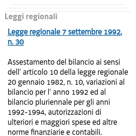
Leggi regionali
Legge regionale
7 settembre 1992
,
n.
30
Assestamento del bilancio ai sensi
dell' articolo 10 della legge regionale
20 gennaio 1982, n. 10, variazioni al
bilancio per l' anno 1992 ed al
bilancio pluriennale per gli anni
1992-1994, autorizzazioni di
ulteriori e maggiori spese ed altre
norme finanziarie e contabili.