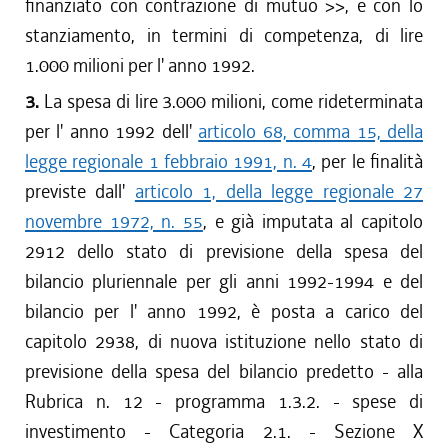
finanziato con contrazione di mutuo >>, e con lo
stanziamento, in termini di competenza, di lire
1.000 milioni per l' anno 1992.
3.
La spesa di lire 3.000 milioni, come rideterminata
per l' anno 1992 dell'
articolo 68, comma 15, della
legge regionale 1 febbraio 1991, n. 4
, per le finalità
previste dall'
articolo 1, della legge regionale 27
novembre 1972, n. 55
, e già imputata al capitolo
2912 dello stato di previsione della spesa del
bilancio pluriennale per gli anni 1992-1994 e del
bilancio per l' anno 1992, è posta a carico del
capitolo 2938, di nuova istituzione nello stato di
previsione della spesa del bilancio predetto - alla
Rubrica n. 12 - programma 1.3.2. - spese di
investimento - Categoria 2.1. - Sezione X