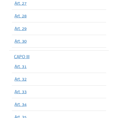
Art. 27
Art. 28
Art. 29
Art. 30
CAPO III
Art. 31
Art. 32
Art. 33
Art. 34
Art. 35