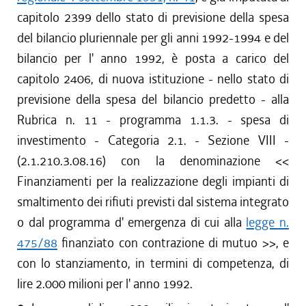
capitolo 2399 dello stato di previsione della spesa
del bilancio pluriennale per gli anni 1992-1994 e del
bilancio per l' anno 1992, è posta a carico del
capitolo 2406, di nuova istituzione - nello stato di
previsione della spesa del bilancio predetto - alla
Rubrica n. 11 - programma 1.1.3. - spesa di
investimento - Categoria 2.1. - Sezione VIII -
(2.1.210.3.08.16) con la denominazione <<
Finanziamenti per la realizzazione degli impianti di
smaltimento dei rifiuti previsti dal sistema integrato
o dal programma d' emergenza di cui alla
legge n.
475/88
finanziato con contrazione di mutuo >>, e
con lo stanziamento, in termini di competenza, di
lire 2.000 milioni per l' anno 1992.