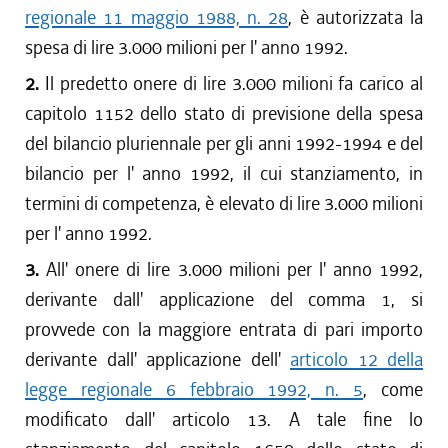
regionale 11 maggio 1988, n. 28
, è autorizzata la
spesa di lire 3.000 milioni per l' anno 1992.
2.
Il predetto onere di lire 3.000 milioni fa carico al
capitolo 1152 dello stato di previsione della spesa
del bilancio pluriennale per gli anni 1992-1994 e del
bilancio per l' anno 1992, il cui stanziamento, in
termini di competenza, è elevato di lire 3.000 milioni
per l' anno 1992.
3.
All' onere di lire 3.000 milioni per l' anno 1992,
derivante dall' applicazione del comma 1, si
provvede con la maggiore entrata di pari importo
derivante dall' applicazione dell'
articolo 12 della
legge regionale 6 febbraio 1992, n. 5
, come
modificato dall' articolo 13. A tale fine lo