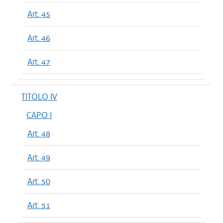
Art. 45
Art. 46
Art. 47
TITOLO IV
CAPO I
Art. 48
Art. 49
Art. 50
Art. 51