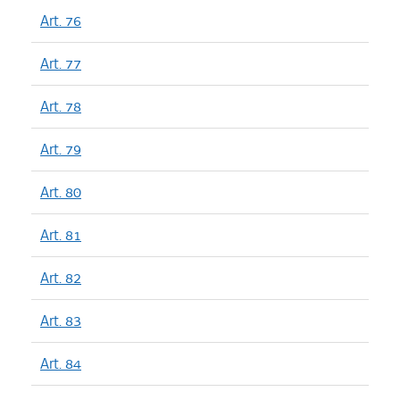
Art. 76
Art. 77
Art. 78
Art. 79
Art. 80
Art. 81
Art. 82
Art. 83
Art. 84