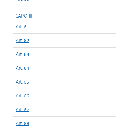
CAPO III
Art. 61
Art. 62
Art. 63
Art. 64
Art. 65
Art. 66
Art. 67
Art. 68