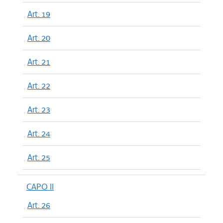
Art. 19
Art. 20
Art. 21
Art. 22
Art. 23
Art. 24
Art. 25
CAPO II
Art. 26