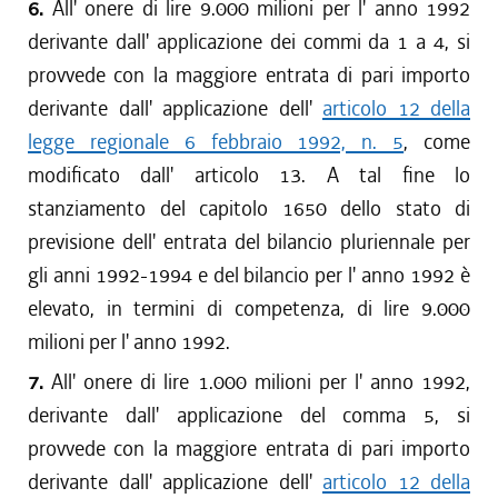
6.
All' onere di lire 9.000 milioni per l' anno 1992
derivante dall' applicazione dei commi da 1 a 4, si
provvede con la maggiore entrata di pari importo
derivante dall' applicazione dell'
articolo 12 della
legge regionale 6 febbraio 1992, n. 5
, come
modificato dall' articolo 13. A tal fine lo
stanziamento del capitolo 1650 dello stato di
previsione dell' entrata del bilancio pluriennale per
gli anni 1992-1994 e del bilancio per l' anno 1992 è
elevato, in termini di competenza, di lire 9.000
milioni per l' anno 1992.
7.
All' onere di lire 1.000 milioni per l' anno 1992,
derivante dall' applicazione del comma 5, si
provvede con la maggiore entrata di pari importo
derivante dall' applicazione dell'
articolo 12 della