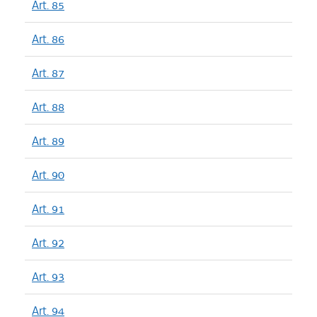
Art. 85
Art. 86
Art. 87
Art. 88
Art. 89
Art. 90
Art. 91
Art. 92
Art. 93
Art. 94