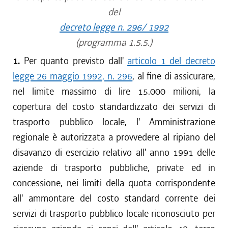
del
decreto legge n. 296/ 1992
(programma 1.5.5.)
1.
Per quanto previsto dall'
articolo 1 del decreto
legge 26 maggio 1992, n. 296
, al fine di assicurare,
nel limite massimo di lire 15.000 milioni, la
copertura del costo standardizzato dei servizi di
trasporto pubblico locale, l' Amministrazione
regionale è autorizzata a provvedere al ripiano del
disavanzo di esercizio relativo all' anno 1991 delle
aziende di trasporto pubbliche, private ed in
concessione, nei limiti della quota corrispondente
all' ammontare del costo standard corrente dei
servizi di trasporto pubblico locale riconosciuto per