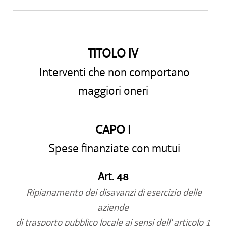
TITOLO IV
Interventi che non comportano
maggiori oneri
CAPO I
Spese finanziate con mutui
Art. 48
Ripianamento dei disavanzi di esercizio delle
aziende
di trasporto pubblico locale ai sensi dell' articolo 1