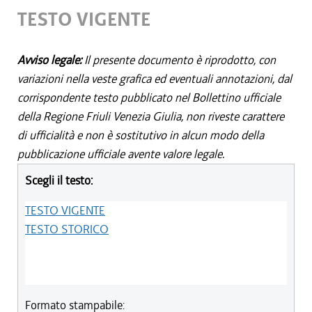
TESTO VIGENTE
Avviso legale:
Il presente documento è riprodotto, con
variazioni nella veste grafica ed eventuali annotazioni, dal
corrispondente testo pubblicato nel Bollettino ufficiale
della Regione Friuli Venezia Giulia, non riveste carattere
di ufficialità e non è sostitutivo in alcun modo della
pubblicazione ufficiale avente valore legale.
Scegli il testo:
TESTO VIGENTE
TESTO STORICO
Formato stampabile: