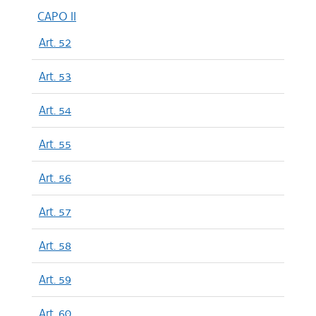
CAPO II
Art. 52
Art. 53
Art. 54
Art. 55
Art. 56
Art. 57
Art. 58
Art. 59
Art. 60