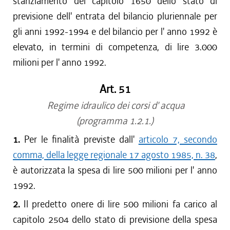
stanziamento del capitolo 1650 dello stato di
previsione dell' entrata del bilancio pluriennale per
gli anni 1992-1994 e del bilancio per l' anno 1992 è
elevato, in termini di competenza, di lire 3.000
milioni per l' anno 1992.
Art. 51
Regime idraulico dei corsi d' acqua
(programma 1.2.1.)
1.
Per le finalità previste dall'
articolo 7, secondo
comma, della legge regionale 17 agosto 1985, n. 38
,
è autorizzata la spesa di lire 500 milioni per l' anno
1992.
2.
Il predetto onere di lire 500 milioni fa carico al
capitolo 2504 dello stato di previsione della spesa