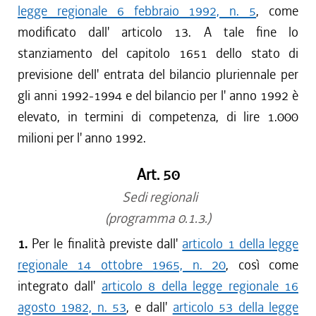
legge regionale 6 febbraio 1992, n. 5
, come
modificato dall' articolo 13. A tale fine lo
stanziamento del capitolo 1651 dello stato di
previsione dell' entrata del bilancio pluriennale per
gli anni 1992-1994 e del bilancio per l' anno 1992 è
elevato, in termini di competenza, di lire 1.000
milioni per l' anno 1992.
Art. 50
Sedi regionali
(programma 0.1.3.)
1.
Per le finalità previste dall'
articolo 1 della legge
regionale 14 ottobre 1965, n. 20
, così come
integrato dall'
articolo 8 della legge regionale 16
agosto 1982, n. 53
, e dall'
articolo 53 della legge